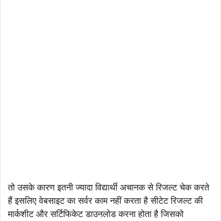
तो उसके कारण इतनी ज्यादा विद्यार्थी अचानक से रिजल्ट चेक करते
हैं इसलिए वेबसाइट का सर्वर काम नहीं करता है सीटेट रिजल्ट की
मार्कशीट और सर्टिफिकेट डाउनलोड करना होता है जिसको