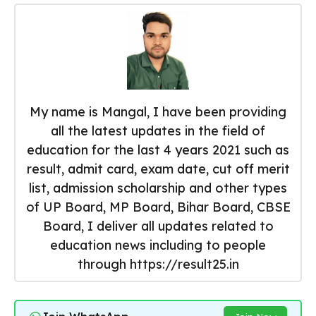
My name is Mangal, I have been providing
all the latest updates in the field of
education for the last 4 years 2021 such as
result, admit card, exam date, cut off merit
list, admission scholarship and other types
of UP Board, MP Board, Bihar Board, CBSE
Board, I deliver all updates related to
education news including to people
through https://result25.in