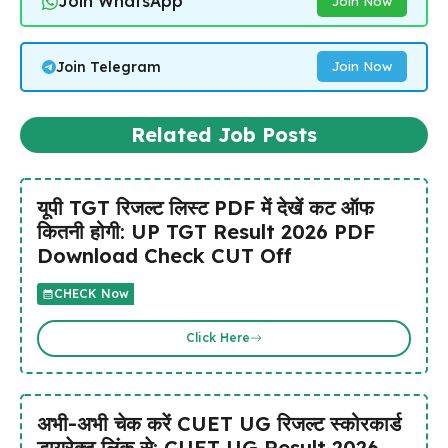
Join WhatsApp
Join Now
Join Telegram
Join Now
Related Job Posts
यूपी TGT रिजल्ट लिस्ट PDF में देखें कट ऑफ
कितनी होगी: UP TGT Result 2026 PDF
Download Check CUT Off
CHECK Now
Click Here
अभी-अभी चेक करें CUET UG रिजल्ट स्कोरकार्ड
डायरेक्ट लिंक से: CUET UG Result 2026