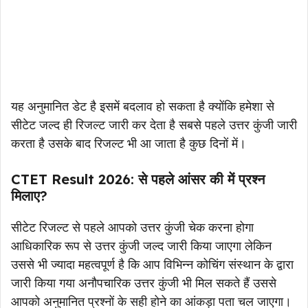
यह अनुमानित डेट है इसमें बदलाव हो सकता है क्योंकि हमेशा से
सीटेट जल्द ही रिजल्ट जारी कर देता है सबसे पहले उत्तर कुंजी जारी
करता है उसके बाद रिजल्ट भी आ जाता है कुछ दिनों में।
CTET Result 2026: से पहले आंसर की में प्रश्न
मिलाए?
सीटेट रिजल्ट से पहले आपको उत्तर कुंजी चेक करना होगा
आधिकारिक रूप से उत्तर कुंजी जल्द जारी किया जाएगा लेकिन
उससे भी ज्यादा महत्वपूर्ण है कि आप विभिन्न कोचिंग संस्थान के द्वारा
जारी किया गया अनौपचारिक उत्तर कुंजी भी मिल सकते हैं उससे
आपको अनुमानित प्रश्नों के सही होने का आंकड़ा पता चल जाएगा।