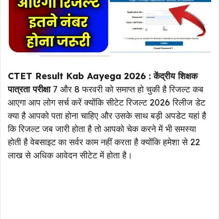
CTET Result Kab Aayega 2026 :
केंद्रीय शिक्षक
पात्रता परीक्षा
7 और 8 फरवरी को समाप्त हो चुकी है रिजल्ट कब
आएगा आप लोग सर्च करें क्योंकि सीटेट रिजल्ट 2026 रिलीज डेट
क्या है आपको पता होना चाहिए और उसके साथ बड़ी अपडेट यहां है
कि रिजल्ट जब जारी होता है तो आपको चेक करने में भी समस्या
होती है वेबसाइट का सर्वर काम नहीं करता है क्योंकि हमेशा से 22
लाख से अधिक आवेदन सीटेट में होता है।