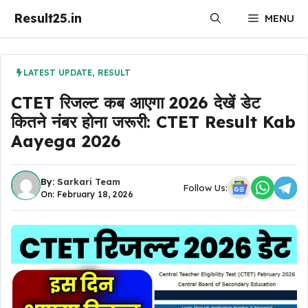
Skip
Result25.in
MENU
to
content
LATEST UPDATE
,
RESULT
CTET रिजल्ट कब आएगा 2026 देखें डेट
कितने नंबर होना जरूरी: CTET Result Kab
Aayega 2026
By:
Sarkari Team
Follow Us:
On: February 18, 2026