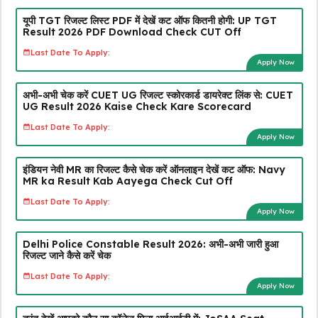
यूपी TGT रिजल्ट लिस्ट PDF में देखें कट ऑफ कितनी होगी: UP TGT
Result 2026 PDF Download Check CUT Off
Last Date To Apply:
Apply Now
अभी-अभी चेक करें CUET UG रिजल्ट स्कोरकार्ड डायरेक्ट लिंक से: CUET
UG Result 2026 Kaise Check Kare Scorecard
Last Date To Apply:
Apply Now
इंडियन नेवी MR का रिजल्ट कैसे चेक करें ऑनलाइन देखें कट ऑफ: Navy
MR ka Result Kab Aayega Check Cut Off
Last Date To Apply:
Apply Now
Delhi Police Constable Result 2026: अभी-अभी जारी हुआ
रिजल्ट जाने कैसे करें चेक
Last Date To Apply:
Apply Now