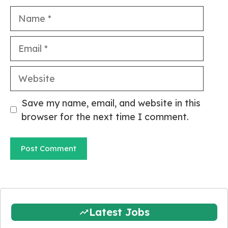
Name
Email
Website
Save my name, email, and website in this
browser for the next time I comment.
Latest Jobs