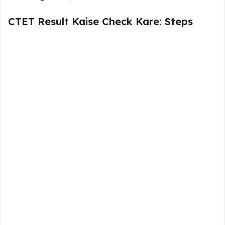
CTET Result Kaise Check Kare: Steps