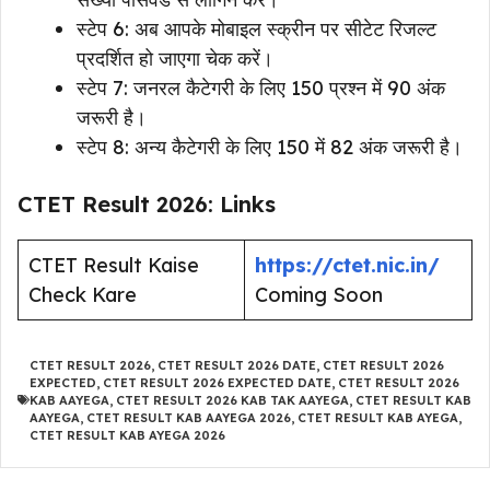
स्टेप 6: अब आपके मोबाइल स्क्रीन पर सीटेट रिजल्ट
प्रदर्शित हो जाएगा चेक करें।
स्टेप 7: जनरल कैटेगरी के लिए 150 प्रश्न में 90 अंक
जरूरी है।
स्टेप 8: अन्य कैटेगरी के लिए 150 में 82 अंक जरूरी है।
CTET Result 2026: Links
CTET Result Kaise
https://ctet.nic.in/
Check Kare
Coming Soon
CTET RESULT 2026
,
CTET RESULT 2026 DATE
,
CTET RESULT 2026
EXPECTED
,
CTET RESULT 2026 EXPECTED DATE
,
CTET RESULT 2026
KAB AAYEGA
,
CTET RESULT 2026 KAB TAK AAYEGA
,
CTET RESULT KAB
AAYEGA
,
CTET RESULT KAB AAYEGA 2026
,
CTET RESULT KAB AYEGA
,
CTET RESULT KAB AYEGA 2026