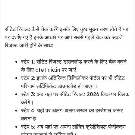
सीटेट रिजल्ट कैसे चेक करेंगे इसके लिए कुछ मुख्य चरण होते हैं यहां
पर दर्शाए गए हैं इनके आधार पर आप सबसे पहले चेक कर सकते
रिजल्ट जारी होने के साथ:
स्टेप 1: सीटेट रिजल्ट डाउनलोड करने के लिए चेक करने
के लिए ctet.nic.in पर जाएं।
स्टेप 2: इसके अतिरिक्त डिजिलॉकर पोर्टल पर भी सीटेट
परिणाम सर्टिफिकेट डाउनलोड हो जाएगा।
स्टेप 3: अब यहां पर सीटेट रिजल्ट 2026 लिंक पर क्लिक
करेंगे।
स्टेप 4: यहां पर अलग-अलग सरवर का इस्तेमाल जरूर
करना है।
स्टेप 5: अब यहां पर अपना लॉगिन क्रेडेंशियल पंजीकरण
संख्या पासवर्ड से लॉगिन करें।