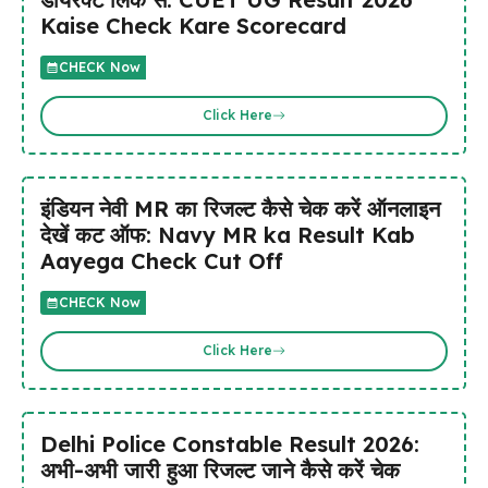
Kaise Check Kare Scorecard
CHECK Now
Click Here
इंडियन नेवी MR का रिजल्ट कैसे चेक करें ऑनलाइन
देखें कट ऑफ: Navy MR ka Result Kab
Aayega Check Cut Off
CHECK Now
Click Here
Delhi Police Constable Result 2026:
अभी-अभी जारी हुआ रिजल्ट जाने कैसे करें चेक