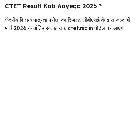
CTET Result Kab Aayega 2026 ?
केंद्रीय शिक्षक पात्रता परीक्षा का रिजल्ट सीबीएसई के द्वारा जल्द ही
मार्च 2026 के अंतिम सप्ताह तक ctet.nic.in पोर्टल पर आएगा.