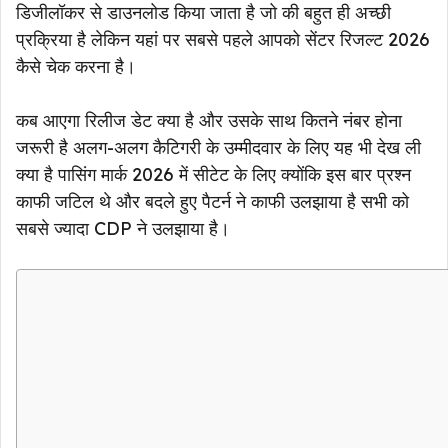
डिजीलॉकर से डाउनलोड किया जाता है जो की बहुत ही अच्छी
प्रक्रिया है लेकिन यहां पर सबसे पहले आपको सेंटर रिजल्ट 2026
कैसे चेक करना है।
कब आएगा रिलीज डेट क्या है और उसके साथ कितने नंबर होना
जरूरी है अलग-अलग कैटिगरी के उम्मीदवार के लिए यह भी देख ली
क्या है पासिंग मार्क 2026 में सीटेट के लिए क्योंकि इस बार प्रश्न
काफी जटिल थे और बदले हुए पैटर्न ने काफी उलझाया है सभी को
सबसे ज्यादा CDP ने उलझाया है।