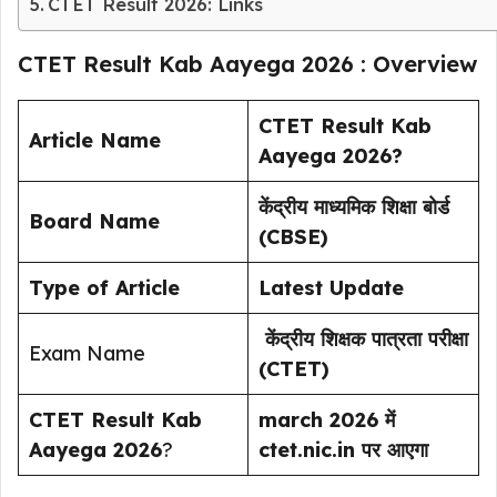
CTET Result 2026: Links
CTET Result Kab Aayega 2026 : Overview
CTET Result Kab
Article Name
Aayega 2026?
केंद्रीय माध्यमिक शिक्षा बोर्ड
Board Name
(CBSE)
Type of Article
Latest Update
केंद्रीय शिक्षक पात्रता परीक्षा
Exam Name
(CTET)
CTET Result Kab
march 2026 में
Aayega 2026
?
ctet.nic.in पर आएगा