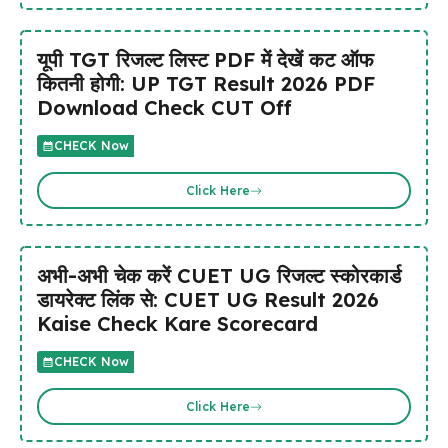
यूपी TGT रिजल्ट लिस्ट PDF में देखें कट ऑफ
कितनी होगी: UP TGT Result 2026 PDF
Download Check CUT Off
CHECK Now
Click Here
अभी-अभी चेक करें CUET UG रिजल्ट स्कोरकार्ड
डायरेक्ट लिंक से: CUET UG Result 2026
Kaise Check Kare Scorecard
CHECK Now
Click Here