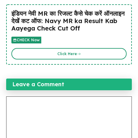
इंडियन नेवी MR का रिजल्ट कैसे चेक करें ऑनलाइन
देखें कट ऑफ: Navy MR ka Result Kab
Aayega Check Cut Off
CHECK Now
Click Here
Leave a Comment
Comment