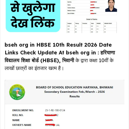
bseh org in HBSE 10th Result 2026 Date
Links Check Update At bseh org in :
हरियाणा
विद्यालय शिक्षा बोर्ड (HBSE), भिवानी
के द्वारा कक्षा 10वीं के
लाखों छात्रों का इंतजार खत्म है।