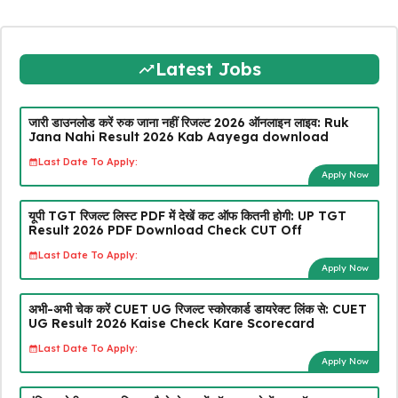
Latest Jobs
जारी डाउनलोड करें रुक जाना नहीं रिजल्ट 2026 ऑनलाइन लाइव: Ruk
Jana Nahi Result 2026 Kab Aayega download
Last Date To Apply:
Apply Now
यूपी TGT रिजल्ट लिस्ट PDF में देखें कट ऑफ कितनी होगी: UP TGT
Result 2026 PDF Download Check CUT Off
Last Date To Apply:
Apply Now
अभी-अभी चेक करें CUET UG रिजल्ट स्कोरकार्ड डायरेक्ट लिंक से: CUET
UG Result 2026 Kaise Check Kare Scorecard
Last Date To Apply:
Apply Now