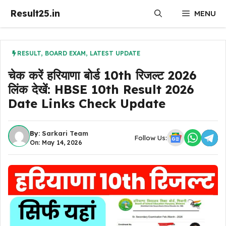
Skip
Result25.in
MENU
to
content
RESULT
,
BOARD EXAM
,
LATEST UPDATE
चेक करें हरियाणा बोर्ड 10th रिजल्ट 2026
लिंक देखें: HBSE 10th Result 2026
Date Links Check Update
By:
Sarkari Team
Follow Us:
On: May 14, 2026