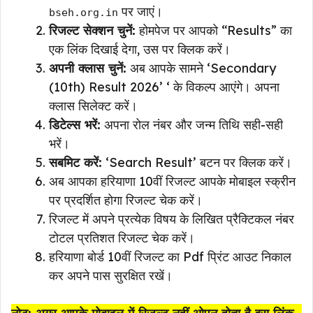
पर जाएं।
bseh.org.in
रिजल्ट सेक्शन चुनें:
होमपेज पर आपको “Results” का
एक लिंक दिखाई देगा, उस पर क्लिक करें।
अपनी क्लास चुनें:
अब आपके सामने ‘Secondary
(10th) Result 2026’ ‘ के विकल्प आएंगे। अपना
क्लास सिलेक्ट करें।
डिटेल्स भरें:
अपना रोल नंबर और जन्म तिथि सही-सही
भरें।
सबमिट करें:
‘Search Result’ बटन पर क्लिक करें।
अब आपका हरियाणा 10वीं रिजल्ट आपके मोबाइल स्क्रीन
पर प्रदर्शित होगा रिजल्ट चेक करें।
रिजल्ट में अपने प्रत्येक विषय के लिखित प्रैक्टिकल नंबर
टोटल प्रतिशत रिजल्ट चेक करें।
हरियाणा बोर्ड 10वीं रिजल्ट का Pdf प्रिंट आउट निकाल
कर अपने पास सुरक्षित रखें।