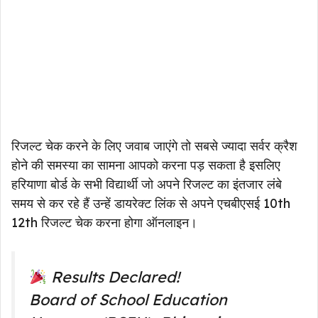
रिजल्ट चेक करने के लिए जवाब जाएंगे तो सबसे ज्यादा सर्वर क्रैश
होने की समस्या का सामना आपको करना पड़ सकता है इसलिए
हरियाणा बोर्ड के सभी विद्यार्थी जो अपने रिजल्ट का इंतजार लंबे
समय से कर रहे हैं उन्हें डायरेक्ट लिंक से अपने एचबीएसई 10th
12th रिजल्ट चेक करना होगा ऑनलाइन।
Results Declared!
Board of School Education