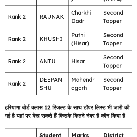
Charkhi
Second
Rank 2
RAUNAK
Dadri
Topper
Puthi
Second
Rank 2
KHUSHI
(Hisar)
Topper
Second
Rank 2
ANTU
Hisar
Topper
DEEPAN
Mahendr
Second
Rank 2
SHU
agarh
Topper
हरियाणा बोर्ड क्लास 12 रिजल्ट के साथ टॉपर लिस्ट भी जारी की
गई है यहां पर देख सकते हैं किसके कितने नंबर है कौन किया है
Student
Marks
District