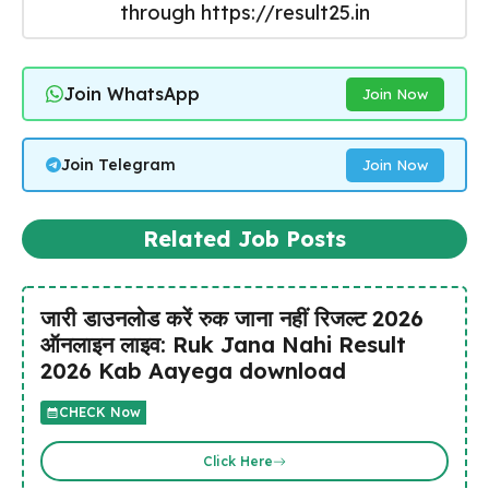
through https://result25.in
Join WhatsApp
Join Now
Join Telegram
Join Now
Related Job Posts
जारी डाउनलोड करें रुक जाना नहीं रिजल्ट 2026
ऑनलाइन लाइव: Ruk Jana Nahi Result
2026 Kab Aayega download
CHECK Now
Click Here