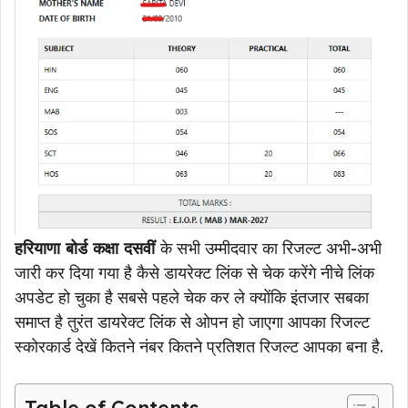
हरियाणा बोर्ड कक्षा दसवीं
के सभी उम्मीदवार का रिजल्ट अभी-अभी
जारी कर दिया गया है कैसे डायरेक्ट लिंक से चेक करेंगे नीचे लिंक
अपडेट हो चुका है सबसे पहले चेक कर ले क्योंकि इंतजार सबका
समाप्त है तुरंत डायरेक्ट लिंक से ओपन हो जाएगा आपका रिजल्ट
स्कोरकार्ड देखें कितने नंबर कितने प्रतिशत रिजल्ट आपका बना है.
Table of Contents