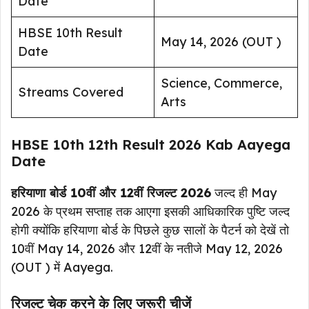
Date
HBSE 10th Result
May 14, 2026 (OUT )
Date
Science, Commerce,
Streams Covered
Arts
HBSE 10th 12th Result 2026 Kab Aayega
Date
हरियाणा बोर्ड 10वीं और 12वीं रिजल्ट 2026
जल्द ही May
2026 के प्रथम सप्ताह तक आएगा इसकी आधिकारिक पुष्टि जल्द
होगी क्योंकि हरियाणा बोर्ड के पिछले कुछ सालों के पैटर्न को देखें तो
10वीं May 14, 2026 और 12वीं के नतीजे May 12, 2026
(OUT ) में Aayega.
रिजल्ट चेक करने के लिए जरूरी चीजें