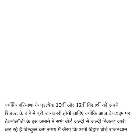
क्योंकि हरियाणा के प्रत्येक 10वीं और 12वीं विद्यार्थी को अपने
रिजल्ट के बारे में पूरी जानकारी होनी चाहिए क्योंकि आज के टाइम पर
टेक्नोलॉजी के इस जमाने में सभी बोर्ड जल्दी से जल्दी रिजल्ट जारी
कर रहे हैं बिल्कुल कम समय में जैसा कि अभी बिहार बोर्ड राजस्थान