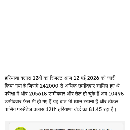
हरियाणा क्लास 12वीं का रिजल्ट आज 12 मई 2026 को जारी
किया गया है जिसमें 242000 से अधिक उम्मीदवार शामिल हुए थे
परीक्षा में और 205618 उम्मीदवार और तेल हो चुके हैं अब 10498
उम्मीदवार फेल भी हो गए हैं यह बात भी ध्यान रखना है और टोटल
पासिंग परसेंटेज क्लास 12th हरियाणा बोर्ड का 81.45 रहा है।