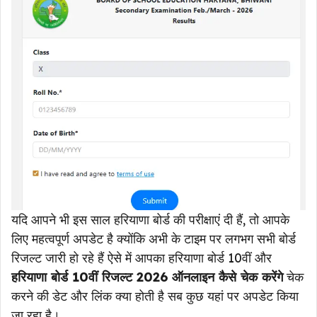
यदि आपने भी इस साल हरियाणा बोर्ड की परीक्षाएं दी हैं, तो आपके
लिए महत्वपूर्ण अपडेट है क्योंकि अभी के टाइम पर लगभग सभी बोर्ड
रिजल्ट जारी हो रहे हैं ऐसे में आपका हरियाणा बोर्ड 10वीं और
हरियाणा बोर्ड 10वीं रिजल्ट 2026 ऑनलाइन कैसे चेक करेंगे
चेक
करने की डेट और लिंक क्या होती है सब कुछ यहां पर अपडेट किया
जा रहा है।