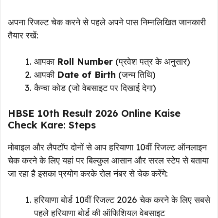
अपना रिजल्ट चेक करने से पहले अपने पास निम्नलिखित जानकारी
तैयार रखें:
आपका
Roll Number
(प्रवेश पत्र के अनुसार)
आपकी
Date of Birth
(जन्म तिथि)
कैप्चा कोड (जो वेबसाइट पर दिखाई देगा)
HBSE 10th Result 2026 Online Kaise
Check Kare: Steps
मोबाइल और लैपटॉप दोनों से आप हरियाणा 10वीं रिजल्ट ऑनलाइन
चेक करने के लिए यहां पर बिल्कुल आसान और सरल स्टेप से बताया
जा रहा है इसका प्रयोग करके रोल नंबर से चेक करेंगे:
हरियाणा बोर्ड 10वीं रिजल्ट 2026 चेक करने के लिए सबसे
पहले हरियाणा बोर्ड की ऑफिशियल वेबसाइट