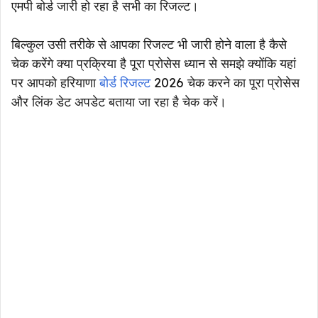
एमपी बोर्ड जारी हो रहा है सभी का रिजल्ट।
बिल्कुल उसी तरीके से आपका रिजल्ट भी जारी होने वाला है कैसे
चेक करेंगे क्या प्रक्रिया है पूरा प्रोसेस ध्यान से समझे क्योंकि यहां
पर आपको हरियाणा
बोर्ड रिजल्ट
2026 चेक करने का पूरा प्रोसेस
और लिंक डेट अपडेट बताया जा रहा है चेक करें।