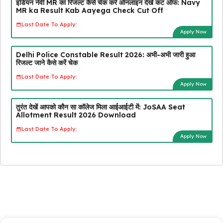
इंडियन नेवी MR का रिजल्ट कैसे चेक करें ऑनलाइन देखें कट ऑफ: Navy
MR ka Result Kab Aayega Check Cut Off
Last Date To Apply:
Apply Now
Delhi Police Constable Result 2026: अभी-अभी जारी हुआ
रिजल्ट जाने कैसे करें चेक
Last Date To Apply:
Apply Now
तुरंत देखें आपको कौन सा कॉलेज मिला आईआईटी में: JoSAA Seat
Allotment Result 2026 Download
Last Date To Apply:
Apply Now