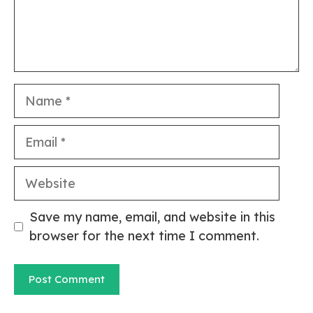
Name
Email
Website
Save my name, email, and website in this
browser for the next time I comment.