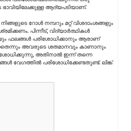
ടെ ഭാവിയിലേക്കുള്ള ആദ്യപടിയാണ്.
ിങ്ങളുടെ റോൾ നമ്പറും മറ്റ് വിശദാംശങ്ങളും
മിക്കണം. പിന്നീട്, വിദ്യാർത്ഥികൾ
ും ഫലങ്ങൾ പരിശോധിക്കാനും ആരാണ്
ടിയതെന്നും അവരുടെ ശതമാനവും കാണാനും
ശോധിക്കുന്നു, അതിനാൽ ഇന്ന് തന്നെ
ങൾ വേഗത്തിൽ പരിശോധിക്കേണ്ടതുണ്ട്. ലിങ്ക്