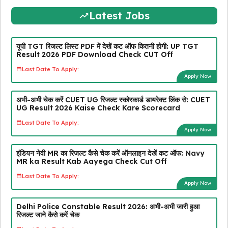
Latest Jobs
यूपी TGT रिजल्ट लिस्ट PDF में देखें कट ऑफ कितनी होगी: UP TGT
Result 2026 PDF Download Check CUT Off
Last Date To Apply:
Apply Now
अभी-अभी चेक करें CUET UG रिजल्ट स्कोरकार्ड डायरेक्ट लिंक से: CUET
UG Result 2026 Kaise Check Kare Scorecard
Last Date To Apply:
Apply Now
इंडियन नेवी MR का रिजल्ट कैसे चेक करें ऑनलाइन देखें कट ऑफ: Navy
MR ka Result Kab Aayega Check Cut Off
Last Date To Apply:
Apply Now
Delhi Police Constable Result 2026: अभी-अभी जारी हुआ
रिजल्ट जाने कैसे करें चेक