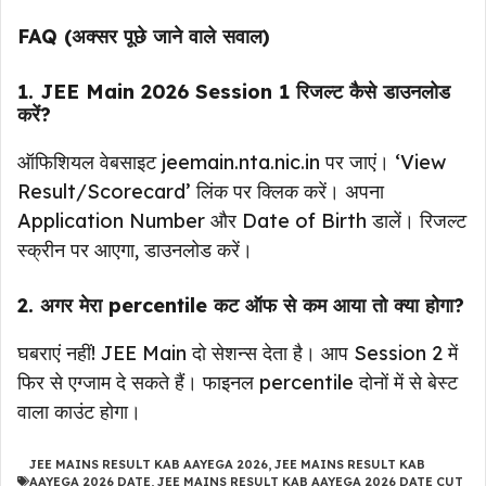
FAQ (अक्सर पूछे जाने वाले सवाल)
1. JEE Main 2026 Session 1 रिजल्ट कैसे डाउनलोड
करें?
ऑफिशियल वेबसाइट jeemain.nta.nic.in पर जाएं। ‘View
Result/Scorecard’ लिंक पर क्लिक करें। अपना
Application Number और Date of Birth डालें। रिजल्ट
स्क्रीन पर आएगा, डाउनलोड करें।
2. अगर मेरा percentile कट ऑफ से कम आया तो क्या होगा?
घबराएं नहीं! JEE Main दो सेशन्स देता है। आप Session 2 में
फिर से एग्जाम दे सकते हैं। फाइनल percentile दोनों में से बेस्ट
वाला काउंट होगा।
JEE MAINS RESULT KAB AAYEGA 2026
,
JEE MAINS RESULT KAB
AAYEGA 2026 DATE
,
JEE MAINS RESULT KAB AAYEGA 2026 DATE CUT