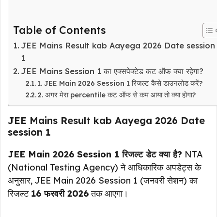
Table of Contents
JEE Mains Result kab Aayega 2026 Date session
1
JEE Mains Session 1 का एक्सपेक्टेड कट ऑफ क्या रहेगा?
1. JEE Main 2026 Session 1 रिजल्ट कैसे डाउनलोड करें?
2. अगर मेरा percentile कट ऑफ से कम आया तो क्या होगा?
JEE Mains Result kab Aayega 2026 Date
session 1
JEE Main 2026 Session 1 रिजल्ट डेट क्या है?
NTA
(National Testing Agency) ने आधिकारिक अपडेट्स के
अनुसार, JEE Main 2026 Session 1 (जनवरी सेशन) का
रिजल्ट
16 फरवरी 2026
तक आएगा।