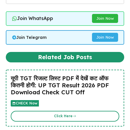
Join WhatsApp
Join Now
Join Telegram
Join Now
Related Job Posts
यूपी TGT रिजल्ट लिस्ट PDF में देखें कट ऑफ
कितनी होगी: UP TGT Result 2026 PDF
Download Check CUT Off
CHECK Now
Click Here