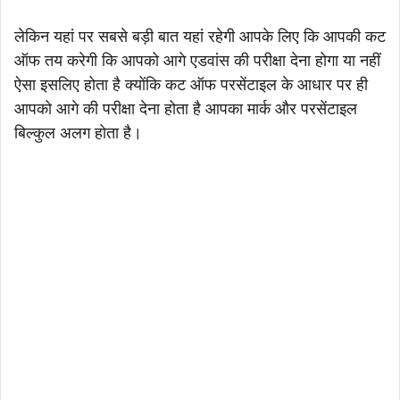
लेकिन यहां पर सबसे बड़ी बात यहां रहेगी आपके लिए कि आपकी कट
ऑफ तय करेगी कि आपको आगे एडवांस की परीक्षा देना होगा या नहीं
ऐसा इसलिए होता है क्योंकि कट ऑफ परसेंटाइल के आधार पर ही
आपको आगे की परीक्षा देना होता है आपका मार्क और परसेंटाइल
बिल्कुल अलग होता है।