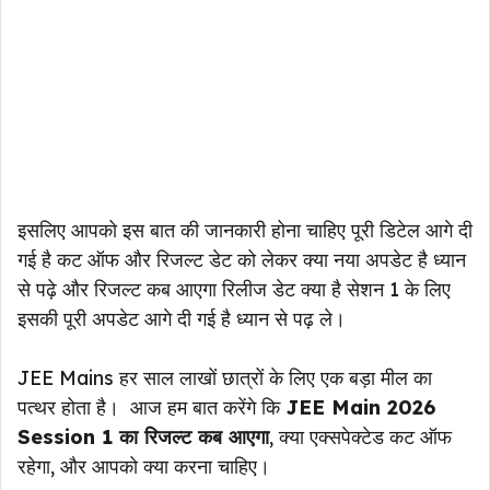
इसलिए आपको इस बात की जानकारी होना चाहिए पूरी डिटेल आगे दी
गई है कट ऑफ और रिजल्ट डेट को लेकर क्या नया अपडेट है ध्यान
से पढ़े और रिजल्ट कब आएगा रिलीज डेट क्या है सेशन 1 के लिए
इसकी पूरी अपडेट आगे दी गई है ध्यान से पढ़ ले।
JEE Mains हर साल लाखों छात्रों के लिए एक बड़ा मील का
पत्थर होता है। आज हम बात करेंगे कि
JEE Main 2026
Session 1 का रिजल्ट कब आएगा
, क्या एक्सपेक्टेड कट ऑफ
रहेगा, और आपको क्या करना चाहिए।