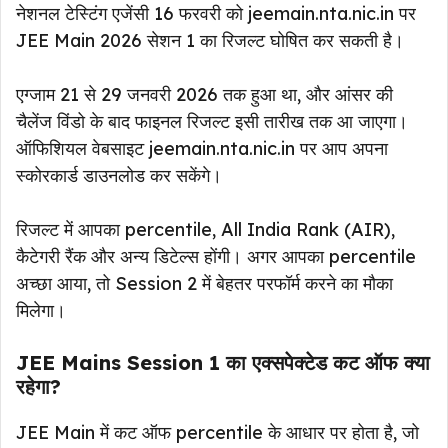
नेशनल टेस्टिंग एजेंसी 16 फरवरी को jeemain.nta.nic.in पर
JEE Main 2026 सेशन 1 का रिजल्ट घोषित कर सकती है।
एग्जाम 21 से 29 जनवरी 2026 तक हुआ था, और आंसर की
चैलेंज विंडो के बाद फाइनल रिजल्ट इसी तारीख तक आ जाएगा।
ऑफिशियल वेबसाइट jeemain.nta.nic.in पर आप अपना
स्कोरकार्ड डाउनलोड कर सकेंगे।
रिजल्ट में आपका percentile, All India Rank (AIR),
कैटेगरी रैंक और अन्य डिटेल्स होंगी। अगर आपका percentile
अच्छा आया, तो Session 2 में बेहतर परफॉर्म करने का मौका
मिलेगा।
JEE Mains
Session 1 का एक्सपेक्टेड कट ऑफ क्या
रहेगा?
JEE Main में कट ऑफ percentile के आधार पर होता है, जो