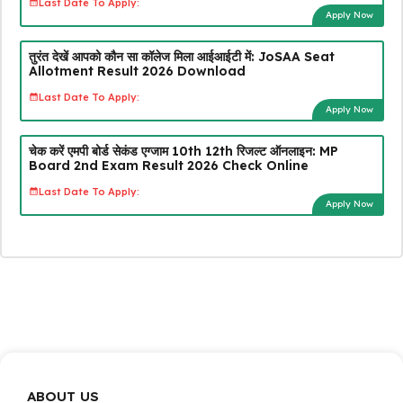
Last Date To Apply:
Apply Now
तुरंत देखें आपको कौन सा कॉलेज मिला आईआईटी में: JoSAA Seat
Allotment Result 2026 Download
Last Date To Apply:
Apply Now
चेक करें एमपी बोर्ड सेकंड एग्जाम 10th 12th रिजल्ट ऑनलाइन: MP
Board 2nd Exam Result 2026 Check Online
Last Date To Apply:
Apply Now
ABOUT US