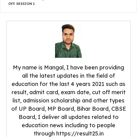
OFF SESSION 1
My name is Mangal, I have been providing
all the latest updates in the field of
education for the last 4 years 2021 such as
result, admit card, exam date, cut off merit
list, admission scholarship and other types
of UP Board, MP Board, Bihar Board, CBSE
Board, I deliver all updates related to
education news including to people
through https://result25.in