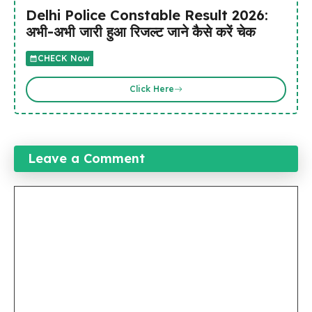
Delhi Police Constable Result 2026:
अभी-अभी जारी हुआ रिजल्ट जाने कैसे करें चेक
CHECK Now
Click Here
Leave a Comment
Comment