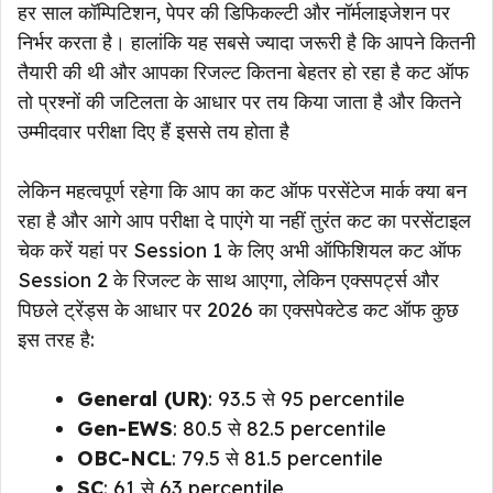
हर साल कॉम्पिटिशन, पेपर की डिफिकल्टी और नॉर्मलाइजेशन पर
निर्भर करता है। हालांकि यह सबसे ज्यादा जरूरी है कि आपने कितनी
तैयारी की थी और आपका रिजल्ट कितना बेहतर हो रहा है कट ऑफ
तो प्रश्नों की जटिलता के आधार पर तय किया जाता है और कितने
उम्मीदवार परीक्षा दिए हैं इससे तय होता है
लेकिन महत्वपूर्ण रहेगा कि आप का कट ऑफ परसेंटेज मार्क क्या बन
रहा है और आगे आप परीक्षा दे पाएंगे या नहीं तुरंत कट का परसेंटाइल
चेक करें यहां पर Session 1 के लिए अभी ऑफिशियल कट ऑफ
Session 2 के रिजल्ट के साथ आएगा, लेकिन एक्सपर्ट्स और
पिछले ट्रेंड्स के आधार पर 2026 का एक्सपेक्टेड कट ऑफ कुछ
इस तरह है:
General (UR)
: 93.5 से 95 percentile
Gen-EWS
: 80.5 से 82.5 percentile
OBC-NCL
: 79.5 से 81.5 percentile
SC
: 61 से 63 percentile