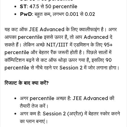
ST
: 47.5 से 50 percentile
PwD
: बहुत कम, लगभग 0.001 से 0.02
यह कट ऑफ JEE Advanced के लिए क्वालीफाइंग है। अगर
आपका percentile इससे ऊपर है, तो आप Advanced दे
सकते हैं। लेकिन अच्छे NIT/IIIT में एडमिशन के लिए 95+
percentile और बेहतर रैंक जरूरी होती है। पिछले सालों में
कॉम्पिटिशन बढ़ने से कट ऑफ थोड़ा ऊपर गया है, इसलिए 90
percentile से नीचे रहने पर Session 2 में जोर लगाना होगा।
रिजल्ट के बाद क्या करें?
अगर percentile अच्छा है: JEE Advanced की
तैयारी तेज करें।
अगर कम है: Session 2 (अप्रैल) में बेहतर स्कोर करने
का प्लान बनाएं।