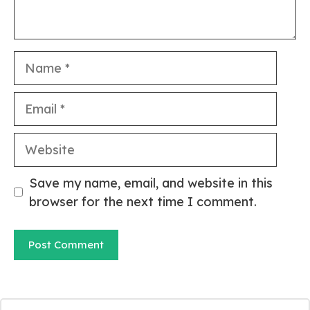
Name
Email
Website
Save my name, email, and website in this
browser for the next time I comment.