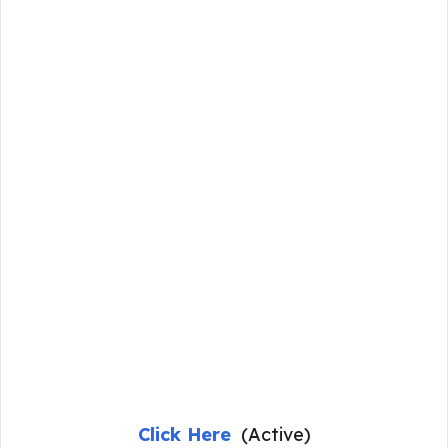
Click Here
(Active)