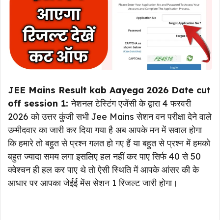
JEE Mains Result kab Aayega 2026 Date cut
off session 1:
नेशनल टेस्टिंग एजेंसी के द्वारा 4 फरवरी
2026 को उत्तर कुंजी सभी Jee Mains सेशन वन परीक्षा देने वाले
उम्मीदवार का जारी कर दिया गया है अब आपके मन में सवाल होगा
कि हमारे तो बहुत से प्रश्न गलत हो गए हैं या बहुत से प्रश्न में हमको
बहुत ज्यादा समय लगा इसलिए हल नहीं कर पाए सिर्फ 40 से 50
क्वेश्चन ही हल कर पाए थे तो ऐसी स्थिति में आपके आंसर की के
आधार पर आपका जेईई मेंस सेशन 1 रिजल्ट जारी होगा।