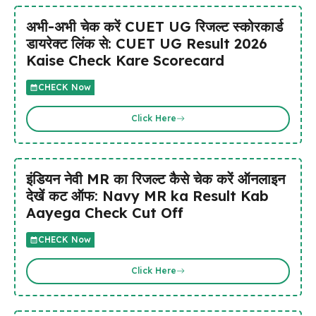
अभी-अभी चेक करें CUET UG रिजल्ट स्कोरकार्ड
डायरेक्ट लिंक से: CUET UG Result 2026
Kaise Check Kare Scorecard
CHECK Now
Click Here
इंडियन नेवी MR का रिजल्ट कैसे चेक करें ऑनलाइन
देखें कट ऑफ: Navy MR ka Result Kab
Aayega Check Cut Off
CHECK Now
Click Here