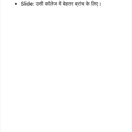
Slide: उसी कॉलेज में बेहतर ब्रांच के लिए।