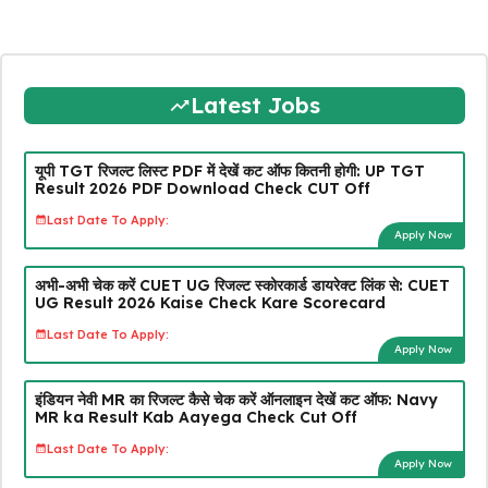
Latest Jobs
यूपी TGT रिजल्ट लिस्ट PDF में देखें कट ऑफ कितनी होगी: UP TGT
Result 2026 PDF Download Check CUT Off
Last Date To Apply:
Apply Now
अभी-अभी चेक करें CUET UG रिजल्ट स्कोरकार्ड डायरेक्ट लिंक से: CUET
UG Result 2026 Kaise Check Kare Scorecard
Last Date To Apply:
Apply Now
इंडियन नेवी MR का रिजल्ट कैसे चेक करें ऑनलाइन देखें कट ऑफ: Navy
MR ka Result Kab Aayega Check Cut Off
Last Date To Apply:
Apply Now