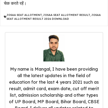
चेक करते रहें।
JOSAA SEAT ALLOTMENT
,
JOSAA SEAT ALLOTMENT RESULT
,
JOSAA
SEAT ALLOTMENT RESULT 2026 DOWNLOAD
My name is Mangal, I have been providing
all the latest updates in the field of
education for the last 4 years 2021 such as
result, admit card, exam date, cut off merit
list, admission scholarship and other types
of UP Board, MP Board, Bihar Board, CBSE