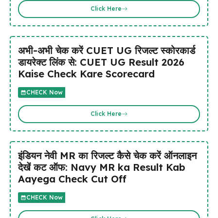
Click Here
अभी-अभी चेक करें CUET UG रिजल्ट स्कोरकार्ड
डायरेक्ट लिंक से: CUET UG Result 2026
Kaise Check Kare Scorecard
CHECK Now
Click Here
इंडियन नेवी MR का रिजल्ट कैसे चेक करें ऑनलाइन
देखें कट ऑफ: Navy MR ka Result Kab
Aayega Check Cut Off
CHECK Now