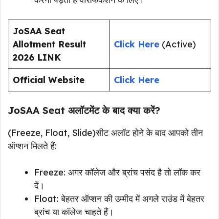
JoSAA Seat
Allotment Result
Click Here
(Active)
2026 LINK
Official Website
Click Here
JoSAA Seat अलॉटमेंट के बाद क्या करें?
(Freeze, Float, Slide)सीट अलॉट होने के बाद आपको तीन
ऑप्शन मिलते हैं:
Freeze: अगर कॉलेज और ब्रांच पसंद है तो लॉक कर
दें।
Float: बेहतर ऑप्शन की उम्मीद में अगले राउंड में बेहतर
ब्रांच या कॉलेज चाहते हैं।