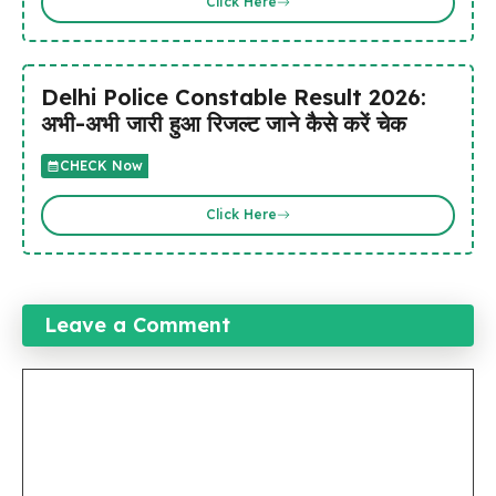
Click Here
Delhi Police Constable Result 2026:
अभी-अभी जारी हुआ रिजल्ट जाने कैसे करें चेक
CHECK Now
Click Here
Leave a Comment
Comment