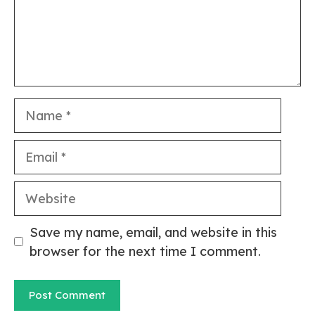
Name
Email
Website
Save my name, email, and website in this
browser for the next time I comment.