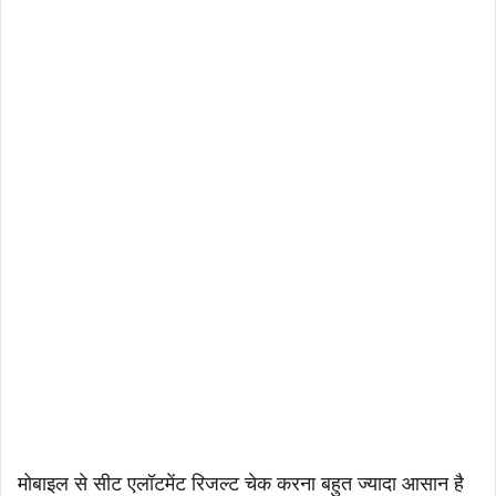
मोबाइल से सीट एलॉटमेंट रिजल्ट चेक करना बहुत ज्यादा आसान है