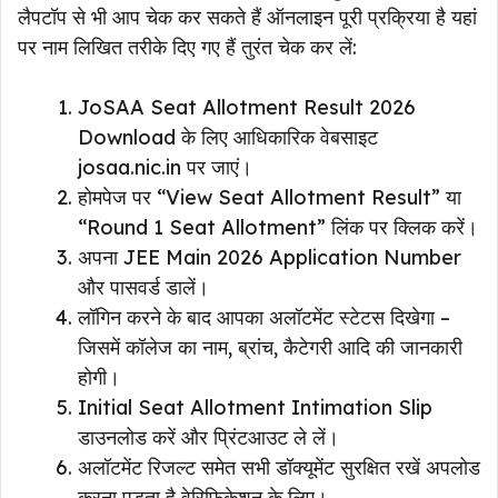
लैपटॉप से भी आप चेक कर सकते हैं ऑनलाइन पूरी प्रक्रिया है यहां
पर नाम लिखित तरीके दिए गए हैं तुरंत चेक कर लें:
JoSAA Seat Allotment Result 2026
Download के लिए आधिकारिक वेबसाइट
josaa.nic.in पर जाएं।
होमपेज पर “View Seat Allotment Result” या
“Round 1 Seat Allotment” लिंक पर क्लिक करें।
अपना JEE Main 2026 Application Number
और पासवर्ड डालें।
लॉगिन करने के बाद आपका अलॉटमेंट स्टेटस दिखेगा –
जिसमें कॉलेज का नाम, ब्रांच, कैटेगरी आदि की जानकारी
होगी।
Initial Seat Allotment Intimation Slip
डाउनलोड करें और प्रिंटआउट ले लें।
अलॉटमेंट रिजल्ट समेत सभी डॉक्यूमेंट सुरक्षित रखें अपलोड
करना पड़ता है वेरिफिकेशन के लिए।