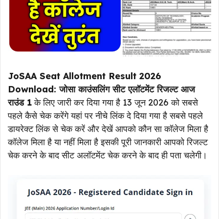
JoSAA Seat Allotment Result 2026
Download: जोसा काउंसलिंग सीट एलॉटमेंट रिजल्ट आज
राउंड 1
के लिए जारी कर दिया गया है 13 जून 2026 को सबसे
पहले कैसे चेक करेंगे यहां पर नीचे लिंक दे दिया गया है सबसे पहले
डायरेक्ट लिंक से चेक करें और देखें आपको कौन सा कॉलेज मिला है
कॉलेज मिला है या नहीं मिला है इसकी पूरी जानकारी आपको रिजल्ट
चेक करने के बाद सीट अलॉटमेंट चेक करने के बाद ही पता चलेगी।