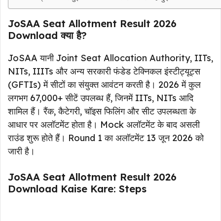
JoSAA Seat Allotment Result 2026
Download क्या है?
JoSAA यानी Joint Seat Allocation Authority, IITs,
NITs, IIITs और अन्य सरकारी फंडेड टेक्निकल इंस्टीट्यूट्स
(GFTIs) में सीटों का संयुक्त आवंटन करती है। 2026 में कुल
लगभग 67,000+ सीटें उपलब्ध हैं, जिनमें IITs, NITs आदि
शामिल हैं। रैंक, कैटेगरी, चॉइस फिलिंग और सीट उपलब्धता के
आधार पर अलॉटमेंट होता है। Mock अलॉटमेंट के बाद असली
राउंड शुरू होते हैं। Round 1 का अलॉटमेंट 13 जून 2026 को
जारी है।
JoSAA Seat Allotment Result 2026
Download Kaise Kare: Steps