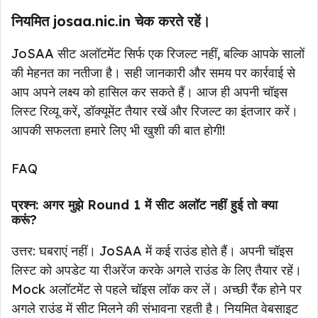
नियमित josaa.nic.in चेक करते रहें।
JoSAA सीट अलॉटमेंट सिर्फ एक रिजल्ट नहीं, बल्कि आपके सालों
की मेहनत का नतीजा है। सही जानकारी और समय पर कार्रवाई से
आप अपने लक्ष्य को हासिल कर सकते हैं। आज ही अपनी चॉइस
लिस्ट रिव्यू करें, डॉक्यूमेंट तैयार रखें और रिजल्ट का इंतजार करें।
आपकी सफलता हमारे लिए भी खुशी की बात होगी!
FAQ
प्रश्न: अगर मुझे Round 1 में सीट अलॉट नहीं हुई तो क्या
करूं?
उत्तर: घबराएं नहीं। JoSAA में कई राउंड होते हैं। अपनी चॉइस
लिस्ट को अपडेट या रीअरेंज करके अगले राउंड के लिए तैयार रहें।
Mock अलॉटमेंट से पहले चॉइस लॉक कर लें। अच्छी रैंक होने पर
अगले राउंड में सीट मिलने की संभावना रहती है। नियमित वेबसाइट