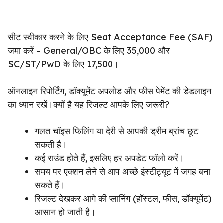
सीट स्वीकार करने के लिए Seat Acceptance Fee (SAF)
जमा करें – General/OBC के लिए ₹35,000 और
SC/ST/PwD के लिए ₹17,500।
ऑनलाइन रिपोर्टिंग, डॉक्यूमेंट अपलोड और फीस पेमेंट की डेडलाइन
का ध्यान रखें।क्यों है यह रिजल्ट आपके लिए जरूरी?
गलत चॉइस फिलिंग या देरी से आपकी ड्रीम ब्रांच छूट
सकती है।
कई राउंड होते हैं, इसलिए हर अपडेट फॉलो करें।
समय पर एक्शन लेने से आप अच्छे इंस्टीट्यूट में जगह बना
सकते हैं।
रिजल्ट देखकर आगे की प्लानिंग (हॉस्टल, फीस, डॉक्यूमेंट)
आसान हो जाती है।