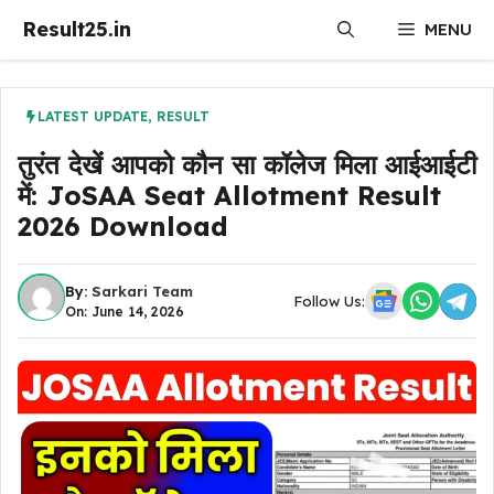
Skip
Result25.in
MENU
to
content
LATEST UPDATE
,
RESULT
तुरंत देखें आपको कौन सा कॉलेज मिला आईआईटी
में: JoSAA Seat Allotment Result
2026 Download
By:
Sarkari Team
Follow Us:
On: June 14, 2026