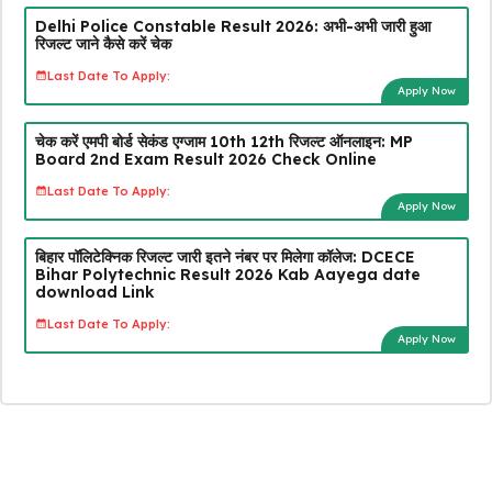
Delhi Police Constable Result 2026: अभी-अभी जारी हुआ
रिजल्ट जाने कैसे करें चेक
Last Date To Apply:
Apply Now
चेक करें एमपी बोर्ड सेकंड एग्जाम 10th 12th रिजल्ट ऑनलाइन: MP
Board 2nd Exam Result 2026 Check Online
Last Date To Apply:
Apply Now
बिहार पॉलिटेक्निक रिजल्ट जारी इतने नंबर पर मिलेगा कॉलेज: DCECE
Bihar Polytechnic Result 2026 Kab Aayega date
download Link
Last Date To Apply:
Apply Now