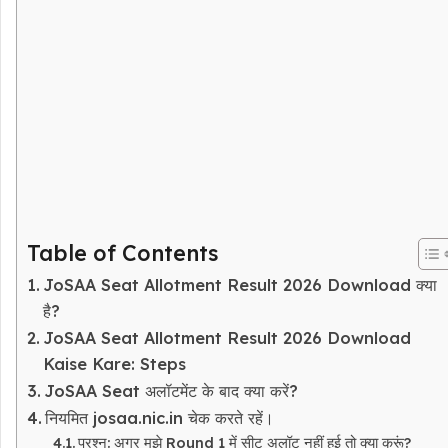
Table of Contents
JoSAA Seat Allotment Result 2026 Download क्या
है?
JoSAA Seat Allotment Result 2026 Download
Kaise Kare: Steps
JoSAA Seat अलॉटमेंट के बाद क्या करें?
नियमित josaa.nic.in चेक करते रहें।
प्रश्न: अगर मुझे Round 1 में सीट अलॉट नहीं हुई तो क्या करूं?