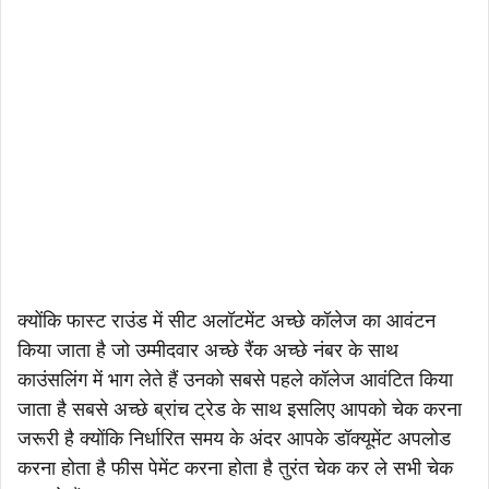
क्योंकि फास्ट राउंड में सीट अलॉटमेंट अच्छे कॉलेज का आवंटन
किया जाता है जो उम्मीदवार अच्छे रैंक अच्छे नंबर के साथ
काउंसलिंग में भाग लेते हैं उनको सबसे पहले कॉलेज आवंटित किया
जाता है सबसे अच्छे ब्रांच ट्रेड के साथ इसलिए आपको चेक करना
जरूरी है क्योंकि निर्धारित समय के अंदर आपके डॉक्यूमेंट अपलोड
करना होता है फीस पेमेंट करना होता है तुरंत चेक कर ले सभी चेक