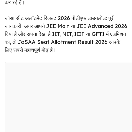
कर रहे हैं।
जोसा सीट अलॉटमेंट रिजल्ट 2026 पीडीएफ डाउनलोड: पूरी
जानकारी अगर आपने JEE Main या JEE Advanced 2026
दिया है और सपना देखा है IIT, NIT, IIIT या GFTI में एडमिशन
का, तो JoSAA Seat Allotment Result 2026 आपके
लिए सबसे महत्वपूर्ण मोड़ है।