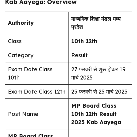
Kab Aayega: Overview
माध्यमिक शिक्षा मंडल मध्य
Authority
प्रदेश
Class
10th 12th
Category
Result
Exam Date Class
27 फरवरी से शुरू होकर 19
10th
मार्च 2025
Exam Date Class 12th
25 फरवरी से 25 मार्च 2025
MP Board Class
Post Name
10th 12th Result
2025 Kab Aayega
MP Board Class