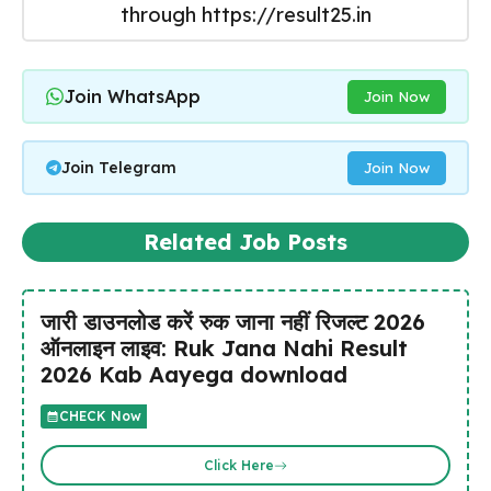
through https://result25.in
Join WhatsApp
Join Now
Join Telegram
Join Now
Related Job Posts
जारी डाउनलोड करें रुक जाना नहीं रिजल्ट 2026
ऑनलाइन लाइव: Ruk Jana Nahi Result
2026 Kab Aayega download
CHECK Now
Click Here