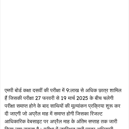
एमपी बोर्ड कक्षा दसवीं की परीक्षा में 9:लाख से अधिक छात्र शामिल
हैं जिसकी परीक्षा 27 फरवरी से 19 मार्च 2025 के बीच चलेगी
परीक्षा समाप्त होने के बाद साथियों की मूल्यांकन प्रक्रिया शुरू कर
दी जाएगी जो अप्रैल माह में समाप्त होगी जिसका रिजल्ट
आधिकारिक वेबसाइट पर अप्रैल माह के अंतिम सप्ताह तक जारी