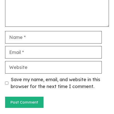
Name
Email
Website
Save my name, email, and website in this
browser for the next time I comment.