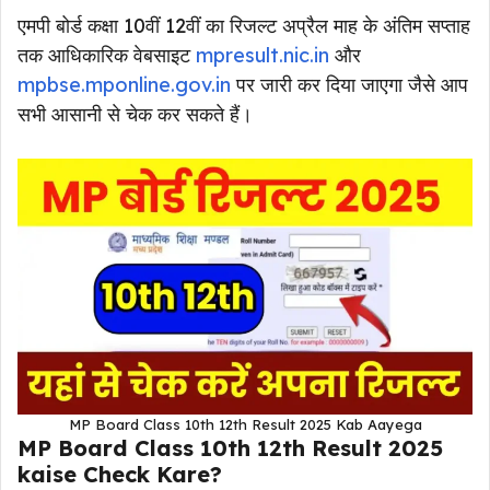
एमपी बोर्ड कक्षा 10वीं 12वीं का रिजल्ट अप्रैल माह के अंतिम सप्ताह
तक आधिकारिक वेबसाइट
mpresult.nic.in
और
mpbse.mp
online.gov.in
पर जारी कर दिया जाएगा जैसे आप
सभी आसानी से चेक कर सकते हैं।
MP Board Class 10th 12th Result 2025 Kab Aayega
MP Board Class 10th 12th Result 2025
kaise Check Kare?