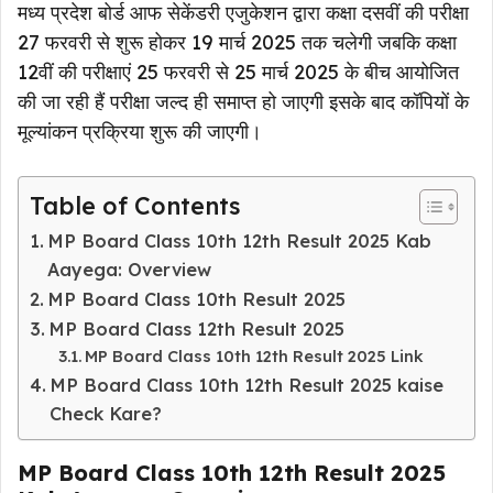
मध्य प्रदेश बोर्ड आफ सेकेंडरी एजुकेशन द्वारा कक्षा दसवीं की परीक्षा
27 फरवरी से शुरू होकर 19 मार्च 2025 तक चलेगी जबकि कक्षा
12वीं की परीक्षाएं 25 फरवरी से 25 मार्च 2025 के बीच आयोजित
की जा रही हैं परीक्षा जल्द ही समाप्त हो जाएगी इसके बाद कॉपियों के
मूल्यांकन प्रक्रिया शुरू की जाएगी।
Table of Contents
MP Board Class 10th 12th Result 2025 Kab
Aayega: Overview
MP Board Class 10th Result 2025
MP Board Class 12th Result 2025
MP Board Class 10th 12th Result 2025 Link
MP Board Class 10th 12th Result 2025 kaise
Check Kare?
MP Board Class 10th 12th Result 2025