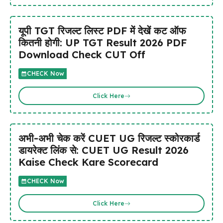
यूपी TGT रिजल्ट लिस्ट PDF में देखें कट ऑफ
कितनी होगी: UP TGT Result 2026 PDF
Download Check CUT Off
CHECK Now
Click Here
अभी-अभी चेक करें CUET UG रिजल्ट स्कोरकार्ड
डायरेक्ट लिंक से: CUET UG Result 2026
Kaise Check Kare Scorecard
CHECK Now
Click Here