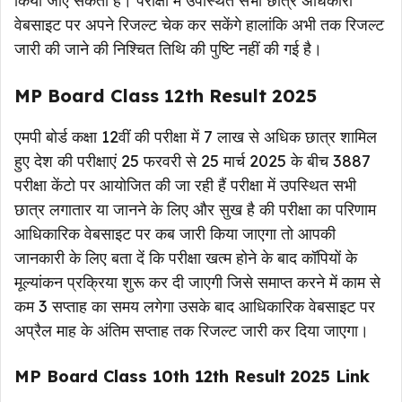
किया जाए सकता है। परीक्षा में उपस्थित सभी छात्र अधिकारी
वेबसाइट पर अपने रिजल्ट चेक कर सकेंगे हालांकि अभी तक रिजल्ट
जारी की जाने की निश्चित तिथि की पुष्टि नहीं की गई है।
MP Board Class 12th Result 2025
एमपी बोर्ड कक्षा 12वीं की परीक्षा में 7 लाख से अधिक छात्र शामिल
हुए देश की परीक्षाएं 25 फरवरी से 25 मार्च 2025 के बीच 3887
परीक्षा केंटो पर आयोजित की जा रही हैं परीक्षा में उपस्थित सभी
छात्र लगातार या जानने के लिए और सुख है की परीक्षा का परिणाम
आधिकारिक वेबसाइट पर कब जारी किया जाएगा तो आपकी
जानकारी के लिए बता दें कि परीक्षा खत्म होने के बाद कॉपियों के
मूल्यांकन प्रक्रिया शुरू कर दी जाएगी जिसे समाप्त करने में काम से
कम 3 सप्ताह का समय लगेगा उसके बाद आधिकारिक वेबसाइट पर
अप्रैल माह के अंतिम सप्ताह तक रिजल्ट जारी कर दिया जाएगा।
MP Board Class 10th 12th Result 2025 Link