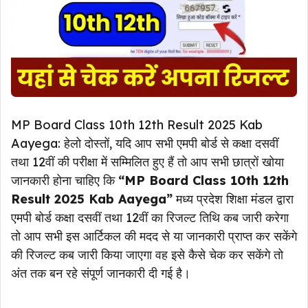
MP Board Class 10th 12th Result 2025 Kab
Aayega: हेलो दोस्तों, यदि आप सभी एमपी बोर्ड से कक्षा दसवीं
तथा 12वीं की परीक्षा में सम्मिलित हुए हैं तो आप सभी छात्रों खोया
जानकारी होना चाहिए कि
“MP Board Class 10th 12th
Result 2025 Kab Aayega”
मध्य प्रदेश शिक्षा मंडल द्वारा
एमपी बोर्ड कक्षा दसवीं तथा 12वीं का रिजल्ट तिथि कब जारी करेगा
तो आप सभी इस आर्टिकल की मदद से या जानकारी प्राप्त कर सकेंगे
की रिजल्ट कब जारी किया जाएगा वह इसे कैसे चेक कर सकेंगे तो
अंत तक बन रहे संपूर्ण जानकारी दी गई है।