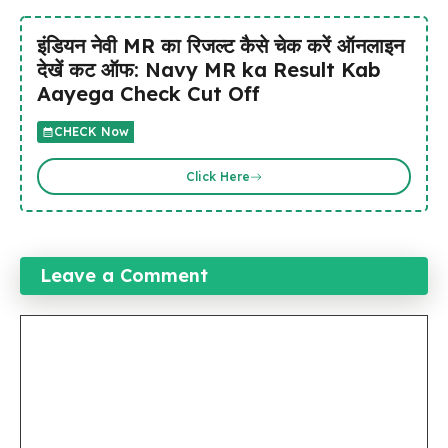
इंडियन नेवी MR का रिजल्ट कैसे चेक करें ऑनलाइन
देखें कट ऑफ: Navy MR ka Result Kab
Aayega Check Cut Off
CHECK Now
Click Here
Leave a Comment
Comment