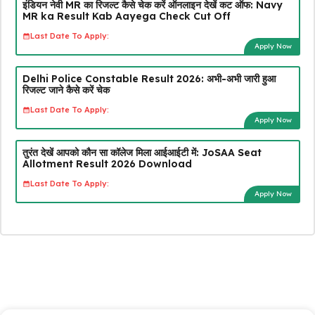
इंडियन नेवी MR का रिजल्ट कैसे चेक करें ऑनलाइन देखें कट ऑफ: Navy
MR ka Result Kab Aayega Check Cut Off
Last Date To Apply:
Apply Now
Delhi Police Constable Result 2026: अभी-अभी जारी हुआ
रिजल्ट जाने कैसे करें चेक
Last Date To Apply:
Apply Now
तुरंत देखें आपको कौन सा कॉलेज मिला आईआईटी में: JoSAA Seat
Allotment Result 2026 Download
Last Date To Apply:
Apply Now