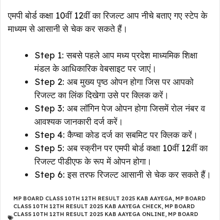
एमपी बोर्ड कक्षा 10वीं 12वीं का रिजल्ट आप नीचे बताए गए स्टेप के
माध्यम से आसानी से चेक कर सकते हैं।
Step 1: सबसे पहले आप मध्य प्रदेश माध्यमिक शिक्षा
मंडल के आधिकारिक वेबसाइट पर जाएं।
Step 2: अब मुख्य पृष्ठ ओपन होगा जिस पर आपको
रिजल्ट का लिंक दिखेगा उसे पर क्लिक करें।
Step 3: अब लॉगिन पेज ओपन होगा जिसमें रोल नंबर व
आवश्यक जानकारी दर्ज करें।
Step 4: कैप्चा कोड दर्ज का सबमिट पर क्लिक करें।
Step 5: अब स्क्रीन पर एमपी बोर्ड कक्षा 10वीं 12वीं का
रिजल्ट पीडीएफ के रूप में ओपन होगा।
Step 6: इस तरफ रिजल्ट आसानी से चेक कर सकते हैं।
MP BOARD CLASS 10TH 12TH RESULT 2025 KAB AAYEGA
,
MP BOARD
CLASS 10TH 12TH RESULT 2025 KAB AAYEGA CHECK
,
MP BOARD
CLASS 10TH 12TH RESULT 2025 KAB AAYEGA ONLINE
,
MP BOARD