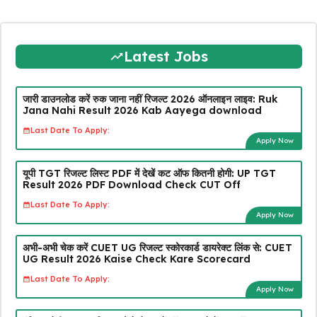
Latest Jobs
जारी डाउनलोड करें रुक जाना नहीं रिजल्ट 2026 ऑनलाइन लाइव: Ruk
Jana Nahi Result 2026 Kab Aayega download
Last Date To Apply:
Apply Now
यूपी TGT रिजल्ट लिस्ट PDF में देखें कट ऑफ कितनी होगी: UP TGT
Result 2026 PDF Download Check CUT Off
Last Date To Apply:
Apply Now
अभी-अभी चेक करें CUET UG रिजल्ट स्कोरकार्ड डायरेक्ट लिंक से: CUET
UG Result 2026 Kaise Check Kare Scorecard
Last Date To Apply:
Apply Now