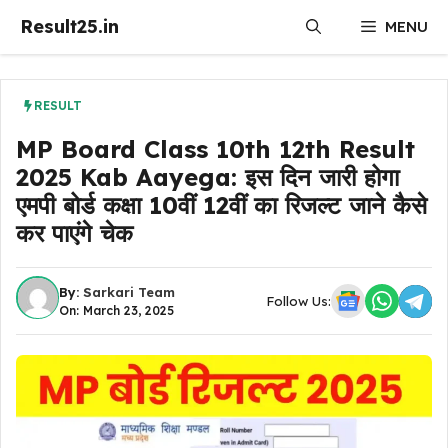
Skip
Result25.in
MENU
to
content
RESULT
MP Board Class 10th 12th Result
2025 Kab Aayega: इस दिन जारी होगा
एमपी बोर्ड कक्षा 10वीं 12वीं का रिजल्ट जाने कैसे
कर पाएंगे चेक
By:
Sarkari Team
Follow Us:
On: March 23, 2025