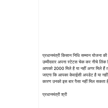
प्रधानमंत्री किसान निधि सम्मान योजना की 
उम्मीदवार अपना स्टेटस चेक कर नीचे लिंक दि
आपको ₹2000 मिले है या नहीं अगर मिले हैं तो
जाएगा कि आपका केवाईसी अपडेट है या नहीं क
कारण उनको इस बार पैसा नहीं मिल सकता है
प्रधानमंत्री श्री