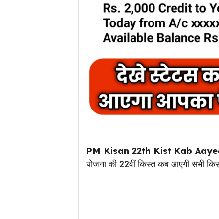
PM Kisan 22th Kist Kab Aayeg
योजना की 22वीं किस्त कब आएगी सभी किसान