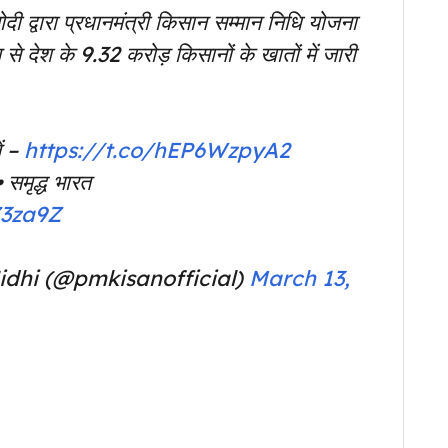
मोदी द्वारा प्रधानमंत्री किसान सम्मान निधि योजना
से देश के 9.32 करोड़ किसानों के खातों में जारी
ें –
https://t.co/hEP6WzpyA2
समृद्ध भारत
Z3za9Z
dhi (@pmkisanofficial)
March 13,