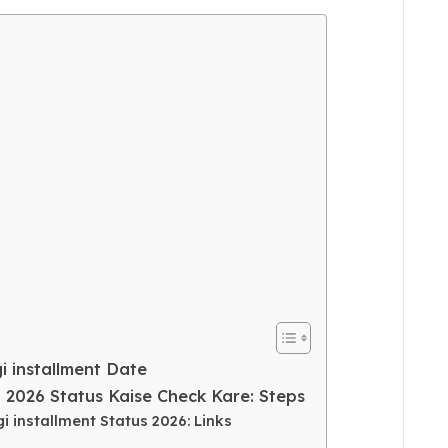
i installment Date
t 2026 Status Kaise Check Kare: Steps
i installment Status 2026: Links