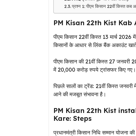
प्रश्न 1: पीएम किसान 22वीं किस्त कब
PM Kisan 22th Kist Kab 
पीएम किसान 22वीं किस्त 13 मार्च 2026 मे
किसानों के आधार से लिंक बैंक अकाउंट खाते
पीएम किसान की 21वीं किस्त 27 जनवरी 202
में 20,000 करोड़ रुपये ट्रांसफर किए गए।
पिछले सालों का ट्रेंड: 21वीं किस्त जनवरी में
आने की मजबूत संभावना है।
PM Kisan 22th Kist inst
Kare: Steps
प्रधानमंत्री किसान निधि सम्मान योजना की 22