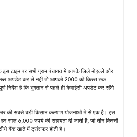
कि इस टाइम पर सभी ग्राम पंचायत में आपके जिले मोहल्ले और
ै जरूर अपडेट कर लें नहीं तो आपको ₹2000 की किस्त रुक
्ण निर्देश है कि भुगतान से पहले ही केवाईसी अपडेट कर रहेंगे
ार की सबसे बड़ी किसान कल्याण योजनाओं में से एक है। इस
 हर साल 6,000 रुपये की सहायता दी जाती है, जो तीन किस्तों
धे बैंक खाते में ट्रांसफर होती है।