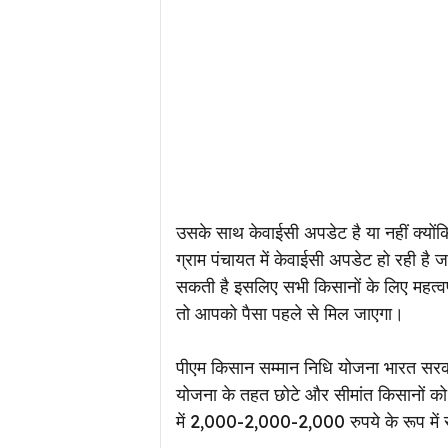
उसके साथ केवाईसी अपडेट है या नहीं क्यों
ग्राम पंचायत में केवाईसी अपडेट हो रही ह
सकती है इसलिए सभी किसानों के लिए महत्वपूर
तो आपको पैसा पहले से मिल जाएगा।
पीएम किसान सम्मान निधि योजना भारत सरक
योजना के तहत छोटे और सीमांत किसानों को
में 2,000-2,000-2,000 रुपये के रूप में सी