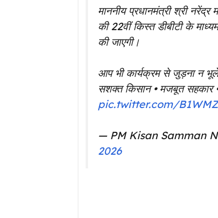
माननीय प्रधानमंत्री श्री नरेंद्र 
की 22वीं किस्त डीबीटी के माध्यम 
की जाएगी।
आप भी कार्यक्रम से जुड़ना न भूल
सशक्त किसान • मजबूत सहकार • 
pic.twitter.com/B1WM
— PM Kisan Samman Ni
2026