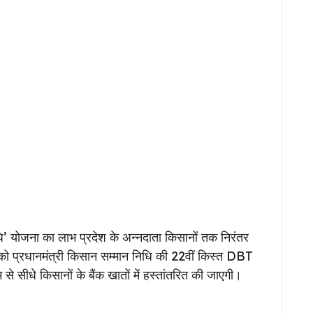
निधि’ योजना का लाभ प्रदेश के अन्नदाता किसानों तक निरंतर
6 को प्रधानमंत्री किसान सम्मान निधि की 22वीं किस्त DBT
सीधे किसानों के बैंक खातों में हस्तांतरित की जाएगी।