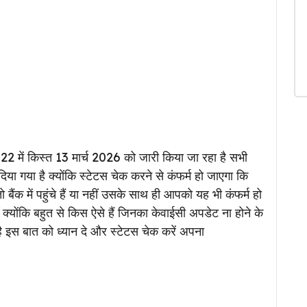
22 में किस्त 13 मार्च 2026 को जारी किया जा रहा है सभी
या गया है क्योंकि स्टेटस चेक करने से कंफर्म हो जाएगा कि
 बैंक में पहुंचे हैं या नहीं उसके साथ ही आपको यह भी कंफर्म हो
्योंकि बहुत से किस ऐसे हैं जिनका केवाईसी अपडेट ना होने के
 इस बात को ध्यान दे और स्टेटस चेक करें अपना