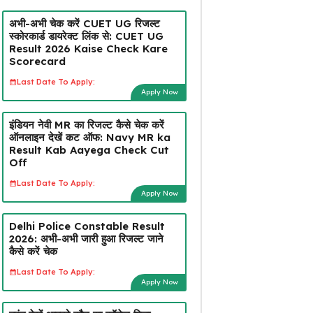
अभी-अभी चेक करें CUET UG रिजल्ट
स्कोरकार्ड डायरेक्ट लिंक से: CUET UG
Result 2026 Kaise Check Kare
Scorecard
Last Date To Apply:
Apply Now
इंडियन नेवी MR का रिजल्ट कैसे चेक करें
ऑनलाइन देखें कट ऑफ: Navy MR ka
Result Kab Aayega Check Cut
Off
Last Date To Apply:
Apply Now
Delhi Police Constable Result
2026: अभी-अभी जारी हुआ रिजल्ट जाने
कैसे करें चेक
Last Date To Apply:
Apply Now