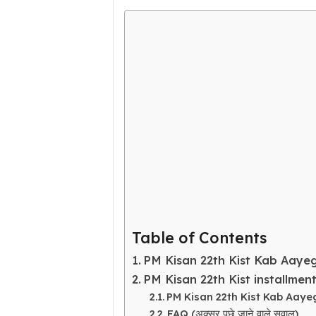
Table of Contents
PM Kisan 22th Kist Kab Aayeg
PM Kisan 22th Kist installmen
PM Kisan 22th Kist Kab Aayeg
FAQ (अक्सर पूछे जाने वाले सवाल)