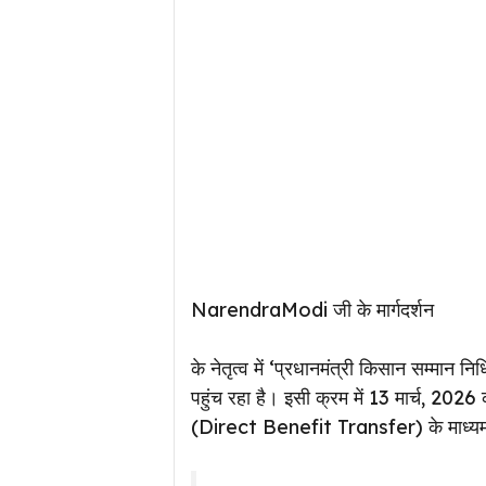
NarendraModi जी के मार्गदर्शन
के नेतृत्व में ‘प्रधानमंत्री किसान सम्मान 
पहुंच रहा है। इसी क्रम में 13 मार्च, 202
(Direct Benefit Transfer) के माध्यम से 