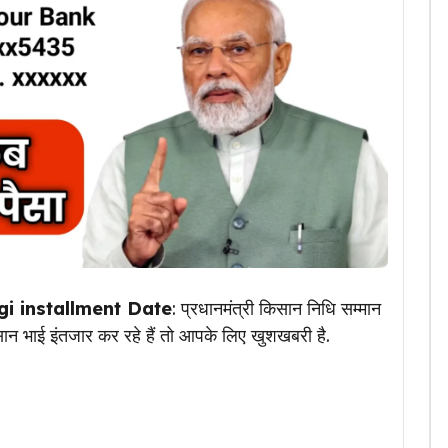
i installment Date
: प्रधानमंत्री किसान निधि सम्मान
 भाई इंतजार कर रहे हैं तो आपके लिए खुशखबरी है.