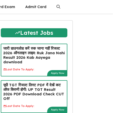
rd Exam
Admit Card
Latest Jobs
जारी डाउनलोड करें रुक जाना नहीं रिजल्ट
2026 ऑनलाइन लाइव: Ruk Jana Nahi
Result 2026 Kab Aayega
download
Last Date To Apply:
Apply Now
यूपी TGT रिजल्ट लिस्ट PDF में देखें कट
ऑफ कितनी होगी: UP TGT Result
2026 PDF Download Check CUT
Off
Last Date To Apply:
Apply Now