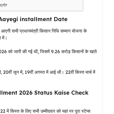
 आएगी?
Aayegi installment Date
ं आएगी सभी प्रधानमंत्री किसान निधि सम्मान योजना के
 में।
6 को जारी की गई थी, जिसमें 9.26 करोड़ किसानों के खाते
, 20वीं जून में, 19वीं अगस्त में आई थी। 22वीं किस्त मार्च में
allment 2026 Status Kaise Check
 में किस्त के लिए सभी उम्मीदवार को यहां पर पूरा स्टेप्स