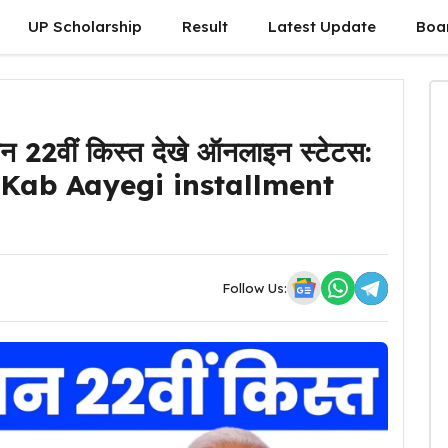
UP Scholarship
Result
Latest Update
Boa
न 22वीं किस्त देखे ऑनलाइन स्टेटस:
 Kab Aayegi installment
Follow Us: