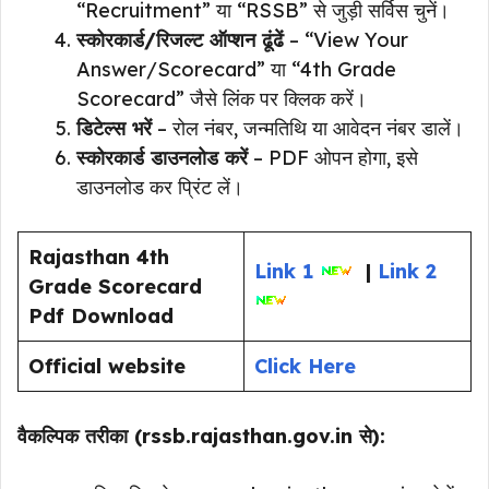
“Recruitment” या “RSSB” से जुड़ी सर्विस चुनें।
स्कोरकार्ड/रिजल्ट ऑप्शन ढूंढें
– “View Your
Answer/Scorecard” या “4th Grade
Scorecard” जैसे लिंक पर क्लिक करें।
डिटेल्स भरें
– रोल नंबर, जन्मतिथि या आवेदन नंबर डालें।
स्कोरकार्ड डाउनलोड करें
– PDF ओपन होगा, इसे
डाउनलोड कर प्रिंट लें।
Rajasthan 4th
Link 1
|
Link 2
Grade Scorecard
Pdf Download
Official website
Click Here
वैकल्पिक तरीका (rssb.rajasthan.gov.in से):