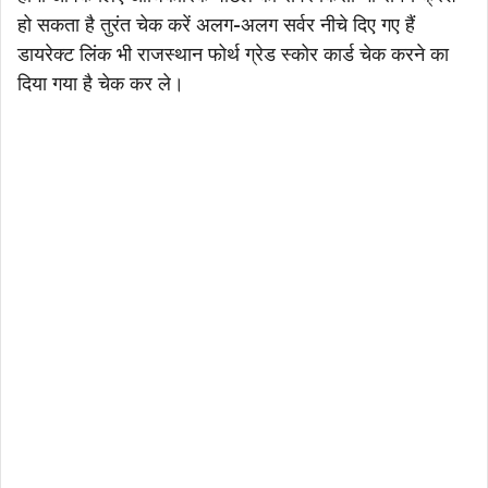
हो सकता है तुरंत चेक करें अलग-अलग सर्वर नीचे दिए गए हैं
डायरेक्ट लिंक भी राजस्थान फोर्थ ग्रेड स्कोर कार्ड चेक करने का
दिया गया है चेक कर ले।