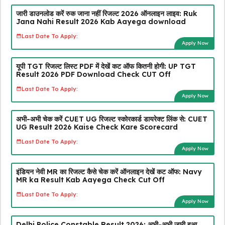
जारी डाउनलोड करें रुक जाना नहीं रिजल्ट 2026 ऑनलाइन लाइव: Ruk
Jana Nahi Result 2026 Kab Aayega download
Last Date To Apply:
Apply Now
यूपी TGT रिजल्ट लिस्ट PDF में देखें कट ऑफ कितनी होगी: UP TGT
Result 2026 PDF Download Check CUT Off
Last Date To Apply:
Apply Now
अभी-अभी चेक करें CUET UG रिजल्ट स्कोरकार्ड डायरेक्ट लिंक से: CUET
UG Result 2026 Kaise Check Kare Scorecard
Last Date To Apply:
Apply Now
इंडियन नेवी MR का रिजल्ट कैसे चेक करें ऑनलाइन देखें कट ऑफ: Navy
MR ka Result Kab Aayega Check Cut Off
Last Date To Apply:
Apply Now
Delhi Police Constable Result 2026: अभी-अभी जारी हुआ