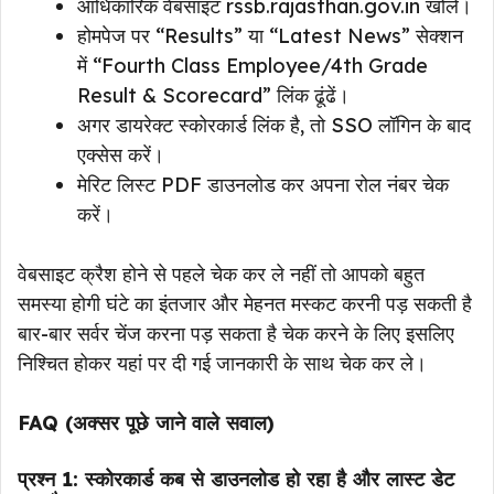
आधिकारिक वेबसाइट rssb.rajasthan.gov.in खोलें।
होमपेज पर “Results” या “Latest News” सेक्शन
में “Fourth Class Employee/4th Grade
Result & Scorecard” लिंक ढूंढें।
अगर डायरेक्ट स्कोरकार्ड लिंक है, तो SSO लॉगिन के बाद
एक्सेस करें।
मेरिट लिस्ट PDF डाउनलोड कर अपना रोल नंबर चेक
करें।
वेबसाइट क्रैश होने से पहले चेक कर ले नहीं तो आपको बहुत
समस्या होगी घंटे का इंतजार और मेहनत मस्कट करनी पड़ सकती है
बार-बार सर्वर चेंज करना पड़ सकता है चेक करने के लिए इसलिए
निश्चित होकर यहां पर दी गई जानकारी के साथ चेक कर ले।
FAQ (अक्सर पूछे जाने वाले सवाल)
प्रश्न 1: स्कोरकार्ड कब से डाउनलोड हो रहा है और लास्ट डेट