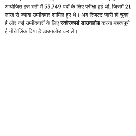
आयोजित इस भर्ती में 53,749 पदों के लिए परीक्षा हुई थी, जिसमें 21
लाख से ज्यादा उम्मीदवार शामिल हुए थे। अब रिजल्ट जारी हो चुका
है और कई उम्मीदवारों के लिए
स्कोरकार्ड डाउनलोड
करना महत्वपूर्ण
है नीचे लिंक दिया है डाउनलोड कर ले।