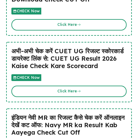
CHECK Now
Click Here
अभी-अभी चेक करें CUET UG रिजल्ट स्कोरकार्ड
डायरेक्ट लिंक से: CUET UG Result 2026
Kaise Check Kare Scorecard
CHECK Now
Click Here
इंडियन नेवी MR का रिजल्ट कैसे चेक करें ऑनलाइन
देखें कट ऑफ: Navy MR ka Result Kab
Aayega Check Cut Off