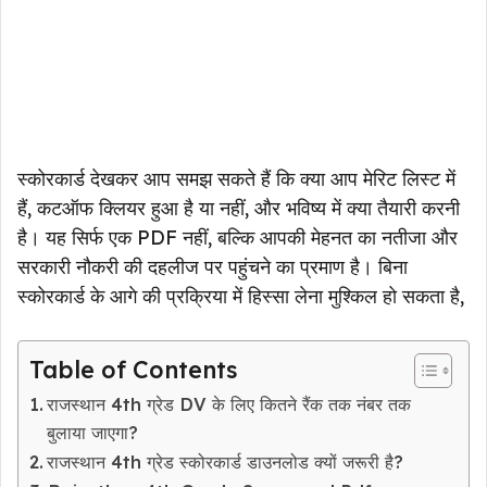
स्कोरकार्ड देखकर आप समझ सकते हैं कि क्या आप मेरिट लिस्ट में
हैं, कटऑफ क्लियर हुआ है या नहीं, और भविष्य में क्या तैयारी करनी
है। यह सिर्फ एक PDF नहीं, बल्कि आपकी मेहनत का नतीजा और
सरकारी नौकरी की दहलीज पर पहुंचने का प्रमाण है। बिना
स्कोरकार्ड के आगे की प्रक्रिया में हिस्सा लेना मुश्किल हो सकता है,
Table of Contents
राजस्थान 4th ग्रेड DV के लिए कितने रैंक तक नंबर तक
बुलाया जाएगा?
राजस्थान 4th ग्रेड स्कोरकार्ड डाउनलोड क्यों जरूरी है?