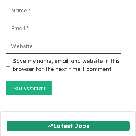
Name
Email
Website
Save my name, email, and website in this
browser for the next time I comment.
Latest Jobs