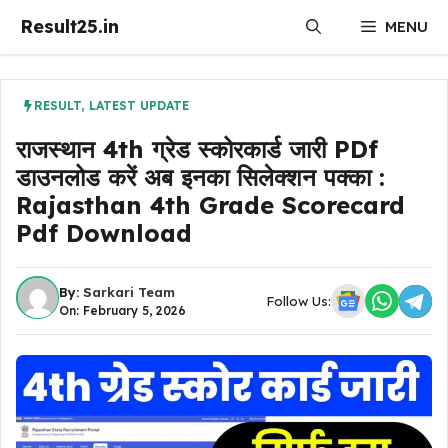
Skip
Result25.in
MENU
to
content
RESULT
,
LATEST UPDATE
राजस्थान 4th ग्रेड स्कोरकार्ड जारी PDf
डाउनलोड करें अब इनका सिलेक्शन पक्का :
Rajasthan 4th Grade Scorecard
Pdf Download
By:
Sarkari Team
Follow Us:
On: February 5, 2026