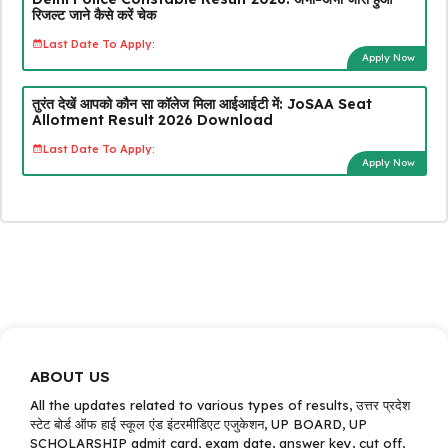
रिजल्ट जाने कैसे करें चेक
Last Date To Apply:
Apply Now
तुरंत देखें आपको कौन सा कॉलेज मिला आईआईटी में: JoSAA Seat
Allotment Result 2026 Download
Last Date To Apply:
Apply Now
ABOUT US
All the updates related to various types of results, उत्तर प्रदेश
स्टेट बोर्ड ऑफ हाई स्कूल एंड इंटरमीडिएट एजुकेशन, UP BOARD, UP
SCHOLARSHIP admit card, exam date, answer key, cut off,