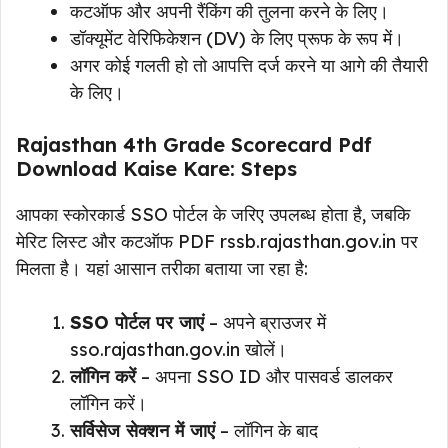
कटऑफ और अपनी रैंकिंग की तुलना करने के लिए।
डॉक्यूमेंट वेरिफिकेशन (DV) के लिए प्रूफ के रूप में।
अगर कोई गलती हो तो आपत्ति दर्ज करने या आगे की तैयारी
के लिए।
Rajasthan 4th Grade Scorecard Pdf
Download Kaise Kare: Steps
आपका स्कोरकार्ड SSO पोर्टल के जरिए उपलब्ध होता है, जबकि
मेरिट लिस्ट और कटऑफ PDF rssb.rajasthan.gov.in पर
मिलता है। यहां आसान तरीका बताया जा रहा है:
SSO पोर्टल पर जाएं
– अपने ब्राउजर में
sso.rajasthan.gov.in खोलें।
लॉगिन करें
– अपना SSO ID और पासवर्ड डालकर
लॉगिन करें।
सर्विसेज सेक्शन में जाएं
– लॉगिन के बाद