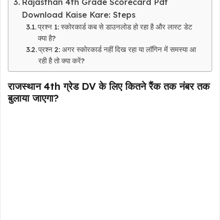
Rajasthan 4th Grade Scorecard Pdf
Download Kaise Kare: Steps
प्रश्न 1: स्कोरकार्ड कब से डाउनलोड हो रहा है और लास्ट डेट
क्या है?
प्रश्न 2: अगर स्कोरकार्ड नहीं दिख रहा या लॉगिन में समस्या आ
रही है तो क्या करें?
राजस्थान 4th ग्रेड DV के लिए कितने रैंक तक नंबर तक
बुलाया जाएगा?