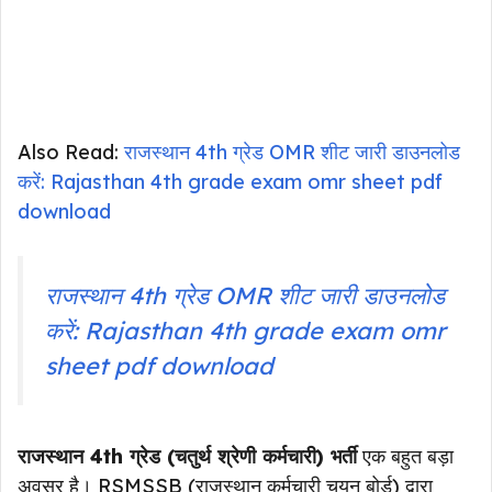
Also Read:
राजस्थान 4th ग्रेड OMR शीट जारी डाउनलोड
करें: Rajasthan 4th grade exam omr sheet pdf
download
राजस्थान 4th ग्रेड OMR शीट जारी डाउनलोड
करें: Rajasthan 4th grade exam omr
sheet pdf download
राजस्थान 4th ग्रेड (चतुर्थ श्रेणी कर्मचारी) भर्ती
एक बहुत बड़ा
अवसर है। RSMSSB (राजस्थान कर्मचारी चयन बोर्ड) द्वारा