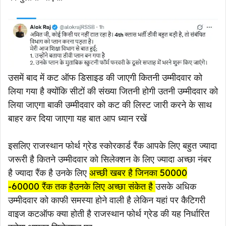
उसमें बाद में कट ऑफ डिसाइड की जाएगी कितनी उम्मीदवार को
लिया गया है क्योंकि सीटों की संख्या जितनी होगी उतनी उम्मीदवार को
लिया जाएगा बाकी उम्मीदवार को कट की लिस्ट जारी करने के साथ
बाहर कर दिया जाएगा यह बात आप ध्यान रखें
इसलिए राजस्थान फोर्थ ग्रेड स्कोरकार्ड रैंक आपके लिए बहुत ज्यादा
जरूरी है कितने उम्मीदवार को सिलेक्शन के लिए ज्यादा अच्छा नंबर
है ज्यादा रैंक है उनके लिए
अच्छी खबर है जिनका 50000
-60000 रैंक तक हैउनके लिए अच्छा संकेत है
उसके अधिक
उम्मीदवार को काफी समस्या होने वाली है लेकिन यहां पर कैटिगरी
वाइज कटऑफ क्या होती है राजस्थान फोर्थ ग्रेड की यह निर्धारित