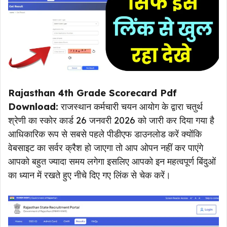
Rajasthan 4th Grade Scorecard Pdf
Download:
राजस्थान कर्मचारी चयन आयोग के द्वारा चतुर्थ
श्रेणी का स्कोर कार्ड 26 जनवरी 2026 को जारी कर दिया गया है
आधिकारिक रूप से सबसे पहले पीडीएफ डाउनलोड करें क्योंकि
वेबसाइट का सर्वर क्रैश हो जाएगा तो आप ओपन नहीं कर पाएंगे
आपको बहुत ज्यादा समय लगेगा इसलिए आपको इन महत्वपूर्ण बिंदुओं
का ध्यान में रखते हुए नीचे दिए गए लिंक से चेक करें।