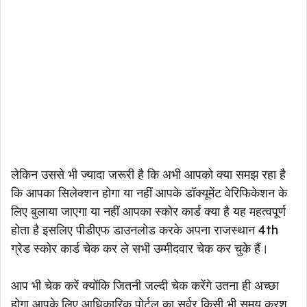
लेकिन उससे भी ज्यादा जरूरी है कि अभी आपको क्या समझ रहा है
कि आपका सिलेक्शन होगा या नहीं आपके डॉक्यूमेंट वेरिफिकेशन के
लिए बुलाया जाएगा या नहीं आपका स्कोर कार्ड क्या है यह महत्वपूर्ण
होता है इसलिए पीडीएफ डाउनलोड करके अपना राजस्थान 4th
ग्रेड स्कोर कार्ड चेक कर ले सभी उम्मीदवार चेक कर चुके हैं।
आप भी चेक करें क्योंकि जितनी जल्दी चेक करेंगे उतना ही अच्छा
होगा आपके लिए आधिकारिक पोर्टल का सर्वर किसी भी समय क्रश