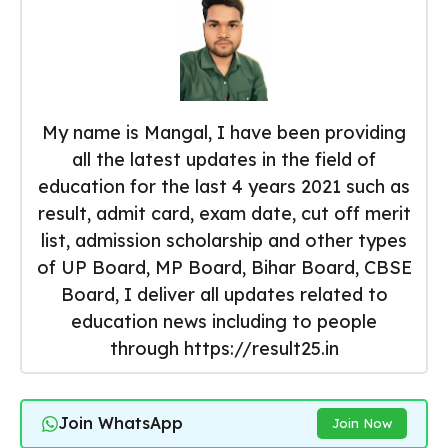
My name is Mangal, I have been providing
all the latest updates in the field of
education for the last 4 years 2021 such as
result, admit card, exam date, cut off merit
list, admission scholarship and other types
of UP Board, MP Board, Bihar Board, CBSE
Board, I deliver all updates related to
education news including to people
through https://result25.in
Join WhatsApp
Join Now