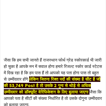
जैसा कि हम सभी जानते हैं राजस्थान फोर्थ ग्रेड स्कोरकार्ड भी जारी
हो चुका है आपके मन में सवाल होगा हमारे रिजल्ट स्कोर कार्ड स्टेटस
में दिख रहा है कि हम पास हैं तो आपको यह पता होगा पास तो बहुत
से उम्मीदवार होंगे
लेकिन जितना रिक्त पदों की संख्या है सीट है जो
की
53,749 Post
है तो उसके 2 गुना से थोड़े से अधिक
उम्मीदवार को डॉक्यूमेंट वेरिफिकेशन के लिए बुलाया जाएगा
जैसा कि
आपको पता है सीटों की संख्या निर्धारित है तो उसके दोगुना उम्मीदवार
को बुलाया जाएगा.