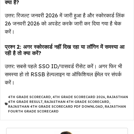
क्या है?
उत्तर: रिजल्ट जनवरी 2026 में जारी हुआ है और स्कोरकार्ड लिंक
26 जनवरी 2026 को अपडेट करके जारी कर दिया गया है चेक
करें।
प्रश्न 2: अगर स्कोरकार्ड नहीं दिख रहा या लॉगिन में समस्या आ
रही है तो क्या करें?
उत्तर: सबसे पहले SSO ID/पासवर्ड रीसेट करें। अगर फिर भी
समस्या हो तो RSSB हेल्पलाइन या ऑफिशियल ईमेल पर संपर्क
करें।
4TH GRADE SCORECARD
,
4TH GRADE SCORECARD 2026
,
RAJASTHAN
4TH GRADE RESULT
,
RAJASTHAN 4TH GRADE SCORECARD
,
RAJASTHAN 4TH GRADE SCORECARD PDF DOWNLOAD
,
RAJASTHAN
FOURTH GRADE SCORECARD