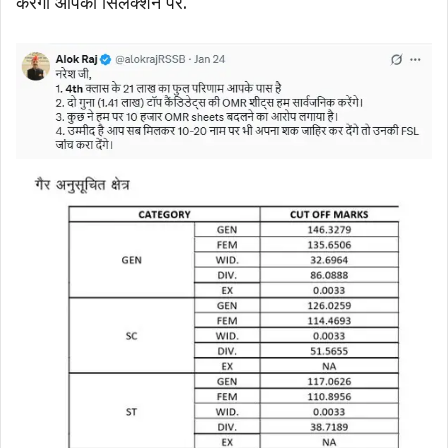
करेगा आपका सिलेक्शन पर.