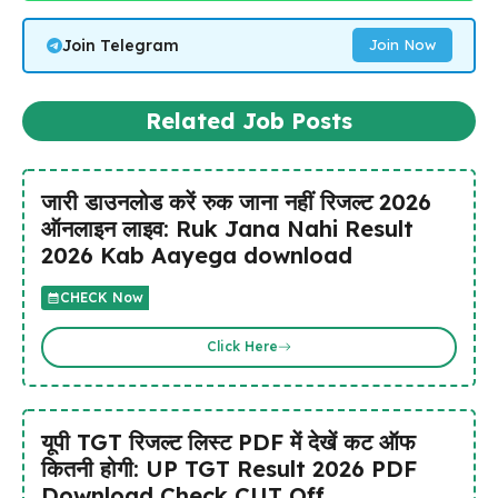
Join Telegram
Join Now
Related Job Posts
जारी डाउनलोड करें रुक जाना नहीं रिजल्ट 2026
ऑनलाइन लाइव: Ruk Jana Nahi Result
2026 Kab Aayega download
CHECK Now
Click Here
यूपी TGT रिजल्ट लिस्ट PDF में देखें कट ऑफ
कितनी होगी: UP TGT Result 2026 PDF
Download Check CUT Off