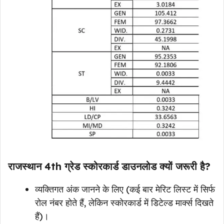
राजस्थान 4th ग्रेड स्कोरकार्ड
डाउनलोड क्यों जरूरी है?
व्यक्तिगत अंक जानने के लिए (कई बार मेरिट लिस्ट में सिर्फ
रोल नंबर होते हैं, लेकिन स्कोरकार्ड में डिटेल्ड मार्क्स दिखते
हैं)।