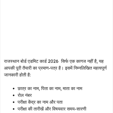
राजस्थान बोर्ड एडमिट कार्ड 2026 सिर्फ एक कागज नहीं है, यह
आपकी पूरी तैयारी का प्रमाण-पत्र है। इसमें निम्नलिखित महत्वपूर्ण
जानकारी होती है:
छात्र का नाम, पिता का नाम, माता का नाम
रोल नंबर
परीक्षा केंद्र का नाम और पता
परीक्षा की तारीखें और विषयवार समय-सारणी