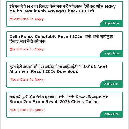
इंडियन नेवी MR का रिजल्ट कैसे चेक करें ऑनलाइन देखें कट ऑफ: Navy
MR ka Result Kab Aayega Check Cut Off
Last Date To Apply:
Apply Now
Delhi Police Constable Result 2026: अभी-अभी जारी हुआ
रिजल्ट जाने कैसे करें चेक
Last Date To Apply:
Apply Now
तुरंत देखें आपको कौन सा कॉलेज मिला आईआईटी में: JoSAA Seat
Allotment Result 2026 Download
Last Date To Apply:
Apply Now
चेक करें एमपी बोर्ड सेकंड एग्जाम 10th 12th रिजल्ट ऑनलाइन: MP
Board 2nd Exam Result 2026 Check Online
Last Date To Apply:
Apply Now