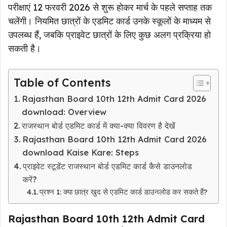
परीक्षाएं 12 फरवरी 2026 से शुरू होकर मार्च के पहले सप्ताह तक
चलेंगी। नियमित छात्रों के एडमिट कार्ड उनके स्कूलों के माध्यम से
उपलब्ध हैं, जबकि प्राइवेट छात्रों के लिए कुछ अलग प्रक्रिया हो
सकती है।
Table of Contents
Rajasthan Board 10th 12th Admit Card 2026
download: Overview
राजस्थान बोर्ड एडमिट कार्ड में क्या-क्या विवरण है देखें
Rajasthan Board 10th 12th Admit Card 2026
download Kaise Kare: Steps
प्राइवेट स्टूडेंट राजस्थान बोर्ड एडमिट कार्ड कैसे डाउनलोड
करें?
प्रश्न 1: क्या छात्र खुद से एडमिट कार्ड डाउनलोड कर सकते हैं?
Rajasthan Board 10th 12th Admit Card