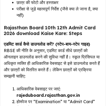
छात्र की फोटो और हस्ताक्षर
परीक्षा से जुड़े महत्वपूर्ण निर्देश (जैसे क्या ले जाना है, क्या
नहीं)
Rajasthan Board 10th 12th Admit Card
2026 download Kaise Kare: Steps
एडमिट कार्ड कैसे डाउनलोड करें? (स्टेप-बाय-स्टेप गाइड)
RBSE की नीति के अनुसार, एडमिट कार्ड सीधे छात्रों को
ऑनलाइन डाउनलोड करने की सुविधा नहीं है। स्कूल प्रिंसिपल या
अधिकृत व्यक्ति ही आधिकारिक वेबसाइट से इसे डाउनलोड करते हैं
और छात्रों को वितरित करते हैं। लेकिन छात्रों को प्रक्रिया
समझनी चाहिए:
आधिकारिक वेबसाइट पर जाएं:
rajeduboard.rajasthan.gov.in
होमपेज पर “Examination” या “Admit Card”