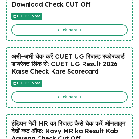
Download Check CUT Off
CHECK Now
Click Here
अभी-अभी चेक करें CUET UG रिजल्ट स्कोरकार्ड
डायरेक्ट लिंक से: CUET UG Result 2026
Kaise Check Kare Scorecard
CHECK Now
Click Here
इंडियन नेवी MR का रिजल्ट कैसे चेक करें ऑनलाइन
देखें कट ऑफ: Navy MR ka Result Kab
Aayega Check Cut Off