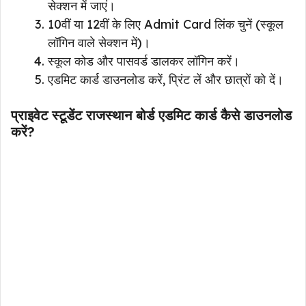
सेक्शन में जाएं।
10वीं या 12वीं के लिए Admit Card लिंक चुनें (स्कूल
लॉगिन वाले सेक्शन में)।
स्कूल कोड और पासवर्ड डालकर लॉगिन करें।
एडमिट कार्ड डाउनलोड करें, प्रिंट लें और छात्रों को दें।
प्राइवेट स्टूडेंट राजस्थान बोर्ड एडमिट कार्ड कैसे डाउनलोड
करें?