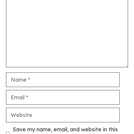
Name
Email
Website
Save my name, email, and website in this