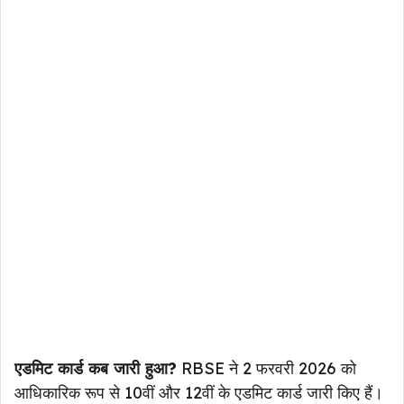
एडमिट कार्ड कब जारी हुआ?
RBSE ने 2 फरवरी 2026 को
आधिकारिक रूप से 10वीं और 12वीं के एडमिट कार्ड जारी किए हैं।