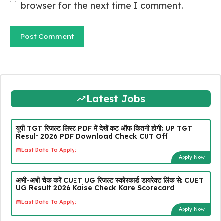
browser for the next time I comment.
Latest Jobs
यूपी TGT रिजल्ट लिस्ट PDF में देखें कट ऑफ कितनी होगी: UP TGT
Result 2026 PDF Download Check CUT Off
Last Date To Apply:
Apply Now
अभी-अभी चेक करें CUET UG रिजल्ट स्कोरकार्ड डायरेक्ट लिंक से: CUET
UG Result 2026 Kaise Check Kare Scorecard
Last Date To Apply:
Apply Now