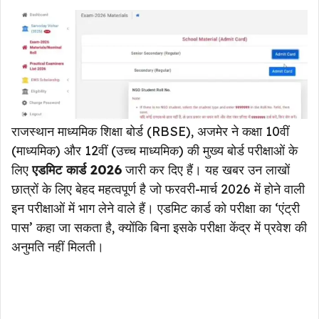
राजस्थान माध्यमिक शिक्षा बोर्ड (RBSE), अजमेर ने कक्षा 10वीं
(माध्यमिक) और 12वीं (उच्च माध्यमिक) की मुख्य बोर्ड परीक्षाओं के
लिए
एडमिट कार्ड 2026
जारी कर दिए हैं। यह खबर उन लाखों
छात्रों के लिए बेहद महत्वपूर्ण है जो फरवरी-मार्च 2026 में होने वाली
इन परीक्षाओं में भाग लेने वाले हैं। एडमिट कार्ड को परीक्षा का ‘एंट्री
पास’ कहा जा सकता है, क्योंकि बिना इसके परीक्षा केंद्र में प्रवेश की
अनुमति नहीं मिलती।