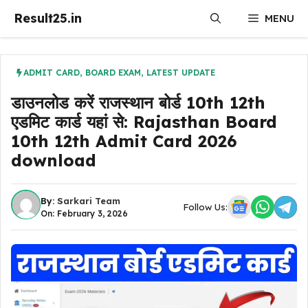
Skip
Result25.in
MENU
to
content
ADMIT CARD
,
BOARD EXAM
,
LATEST UPDATE
डाउनलोड करें राजस्थान बोर्ड 10th 12th
एडमिट कार्ड यहां से: Rajasthan Board
10th 12th Admit Card 2026
download
By:
Sarkari Team
Follow Us:
On: February 3, 2026