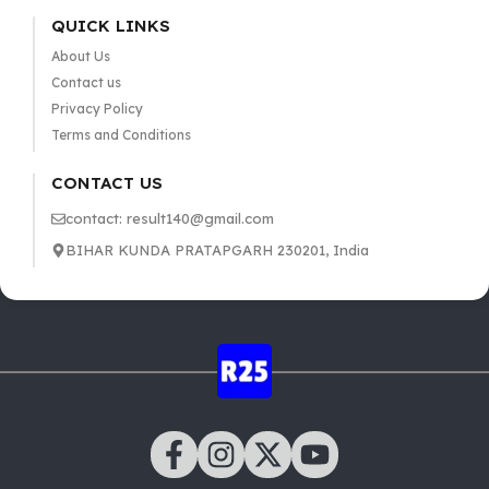
QUICK LINKS
About Us
Contact us
Privacy Policy
Terms and Conditions
CONTACT US
contact: result140@gmail.com
BIHAR KUNDA PRATAPGARH 230201, India