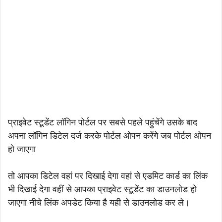
प्राइवेट स्टूडेंट लॉगिन पोर्टल पर सबसे पहले पहुंचेंगे उसके बाद
अपना लॉगिन डिटेल दर्ज करके पोर्टल ओपन करेंगे जब पोर्टल ओपन
हो जाएगा
तो आपका डिटेल वहां पर दिखाई देगा वहां से एडमिट कार्ड का लिंक
भी दिखाई देगा वहीं से आपका प्राइवेट स्टूडेंट का डाउनलोड हो
जाएगा नीचे लिंक अपडेट किया है यही से डाउनलोड कर ले।