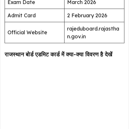
Exam Date
March 2026
Admit Card
2 February 2026
rajeduboard.rajastha
Official Website
n.gov.in
राजस्थान बोर्ड एडमिट कार्ड में क्या-क्या विवरण है देखें