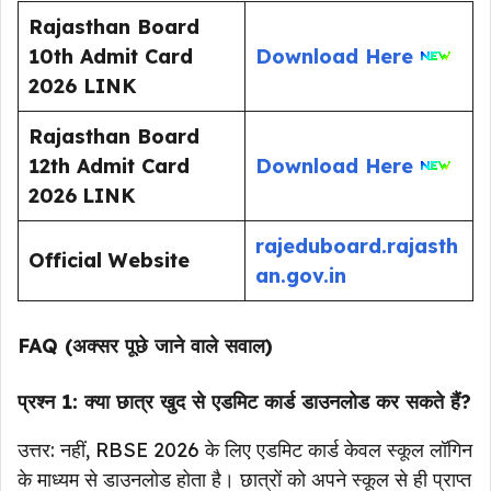
Rajasthan Board
10th Admit Card
Download Here
2026 LINK
Rajasthan Board
12th Admit Card
Download Here
2026
LINK
rajeduboard.rajasth
Official Website
an.gov.in
FAQ (अक्सर पूछे जाने वाले सवाल)
प्रश्न 1: क्या छात्र खुद से एडमिट कार्ड डाउनलोड कर सकते हैं?
उत्तर: नहीं, RBSE 2026 के लिए एडमिट कार्ड केवल स्कूल लॉगिन
के माध्यम से डाउनलोड होता है। छात्रों को अपने स्कूल से ही प्राप्त