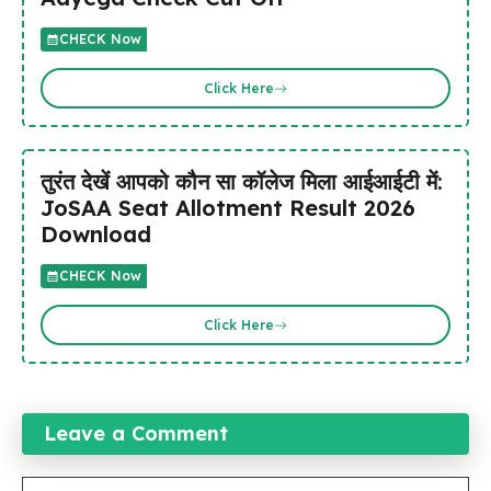
CHECK Now
Click Here
तुरंत देखें आपको कौन सा कॉलेज मिला आईआईटी में:
JoSAA Seat Allotment Result 2026
Download
CHECK Now
Click Here
Leave a Comment
Comment