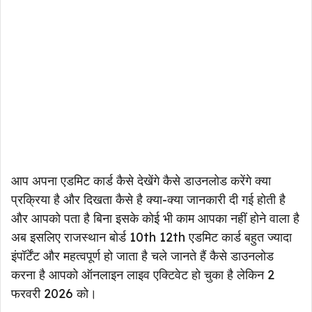
आप अपना एडमिट कार्ड कैसे देखेंगे कैसे डाउनलोड करेंगे क्या
प्रक्रिया है और दिखता कैसे है क्या-क्या जानकारी दी गई होती है
और आपको पता है बिना इसके कोई भी काम आपका नहीं होने वाला है
अब इसलिए राजस्थान बोर्ड 10th 12th एडमिट कार्ड बहुत ज्यादा
इंपॉर्टेंट और महत्वपूर्ण हो जाता है चले जानते हैं कैसे डाउनलोड
करना है आपको ऑनलाइन लाइव एक्टिवेट हो चुका है लेकिन 2
फरवरी 2026 को।