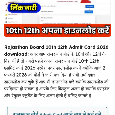
Rajasthan Board 10th 12th Admit Card 2026
download:
अगर आप राजस्थान बोर्ड के 10वीं और 12वीं के
विद्यार्थी हैं तो सबसे पहले अपना राजस्थान बोर्ड 10th 12th
एडमिट कार्ड 2026 प्रवेश पत्र डाउनलोड करने क्योंकि आज 2
फरवरी 2026 को बोर्ड ने जारी कर दिया है सभी उम्मीदवार
डाउनलोड कर चुके हैं आप भी डाउनलोड करें क्योंकि डाउनलोड की
प्रक्रिया हो सकता है आपके लिए बिल्कुल अलग हो क्योंकि प्राइवेट
और रेगुलर स्टूडेंट के लिए अलग होती है चलिए जानते हैं