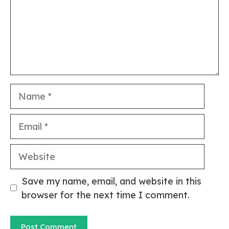
Name
Email
Website
Save my name, email, and website in this
browser for the next time I comment.