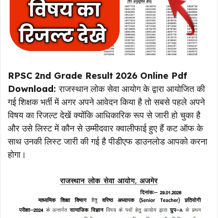
RPSC 2nd Grade Result 2026 Online Pdf
Download:
राजस्थान लोक सेवा आयोग के द्वारा आयोजित की
गई शिक्षक भर्ती में अगर अपने आवेदन किया है तो सबसे पहले अपने
विषय का रिजल्ट देखें क्योंकि आधिकारिक रूप से जारी हो चुका है
और उसे लिस्ट में कौन से उम्मीदवार क्वालीफाई हुए हैं कट ऑफ के
साथ उनकी लिस्ट जारी की गई है पीडीएफ डाउनलोड आपको करना
होगा।