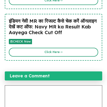
Click Here
इंडियन नेवी MR का रिजल्ट कैसे चेक करें ऑनलाइन
देखें कट ऑफ: Navy MR ka Result Kab
Aayega Check Cut Off
CHECK Now
Click Here
Leave a Comment
Comment