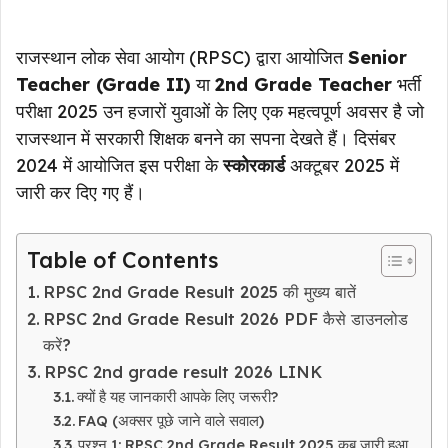
राजस्थान लोक सेवा आयोग (RPSC) द्वारा आयोजित
Senior
Teacher (Grade II)
या
2nd Grade Teacher
भर्ती
परीक्षा 2025 उन हजारों युवाओं के लिए एक महत्वपूर्ण अवसर है जो
राजस्थान में सरकारी शिक्षक बनने का सपना देखते हैं। दिसंबर
2024 में आयोजित इस परीक्षा के
स्कोरकार्ड
अक्टूबर 2025 में
जारी कर दिए गए हैं।
Table of Contents
RPSC 2nd Grade Result 2025 की मुख्य बातें
RPSC 2nd Grade Result 2026 PDF कैसे डाउनलोड
करें?
RPSC 2nd grade result 2026 LINK
क्यों है यह जानकारी आपके लिए जरूरी?
FAQ (अक्सर पूछे जाने वाले सवाल)
प्रश्न 1: RPSC 2nd Grade Result 2025 कब जारी हुआ