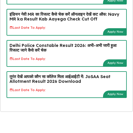
Apply Now
इंडियन नेवी MR का रिजल्ट कैसे चेक करें ऑनलाइन देखें कट ऑफ: Navy
MR ka Result Kab Aayega Check Cut Off
Last Date To Apply:
Apply Now
Delhi Police Constable Result 2026: अभी-अभी जारी हुआ
रिजल्ट जाने कैसे करें चेक
Last Date To Apply:
Apply Now
तुरंत देखें आपको कौन सा कॉलेज मिला आईआईटी में: JoSAA Seat
Allotment Result 2026 Download
Last Date To Apply:
Apply Now