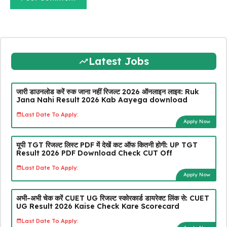
Latest Jobs
जारी डाउनलोड करें रुक जाना नहीं रिजल्ट 2026 ऑनलाइन लाइव: Ruk
Jana Nahi Result 2026 Kab Aayega download
Last Date To Apply:
Apply Now
यूपी TGT रिजल्ट लिस्ट PDF में देखें कट ऑफ कितनी होगी: UP TGT
Result 2026 PDF Download Check CUT Off
Last Date To Apply:
Apply Now
अभी-अभी चेक करें CUET UG रिजल्ट स्कोरकार्ड डायरेक्ट लिंक से: CUET
UG Result 2026 Kaise Check Kare Scorecard
Last Date To Apply: