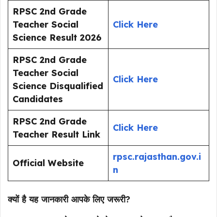
RPSC 2nd Grade
Teacher Social
Click Here
Science Result 2026
RPSC 2nd Grade
Teacher Social
Click Here
Science Disqualified
Candidates
RPSC 2nd Grade
Click Here
Teacher Result Link
rpsc.rajasthan.gov.i
Official Website
n
क्यों है यह जानकारी आपके लिए जरूरी?