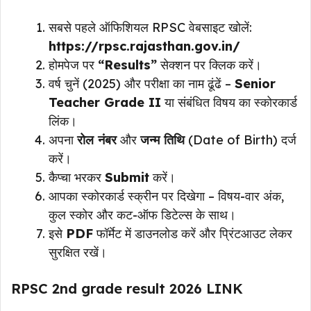
सबसे पहले ऑफिशियल RPSC वेबसाइट खोलें:
https://rpsc.rajasthan.gov.in/
होमपेज पर
“Results”
सेक्शन पर क्लिक करें।
वर्ष चुनें (2025) और परीक्षा का नाम ढूंढें –
Senior
Teacher Grade II
या संबंधित विषय का स्कोरकार्ड
लिंक।
अपना
रोल नंबर
और
जन्म तिथि
(Date of Birth) दर्ज
करें।
कैप्चा भरकर
Submit
करें।
आपका स्कोरकार्ड स्क्रीन पर दिखेगा – विषय-वार अंक,
कुल स्कोर और कट-ऑफ डिटेल्स के साथ।
इसे
PDF
फॉर्मेट में डाउनलोड करें और प्रिंटआउट लेकर
सुरक्षित रखें।
RPSC 2nd grade result 2026 LINK