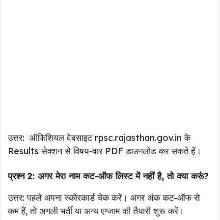
उत्तर: ऑफिशियल वेबसाइट rpsc.rajasthan.gov.in के
Results सेक्शन से विषय-वार PDF डाउनलोड कर सकते हैं।
प्रश्न 2: अगर मेरा नाम कट-ऑफ लिस्ट में नहीं है, तो क्या करूं?
उत्तर: पहले अपना स्कोरकार्ड चेक करें। अगर अंक कट-ऑफ से
कम हैं, तो अगली भर्ती या अन्य एग्जाम की तैयारी शुरू करें।