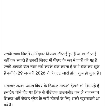
उसके साथ जितने उम्मीदवार डिसक्वालीफाई हुए हैं या क्वालीफाई
नहीं कर सकते हैं उनकी लिस्ट भी पीएफ के रूप में जारी की गई है
उसमें आपको रोल नंबर सर्च करके चेक करना है सभी चेक कर चुके
हैं क्योंकि 29 जनवरी 2026 से रिजल्ट जारी होना शुरू हो चुका है।
लगातार अलग-अलग विषय के रिजल्ट आपको देखने को मिल रहे हैं
इसलिए नीचे दिए गए लिंक से पीडीएफ डाउनलोड कर ले राजस्थान
शिक्षक भर्ती सेकंड ग्रेड के सभी टीचर्स के लिए अच्छे खुशखबरी आ
गई है।