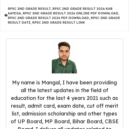
RPSC 2ND GRADE RESULT
,
RPSC 2ND GRADE RESULT 2026 KAB
AAYEGA
,
RPSC 2ND GRADE RESULT 2026 ONLINE PDF DOWNLOAD
,
RPSC 2ND GRADE RESULT 2026 PDF DOWNLOAD
,
RPSC 2ND GRADE
RESULT DATE
,
RPSC 2ND GRADE RESULT LINK
My name is Mangal, I have been providing
all the latest updates in the field of
education for the last 4 years 2021 such as
result, admit card, exam date, cut off merit
list, admission scholarship and other types
of UP Board, MP Board, Bihar Board, CBSE