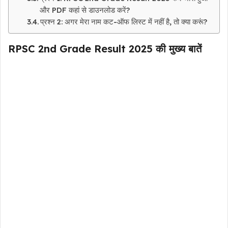
और PDF कहां से डाउनलोड करें?
प्रश्न 2: अगर मेरा नाम कट-ऑफ लिस्ट में नहीं है, तो क्या करूं?
RPSC 2nd Grade Result 2025 की मुख्य बातें