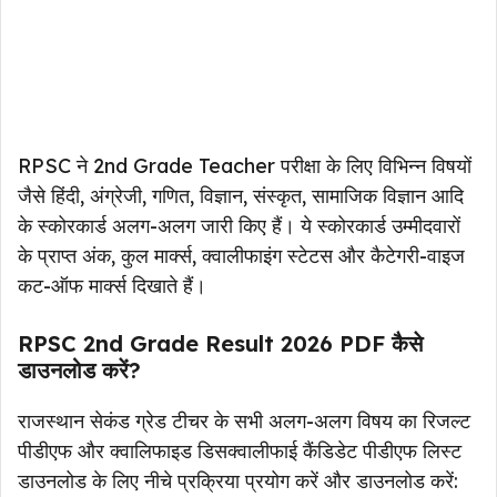
RPSC ने 2nd Grade Teacher परीक्षा के लिए विभिन्न विषयों
जैसे हिंदी, अंग्रेजी, गणित, विज्ञान, संस्कृत, सामाजिक विज्ञान आदि
के स्कोरकार्ड अलग-अलग जारी किए हैं। ये स्कोरकार्ड उम्मीदवारों
के प्राप्त अंक, कुल मार्क्स, क्वालीफाइंग स्टेटस और कैटेगरी-वाइज
कट-ऑफ मार्क्स दिखाते हैं।
RPSC 2nd Grade Result 2026 PDF कैसे
डाउनलोड करें?
राजस्थान सेकंड ग्रेड टीचर के सभी अलग-अलग विषय का रिजल्ट
पीडीएफ और क्वालिफाइड डिसक्वालीफाई कैंडिडेट पीडीएफ लिस्ट
डाउनलोड के लिए नीचे प्रक्रिया प्रयोग करें और डाउनलोड करें: