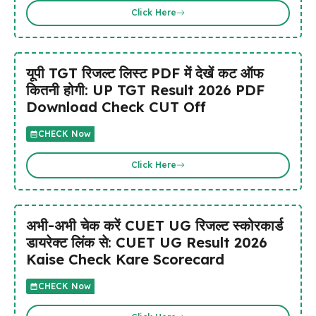
Click Here
यूपी TGT रिजल्ट लिस्ट PDF में देखें कट ऑफ
कितनी होगी: UP TGT Result 2026 PDF
Download Check CUT Off
CHECK Now
Click Here
अभी-अभी चेक करें CUET UG रिजल्ट स्कोरकार्ड
डायरेक्ट लिंक से: CUET UG Result 2026
Kaise Check Kare Scorecard
CHECK Now