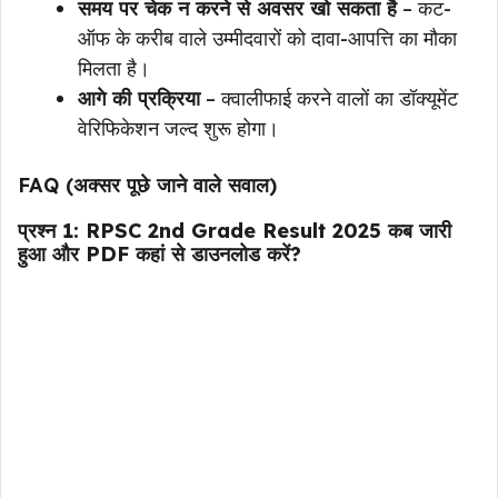
समय पर चेक न करने से अवसर खो सकता है
– कट-
ऑफ के करीब वाले उम्मीदवारों को दावा-आपत्ति का मौका
मिलता है।
आगे की प्रक्रिया
– क्वालीफाई करने वालों का डॉक्यूमेंट
वेरिफिकेशन जल्द शुरू होगा।
FAQ (अक्सर पूछे जाने वाले सवाल)
प्रश्न 1: RPSC 2nd Grade Result 2025 कब जारी
हुआ और PDF कहां से डाउनलोड करें?