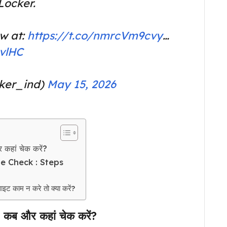
Locker.
w at:
https://t.co/nmrcVm9cvy
…
UvlHC
cker_ind)
May 15, 2026
हां चेक करें?
e Check : Steps
इट काम न करे तो क्या करें?
ब और कहां चेक करें?