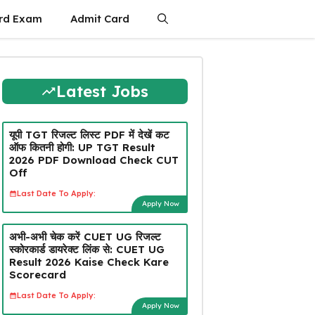
rd Exam
Admit Card
Latest Jobs
यूपी TGT रिजल्ट लिस्ट PDF में देखें कट
ऑफ कितनी होगी: UP TGT Result
2026 PDF Download Check CUT
Off
Last Date To Apply:
Apply Now
अभी-अभी चेक करें CUET UG रिजल्ट
स्कोरकार्ड डायरेक्ट लिंक से: CUET UG
Result 2026 Kaise Check Kare
Scorecard
Last Date To Apply:
Apply Now