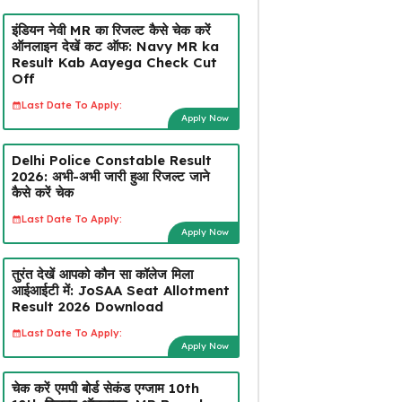
इंडियन नेवी MR का रिजल्ट कैसे चेक करें
ऑनलाइन देखें कट ऑफ: Navy MR ka
Result Kab Aayega Check Cut
Off
Last Date To Apply:
Apply Now
Delhi Police Constable Result
2026: अभी-अभी जारी हुआ रिजल्ट जाने
कैसे करें चेक
Last Date To Apply:
Apply Now
तुरंत देखें आपको कौन सा कॉलेज मिला
आईआईटी में: JoSAA Seat Allotment
Result 2026 Download
Last Date To Apply:
Apply Now
चेक करें एमपी बोर्ड सेकंड एग्जाम 10th