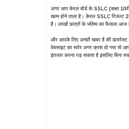
अगर आप केरल बोर्ड के SSLC (कक्षा 10वीं
खत्म होने वाला है। केरल SSLC रिजल्ट 
है। लाखों छात्रों के भविष्य का फैसला आज
और आपके लिए अच्छी खबर है की डायरेक्ट ल
वेबसाइट का सर्वर अगर क्रश हो गया तो आपको
इंतजार करना पड़ सकता है इसलिए बिना रुक