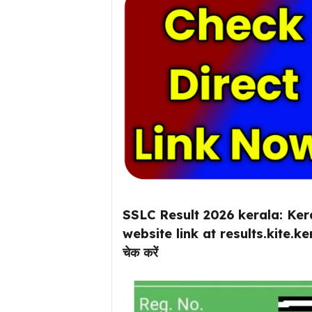
SSLC Result 2026 kerala: Ker
website link at results.kite.ke
चेक करें