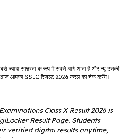
सबसे ज्यादा साक्षरता के रूप में सबसे आगे आता है और न्यू उसकी
में आज आपका SSLC रिजल्ट 2026 केरल का चेक करेंगे।
Examinations Class X Result 2026 is
igiLocker Result Page. Students
r verified digital results anytime,