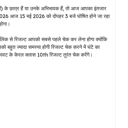
) के छात्र हैं या उनके अभिभावक हैं, तो आज आपका इंतजार
2026 आज 15 मई 2026 को दोपहर 3 बजे घोषित होने जा रहा
 होगा।
िंक से रिजल्ट आपको सबसे पहले चेक कर लेना होगा क्योंकि
 बहुत ज्यादा समस्या होगी रिजल्ट चेक करने में घंटे का
ावट के केरल क्लास 10th रिजल्ट तुरंत चेक करेंगे।