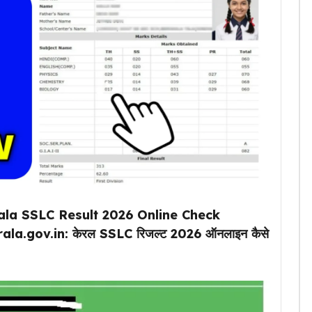
ala SSLC Result 2026 Online Check
rala.gov.in: केरल SSLC रिजल्ट 2026 ऑनलाइन कैसे