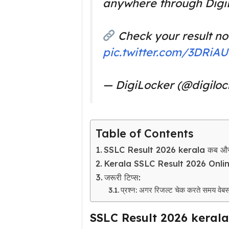
anywhere through Digi
Check your result no
pic.twitter.com/3DRiA
— DigiLocker (@digilo
Table of Contents
SSLC Result 2026 kerala कब और क
Kerala SSLC Result 2026 Onlin
जरूरी टिप्स:
प्रश्न: अगर रिजल्ट चेक करते समय वेबसा
SSLC Result 2026 kerala क