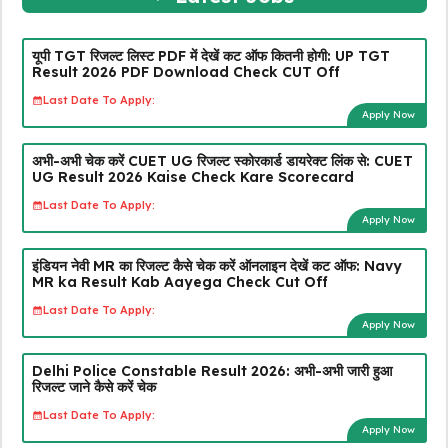
यूपी TGT रिजल्ट लिस्ट PDF में देखें कट ऑफ कितनी होगी: UP TGT
Result 2026 PDF Download Check CUT Off
Last Date To Apply:
Apply Now
अभी-अभी चेक करें CUET UG रिजल्ट स्कोरकार्ड डायरेक्ट लिंक से: CUET
UG Result 2026 Kaise Check Kare Scorecard
Last Date To Apply:
Apply Now
इंडियन नेवी MR का रिजल्ट कैसे चेक करें ऑनलाइन देखें कट ऑफ: Navy
MR ka Result Kab Aayega Check Cut Off
Last Date To Apply:
Apply Now
Delhi Police Constable Result 2026: अभी-अभी जारी हुआ
रिजल्ट जाने कैसे करें चेक
Last Date To Apply:
Apply Now