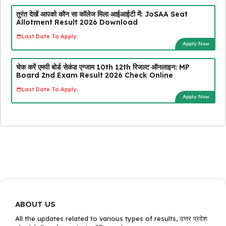
तुरंत देखें आपको कौन सा कॉलेज मिला आईआईटी में: JoSAA Seat
Allotment Result 2026 Download
Last Date To Apply:
Apply Now
चेक करें एमपी बोर्ड सेकंड एग्जाम 10th 12th रिजल्ट ऑनलाइन: MP
Board 2nd Exam Result 2026 Check Online
Last Date To Apply:
Apply Now
ABOUT US
All the updates related to various types of results, उत्तर प्रदेश