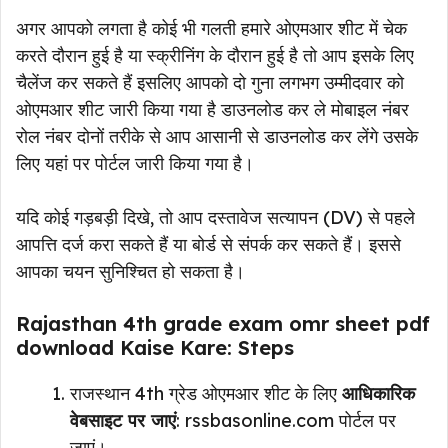
अगर आपको लगता है कोई भी गलती हमारे ओएमआर शीट में चेक
करते दौरान हुई है या स्क्रीनिंग के दौरान हुई है तो आप इसके लिए
चैलेंज कर सकते हैं इसलिए आपको दो गुना लगभग उम्मीदवार को
ओएमआर शीट जारी किया गया है डाउनलोड कर ले मोबाइल नंबर
रोल नंबर दोनों तरीके से आप आसानी से डाउनलोड कर लेंगे उसके
लिए यहां पर पोर्टल जारी किया गया है।
यदि कोई गड़बड़ी दिखे, तो आप दस्तावेज सत्यापन (DV) से पहले
आपत्ति दर्ज करा सकते हैं या बोर्ड से संपर्क कर सकते हैं। इससे
आपका चयन सुनिश्चित हो सकता है।
Rajasthan 4th grade exam omr sheet pdf
download Kaise Kare: Steps
राजस्थान 4th ग्रेड ओएमआर शीट के लिए
आधिकारिक
वेबसाइट पर जाएं
: rssbasonline.com पोर्टल पर
जाएं।