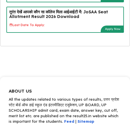
तुरंत देखें आपको कौन सा कॉलेज मिला आईआईटी में: JoSAA Seat
Allotment Result 2026 Download
Last Date To Apply:
Apply Now
ABOUT US
All the updates related to various types of results, उत्तर प्रदेश
स्टेट बोर्ड ऑफ हाई स्कूल एंड इंटरमीडिएट एजुकेशन, UP BOARD, UP
SCHOLARSHIP admit card, exam date, answer key, cut off,
merit list etc. are published on the result25.in website which
is important for the students.
Feed
|
Sitemap