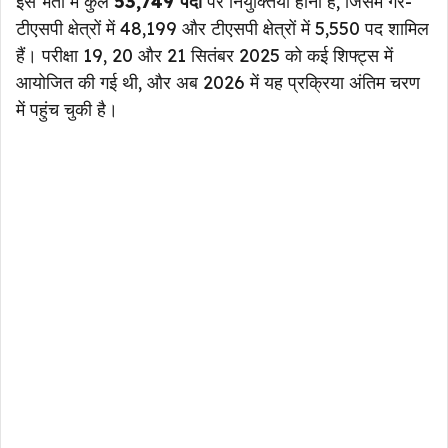
इस भर्ती में कुल
53,749 पदों
पर नियुक्तियां होनी हैं, जिसमें गैर-
टीएसपी क्षेत्रों में 48,199 और टीएसपी क्षेत्रों में 5,550 पद शामिल
हैं। परीक्षा 19, 20 और 21 सितंबर 2025 को कई शिफ्ट्स में
आयोजित की गई थी, और अब 2026 में यह प्रक्रिया अंतिम चरण
में पहुंच चुकी है।