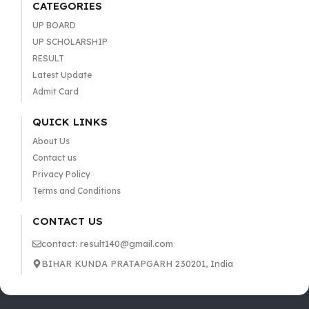
CATEGORIES
UP BOARD
UP SCHOLARSHIP
RESULT
Latest Update
Admit Card
QUICK LINKS
About Us
Contact us
Privacy Policy
Terms and Conditions
CONTACT US
contact: result140@gmail.com
BIHAR KUNDA PRATAPGARH 230201, India