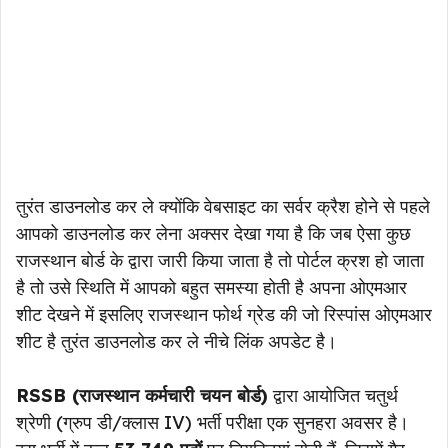
तुरंत डाउनलोड कर ले क्योंकि वेबसाइट का सर्वर क्रैश होने से पहले
आपको डाउनलोड कर लेना अक्सर देखा गया है कि जब ऐसा कुछ
राजस्थान बोर्ड के द्वारा जारी किया जाता है तो पोर्टल क्रश हो जाता
है तो उसे स्थिति में आपको बहुत समस्या होती है अपना ओएमआर
शीट देखने में इसलिए राजस्थान फोर्थ ग्रेड की जो रिस्पांस ओएमआर
शीट है तुरंत डाउनलोड कर ले नीचे लिंक अपडेट है।
RSSB (राजस्थान कर्मचारी चयन बोर्ड)
द्वारा आयोजित चतुर्थ
श्रेणी (ग्रुप डी/क्लास IV) भर्ती परीक्षा एक सुनहरा अवसर है।