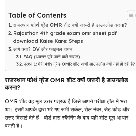
Table of Contents
राजस्थान फोर्थ ग्रेड OMR शीट क्यों जरूरी है डाउनलोड करना?
Rajasthan 4th grade exam omr sheet pdf
download Kaise Kare: Steps
आगे क्या? DV और फाइनल चयन
FAQ (अक्सर पूछे जाने वाले सवाल)
प्रश्न 1: मेरी 4th ग्रेड OMR शीट अभी डाउनलोड क्यों नहीं हो रही है?
राजस्थान फोर्थ ग्रेड OMR शीट क्यों जरूरी है डाउनलोड
करना?
OMR शीट वह मूल उत्तर पत्रक है जिसे आपने परीक्षा हॉल में भरा
था। इसमें आपके द्वारा भरे गए सभी सर्कल, रोल नंबर, सेट कोड और
उत्तर दिखाई देते हैं। बोर्ड द्वारा स्कैनिंग के बाद यही शीट मूल आधार
बनती है।