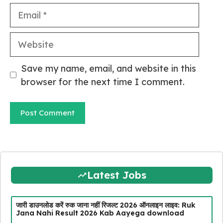
Email
Website
Save my name, email, and website in this
browser for the next time I comment.
Latest Jobs
जारी डाउनलोड करें रुक जाना नहीं रिजल्ट 2026 ऑनलाइन लाइव: Ruk
Jana Nahi Result 2026 Kab Aayega download