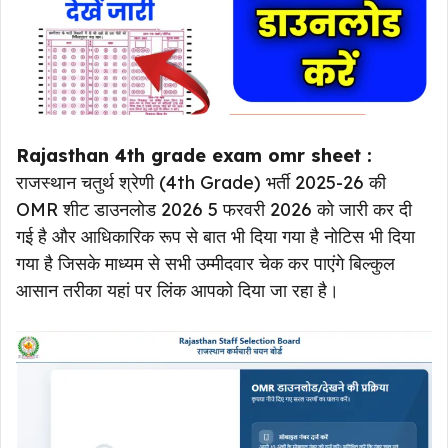
Rajasthan 4th grade exam omr sheet :
राजस्थान चतुर्थ श्रेणी (4th Grade) भर्ती 2025-26 की
OMR शीट डाउनलोड 2026 5 फरवरी 2026 को जारी कर दी
गई है और आधिकारिक रूप से बात भी दिया गया है नोटिस भी दिया
गया है जिसके माध्यम से सभी उम्मीदवार चेक कर पाएंगे बिल्कुल
आसान तरीका यहां पर लिंक आपको दिया जा रहा है।