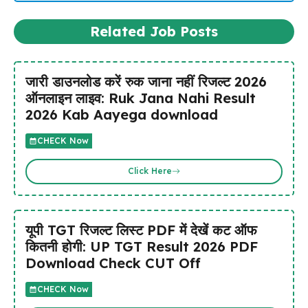
Related Job Posts
जारी डाउनलोड करें रुक जाना नहीं रिजल्ट 2026
ऑनलाइन लाइव: Ruk Jana Nahi Result
2026 Kab Aayega download
CHECK Now
Click Here
यूपी TGT रिजल्ट लिस्ट PDF में देखें कट ऑफ
कितनी होगी: UP TGT Result 2026 PDF
Download Check CUT Off
CHECK Now