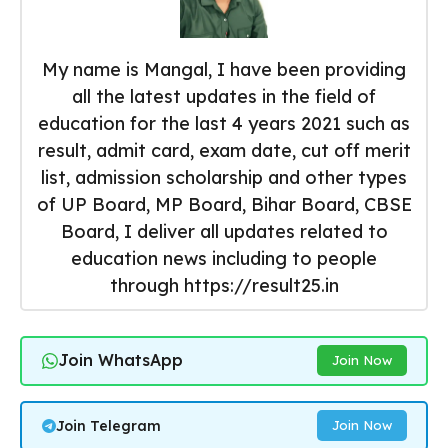
My name is Mangal, I have been providing
all the latest updates in the field of
education for the last 4 years 2021 such as
result, admit card, exam date, cut off merit
list, admission scholarship and other types
of UP Board, MP Board, Bihar Board, CBSE
Board, I deliver all updates related to
education news including to people
through https://result25.in
Join WhatsApp
Join Now
Join Telegram
Join Now