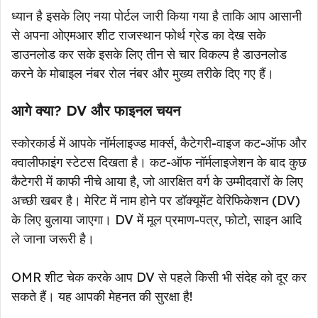
ध्यान है इसके लिए नया पोर्टल जारी किया गया है ताकि आप आसानी
से अपना ओएमआर शीट राजस्थान फोर्थ ग्रेड का देख सके
डाउनलोड कर सके इसके लिए तीन से चार विकल्प है डाउनलोड
करने के मोबाइल नंबर रोल नंबर और मुख्य तरीके दिए गए हैं।
आगे क्या? DV और फाइनल चयन
स्कोरकार्ड में आपके नॉर्मलाइज्ड मार्क्स, कैटेगरी-वाइज कट-ऑफ और
क्वालीफाइंग स्टेटस दिखता है। कट-ऑफ नॉर्मलाइजेशन के बाद कुछ
कैटेगरी में काफी नीचे आया है, जो आरक्षित वर्ग के उम्मीदवारों के लिए
अच्छी खबर है। मेरिट में नाम होने पर डॉक्यूमेंट वेरिफिकेशन (DV)
के लिए बुलाया जाएगा। DV में मूल प्रमाण-पत्र, फोटो, साइन आदि
ले जाना जरूरी है।
OMR शीट चेक करके आप DV से पहले किसी भी संदेह को दूर कर
सकते हैं। यह आपकी मेहनत की सुरक्षा है!