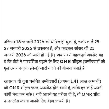
परिणाम 16 जनवरी 2026 को घोषित हो चुका है, स्कोरकार्ड 25-
27 जनवरी 2026 से उपलब्ध है, और फाइनल आंसर की 21
जनवरी 2026 को जारी हो गई है। अब सबसे महत्वपूर्ण अपडेट यह
है कि बोर्ड ने पारदर्शिता बढ़ाने के लिए
OMR शीट्स
(उम्मीदवारों की
मूल उत्तर पत्रक इमेज) जारी करने की योजना बनाई है।
खासकर
दो गुना चयनित उम्मीदवारों
(लगभग 1.41 लाख अभ्यर्थी)
की OMR शीट्स जल्द अपलोड होने वाली हैं, ताकि हर कोई अपनी
कॉपी चेक कर सके। यदि आपने यह परीक्षा दी है, तो OMR शीट
डाउनलोड करना आपके लिए बेहद जरूरी है।