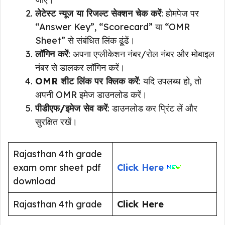
लेटेस्ट न्यूज या रिजल्ट सेक्शन चेक करें
: होमपेज पर
“Answer Key”, “Scorecard” या “OMR
Sheet” से संबंधित लिंक ढूंढें।
लॉगिन करें
: अपना एप्लीकेशन नंबर/रोल नंबर और मोबाइल
नंबर से डालकर लॉगिन करें।
OMR शीट लिंक पर क्लिक करें
: यदि उपलब्ध हो, तो
अपनी OMR इमेज डाउनलोड करें।
पीडीएफ/इमेज सेव करें
: डाउनलोड कर प्रिंट लें और
सुरक्षित रखें।
Rajasthan 4th grade
exam omr sheet pdf
Click Here
download
Rajasthan 4th grade
Click Here