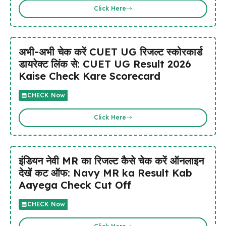
Click Here
अभी-अभी चेक करें CUET UG रिजल्ट स्कोरकार्ड
डायरेक्ट लिंक से: CUET UG Result 2026
Kaise Check Kare Scorecard
CHECK Now
Click Here
इंडियन नेवी MR का रिजल्ट कैसे चेक करें ऑनलाइन
देखें कट ऑफ: Navy MR ka Result Kab
Aayega Check Cut Off
CHECK Now