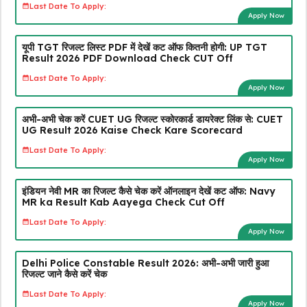
Last Date To Apply:
Apply Now
यूपी TGT रिजल्ट लिस्ट PDF में देखें कट ऑफ कितनी होगी: UP TGT
Result 2026 PDF Download Check CUT Off
Last Date To Apply:
Apply Now
अभी-अभी चेक करें CUET UG रिजल्ट स्कोरकार्ड डायरेक्ट लिंक से: CUET
UG Result 2026 Kaise Check Kare Scorecard
Last Date To Apply:
Apply Now
इंडियन नेवी MR का रिजल्ट कैसे चेक करें ऑनलाइन देखें कट ऑफ: Navy
MR ka Result Kab Aayega Check Cut Off
Last Date To Apply:
Apply Now
Delhi Police Constable Result 2026: अभी-अभी जारी हुआ
रिजल्ट जाने कैसे करें चेक
Last Date To Apply:
Apply Now