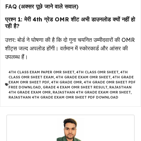
FAQ (अक्सर पूछे जाने वाले सवाल)
प्रश्न 1: मेरी 4th ग्रेड OMR शीट अभी डाउनलोड क्यों नहीं हो
रही है
?
उत्तर: बोर्ड ने घोषणा की है कि दो गुना चयनित उम्मीदवारों की OMR
शीट्स जल्द अपलोड होंगी। वर्तमान में स्कोरकार्ड और आंसर की
उपलब्ध हैं।
4TH CLASS EXAM PAPER OMR SHEET
,
4TH CLASS OMR SHEET
,
4TH
CLASS OMR SHEET EXAM
,
4TH GRADE EXAM OMR SHEET
,
4TH GRADE
EXAM OMR SHEET PDF
,
4TH GRADE OMR
,
4TH GRADE OMR SHEET PDF
FREE DOWNLOAD
,
GRADE 4 EXAM OMR SHEET RESULT
,
RAJASTHAN
4TH GRADE EXAM OMR
,
RAJASTHAN 4TH GRADE EXAM OMR SHEET
,
RAJASTHAN 4TH GRADE EXAM OMR SHEET PDF DOWNLOAD