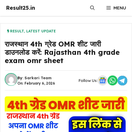
Skip
Result25.in
MENU
to
content
RESULT
,
LATEST UPDATE
राजस्थान 4th ग्रेड OMR शीट जारी
डाउनलोड करें: Rajasthan 4th grade
exam omr sheet
By:
Sarkari Team
Follow Us:
On: February 6, 2026