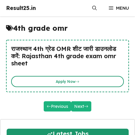
Skip
Result25.in
MENU
to
content
4th grade omr
राजस्थान 4th ग्रेड OMR शीट जारी डाउनलोड
करें: Rajasthan 4th grade exam omr
sheet
Apply Now
Previous
Next
Latest Jobs