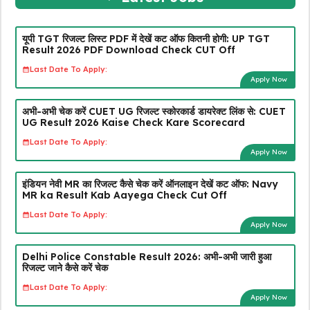
यूपी TGT रिजल्ट लिस्ट PDF में देखें कट ऑफ कितनी होगी: UP TGT
Result 2026 PDF Download Check CUT Off
Last Date To Apply:
Apply Now
अभी-अभी चेक करें CUET UG रिजल्ट स्कोरकार्ड डायरेक्ट लिंक से: CUET
UG Result 2026 Kaise Check Kare Scorecard
Last Date To Apply:
Apply Now
इंडियन नेवी MR का रिजल्ट कैसे चेक करें ऑनलाइन देखें कट ऑफ: Navy
MR ka Result Kab Aayega Check Cut Off
Last Date To Apply:
Apply Now
Delhi Police Constable Result 2026: अभी-अभी जारी हुआ
रिजल्ट जाने कैसे करें चेक
Last Date To Apply:
Apply Now