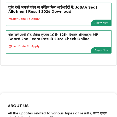
तुरंत देखें आपको कौन सा कॉलेज मिला आईआईटी में: JoSAA Seat
Allotment Result 2026 Download
Last Date To Apply:
Apply Now
चेक करें एमपी बोर्ड सेकंड एग्जाम 10th 12th रिजल्ट ऑनलाइन: MP
Board 2nd Exam Result 2026 Check Online
Last Date To Apply:
Apply Now
ABOUT US
All the updates related to various types of results, उत्तर प्रदेश