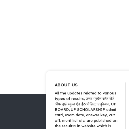
ABOUT US
All the updates related to various
types of results, उत्तर प्रदेश स्टेट बोर्ड
ऑफ हाई स्कूल एंड इंटरमीडिएट एजुकेशन, UP
BOARD, UP SCHOLARSHIP admit
card, exam date, answer key, cut
off, merit list etc. are published on
the result25.in website which is