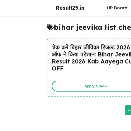
Skip
Result25.in
UP Board
to
content
bihar jeevika list ch
चेक करें बिहार जीविका रिजल्ट 202
ऑफ ने किया परेशान: Bihar Jeev
Result 2026 Kab Aayega C
OFF
Apply Now