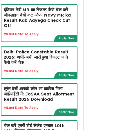
इंडियन नेवी MR का रिजल्ट कैसे चेक करें
ऑनलाइन देखें कट ऑफ: Navy MR ka
Result Kab Aayega Check Cut
Off
Last Date To Apply:
Apply Now
Delhi Police Constable Result
2026: अभी-अभी जारी हुआ रिजल्ट जाने
कैसे करें चेक
Last Date To Apply:
Apply Now
तुरंत देखें आपको कौन सा कॉलेज मिला
आईआईटी में: JoSAA Seat Allotment
Result 2026 Download
Last Date To Apply:
Apply Now
चेक करें एमपी बोर्ड सेकंड एग्जाम 10th