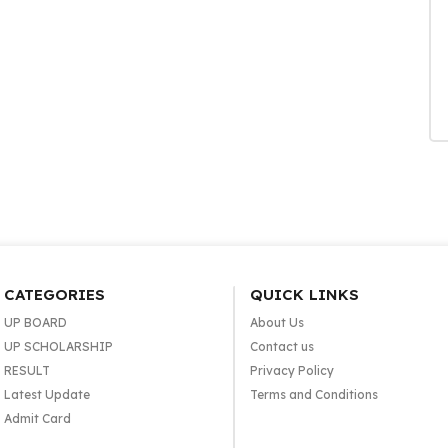
CATEGORIES
QUICK LINKS
UP BOARD
About Us
UP SCHOLARSHIP
Contact us
RESULT
Privacy Policy
Latest Update
Terms and Conditions
Admit Card