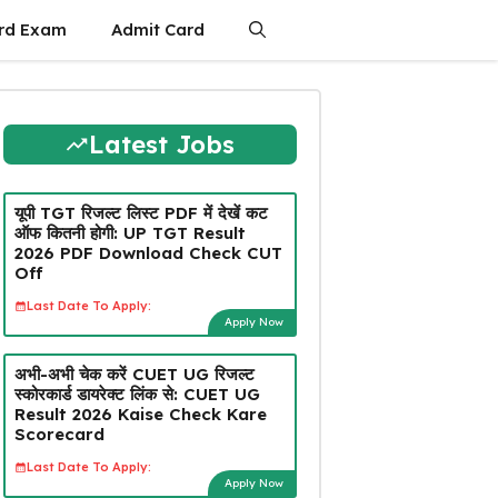
rd Exam
Admit Card
Latest Jobs
यूपी TGT रिजल्ट लिस्ट PDF में देखें कट
ऑफ कितनी होगी: UP TGT Result
2026 PDF Download Check CUT
Off
Last Date To Apply:
Apply Now
अभी-अभी चेक करें CUET UG रिजल्ट
स्कोरकार्ड डायरेक्ट लिंक से: CUET UG
Result 2026 Kaise Check Kare
Scorecard
Last Date To Apply:
Apply Now