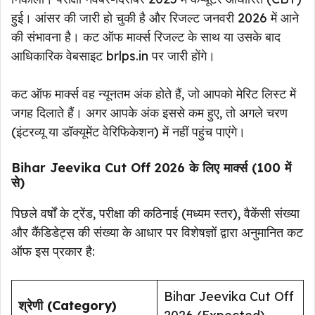
हुई। आंसर की जारी हो चुकी है और रिजल्ट जनवरी 2026 में आने
की संभावना है। कट ऑफ मार्क्स रिजल्ट के साथ या उसके बाद
आधिकारिक वेबसाइट brlps.in पर जारी होंगे।
कट ऑफ मार्क्स वह न्यूनतम अंक होते हैं, जो आपको मेरिट लिस्ट में
जगह दिलाते हैं। अगर आपके अंक इससे कम हुए, तो अगले चरण
(इंटरव्यू या डॉक्यूमेंट वेरिफिकेशन) में नहीं पहुंच पाएंगे।
Bihar Jeevika Cut Off 2026 के लिए मार्क्स (100 में
से)
पिछले वर्षों के ट्रेंड, परीक्षा की कठिनाई (मध्यम स्तर), वैकेंसी संख्या
और कैंडिडेट्स की संख्या के आधार पर विशेषज्ञों द्वारा अनुमानित कट
ऑफ इस प्रकार है:
Bihar Jeevika Cut Off
श्रेणी (Category)