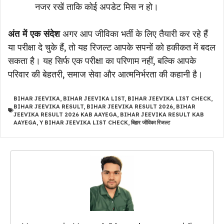
नजर रखें ताकि कोई अपडेट मिस न हो।
अंत में एक संदेश
अगर आप जीविका भर्ती के लिए तैयारी कर रहे हैं
या परीक्षा दे चुके हैं, तो यह रिजल्ट आपके सपनों को हकीकत में बदल
सकता है। यह सिर्फ एक परीक्षा का परिणाम नहीं, बल्कि आपके
परिवार की बेहतरी, समाज सेवा और आत्मनिर्भरता की कहानी है।
BIHAR JEEVIKA
,
BIHAR JEEVIKA LIST
,
BIHAR JEEVIKA LIST CHECK
,
BIHAR JEEVIKA RESULT
,
BIHAR JEEVIKA RESULT 2026
,
BIHAR
JEEVIKA RESULT 2026 KAB AAYEGA
,
BIHAR JEEVIKA RESULT KAB
AAYEGA
,
Y BIHAR JEEVIKA LIST CHECK
,
बिहार जीविका रिजल्ट