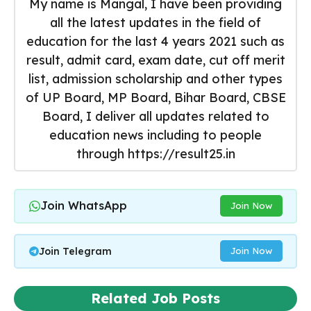
My name is Mangal, I have been providing
all the latest updates in the field of
education for the last 4 years 2021 such as
result, admit card, exam date, cut off merit
list, admission scholarship and other types
of UP Board, MP Board, Bihar Board, CBSE
Board, I deliver all updates related to
education news including to people
through https://result25.in
Join WhatsApp
Join Now
Join Telegram
Join Now
Related Job Posts