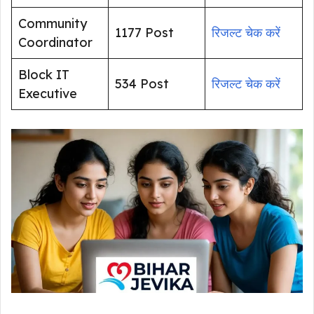
Community
1177 Post
रिजल्ट चेक करें
Coordinator
Block IT
534 Post
रिजल्ट चेक करें
Executive