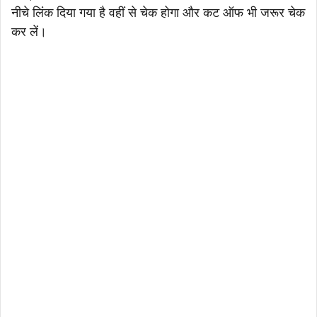
नीचे लिंक दिया गया है वहीं से चेक होगा और कट ऑफ भी जरूर चेक
कर लें।