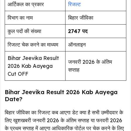
आर्टिकल का प्रकार
रिजल्ट
विभाग का नाम
बिहार जीविका
कुल पदों की संख्या
2747 पद
रिजल्ट चेक करने का माध्यम
ऑनलाइन
Bihar Jeevika Result
जनवरी 2026 के अंतिम
2026 Kab Aayega
सप्ताह
Cut OFF
Bihar Jeevika Result 2026 Kab Aayega
Date?
बिहार जीविका का रिजल्ट कब आएगा डेट क्या है सभी उम्मीदवार के
लिए खुशखबरी जनवरी 2026 के अंतिम सप्ताह या फरवरी 2026
के प्रथम सप्ताह में आएगा आधिकारिक पोर्टल पर चेक करने के लिए