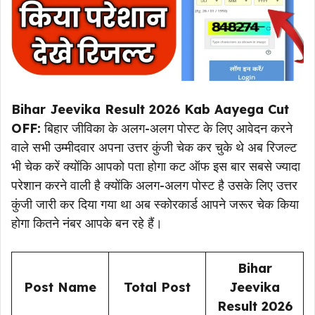
Bihar Jeevika Result 2026 Kab Aayega Cut
OFF:
बिहार जीविका के अलग-अलग पोस्ट के लिए आवेदन करने
वाले सभी उम्मीदवार अपना उत्तर कुंजी चेक कर चुके थे अब रिजल्ट
भी चेक करें क्योंकि आपको पता होगा कट ऑफ इस बार सबसे ज्यादा
परेशान करने वाली है क्योंकि अलग-अलग पोस्ट है उसके लिए उत्तर
कुंजी जारी कर दिया गया था अब स्कोरकार्ड आपने जरूर चेक किया
होगा कितने नंबर आपके बन रहे हैं।
Bihar
Post Name
Total Post
Jeevika
Result 2026