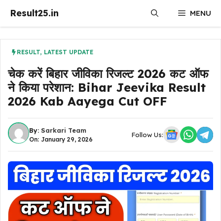
Skip
Result25.in
MENU
to
content
RESULT
,
LATEST UPDATE
चेक करें बिहार जीविका रिजल्ट 2026 कट ऑफ
ने किया परेशान: Bihar Jeevika Result
2026 Kab Aayega Cut OFF
By:
Sarkari Team
Follow Us:
On: January 29, 2026