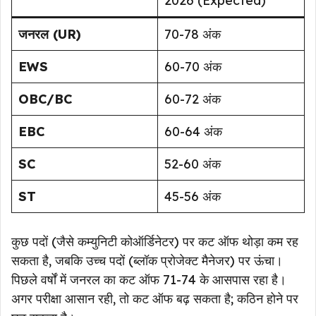
2026 (Expected)
जनरल (UR)
70-78 अंक
EWS
60-70 अंक
OBC/BC
60-72 अंक
EBC
60-64 अंक
SC
52-60 अंक
ST
45-56 अंक
कुछ पदों (जैसे कम्युनिटी कोऑर्डिनेटर) पर कट ऑफ थोड़ा कम रह
सकता है, जबकि उच्च पदों (ब्लॉक प्रोजेक्ट मैनेजर) पर ऊंचा।
पिछले वर्षों में जनरल का कट ऑफ 71-74 के आसपास रहा है।
अगर परीक्षा आसान रही, तो कट ऑफ बढ़ सकता है; कठिन होने पर