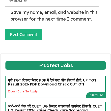
Save my name, email, and website in this
browser for the next time I comment.
Latest Jobs
यूपी TGT रिजल्ट लिस्ट PDF में देखें कट ऑफ कितनी होगी: UP TGT
Result 2026 PDF Download Check CUT Off
Last Date To Apply:
Apply Now
अभी-अभी चेक करें CUET UG रिजल्ट स्कोरकार्ड डायरेक्ट लिंक से: CUET
UG Result 2026 Kaise Check Kare Scorecard