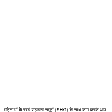
महिलाओं के स्वयं सहायता समूहों (SHG) के साथ काम करके आप