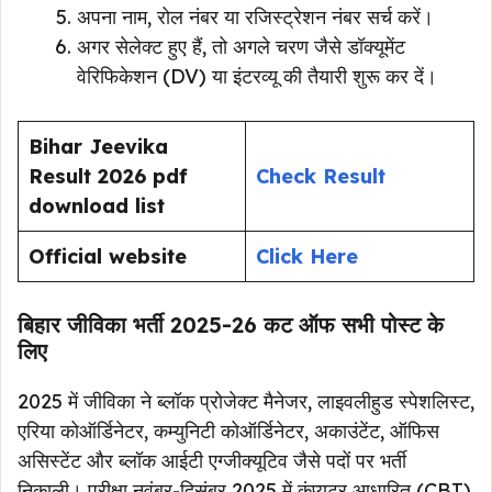
अपना नाम, रोल नंबर या रजिस्ट्रेशन नंबर सर्च करें।
अगर सेलेक्ट हुए हैं, तो अगले चरण जैसे डॉक्यूमेंट
वेरिफिकेशन (DV) या इंटरव्यू की तैयारी शुरू कर दें।
Bihar Jeevika
Result 2026 pdf
Check Result
download list
Official website
Click Here
बिहार जीविका भर्ती 2025-26 कट ऑफ सभी पोस्ट के
लिए
2025 में जीविका ने ब्लॉक प्रोजेक्ट मैनेजर, लाइवलीहुड स्पेशलिस्ट,
एरिया कोऑर्डिनेटर, कम्युनिटी कोऑर्डिनेटर, अकाउंटेंट, ऑफिस
असिस्टेंट और ब्लॉक आईटी एग्जीक्यूटिव जैसे पदों पर भर्ती
निकाली। परीक्षा नवंबर-दिसंबर 2025 में कंप्यूटर आधारित (CBT)