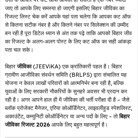
जाए तो आपके लिए समस्या हो जाएगी इसलिए बिहार जीविका का
रिजल्ट लिस्ट चेक करें आपके यहां पता चलेगा कि आपका कट ऑफ
से कितना सटीक नंबर है और कितने नंबर पर सिलेक्शन की उम्मीद
बन रही है पूरा डिटेल ध्यान से अंत तक पढ़े ताकि आपको बिहार जीव
का रिजल्ट के अलग-अलग पोस्ट के लिए कट ऑफ का सही आंकड़ा
पता चल सके।
बिहार
जीविका
(JEEViKA) एक क्रांतिकारी पहल है। बिहार
ग्रामीण आजीविका संवर्धन समिति (BRLPS) द्वारा संचालित यह
योजना न केवल लाखों परिवारों को आत्मनिर्भर बना रही है, बल्कि
युवाओं के लिए सरकारी नौकरियों के सुनहरे अवसर भी प्रदान कर
रही है। अगर आपने हाल ही में जीविका की भर्ती परीक्षा दी है – जैसे
ब्लॉक प्रोजेक्ट मैनेजर, एरिया कोऑर्डिनेटर, लाइवलीहुड स्पेशलिस्ट,
अकाउंटेंट, कम्युनिटी कोऑर्डिनेटर या अन्य पदों के लिए – तो
बिहार
जीविका रिजल्ट 2026
आपके लिए बहुत महत्वपूर्ण है।