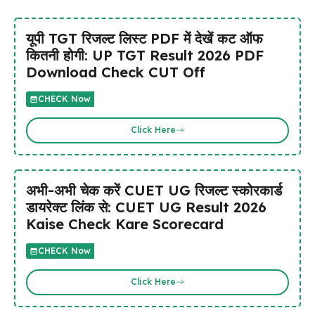
यूपी TGT रिजल्ट लिस्ट PDF में देखें कट ऑफ
कितनी होगी: UP TGT Result 2026 PDF
Download Check CUT Off
CHECK Now
Click Here
अभी-अभी चेक करें CUET UG रिजल्ट स्कोरकार्ड
डायरेक्ट लिंक से: CUET UG Result 2026
Kaise Check Kare Scorecard
CHECK Now
Click Here