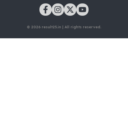
© 2026 result25.in | All rights reserved.