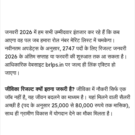
जनवरी 2026 में हम सभी उम्मीदवार इंतजार कर रहे हैं कि कब
आएगा वह पल जब हमारा रोल नंबर मेरिट लिस्ट में चमकेगा।
नवीनतम अपडेट्स के अनुसार, 2747 पदों के लिए रिजल्ट जनवरी
2026 के अंतिम सप्ताह या फरवरी की शुरुआत तक आ सकता है।
आधिकारिक वेबसाइट brlps.in पर जल्द ही लिंक एक्टिव हो
जाएगा।
जीविका रिजल्ट क्यों इतना जरूरी है?
जीविका में नौकरी सिर्फ एक
जॉब नहीं है, यह जीवन बदलने का माध्यम है। यहां मिलने वाली सैलरी
अच्छी है (पद के अनुसार 25,000 से 80,000 रुपये तक मासिक),
साथ ही ग्रामीण विकास में योगदान देने का मौका मिलता है।