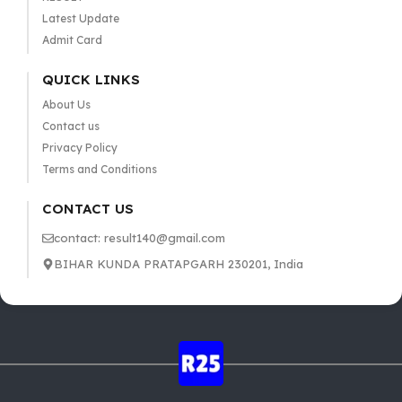
Latest Update
Admit Card
QUICK LINKS
About Us
Contact us
Privacy Policy
Terms and Conditions
CONTACT US
contact: result140@gmail.com
BIHAR KUNDA PRATAPGARH 230201, India