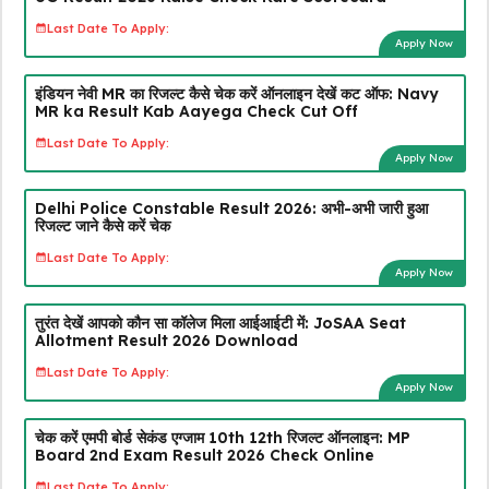
Last Date To Apply:
Apply Now
इंडियन नेवी MR का रिजल्ट कैसे चेक करें ऑनलाइन देखें कट ऑफ: Navy
MR ka Result Kab Aayega Check Cut Off
Last Date To Apply:
Apply Now
Delhi Police Constable Result 2026: अभी-अभी जारी हुआ
रिजल्ट जाने कैसे करें चेक
Last Date To Apply:
Apply Now
तुरंत देखें आपको कौन सा कॉलेज मिला आईआईटी में: JoSAA Seat
Allotment Result 2026 Download
Last Date To Apply:
Apply Now
चेक करें एमपी बोर्ड सेकंड एग्जाम 10th 12th रिजल्ट ऑनलाइन: MP
Board 2nd Exam Result 2026 Check Online
Last Date To Apply: