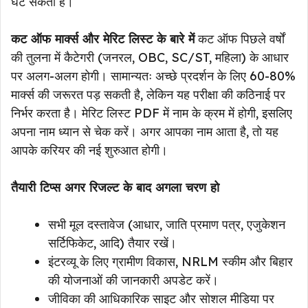
घट सकता है।
कट ऑफ मार्क्स और मेरिट लिस्ट के बारे में
कट ऑफ पिछले वर्षों
की तुलना में कैटेगरी (जनरल, OBC, SC/ST, महिला) के आधार
पर अलग-अलग होगी। सामान्यतः अच्छे प्रदर्शन के लिए 60-80%
मार्क्स की जरूरत पड़ सकती है, लेकिन यह परीक्षा की कठिनाई पर
निर्भर करता है। मेरिट लिस्ट PDF में नाम के क्रम में होगी, इसलिए
अपना नाम ध्यान से चेक करें। अगर आपका नाम आता है, तो यह
आपके करियर की नई शुरुआत होगी।
तैयारी टिप्स अगर रिजल्ट के बाद अगला चरण हो
सभी मूल दस्तावेज (आधार, जाति प्रमाण पत्र, एजुकेशन
सर्टिफिकेट, आदि) तैयार रखें।
इंटरव्यू के लिए ग्रामीण विकास, NRLM स्कीम और बिहार
की योजनाओं की जानकारी अपडेट करें।
जीविका की आधिकारिक साइट और सोशल मीडिया पर