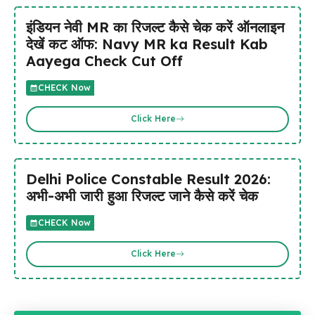
इंडियन नेवी MR का रिजल्ट कैसे चेक करें ऑनलाइन
देखें कट ऑफ: Navy MR ka Result Kab
Aayega Check Cut Off
CHECK Now
Click Here
Delhi Police Constable Result 2026:
अभी-अभी जारी हुआ रिजल्ट जाने कैसे करें चेक
CHECK Now
Click Here