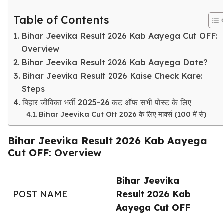
Table of Contents
Bihar Jeevika Result 2026 Kab Aayega Cut OFF:
Overview
Bihar Jeevika Result 2026 Kab Aayega Date?
Bihar Jeevika Result 2026 Kaise Check Kare:
Steps
बिहार जीविका भर्ती 2025-26 कट ऑफ सभी पोस्ट के लिए
Bihar Jeevika Cut Off 2026 के लिए मार्क्स (100 में से)
Bihar Jeevika Result 2026 Kab Aayega
Cut OFF
: Overview
Bihar Jeevika
POST NAME
Result 2026 Kab
Aayega Cut OFF