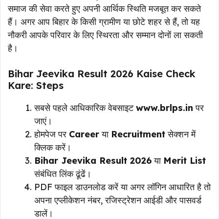
समाज की सेवा करते हुए अपनी आर्थिक स्थिति मजबूत कर सकते
हैं। अगर आप बिहार के किसी ग्रामीण या छोटे शहर से हैं, तो यह
नौकरी आपके परिवार के लिए स्थिरता और सम्मान दोनों ला सकती
है।
Bihar Jeevika Result 2026 Kaise Check
Kare: Steps
सबसे पहले आधिकारिक वेबसाइट
www.brlps.in
पर
जाएं।
होमपेज पर
Career
या
Recruitment
सेक्शन में
क्लिक करें।
Bihar Jeevika Result 2026
या
Merit List
संबंधित लिंक ढूंढें।
PDF फाइल डाउनलोड करें या अगर लॉगिन आधारित है तो
अपना एप्लीकेशन नंबर, रजिस्ट्रेशन आईडी और पासवर्ड
डालें।