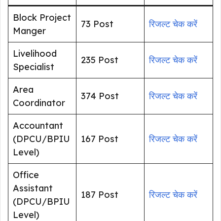
Block Project
73 Post
रिजल्ट चेक करें
Manger
Livelihood
235 Post
रिजल्ट चेक करें
Specialist
Area
374 Post
रिजल्ट चेक करें
Coordinator
Accountant
(DPCU/BPIU
167 Post
रिजल्ट चेक करें
Level)
Office
Assistant
187 Post
रिजल्ट चेक करें
(DPCU/BPIU
Level)