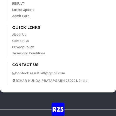
RESULT
Latest Update
Admit Card
QUICK LINKS
About Us
Contact us
Privacy Policy
Terms and Conditions
CONTACT US
contact: result140@gmail.com
BIHAR KUNDA PRATAPGARH 230201, India