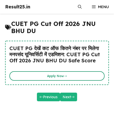
Skip
Result25.in
MENU
to
content
CUET PG Cut Off 2026 JNU
BHU DU
CUET PG देखें कट ऑफ कितने नंबर पर मिलेगा
मनपसंद यूनिवर्सिटी में एडमिशन: CUET PG Cut
Off 2026 JNU BHU DU Safe Score
Apply Now
Previous
Next