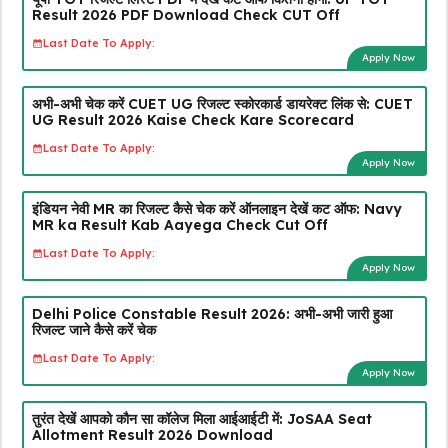
Result 2026 PDF Download Check CUT Off
Last Date To Apply:
Apply Now
अभी-अभी चेक करें CUET UG रिजल्ट स्कोरकार्ड डायरेक्ट लिंक से: CUET
UG Result 2026 Kaise Check Kare Scorecard
Last Date To Apply:
Apply Now
इंडियन नेवी MR का रिजल्ट कैसे चेक करें ऑनलाइन देखें कट ऑफ: Navy
MR ka Result Kab Aayega Check Cut Off
Last Date To Apply:
Apply Now
Delhi Police Constable Result 2026: अभी-अभी जारी हुआ
रिजल्ट जाने कैसे करें चेक
Last Date To Apply:
Apply Now
तुरंत देखें आपको कौन सा कॉलेज मिला आईआईटी में: JoSAA Seat
Allotment Result 2026 Download