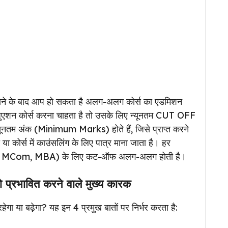
ोने के बाद आप हो सकता है अलग-अलग कोर्स का एडमिशन
रेजुएशन कोर्स करना चाहता है तो उसके लिए न्यूनतम CUT OFF
यूनतम अंक (Minimum Marks) होते हैं, जिसे प्राप्त करने
 या कोर्स में काउंसलिंग के लिए पात्र माना जाता है। हर
 MSc, MCom, MBA) के लिए कट-ऑफ अलग-अलग होती है।
रभावित करने वाले मुख्य कारक
 या बढ़ेगा? यह इन 4 प्रमुख बातों पर निर्भर करता है: