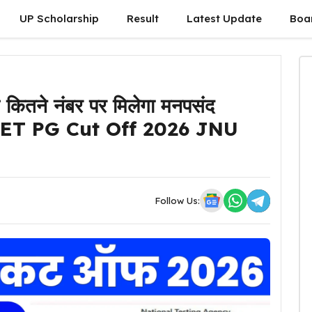
UP Scholarship
Result
Latest Update
Boa
तने नंबर पर मिलेगा मनपसंद
न: CUET PG Cut Off 2026 JNU
Follow Us: