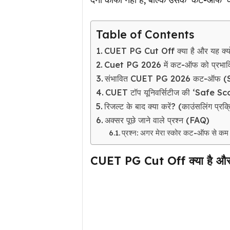
Table of Contents
CUET PG Cut Off क्या है और यह क्यों
Cuet PG 2026 में कट-ऑफ को प्रभावित
संभावित CUET PG 2026 कट-ऑफ (
CUET टॉप यूनिवर्सिटीज की ‘Safe Sc
रिजल्ट के बाद क्या करें? (काउंसलिंग प्रक्
अक्सर पूछे जाने वाले प्रश्न (FAQ)
प्रश्न: अगर मेरा स्कोर कट-ऑफ से कम ह
CUET PG Cut Off क्या है और यह