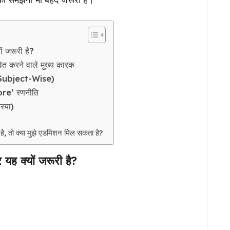
 जरूरी है?
 करने वाले मुख्य कारक
Subject-Wise)
ore’ रणनीति
रिया)
ै, तो क्या मुझे एडमिशन मिल सकता है?
 क्यों जरूरी है?