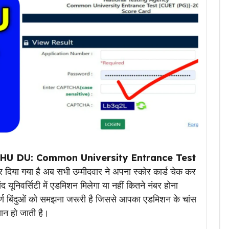
HU DU: Common University Entrance Test
दिया गया है अब सभी उम्मीदवार ने अपना स्कोर कार्ड चेक कर
 यूनिवर्सिटी में एडमिशन मिलेगा या नहीं कितने नंबर होना
्ण बिंदुओं को समझना जरूरी है जिससे आपका एडमिशन के चांस
सान हो जाती है।