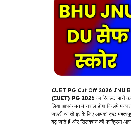
CUET PG Cut Off 2026 JNU B
(CUET) PG 2026
का रिजल्ट जारी कर 
लिया आपके मन में सवाल होगा कि हमें मनपसंद
जरूरी था तो इसके लिए आपको कुछ महत्वपूर
बढ़ जाते हैं और सिलेक्शन की प्रक्रिया आ