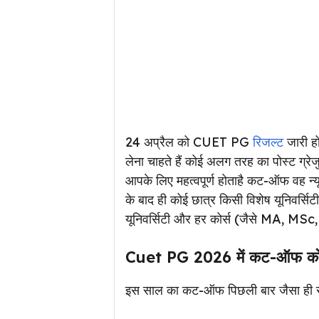
24 अप्रैल को CUET PG
रिजल्ट
जारी ह
लेना चाहते हैं कोई अलग तरह का पोस्ट ग्
आपके लिए महत्वपूर्ण होताहै कट-ऑफ वह न्
के बाद ही कोई छात्र किसी विशेष यूनिवर्सिटी
यूनिवर्सिटी और हर कोर्स (जैसे MA,
Cuet PG 2026 में कट-ऑफ को प्
इस साल का कट-ऑफ पिछली बार जैसा ही रहेगा