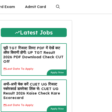
rd Exam
Admit Card
Latest Jobs
यूपी TGT रिजल्ट लिस्ट PDF में देखें कट
ऑफ कितनी होगी: UP TGT Result
2026 PDF Download Check CUT
Off
Last Date To Apply:
Apply Now
अभी-अभी चेक करें CUET UG रिजल्ट
स्कोरकार्ड डायरेक्ट लिंक से: CUET UG
Result 2026 Kaise Check Kare
Scorecard
Last Date To Apply:
Apply Now