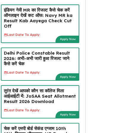
इंडियन नेवी MR का रिजल्ट कैसे चेक करें
ऑनलाइन देखें कट ऑफ: Navy MR ka
Result Kab Aayega Check Cut
Off
Last Date To Apply:
Apply Now
Delhi Police Constable Result
2026: अभी-अभी जारी हुआ रिजल्ट जाने
कैसे करें चेक
Last Date To Apply:
Apply Now
तुरंत देखें आपको कौन सा कॉलेज मिला
आईआईटी में: JoSAA Seat Allotment
Result 2026 Download
Last Date To Apply:
Apply Now
चेक करें एमपी बोर्ड सेकंड एग्जाम 10th