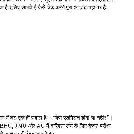
ै चलिए जानते हैं कैसे चेक करेंगे पूरा अपडेट यहां पर है
के मन में बस एक ही सवाल है—
“मेरा एडमिशन होगा या नहीं?”
।
U, BHU, JNU और AU में दाखिला लेने के लिए केवल परीक्षा
को समझना भी बेहद जरूरी है।