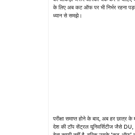
के लिए अब कट ऑफ पर भी निर्भर रहना पड़ता ह
ध्यान से समझे।
परीक्षा समाप्त होने के बाद, अब हर छात्र 
देश की टॉप सेंट्रल यूनिवर्सिटीज जैसे D
देना काफी नहीं है, बल्कि उसके ‘कट-ऑफ’ 