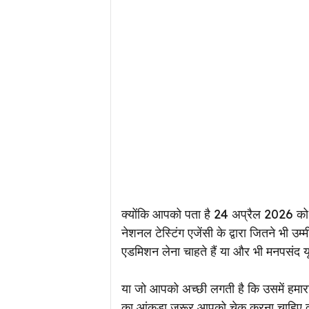
क्योंकि आपको पता है 24 अप्रैल 2026 को
नेशनल टेस्टिंग एजेंसी के द्वारा जितने भी उम
एडमिशन लेना चाहते हैं या और भी मनपसंद 
या जो आपको अच्छी लगती है कि उसमें हम
का आंकड़ा जरूर आपको चेक करना चाहिए क्