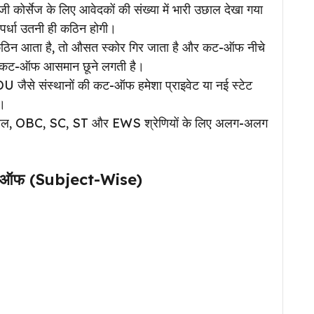
ी कोर्सेज के लिए आवेदकों की संख्या में भारी उछाल देखा गया
िस्पर्धा उतनी ही कठिन होगी।
ठिन आता है, तो औसत स्कोर गिर जाता है और कट-ऑफ नीचे
पर कट-ऑफ आसमान छूने लगती है।
ैसे संस्थानों की कट-ऑफ हमेशा प्राइवेट या नई स्टेट
ै।
, OBC, SC, ST और EWS श्रेणियों के लिए अलग-अलग
-ऑफ (Subject-Wise)