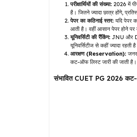
परीक्षार्थियों की संख्या:
2026 में पीज
है। जितने ज्यादा छात्र होंगे, प्रत
पेपर का कठिनाई स्तर:
यदि पेपर क
आती है। वहीं आसान पेपर होने 
यूनिवर्सिटी की रैंकिंग:
JNU और DU ज
यूनिवर्सिटीज से कहीं ज्यादा रहती ह
आरक्षण (Reservation):
जनरल
कट-ऑफ लिस्ट जारी की जाती है।
संभावित CUET PG 2026 कट