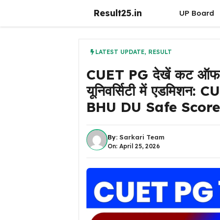
Skip
Result25.in
UP Board
to
content
LATEST UPDATE
,
RESULT
CUET PG देखें कट ऑफ कि
यूनिवर्सिटी में एडमिश
BHU DU Safe Score
By:
Sarkari Team
On: April 25, 2026