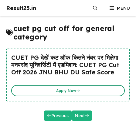
Skip
Result25.in
MENU
to
content
cuet pg cut off for general
category
CUET PG देखें कट ऑफ कितने नंबर पर मिलेगा
मनपसंद यूनिवर्सिटी में एडमिशन: CUET PG Cut
Off 2026 JNU BHU DU Safe Score
Apply Now
Previous
Next