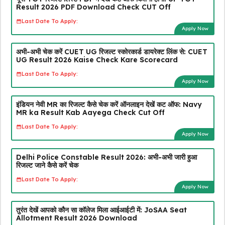
Result 2026 PDF Download Check CUT Off
Last Date To Apply:
Apply Now
अभी-अभी चेक करें CUET UG रिजल्ट स्कोरकार्ड डायरेक्ट लिंक से: CUET
UG Result 2026 Kaise Check Kare Scorecard
Last Date To Apply:
Apply Now
इंडियन नेवी MR का रिजल्ट कैसे चेक करें ऑनलाइन देखें कट ऑफ: Navy
MR ka Result Kab Aayega Check Cut Off
Last Date To Apply:
Apply Now
Delhi Police Constable Result 2026: अभी-अभी जारी हुआ
रिजल्ट जाने कैसे करें चेक
Last Date To Apply:
Apply Now
तुरंत देखें आपको कौन सा कॉलेज मिला आईआईटी में: JoSAA Seat
Allotment Result 2026 Download