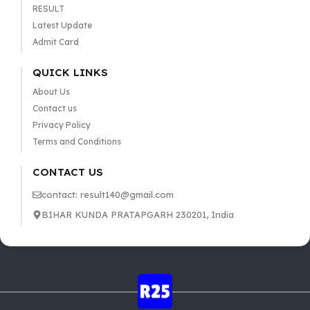
RESULT
Latest Update
Admit Card
QUICK LINKS
About Us
Contact us
Privacy Policy
Terms and Conditions
CONTACT US
contact: result140@gmail.com
BIHAR KUNDA PRATAPGARH 230201, India