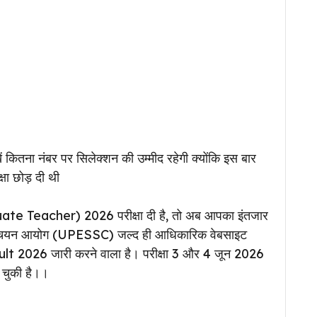
कितना नंबर पर सिलेक्शन की उम्मीद रहेगी क्योंकि इस बार
्षा छोड़ दी थी
 Teacher) 2026 परीक्षा दी है, तो अब आपका इंतजार
ा सेवा चयन आयोग (UPESSC) जल्द ही आधिकारिक वेबसाइट
2026 जारी करने वाला है। परीक्षा 3 और 4 जून 2026
 चुकी है।।