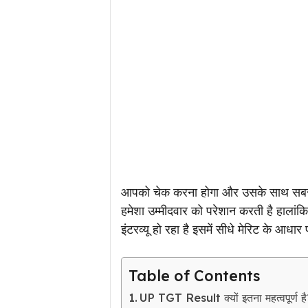
आपको चेक करना होगा और उसके साथ सबसे
हमेशा उम्मीदवार को परेशान करती है हालांकि दे
इंटरव्यू हो रहा है इसमें सीधे मेरिट के आध
Table of Contents
UP TGT Result क्यों इतना महत्वपूर्ण ह