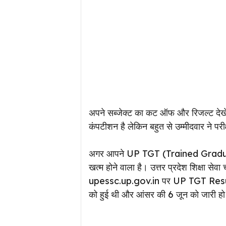
अपने सब्जेक्ट का कट ऑफ और रिजल्ट देखें 
कंपटीशन है लेकिन बहुत से उम्मीदवार ने परीक
अगर आपने UP TGT (Trained Graduate
खत्म होने वाला है। उत्तर प्रदेश शिक्ष
upessc.up.gov.in पर UP TGT Result 
को हुई थी और आंसर की 6 जून को जारी हो