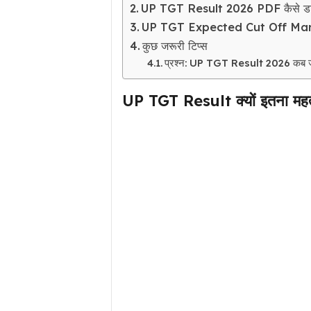
UP TGT Result 2026 PDF कैसे डाउ
UP TGT Expected Cut Off Ma
कुछ जरूरी टिप्स
प्रश्न: UP TGT Result 2026 कब जार
UP TGT Result क्यों इतना महत्वप