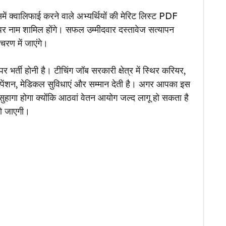
 क्वालिफाई करने वाले अभ्यर्थियों की मेरिट लिस्ट PDF
र पर नाम शामिल होंगे। सफल उम्मीदवार दस्तावेज सत्यापन
ण में जाएंगे।
्ती होनी है। टीचिंग जॉब सरकारी क्षेत्र में स्थिर करियर,
 पेंशन, मेडिकल सुविधाएं और सम्मान देती है। अगर आपका इस
 सुहागा होगा क्योंकि आठवां वेतन आयोग जल्द लागू हो सकता है
हो जाएगी।