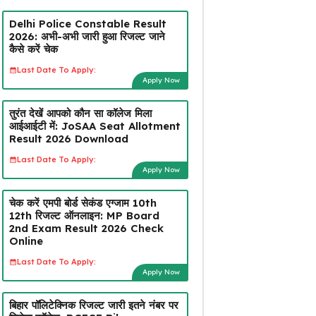
Delhi Police Constable Result
2026: अभी-अभी जारी हुआ रिजल्ट जाने
कैसे करें चेक
Last Date To Apply:
Apply Now
तुरंत देखें आपको कौन सा कॉलेज मिला
आईआईटी में: JoSAA Seat Allotment
Result 2026 Download
Last Date To Apply:
Apply Now
चेक करें एमपी बोर्ड सेकंड एग्जाम 10th
12th रिजल्ट ऑनलाइन: MP Board
2nd Exam Result 2026 Check
Online
Last Date To Apply:
Apply Now
बिहार पॉलिटेक्निक रिजल्ट जारी इतने नंबर पर