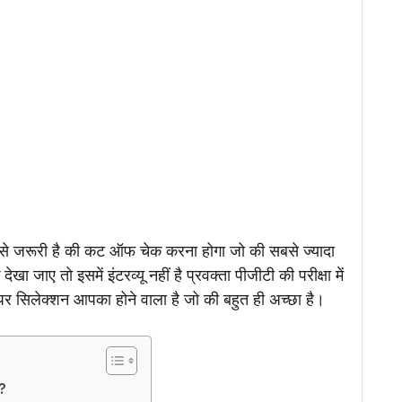
 जरूरी है की कट ऑफ चेक करना होगा जो की सबसे ज्यादा
खा जाए तो इसमें इंटरव्यू नहीं है प्रवक्ता पीजीटी की परीक्षा में
ार पर सिलेक्शन आपका होने वाला है जो की बहुत ही अच्छा है।
ै?