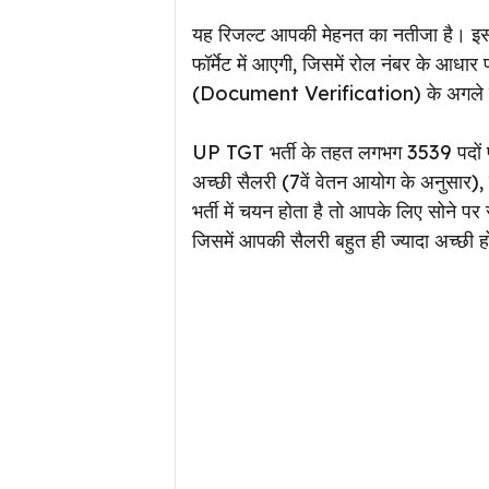
यह रिजल्ट आपकी मेहनत का नतीजा है। इसमें
फॉर्मेट में आएगी, जिसमें रोल नंबर के आधा
(Document Verification) के अगले चर
UP TGT भर्ती के तहत लगभग 3539 पदों पर भर
अच्छी सैलरी (7वें वेतन आयोग के अनुसार),
भर्ती में चयन होता है तो आपके लिए सोने पर
जिसमें आपकी सैलरी बहुत ही ज्यादा अच्छी 