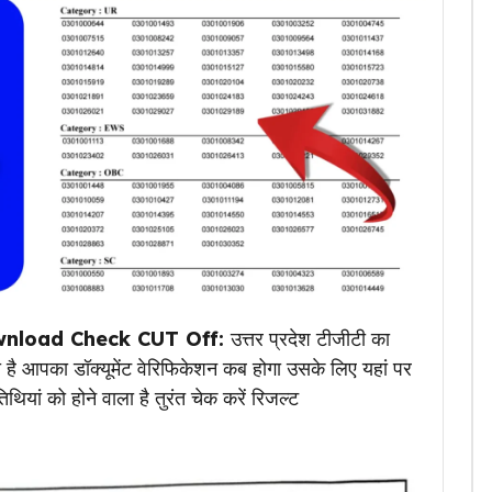
nload Check CUT Off:
उत्तर प्रदेश टीजीटी का
ै आपका डॉक्यूमेंट वेरिफिकेशन कब होगा उसके लिए यहां पर
यां को होने वाला है तुरंत चेक करें रिजल्ट