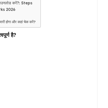
नलोड करें?: Steps
rks 2026
ी होगा और कहां चेक करें?
ूर्ण है?