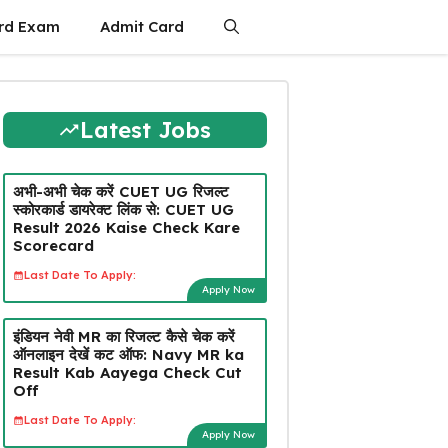
rd Exam
Admit Card
Latest Jobs
अभी-अभी चेक करें CUET UG रिजल्ट
स्कोरकार्ड डायरेक्ट लिंक से: CUET UG
Result 2026 Kaise Check Kare
Scorecard
Last Date To Apply:
Apply Now
इंडियन नेवी MR का रिजल्ट कैसे चेक करें
ऑनलाइन देखें कट ऑफ: Navy MR ka
Result Kab Aayega Check Cut
Off
Last Date To Apply:
Apply Now