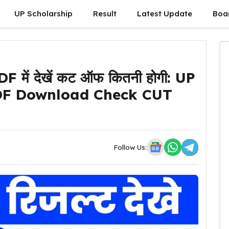
UP Scholarship
Result
Latest Update
Boa
DF में देखें कट ऑफ कितनी होगी: UP
DF Download Check CUT
Follow Us: