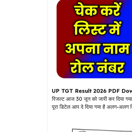
UP TGT Result 2026 PDF Dow
रिजल्ट आज 30 जून को जारी कर दिया गया ह
पूरा डिटेल आप दे दिया गया है अलग-अलग तिथि