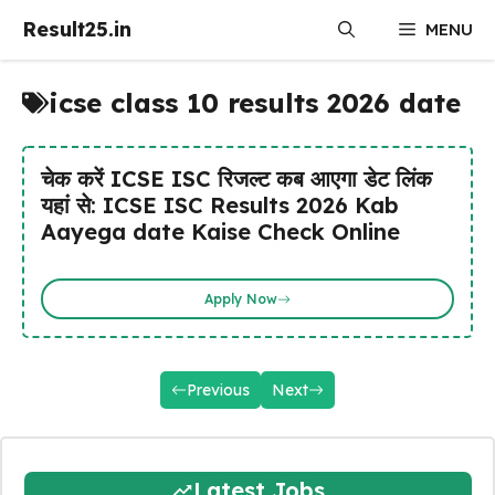
Skip
Result25.in
MENU
to
content
icse class 10 results 2026 date
चेक करें ICSE ISC रिजल्ट कब आएगा डेट लिंक
यहां से: ICSE ISC Results 2026 Kab
Aayega date Kaise Check Online
Apply Now
Previous
Next
Latest Jobs