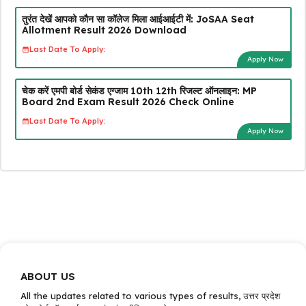
तुरंत देखें आपको कौन सा कॉलेज मिला आईआईटी में: JoSAA Seat
Allotment Result 2026 Download
Last Date To Apply:
Apply Now
चेक करें एमपी बोर्ड सेकंड एग्जाम 10th 12th रिजल्ट ऑनलाइन: MP
Board 2nd Exam Result 2026 Check Online
Last Date To Apply:
Apply Now
ABOUT US
All the updates related to various types of results, उत्तर प्रदेश