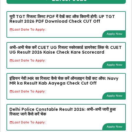
यूपी TGT रिजल्ट लिस्ट PDF में देखें कट ऑफ कितनी होगी: UP TGT
Result 2026 PDF Download Check CUT Off
Last Date To Apply:
Apply Now
अभी-अभी चेक करें CUET UG रिजल्ट स्कोरकार्ड डायरेक्ट लिंक से: CUET
UG Result 2026 Kaise Check Kare Scorecard
Last Date To Apply:
Apply Now
इंडियन नेवी MR का रिजल्ट कैसे चेक करें ऑनलाइन देखें कट ऑफ: Navy
MR ka Result Kab Aayega Check Cut Off
Last Date To Apply:
Apply Now
Delhi Police Constable Result 2026: अभी-अभी जारी हुआ
रिजल्ट जाने कैसे करें चेक
Last Date To Apply:
Apply Now