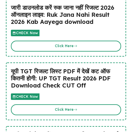
जारी डाउनलोड करें रुक जाना नहीं रिजल्ट 2026
ऑनलाइन लाइव: Ruk Jana Nahi Result
2026 Kab Aayega download
CHECK Now
Click Here
यूपी TGT रिजल्ट लिस्ट PDF में देखें कट ऑफ
कितनी होगी: UP TGT Result 2026 PDF
Download Check CUT Off
CHECK Now
Click Here