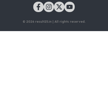
© 2026 result25.in | All rights reserved.