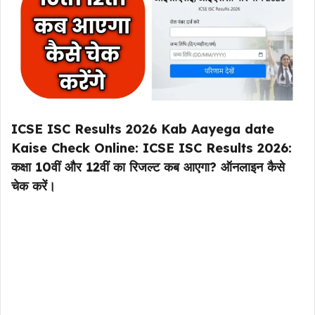
ICSE ISC Results 2026 Kab Aayega date
Kaise Check Online: ICSE ISC Results 2026:
कक्षा 10वीं और 12वीं का रिजल्ट कब आएगा? ऑनलाइन कैसे
चेक करें।