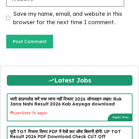
Save my name, email, and website in this
browser for the next time I comment.
Latest Jobs
जारी डाउनलोड करें रुक जाना नहीं रिजल्ट 2026 ऑनलाइन लाइव: Ruk
Jana Nahi Result 2026 Kab Aayega download
Last Date To Apply:
Apply Now
यूपी TGT रिजल्ट लिस्ट PDF में देखें कट ऑफ कितनी होगी: UP TGT
Result 2026 PDF Download Check CUT Off