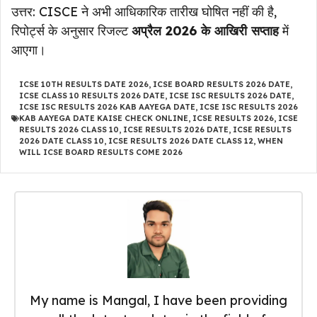
उत्तर: CISCE ने अभी आधिकारिक तारीख घोषित नहीं की है,
रिपोर्ट्स के अनुसार रिजल्ट
अप्रैल 2026 के आखिरी सप्ताह
में
आएगा।
ICSE 10TH RESULTS DATE 2026
,
ICSE BOARD RESULTS 2026 DATE
,
ICSE CLASS 10 RESULTS 2026 DATE
,
ICSE ISC RESULTS 2026 DATE
,
ICSE ISC RESULTS 2026 KAB AAYEGA DATE
,
ICSE ISC RESULTS 2026
KAB AAYEGA DATE KAISE CHECK ONLINE
,
ICSE RESULTS 2026
,
ICSE
RESULTS 2026 CLASS 10
,
ICSE RESULTS 2026 DATE
,
ICSE RESULTS
2026 DATE CLASS 10
,
ICSE RESULTS 2026 DATE CLASS 12
,
WHEN
WILL ICSE BOARD RESULTS COME 2026
My name is Mangal, I have been providing