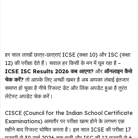
हर साल लाखों छात्र-छात्राएं ICSE (कक्षा 10) और ISC (कक्षा
12) की परीक्षा देते हैं। सवाल हर किसी के मन में घूम रहा है –
ICSE ISC Results 2026 कब आएगा?
और
ऑनलाइन कैसे
चेक करें?
तो आपके लिए अच्छी खबर है अब आपका लंबाई इंतजार
समाप्त हो चुका है नीचे रिजल्ट डेट और लिंक अपडेट हुआ है तुरंत
लेटेस्ट अपडेट चेक करें।
CISCE (Council for the Indian School Certificate
Examinations) आमतौर पर परीक्षा खत्म होने के लगभग एक
महीने बाद रिजल्ट घोषित करता है। इस साल ICSE की परीक्षा 17
फरवरी से 30 मार्च 2026 तक चली और ISC की 12 फरवरी से 6