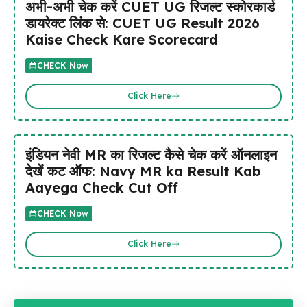
अभी-अभी चेक करें CUET UG रिजल्ट स्कोरकार्ड
डायरेक्ट लिंक से: CUET UG Result 2026
Kaise Check Kare Scorecard
CHECK Now
Click Here
इंडियन नेवी MR का रिजल्ट कैसे चेक करें ऑनलाइन
देखें कट ऑफ: Navy MR ka Result Kab
Aayega Check Cut Off
CHECK Now
Click Here