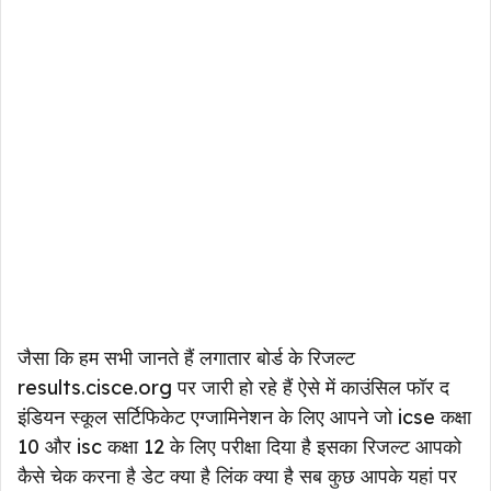
जैसा कि हम सभी जानते हैं लगातार बोर्ड के रिजल्ट
results.cisce.org पर जारी हो रहे हैं ऐसे में काउंसिल फॉर द
इंडियन स्कूल सर्टिफिकेट एग्जामिनेशन के लिए आपने जो icse कक्षा
10 और isc कक्षा 12 के लिए परीक्षा दिया है इसका रिजल्ट आपको
कैसे चेक करना है डेट क्या है लिंक क्या है सब कुछ आपके यहां पर