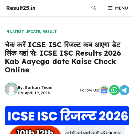
Skip
Result25.in
MENU
to
content
LATEST UPDATE
,
RESULT
चेक करें ICSE ISC रिजल्ट कब आएगा डेट
लिंक यहां से: ICSE ISC Results 2026
Kab Aayega date Kaise Check
Online
By:
Sarkari Team
Follow Us:
On: April 19, 2026