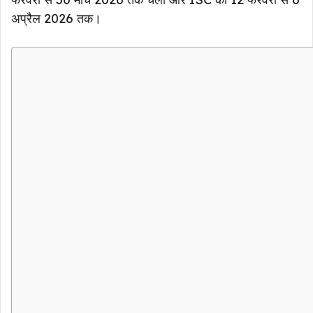
अप्रैल 2026 तक।