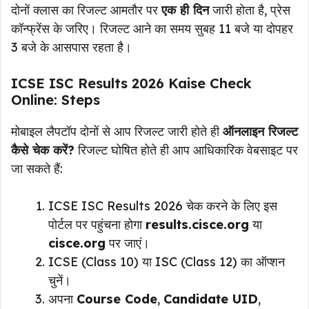
दोनों क्लास का रिजल्ट आमतौर पर
एक ही दिन
जारी होता है, प्रेस
कॉन्फ्रेंस के जरिए। रिजल्ट आने का समय सुबह 11 बजे या दोपहर
3 बजे के आसपास रहता है।
ICSE ISC Results 2026 Kaise Check
Online: Steps
मोबाइल लैपटॉप दोनों से आप रिजल्ट जारी होते ही
ऑनलाइन रिजल्ट
कैसे चेक करें?
रिजल्ट घोषित होते ही आप आधिकारिक वेबसाइट पर
जा सकते हैं:
ICSE ISC Results 2026 चेक करने के लिए इस
पोर्टल पर पहुंचना होगा
results.cisce.org
या
cisce.org
पर जाएं।
ICSE (Class 10) या ISC (Class 12) का ऑप्शन
चुनें।
अपना
Course Code
,
Candidate UID
,