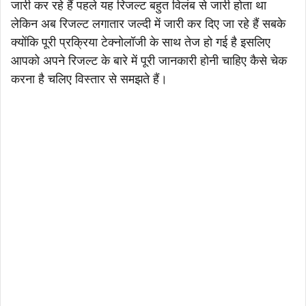
जारी कर रहे हैं पहले यह रिजल्ट बहुत विलंब से जारी होता था
लेकिन अब रिजल्ट लगातार जल्दी में जारी कर दिए जा रहे हैं सबके
क्योंकि पूरी प्रक्रिया टेक्नोलॉजी के साथ तेज हो गई है इसलिए
आपको अपने रिजल्ट के बारे में पूरी जानकारी होनी चाहिए कैसे चेक
करना है चलिए विस्तार से समझते हैं।