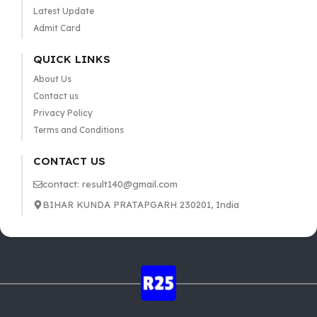
Latest Update
Admit Card
QUICK LINKS
About Us
Contact us
Privacy Policy
Terms and Conditions
CONTACT US
contact: result140@gmail.com
BIHAR KUNDA PRATAPGARH 230201, India