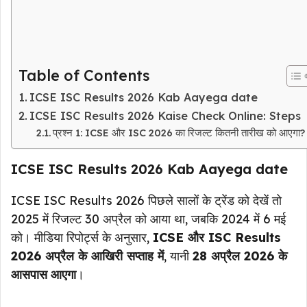
Table of Contents
ICSE ISC Results 2026 Kab Aayega date
ICSE ISC Results 2026 Kaise Check Online: Steps
प्रश्न 1: ICSE और ISC 2026 का रिजल्ट कितनी तारीख को आएगा?
ICSE ISC Results 2026 Kab Aayega date
ICSE ISC Results 2026 पिछले सालों के ट्रेंड को देखें तो
2025 में रिजल्ट 30 अप्रैल को आया था, जबकि 2024 में 6 मई
को। मीडिया रिपोर्ट्स के अनुसार,
ICSE और ISC Results
2026 अप्रैल के आखिरी सप्ताह में
, यानी
28 अप्रैल 2026 के
आसपास
आएगा
।