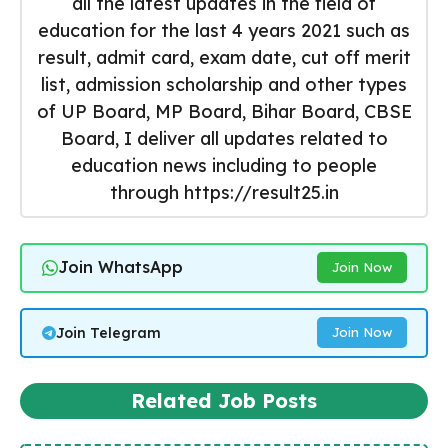
all the latest updates in the field of
education for the last 4 years 2021 such as
result, admit card, exam date, cut off merit
list, admission scholarship and other types
of UP Board, MP Board, Bihar Board, CBSE
Board, I deliver all updates related to
education news including to people
through https://result25.in
Join WhatsApp
Join Now
Join Telegram
Join Now
Related Job Posts