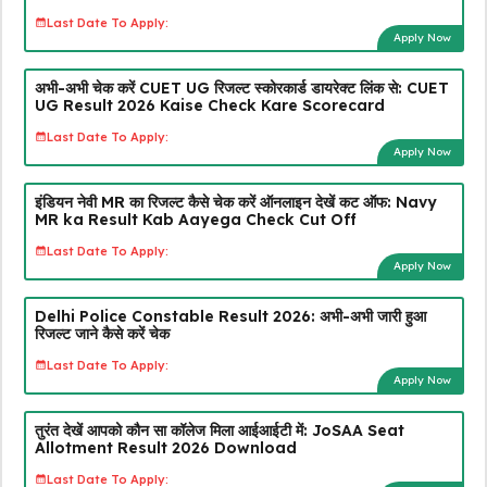
Last Date To Apply:
Apply Now
अभी-अभी चेक करें CUET UG रिजल्ट स्कोरकार्ड डायरेक्ट लिंक से: CUET
UG Result 2026 Kaise Check Kare Scorecard
Last Date To Apply:
Apply Now
इंडियन नेवी MR का रिजल्ट कैसे चेक करें ऑनलाइन देखें कट ऑफ: Navy
MR ka Result Kab Aayega Check Cut Off
Last Date To Apply:
Apply Now
Delhi Police Constable Result 2026: अभी-अभी जारी हुआ
रिजल्ट जाने कैसे करें चेक
Last Date To Apply:
Apply Now
तुरंत देखें आपको कौन सा कॉलेज मिला आईआईटी में: JoSAA Seat
Allotment Result 2026 Download
Last Date To Apply: