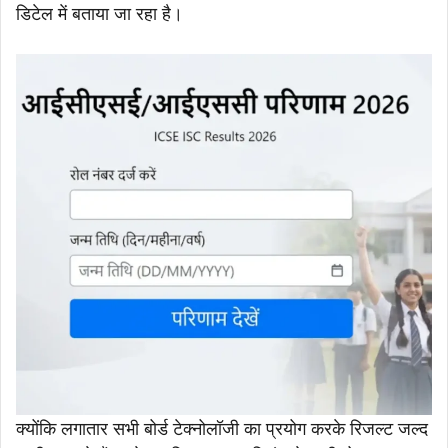
डिटेल में बताया जा रहा है।
क्योंकि लगातार सभी बोर्ड टेक्नोलॉजी का प्रयोग करके रिजल्ट जल्द