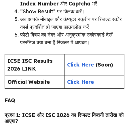
Index Number
और
Captcha
भरें।
“Show Result” पर क्लिक करें।
अब आपके मोबाइल और कंप्यूटर स्क्रीन पर रिजल्ट स्कोर
कार्ड प्रदर्शित हो जाएगा डाउनलोड करें।
फोटो विषय का नंबर और अनुक्रमांक स्कोरकार्ड देखें
परसेंटेज क्या बना है रिजल्ट में आपका।
ICSE ISC Results
Click Here
(Soon)
2026 LINK
Official Website
Click Here
FAQ
प्रश्न 1: ICSE और ISC 2026 का रिजल्ट कितनी तारीख को
आएगा?