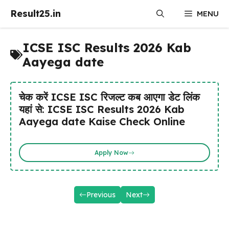
Skip
Result25.in
MENU
to
content
ICSE ISC Results 2026 Kab
Aayega date
चेक करें ICSE ISC रिजल्ट कब आएगा डेट लिंक
यहां से: ICSE ISC Results 2026 Kab
Aayega date Kaise Check Online
Apply Now
Previous
Next