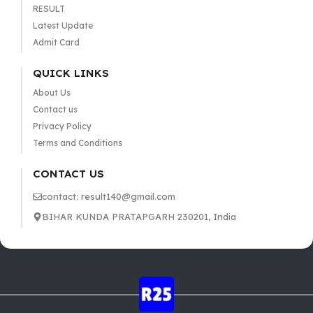
RESULT
Latest Update
Admit Card
QUICK LINKS
About Us
Contact us
Privacy Policy
Terms and Conditions
CONTACT US
contact: result140@gmail.com
BIHAR KUNDA PRATAPGARH 230201, India