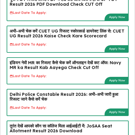
Result 2026 PDF Download Check CUT Off
Last Date To Apply:
Apply Now
अभी-अभी चेक करें CUET UG रिजल्ट स्कोरकार्ड डायरेक्ट लिंक से: CUET
UG Result 2026 Kaise Check Kare Scorecard
Last Date To Apply:
Apply Now
इंडियन नेवी MR का रिजल्ट कैसे चेक करें ऑनलाइन देखें कट ऑफ: Navy
MR ka Result Kab Aayega Check Cut Off
Last Date To Apply:
Apply Now
Delhi Police Constable Result 2026: अभी-अभी जारी हुआ
रिजल्ट जाने कैसे करें चेक
Last Date To Apply:
Apply Now
तुरंत देखें आपको कौन सा कॉलेज मिला आईआईटी में: JoSAA Seat
Allotment Result 2026 Download