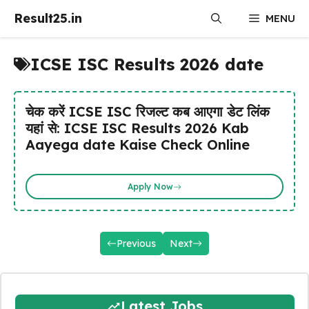
Skip
Result25.in
MENU
to
content
ICSE ISC Results 2026 date
चेक करें ICSE ISC रिजल्ट कब आएगा डेट लिंक
यहां से: ICSE ISC Results 2026 Kab
Aayega date Kaise Check Online
Apply Now
Previous
Next
Latest Jobs