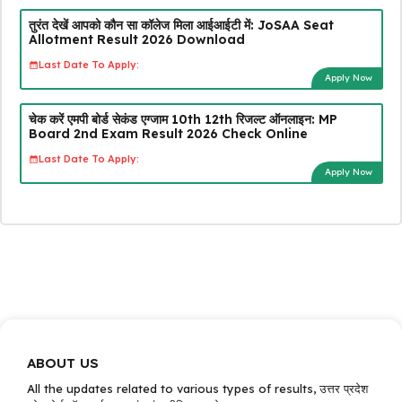
तुरंत देखें आपको कौन सा कॉलेज मिला आईआईटी में: JoSAA Seat
Allotment Result 2026 Download
Last Date To Apply:
Apply Now
चेक करें एमपी बोर्ड सेकंड एग्जाम 10th 12th रिजल्ट ऑनलाइन: MP
Board 2nd Exam Result 2026 Check Online
Last Date To Apply:
Apply Now
ABOUT US
All the updates related to various types of results, उत्तर प्रदेश