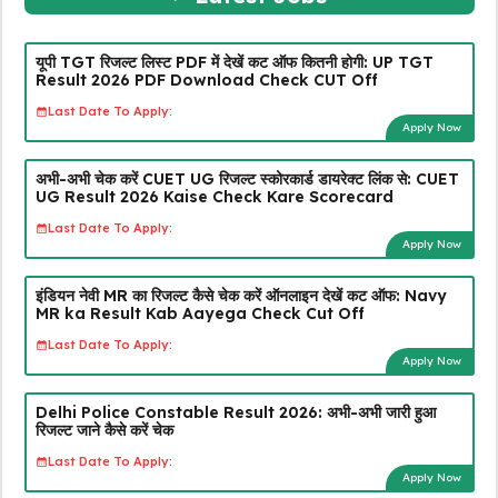
यूपी TGT रिजल्ट लिस्ट PDF में देखें कट ऑफ कितनी होगी: UP TGT
Result 2026 PDF Download Check CUT Off
Last Date To Apply:
Apply Now
अभी-अभी चेक करें CUET UG रिजल्ट स्कोरकार्ड डायरेक्ट लिंक से: CUET
UG Result 2026 Kaise Check Kare Scorecard
Last Date To Apply:
Apply Now
इंडियन नेवी MR का रिजल्ट कैसे चेक करें ऑनलाइन देखें कट ऑफ: Navy
MR ka Result Kab Aayega Check Cut Off
Last Date To Apply:
Apply Now
Delhi Police Constable Result 2026: अभी-अभी जारी हुआ
रिजल्ट जाने कैसे करें चेक
Last Date To Apply:
Apply Now