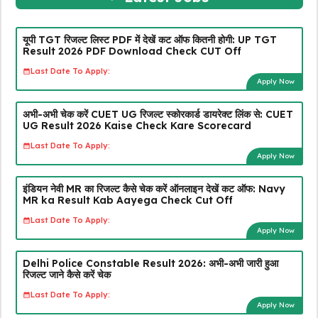
यूपी TGT रिजल्ट लिस्ट PDF में देखें कट ऑफ कितनी होगी: UP TGT
Result 2026 PDF Download Check CUT Off
Last Date To Apply:
Apply Now
अभी-अभी चेक करें CUET UG रिजल्ट स्कोरकार्ड डायरेक्ट लिंक से: CUET
UG Result 2026 Kaise Check Kare Scorecard
Last Date To Apply:
Apply Now
इंडियन नेवी MR का रिजल्ट कैसे चेक करें ऑनलाइन देखें कट ऑफ: Navy
MR ka Result Kab Aayega Check Cut Off
Last Date To Apply:
Apply Now
Delhi Police Constable Result 2026: अभी-अभी जारी हुआ
रिजल्ट जाने कैसे करें चेक
Last Date To Apply:
Apply Now