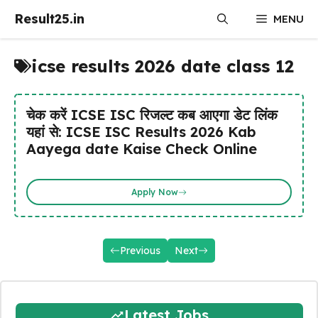
Skip
Result25.in
MENU
to
content
icse results 2026 date class 12
चेक करें ICSE ISC रिजल्ट कब आएगा डेट लिंक
यहां से: ICSE ISC Results 2026 Kab
Aayega date Kaise Check Online
Apply Now
Previous
Next
Latest Jobs