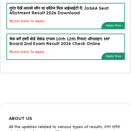
तुरंत देखें आपको कौन सा कॉलेज मिला आईआईटी में: JoSAA Seat
Allotment Result 2026 Download
Last Date To Apply:
Apply Now
चेक करें एमपी बोर्ड सेकंड एग्जाम 10th 12th रिजल्ट ऑनलाइन: MP
Board 2nd Exam Result 2026 Check Online
Last Date To Apply:
Apply Now
ABOUT US
All the updates related to various types of results, उत्तर प्रदेश