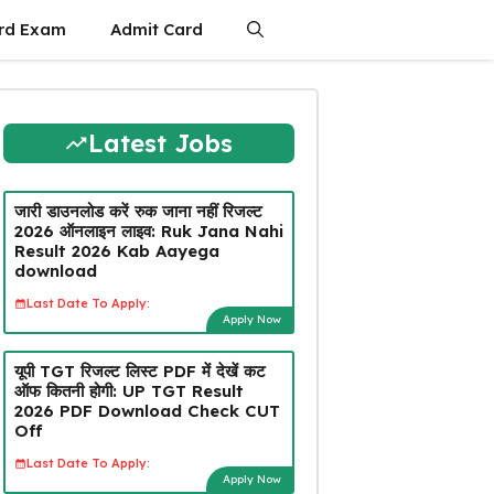
rd Exam
Admit Card
Latest Jobs
जारी डाउनलोड करें रुक जाना नहीं रिजल्ट
2026 ऑनलाइन लाइव: Ruk Jana Nahi
Result 2026 Kab Aayega
download
Last Date To Apply:
Apply Now
यूपी TGT रिजल्ट लिस्ट PDF में देखें कट
ऑफ कितनी होगी: UP TGT Result
2026 PDF Download Check CUT
Off
Last Date To Apply:
Apply Now