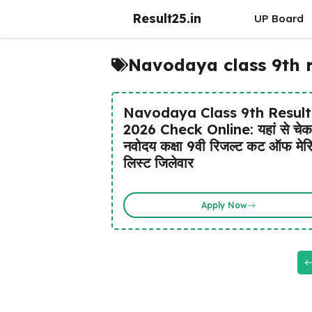
Skip
Result25.in
UP Board
to
content
Navodaya class 9th r
Navodaya Class 9th Result
2026 Check Online: यहां से चेक 
नवोदय कक्षा 9वी रिजल्ट कट ऑफ मेर
लिस्ट जिलेवार
Apply Now