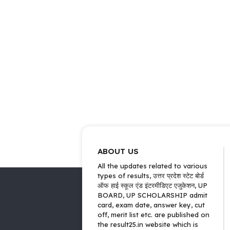
ABOUT US
All the updates related to various
types of results, उत्तर प्रदेश स्टेट बोर्ड
ऑफ हाई स्कूल एंड इंटरमीडिएट एजुकेशन, UP
BOARD, UP SCHOLARSHIP admit
card, exam date, answer key, cut
off, merit list etc. are published on
the result25.in website which is