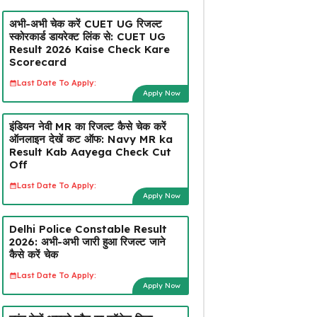
अभी-अभी चेक करें CUET UG रिजल्ट
स्कोरकार्ड डायरेक्ट लिंक से: CUET UG
Result 2026 Kaise Check Kare
Scorecard
Last Date To Apply:
Apply Now
इंडियन नेवी MR का रिजल्ट कैसे चेक करें
ऑनलाइन देखें कट ऑफ: Navy MR ka
Result Kab Aayega Check Cut
Off
Last Date To Apply:
Apply Now
Delhi Police Constable Result
2026: अभी-अभी जारी हुआ रिजल्ट जाने
कैसे करें चेक
Last Date To Apply:
Apply Now