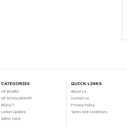
CATEGORIES
QUICK LINKS
UP BOARD
About Us
UP SCHOLARSHIP
Contact us
RESULT
Privacy Policy
Latest Update
Terms and Conditions
Admit Card