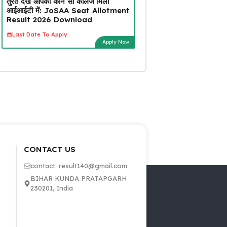
तुरंत देखें आपको कौन सा कॉलेज मिला
आईआईटी में: JoSAA Seat Allotment
Result 2026 Download
Last Date To Apply:
Apply Now
CONTACT US
contact: result140@gmail.com
BIHAR KUNDA PRATAPGARH
230201, India