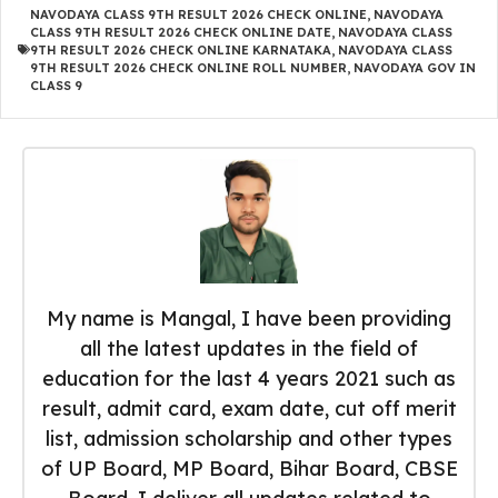
NAVODAYA CLASS 9TH RESULT 2026 CHECK ONLINE
,
NAVODAYA
CLASS 9TH RESULT 2026 CHECK ONLINE DATE
,
NAVODAYA CLASS
9TH RESULT 2026 CHECK ONLINE KARNATAKA
,
NAVODAYA CLASS
9TH RESULT 2026 CHECK ONLINE ROLL NUMBER
,
NAVODAYA GOV IN
CLASS 9
My name is Mangal, I have been providing
all the latest updates in the field of
education for the last 4 years 2021 such as
result, admit card, exam date, cut off merit
list, admission scholarship and other types
of UP Board, MP Board, Bihar Board, CBSE