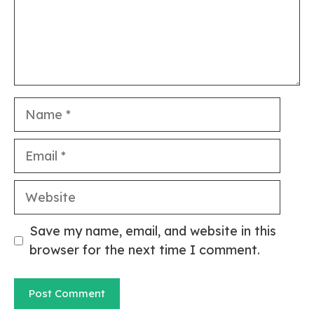
Name
Email
Website
Save my name, email, and website in this
browser for the next time I comment.