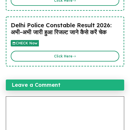
Click Here
Delhi Police Constable Result 2026:
अभी-अभी जारी हुआ रिजल्ट जाने कैसे करें चेक
CHECK Now
Click Here
Leave a Comment
Comment