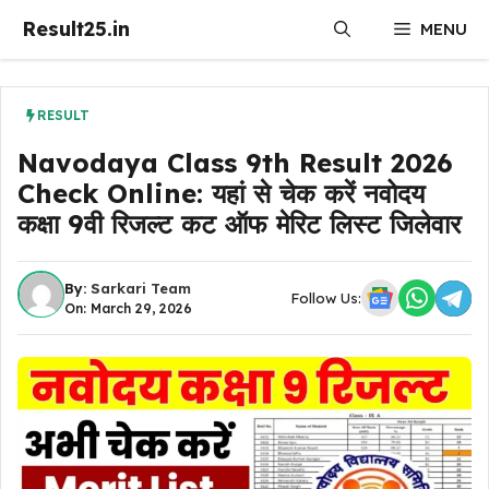
Skip
Result25.in
MENU
to
content
RESULT
Navodaya Class 9th Result 2026
Check Online: यहां से चेक करें नवोदय
कक्षा 9वी रिजल्ट कट ऑफ मेरिट लिस्ट जिलेवार
By:
Sarkari Team
Follow Us:
On: March 29, 2026