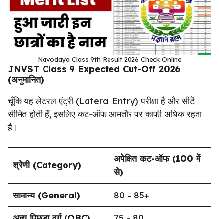
Navodaya Class 9th Result 2026 Check Online
JNVST Class 9 Expected Cut-Off 2026
(अनुमानित)
चूँकि यह लेटरल एंट्री (Lateral Entry) परीक्षा है और सीटें
सीमित होती हैं, इसलिए कट-ऑफ आमतौर पर काफी अधिक रहता
है।
अपेक्षित कट-ऑफ (100 में
श्रेणी (Category)
से)
सामान्य (General)
80 – 85+
अन्य पिछड़ा वर्ग (OBC)
75 – 80