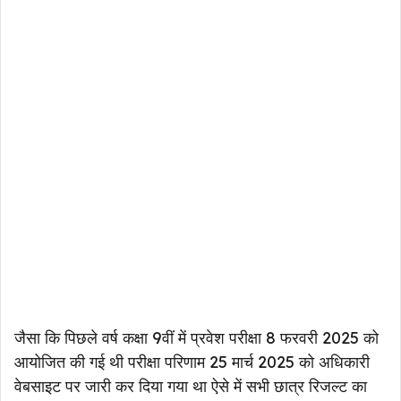
जैसा कि पिछले वर्ष कक्षा 9वीं में प्रवेश परीक्षा 8 फरवरी 2025 को
आयोजित की गई थी परीक्षा परिणाम 25 मार्च 2025 को अधिकारी
वेबसाइट पर जारी कर दिया गया था ऐसे में सभी छात्र रिजल्ट का