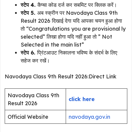
स्टेप 4.
कैप्चा कोड दर्ज कर सबमिट पर क्लिक करें।
स्टेप 5.
अब स्क्रीन पर Navodaya Class 9th
Result 2026 दिखाई देगा यदि आपका चयन हुआ होगा
तो “Congratulations you are provisional ly
selected” लिखा होगा यदि नहीं हुआ तो ” Not
Selected in the main list”
स्टेप 6.
प्रिंटआउट निकालना भविष्य के संदर्भ के लिए
सहेज कर रखें।
Navodaya Class 9th Result 2026:Direct Link
Navodaya Class 9th
click here
Result 2026
Official Website
navodaya.gov.in