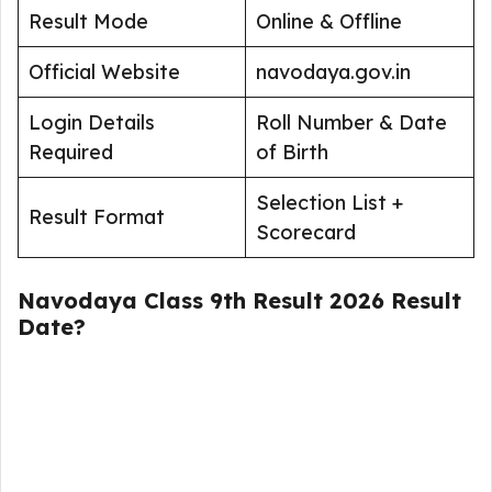
Result Mode
Online & Offline
Official Website
navodaya.gov.in
Login Details
Roll Number & Date
Required
of Birth
Selection List +
Result Format
Scorecard
Navodaya Class 9th Result 2026 Result
Date?