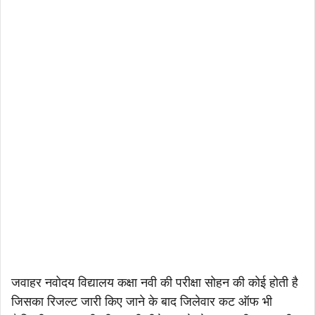
जवाहर नवोदय विद्यालय कक्षा नवी की परीक्षा सोहन की कोई होती है
जिसका रिजल्ट जारी किए जाने के बाद जिलेवार कट ऑफ भी