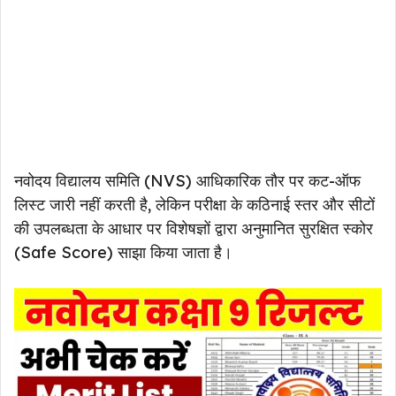
नवोदय विद्यालय समिति (NVS) आधिकारिक तौर पर कट-ऑफ
लिस्ट जारी नहीं करती है, लेकिन परीक्षा के कठिनाई स्तर और सीटों
की उपलब्धता के आधार पर विशेषज्ञों द्वारा अनुमानित सुरक्षित स्कोर
(Safe Score) साझा किया जाता है।