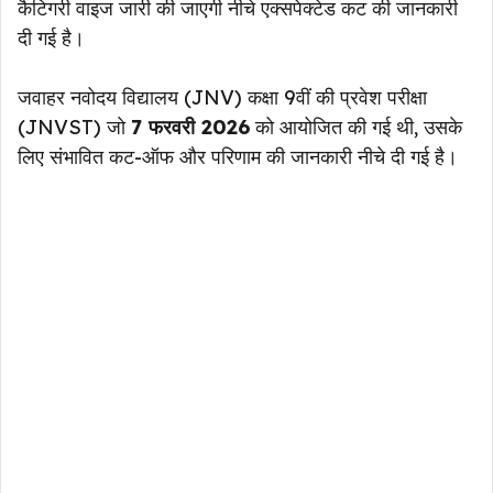
कैटिगरी वाइज जारी की जाएगी नीचे एक्सपेक्टेड कट की जानकारी
दी गई है।
जवाहर नवोदय विद्यालय (JNV) कक्षा 9वीं की प्रवेश परीक्षा
(JNVST) जो
7 फरवरी 2026
को आयोजित की गई थी, उसके
लिए संभावित कट-ऑफ और परिणाम की जानकारी नीचे दी गई है।