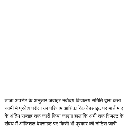
ताजा अपडेट के अनुसार जवाहर नवोदय विद्यालय समिति द्वारा कक्षा
नवमी में प्रवेश परीक्षा का परिणाम आधिकारिक वेबसाइट पर मार्च माह
के अंतिम सप्ताह तक जारी किया जाएगा हालांकि अभी तक रिजल्ट के
संबंध में ऑफिशल वेबसाइट पर किसी भी प्रकार की नोटिस जारी