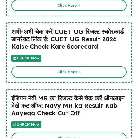
Click Here
अभी-अभी चेक करें CUET UG रिजल्ट स्कोरकार्ड
डायरेक्ट लिंक से: CUET UG Result 2026
Kaise Check Kare Scorecard
CHECK Now
Click Here
इंडियन नेवी MR का रिजल्ट कैसे चेक करें ऑनलाइन
देखें कट ऑफ: Navy MR ka Result Kab
Aayega Check Cut Off
CHECK Now