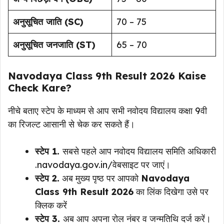
अनुसूचित जाति (SC)
70 – 75
अनुसूचित जनजाति (ST)
65 – 70
Navodaya Class 9th Result 2026 Kaise
Check Kare?
नीचे बताए स्टेप के माध्यम से आप सभी नवोदय विद्यालय कक्षा 9वी
का रिजल्ट आसानी से चेक कर सकते हैं।
स्टेप 1.
सबसे पहले आप नवोदय विद्यालय समिति अधिकारी
.navodaya.gov.in/वेबसाइट पर जाएं।
स्टेप 2.
अब मुख्य पृष्ठ पर आपको
Navodaya
Class 9th Result 2026
का लिंक दिखेगा उसे पर
क्लिक करें
स्टेप 3.
अब आप अपना रोल नंबर व जन्मतिथि दर्ज करें।