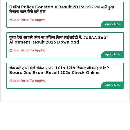
Delhi Police Constable Result 2026: अभी-अभी जारी हुआ
रिजल्ट जाने कैसे करें चेक
Last Date To Apply:
Apply Now
तुरंत देखें आपको कौन सा कॉलेज मिला आईआईटी में: JoSAA Seat
Allotment Result 2026 Download
Last Date To Apply:
Apply Now
चेक करें एमपी बोर्ड सेकंड एग्जाम 10th 12th रिजल्ट ऑनलाइन: MP
Board 2nd Exam Result 2026 Check Online
Last Date To Apply:
Apply Now