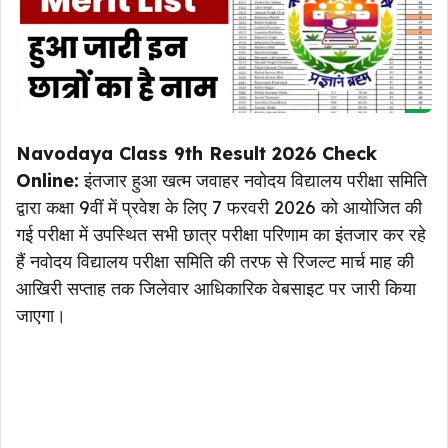
Navodaya Class 9th Result 2026 Check
Online:
इंतजार हुआ खत्म जवाहर नवोदय विद्यालय परीक्षा समिति
द्वारा कक्षा 9वीं में प्रवेश के लिए 7 फरवरी 2026 को आयोजित की
गई परीक्षा में उपस्थित सभी छात्र परीक्षा परिणाम का इंतजार कर रहे
हैं नवोदय विद्यालय परीक्षा समिति की तरफ से रिजल्ट मार्च माह की
आखिरी सप्ताह तक जिलेवार आधिकारिक वेबसाइट पर जारी किया
जाएगा।