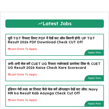
Latest Jobs
यूपी TGT रिजल्ट लिस्ट PDF में देखें कट ऑफ कितनी होगी: UP TGT
Result 2026 PDF Download Check CUT Off
Last Date To Apply:
Apply Now
अभी-अभी चेक करें CUET UG रिजल्ट स्कोरकार्ड डायरेक्ट लिंक से: CUET
UG Result 2026 Kaise Check Kare Scorecard
Last Date To Apply:
Apply Now
इंडियन नेवी MR का रिजल्ट कैसे चेक करें ऑनलाइन देखें कट ऑफ: Navy
MR ka Result Kab Aayega Check Cut Off
Last Date To Apply:
Apply Now