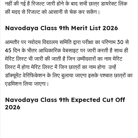
नहीं की गई है रिजल्ट जारी होने के बाद सभी छात्र डायरेक्ट लिंक
की मदद से रिजल्ट को आसानी से चेक कर सकेंग।
Navodaya Class 9th Merit List 2026
आमतौर पर नवोदय विद्यालय समिति द्वारा परीक्षा का परिणाम 30 से
45 दिन के भीतर आधिकारिक वेबसाइट पर जारी करती है साथ ही
मेरिट लिस्ट भी जारी की जाती है जिन उम्मीदवारों का नाम मेरिट
लिस्ट में होगा मेरिट लिस्ट में जिन छात्रों का नाम होगा उन्हें
डॉक्यूमेंट वेरिफिकेशन के लिए बुलाया जाएगा इसके पश्चात छात्रों का
एडमिशन लिया जाएगा।
Navodaya Class 9th Expected Cut Off
2026