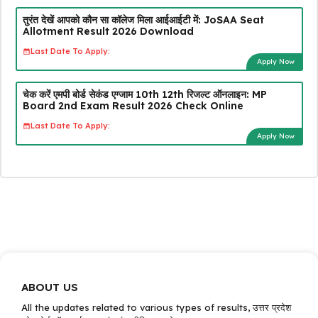
तुरंत देखें आपको कौन सा कॉलेज मिला आईआईटी में: JoSAA Seat
Allotment Result 2026 Download
Last Date To Apply:
Apply Now
चेक करें एमपी बोर्ड सेकंड एग्जाम 10th 12th रिजल्ट ऑनलाइन: MP
Board 2nd Exam Result 2026 Check Online
Last Date To Apply:
Apply Now
ABOUT US
All the updates related to various types of results, उत्तर प्रदेश