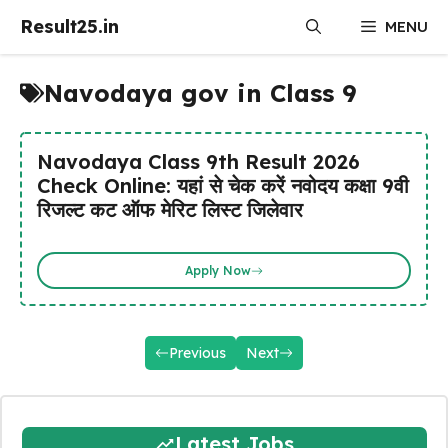
Skip
Result25.in
MENU
to
content
Navodaya gov in Class 9
Navodaya Class 9th Result 2026
Check Online: यहां से चेक करें नवोदय कक्षा 9वी
रिजल्ट कट ऑफ मेरिट लिस्ट जिलेवार
Apply Now
Previous
Next
Latest Jobs