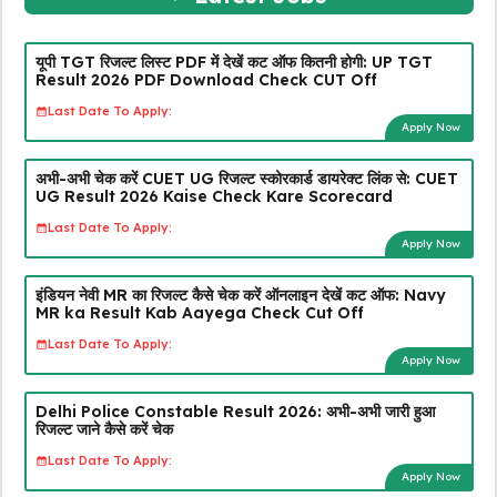
यूपी TGT रिजल्ट लिस्ट PDF में देखें कट ऑफ कितनी होगी: UP TGT
Result 2026 PDF Download Check CUT Off
Last Date To Apply:
Apply Now
अभी-अभी चेक करें CUET UG रिजल्ट स्कोरकार्ड डायरेक्ट लिंक से: CUET
UG Result 2026 Kaise Check Kare Scorecard
Last Date To Apply:
Apply Now
इंडियन नेवी MR का रिजल्ट कैसे चेक करें ऑनलाइन देखें कट ऑफ: Navy
MR ka Result Kab Aayega Check Cut Off
Last Date To Apply:
Apply Now
Delhi Police Constable Result 2026: अभी-अभी जारी हुआ
रिजल्ट जाने कैसे करें चेक
Last Date To Apply:
Apply Now