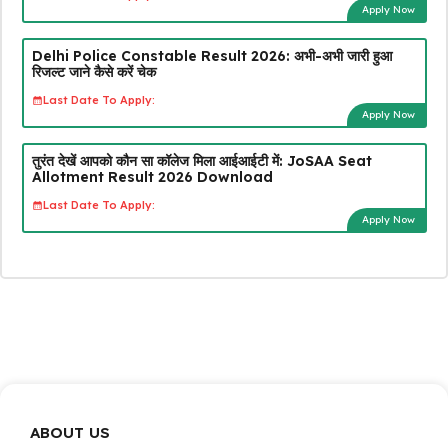
Apply Now
Delhi Police Constable Result 2026: अभी-अभी जारी हुआ
रिजल्ट जाने कैसे करें चेक
Last Date To Apply:
Apply Now
तुरंत देखें आपको कौन सा कॉलेज मिला आईआईटी में: JoSAA Seat
Allotment Result 2026 Download
Last Date To Apply:
Apply Now
ABOUT US