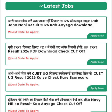
Latest Jobs
जारी डाउनलोड करें रुक जाना नहीं रिजल्ट 2026 ऑनलाइन लाइव: Ruk
Jana Nahi Result 2026 Kab Aayega download
Last Date To Apply:
Apply Now
यूपी TGT रिजल्ट लिस्ट PDF में देखें कट ऑफ कितनी होगी: UP TGT
Result 2026 PDF Download Check CUT Off
Last Date To Apply:
Apply Now
अभी-अभी चेक करें CUET UG रिजल्ट स्कोरकार्ड डायरेक्ट लिंक से: CUET
UG Result 2026 Kaise Check Kare Scorecard
Last Date To Apply:
Apply Now
इंडियन नेवी MR का रिजल्ट कैसे चेक करें ऑनलाइन देखें कट ऑफ: Navy
MR ka Result Kab Aayega Check Cut Off
Last Date To Apply: