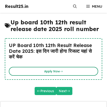
Skip
Result25.in
MENU
to
content
Up board 10th 12th result
release date 2025 roll number
UP Board 10th 12th Result Release
Date 2025: इस दिन जारी होगा रिजल्ट यहां से
करें चेक
Apply Now
Previous
Next