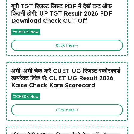
यूपी TGT रिजल्ट लिस्ट PDF में देखें कट ऑफ
कितनी होगी: UP TGT Result 2026 PDF
Download Check CUT Off
CHECK Now
Click Here
अभी-अभी चेक करें CUET UG रिजल्ट स्कोरकार्ड
डायरेक्ट लिंक से: CUET UG Result 2026
Kaise Check Kare Scorecard
CHECK Now
Click Here