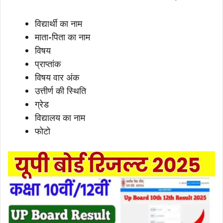
विद्यार्थी का नाम
माता-पिता का नाम
विषय
प्राप्तांक
विषय वार अंक
उत्तीर्ण की स्थिति
ग्रेड
विद्यालय का नाम
फोटो