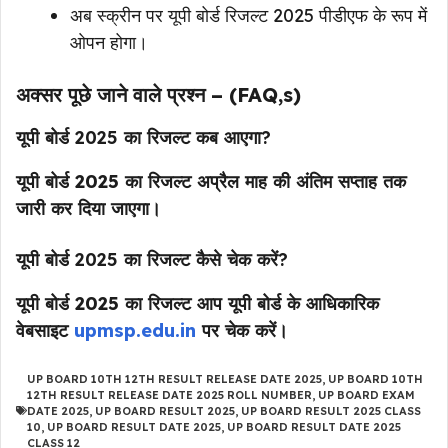
अब स्क्रीन पर यूपी बोर्ड रिजल्ट 2025 पीडीएफ के रूप में
ओपन होगा।
अक्सर पूछे जाने वाले प्रश्न – (FAQ,s)
यूपी बोर्ड 2025 का रिजल्ट कब आएगा?
यूपी बोर्ड 2025 का रिजल्ट अप्रैल माह की अंतिम सप्ताह तक
जारी कर दिया जाएगा।
यूपी बोर्ड 2025 का रिजल्ट कैसे चेक करें?
यूपी बोर्ड 2025 का रिजल्ट आप यूपी बोर्ड के आधिकारिक
वेबसाइट
upmsp.edu.in
पर चेक करें।
UP BOARD 10TH 12TH RESULT RELEASE DATE 2025
,
UP BOARD 10TH
12TH RESULT RELEASE DATE 2025 ROLL NUMBER
,
UP BOARD EXAM
DATE 2025
,
UP BOARD RESULT 2025
,
UP BOARD RESULT 2025 CLASS
10
,
UP BOARD RESULT DATE 2025
,
UP BOARD RESULT DATE 2025
CLASS 12