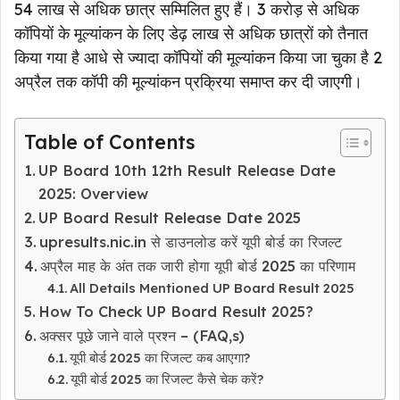
54 लाख से अधिक छात्र सम्मिलित हुए हैं। 3 करोड़ से अधिक
कॉपियों के मूल्यांकन के लिए डेढ़ लाख से अधिक छात्रों को तैनात
किया गया है आधे से ज्यादा कॉपियों की मूल्यांकन किया जा चुका है 2
अप्रैल तक कॉपी की मूल्यांकन प्रक्रिया समाप्त कर दी जाएगी।
Table of Contents
UP Board 10th 12th Result Release Date
2025: Overview
UP Board Result Release Date 2025
upresults.nic.in से डाउनलोड करें यूपी बोर्ड का रिजल्ट
अप्रैल माह के अंत तक जारी होगा यूपी बोर्ड 2025 का परिणाम
All Details Mentioned UP Board Result 2025
How To Check UP Board Result 2025?
अक्सर पूछे जाने वाले प्रश्न – (FAQ,s)
यूपी बोर्ड 2025 का रिजल्ट कब आएगा?
यूपी बोर्ड 2025 का रिजल्ट कैसे चेक करें?