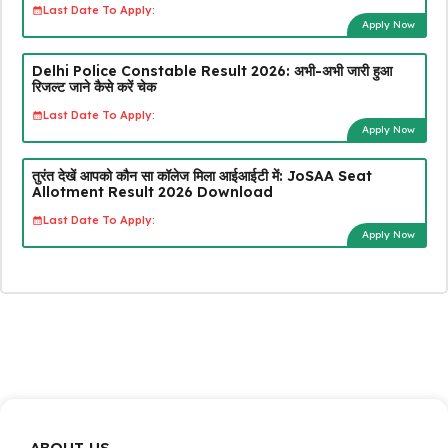
Last Date To Apply:
Apply Now
Delhi Police Constable Result 2026: अभी-अभी जारी हुआ
रिजल्ट जाने कैसे करें चेक
Last Date To Apply:
Apply Now
तुरंत देखें आपको कौन सा कॉलेज मिला आईआईटी में: JoSAA Seat
Allotment Result 2026 Download
Last Date To Apply:
Apply Now
ABOUT US