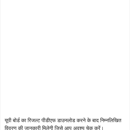
यूपी बोर्ड का रिजल्ट पीडीएफ डाउनलोड करने के बाद निम्नलिखित
विवरण की जानकारी मिलेगी जिसे आप अवश्य चेक करें।