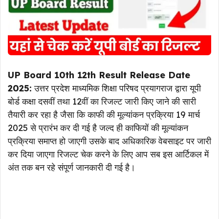
UP Board 10th 12th Result Release Date
2025:
उत्तर प्रदेश माध्यमिक शिक्षा परिषद प्रयागराज द्वारा यूपी
बोर्ड कक्षा दसवीं तथा 12वीं का रिजल्ट जारी किए जाने की सारी
तैयारी कर रहा है जैसा कि काफी की मूल्यांकन प्रक्रिया 19 मार्च
2025 से प्रारंभ कर दी गई है जल्द ही काफियों की मूल्यांकन
प्रक्रिया समाप्त हो जाएगी उसके बाद अधिकारिक वेबसाइट पर जारी
कर दिया जाएगा रिजल्ट चेक करने के लिए आप सब इस आर्टिकल में
अंत तक बन रहे संपूर्ण जानकारी दी गई है।