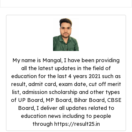
My name is Mangal, I have been providing
all the latest updates in the field of
education for the last 4 years 2021 such as
result, admit card, exam date, cut off merit
list, admission scholarship and other types
of UP Board, MP Board, Bihar Board, CBSE
Board, I deliver all updates related to
education news including to people
through https://result25.in