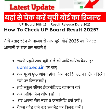
UP Board 10th 12th Result Release Date 2025
How To Check UP Board Result 2025?
नीचे बताए स्टेप के माध्यम से आप यूपी बोर्ड 2025 का रिजल्ट
आसानी से चेक कर सकते हैं।
सबसे पहले आप यूपी बोर्ड की आधिकारिक वेबसाइट
upmsp.edu.in
पर जाएं।
अब मुख्य पृष्ठ ओपन होगा जिस पर रिजल्ट का लिंक दिखेगा
उसे पर क्लिककरें।
हाई स्कूल ऑथर इंटरमीडिएट काचयन करें।
अब लॉगिन पेज ओपन होगा।
अब अपना रोल नंबर व जन्मतिथि दर्ज करें।
कैप्चा कोड दर्ज कर सबमिट पर क्लिक करें।