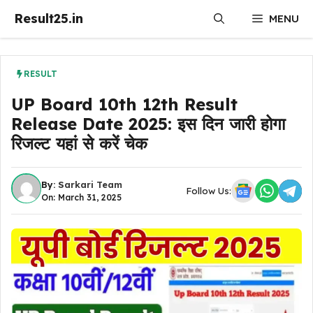
Skip
Result25.in
MENU
to
content
RESULT
UP Board 10th 12th Result
Release Date 2025: इस दिन जारी होगा
रिजल्ट यहां से करें चेक
By:
Sarkari Team
Follow Us:
On: March 31, 2025