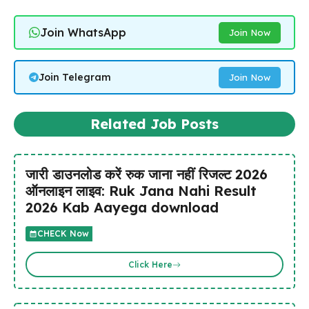
Join WhatsApp
Join Now
Join Telegram
Join Now
Related Job Posts
जारी डाउनलोड करें रुक जाना नहीं रिजल्ट 2026
ऑनलाइन लाइव: Ruk Jana Nahi Result
2026 Kab Aayega download
CHECK Now
Click Here