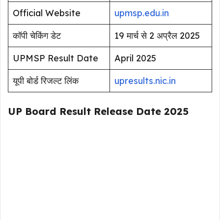
Official Website
upmsp.edu.in
कॉपी चेकिंग डेट
19 मार्च से 2 अप्रैल 2025
UPMSP Result Date
April 2025
यूपी बोर्ड रिजल्ट लिंक
upresults.nic.in
UP Board Result Release Date 2025