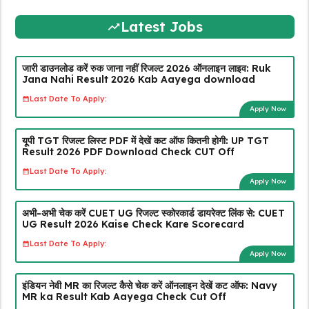
Latest Jobs
जारी डाउनलोड करें रुक जाना नहीं रिजल्ट 2026 ऑनलाइन लाइव: Ruk
Jana Nahi Result 2026 Kab Aayega download
Last Date To Apply:
Apply Now
यूपी TGT रिजल्ट लिस्ट PDF में देखें कट ऑफ कितनी होगी: UP TGT
Result 2026 PDF Download Check CUT Off
Last Date To Apply:
Apply Now
अभी-अभी चेक करें CUET UG रिजल्ट स्कोरकार्ड डायरेक्ट लिंक से: CUET
UG Result 2026 Kaise Check Kare Scorecard
Last Date To Apply:
Apply Now
इंडियन नेवी MR का रिजल्ट कैसे चेक करें ऑनलाइन देखें कट ऑफ: Navy
MR ka Result Kab Aayega Check Cut Off