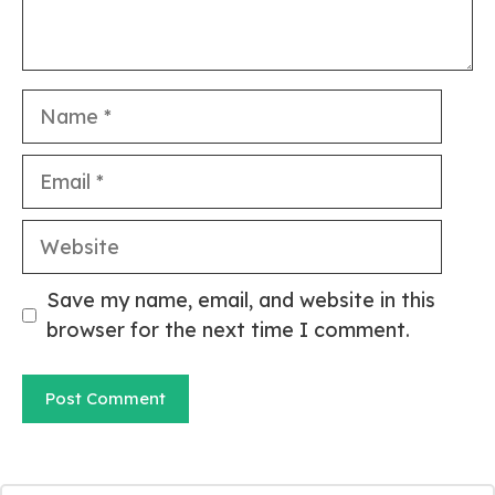
Name
Email
Website
Save my name, email, and website in this
browser for the next time I comment.