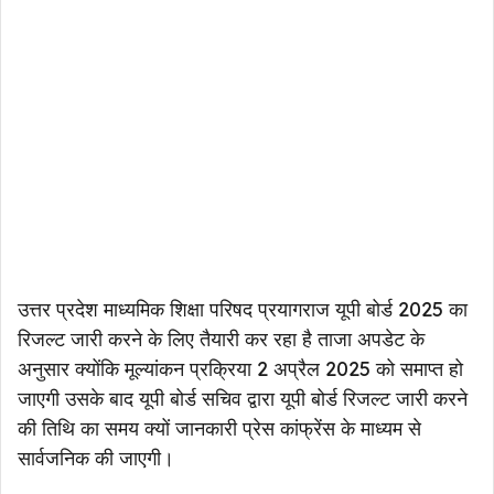
उत्तर प्रदेश माध्यमिक शिक्षा परिषद प्रयागराज यूपी बोर्ड 2025 का
रिजल्ट जारी करने के लिए तैयारी कर रहा है ताजा अपडेट के
अनुसार क्योंकि मूल्यांकन प्रक्रिया 2 अप्रैल 2025 को समाप्त हो
जाएगी उसके बाद यूपी बोर्ड सचिव द्वारा यूपी बोर्ड रिजल्ट जारी करने
की तिथि का समय क्यों जानकारी प्रेस कांफ्रेंस के माध्यम से
सार्वजनिक की जाएगी।