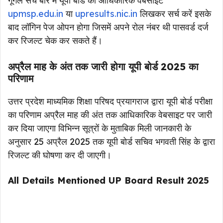
गूगल सर्च बार में यूपी बोर्ड की आधिकारिक वेबसाइट
upmsp.edu.in
या
upresults.nic.in
लिखकर सर्च करें इसके
बाद लॉगिन पेज ओपन होगा जिसमें अपने रोल नंबर थी पासवर्ड दर्ज
कर रिजल्ट चेक कर सकते हैं।
अप्रैल माह के अंत तक जारी होगा यूपी बोर्ड 2025 का
परिणाम
उत्तर प्रदेश माध्यमिक शिक्षा परिषद प्रयागराज द्वारा यूपी बोर्ड परीक्षा
का परिणाम अप्रैल माह की अंत तक आधिकारिक वेबसाइट पर जारी
कर दिया जाएगा विभिन्न सूत्रों के मुताबिक मिली जानकारी के
अनुसार 25 अप्रैल 2025 तक यूपी बोर्ड सचिव भगवती सिंह के द्वारा
रिजल्ट की घोषणा कर दी जाएगी।
All Details Mentioned UP Board Result 2025