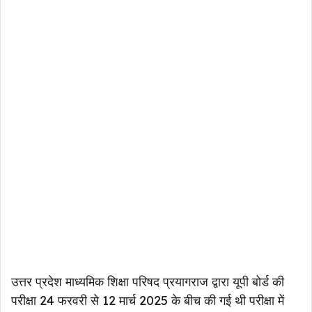
उत्तर प्रदेश माध्यमिक शिक्षा परिषद प्रयागराज द्वारा यूपी बोर्ड की
परीक्षा 24 फरवरी से 12 मार्च 2025 के बीच की गई थी परीक्षा में