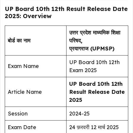
UP Board 10th 12th Result Release Date
2025: Overview
उत्तर प्रदेश माध्यमिक शिक्षा
बोर्ड का नाम
परिषद,
प्रयागराज (UPMSP)
UP Board 10th 12th
Exam Name
Exam 2025
UP Board 10th 12th
Article Name
Result Release Date
2025
Session
2024-25
Exam Date
24 फ़रवरी 12 मार्च 2025