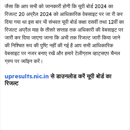
जैसा कि आप सभी को जानकारी होगी कि यूपी बोर्ड 2024 का
रिजल्ट 20 अप्रैल 2024 को आधिकारिक वेबसाइट पर जा री कर
दिया गया था इस बार भी संभवत यूपी बोर्ड कक्षा दसवीं तथा 12वीं का
रिजल्ट अप्रैल माह के तीसरे सप्ताह तक अधिकारी की वेबसाइट पर
जारी कर दिया जाएगा जाना कि अभी तक रिजल्ट जारी किया जाने
की निश्चित रूप की पुष्टि नहीं की गई है आप सभी आधिकारिक
वेबसाइट पर नजर बनाए रखें और हमारे टेलीग्राम व्हाट्सएप चैनल
ग्रुप पर ज्वॉइन करें।
upresults.nic.in
से डाउनलोड करें यूपी बोर्ड का
रिजल्ट