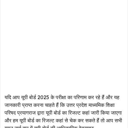
यदि आप यूपी बोर्ड 2025 के परीक्षा का परिणाम कर रहे हैं और यह
जानकारी प्राप्त करना चाहते हैं कि उत्तर प्रदेश माध्यमिक शिक्षा
परिषद प्रयागराज द्वारा यूपी बोर्ड का रिजल्ट कहां जारी किया जाएगा
और हम यूपी बोर्ड का रिजल्ट कहां से चेक कर सकते हैं तो आप सभी