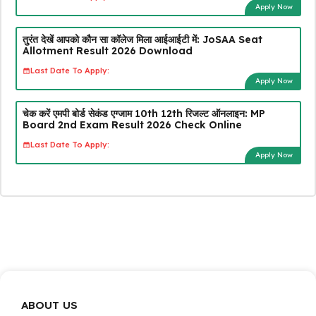
Apply Now
तुरंत देखें आपको कौन सा कॉलेज मिला आईआईटी में: JoSAA Seat
Allotment Result 2026 Download
Last Date To Apply:
Apply Now
चेक करें एमपी बोर्ड सेकंड एग्जाम 10th 12th रिजल्ट ऑनलाइन: MP
Board 2nd Exam Result 2026 Check Online
Last Date To Apply:
Apply Now
ABOUT US