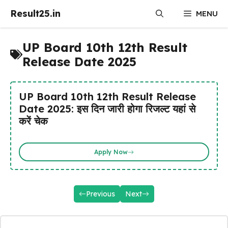
Skip
Result25.in
MENU
to
content
UP Board 10th 12th Result
Release Date 2025
UP Board 10th 12th Result Release
Date 2025: इस दिन जारी होगा रिजल्ट यहां से
करें चेक
Apply Now
Previous
Next