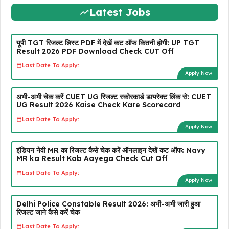
Latest Jobs
यूपी TGT रिजल्ट लिस्ट PDF में देखें कट ऑफ कितनी होगी: UP TGT
Result 2026 PDF Download Check CUT Off
Last Date To Apply:
Apply Now
अभी-अभी चेक करें CUET UG रिजल्ट स्कोरकार्ड डायरेक्ट लिंक से: CUET
UG Result 2026 Kaise Check Kare Scorecard
Last Date To Apply:
Apply Now
इंडियन नेवी MR का रिजल्ट कैसे चेक करें ऑनलाइन देखें कट ऑफ: Navy
MR ka Result Kab Aayega Check Cut Off
Last Date To Apply:
Apply Now
Delhi Police Constable Result 2026: अभी-अभी जारी हुआ
रिजल्ट जाने कैसे करें चेक
Last Date To Apply: