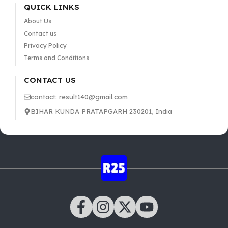
QUICK LINKS
About Us
Contact us
Privacy Policy
Terms and Conditions
CONTACT US
contact: result140@gmail.com
BIHAR KUNDA PRATAPGARH 230201, India