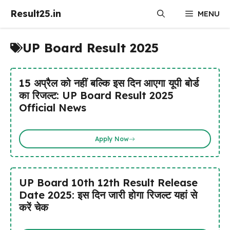
Skip
Result25.in
MENU
to
content
UP Board Result 2025
15 अप्रैल को नहीं बल्कि इस दिन आएगा यूपी बोर्ड
का रिजल्ट: UP Board Result 2025
Official News
Apply Now
UP Board 10th 12th Result Release
Date 2025: इस दिन जारी होगा रिजल्ट यहां से
करें चेक