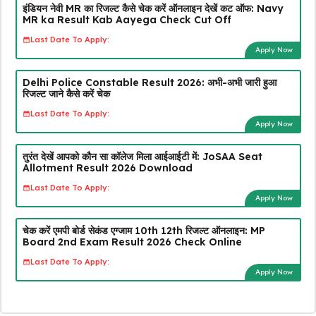
इंडियन नेवी MR का रिजल्ट कैसे चेक करें ऑनलाइन देखें कट ऑफ: Navy
MR ka Result Kab Aayega Check Cut Off
Last Date To Apply:
Apply Now
Delhi Police Constable Result 2026: अभी-अभी जारी हुआ
रिजल्ट जाने कैसे करें चेक
Last Date To Apply:
Apply Now
तुरंत देखें आपको कौन सा कॉलेज मिला आईआईटी में: JoSAA Seat
Allotment Result 2026 Download
Last Date To Apply:
Apply Now
चेक करें एमपी बोर्ड सेकंड एग्जाम 10th 12th रिजल्ट ऑनलाइन: MP
Board 2nd Exam Result 2026 Check Online
Last Date To Apply:
Apply Now