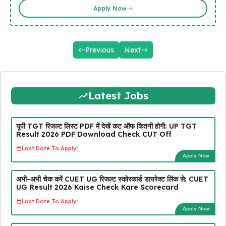
Apply Now
Previous
Next
Latest Jobs
यूपी TGT रिजल्ट लिस्ट PDF में देखें कट ऑफ कितनी होगी: UP TGT
Result 2026 PDF Download Check CUT Off
Last Date To Apply:
Apply Now
अभी-अभी चेक करें CUET UG रिजल्ट स्कोरकार्ड डायरेक्ट लिंक से: CUET
UG Result 2026 Kaise Check Kare Scorecard
Last Date To Apply:
Apply Now