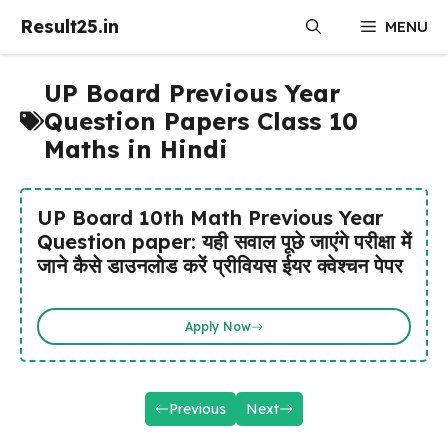
Skip
Result25.in
MENU
to
content
UP Board Previous Year
Question Papers Class 10
Maths in Hindi
UP Board 10th Math Previous Year
Question paper: यही सवाल पूछे जाएंगे परीक्षा में
जाने कैसे डाउनलोड करें प्रीवियस ईयर क्वेश्चन पेपर
Apply Now
Previous
Next