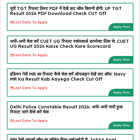
यूपी TGT रिजल्ट लिस्ट PDF में देखें कट ऑफ कितनी होगी: UP TGT
Result 2026 PDF Download Check CUT Off
Last Date To Apply:
Apply Now
अभी-अभी चेक करें CUET UG रिजल्ट स्कोरकार्ड डायरेक्ट लिंक से: CUET
UG Result 2026 Kaise Check Kare Scorecard
Last Date To Apply:
Apply Now
इंडियन नेवी MR का रिजल्ट कैसे चेक करें ऑनलाइन देखें कट ऑफ: Navy
MR ka Result Kab Aayega Check Cut Off
Last Date To Apply:
Apply Now
Delhi Police Constable Result 2026: अभी-अभी जारी हुआ
रिजल्ट जाने कैसे करें चेक
Last Date To Apply:
Apply Now
तुरंत देखें आपको कौन सा कॉलेज मिला आईआईटी में: JoSAA Seat