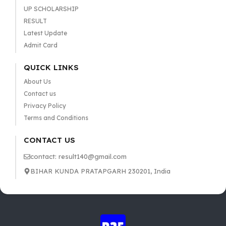
UP SCHOLARSHIP
RESULT
Latest Update
Admit Card
QUICK LINKS
About Us
Contact us
Privacy Policy
Terms and Conditions
CONTACT US
contact: result140@gmail.com
BIHAR KUNDA PRATAPGARH 230201, India