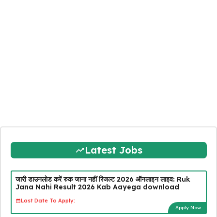
Latest Jobs
जारी डाउनलोड करें रुक जाना नहीं रिजल्ट 2026 ऑनलाइन लाइव: Ruk
Jana Nahi Result 2026 Kab Aayega download
Last Date To Apply:
Apply Now