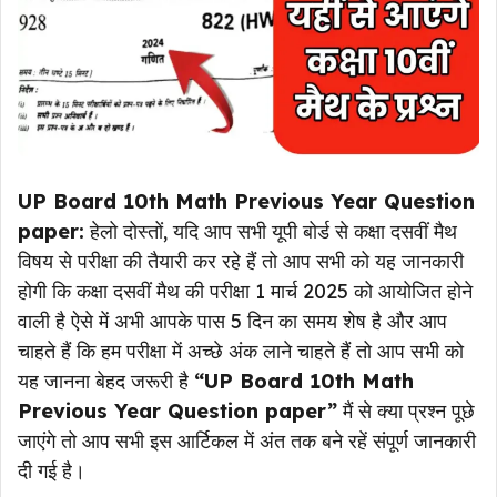
UP Board 10th Math Previous Year Question
paper:
हेलो दोस्तों, यदि आप सभी यूपी बोर्ड से कक्षा दसवीं मैथ
विषय से परीक्षा की तैयारी कर रहे हैं तो आप सभी को यह जानकारी
होगी कि कक्षा दसवीं मैथ की परीक्षा 1 मार्च 2025 को आयोजित होने
वाली है ऐसे में अभी आपके पास 5 दिन का समय शेष है और आप
चाहते हैं कि हम परीक्षा में अच्छे अंक लाने चाहते हैं तो आप सभी को
यह जानना बेहद जरूरी है
“UP Board 10th Math
Previous Year Question paper”
मैं से क्या प्रश्न पूछे
जाएंगे तो आप सभी इस आर्टिकल में अंत तक बने रहें संपूर्ण जानकारी
दी गई है।