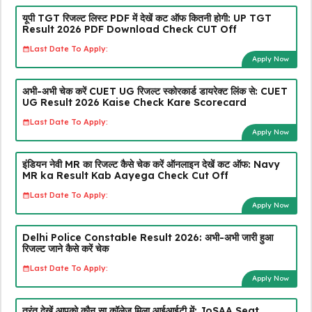
यूपी TGT रिजल्ट लिस्ट PDF में देखें कट ऑफ कितनी होगी: UP TGT
Result 2026 PDF Download Check CUT Off
Last Date To Apply:
Apply Now
अभी-अभी चेक करें CUET UG रिजल्ट स्कोरकार्ड डायरेक्ट लिंक से: CUET
UG Result 2026 Kaise Check Kare Scorecard
Last Date To Apply:
Apply Now
इंडियन नेवी MR का रिजल्ट कैसे चेक करें ऑनलाइन देखें कट ऑफ: Navy
MR ka Result Kab Aayega Check Cut Off
Last Date To Apply:
Apply Now
Delhi Police Constable Result 2026: अभी-अभी जारी हुआ
रिजल्ट जाने कैसे करें चेक
Last Date To Apply:
Apply Now
तुरंत देखें आपको कौन सा कॉलेज मिला आईआईटी में: JoSAA Seat