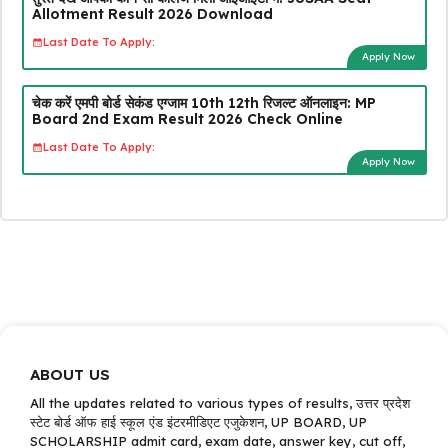
Allotment Result 2026 Download
Last Date To Apply:
Apply Now
चेक करें एमपी बोर्ड सेकंड एग्जाम 10th 12th रिजल्ट ऑनलाइन: MP
Board 2nd Exam Result 2026 Check Online
Last Date To Apply:
Apply Now
ABOUT US
All the updates related to various types of results, उत्तर प्रदेश
स्टेट बोर्ड ऑफ हाई स्कूल एंड इंटरमीडिएट एजुकेशन, UP BOARD, UP
SCHOLARSHIP admit card, exam date, answer key, cut off,