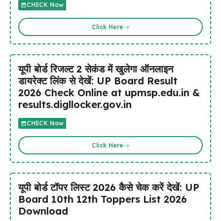
CHECK Now
Click Here
यूपी बोर्ड रिजल्ट 2 सेकंड में खुलेगा ऑनलाइन
डायरेक्ट लिंक से देखें: UP Board Result
2026 Check Online at upmsp.edu.in &
results.digllocker.gov.in
CHECK Now
Click Here
यूपी बोर्ड टॉपर लिस्ट 2026 कैसे चेक करें देखें: UP
Board 10th 12th Toppers List 2026
Download