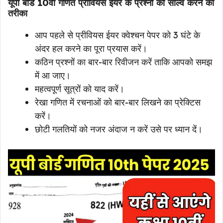
यूपी बोर्ड 10वीं गणित प्रीवियस ईयर के प्रश्नों को सॉल्व करने का
तरीका
आप पहले से प्रीवियस ईयर क्वेश्चन पेपर को 3 घंटे के
अंदर हल करने का पूरा प्रयास करें।
कठिन प्रश्नों का बार-बार रिवीजन करें ताकि आपको समझ
में आ जाए।
महत्वपूर्ण सूत्रों को याद करें।
रेखा गणित में रचनाओं को बार-बार लिखने का प्रेक्टिस
करें।
छोटी गलतियों को नजर अंदाज न करें उसे पर ध्यान दें।