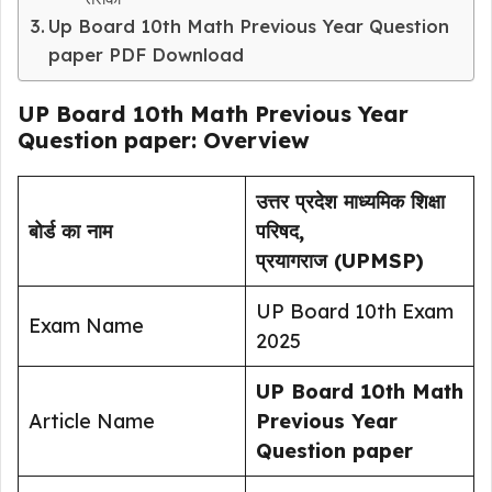
Up Board 10th Math Previous Year Question
paper PDF Download
UP Board 10th Math Previous Year
Question paper: Overview
उत्तर प्रदेश माध्यमिक शिक्षा
बोर्ड का नाम
परिषद,
प्रयागराज (UPMSP)
UP Board 10th Exam
Exam Name
2025
UP Board 10th Math
Article Name
Previous Year
Question paper