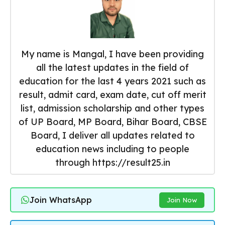
My name is Mangal, I have been providing
all the latest updates in the field of
education for the last 4 years 2021 such as
result, admit card, exam date, cut off merit
list, admission scholarship and other types
of UP Board, MP Board, Bihar Board, CBSE
Board, I deliver all updates related to
education news including to people
through https://result25.in
Join WhatsApp
Join Now