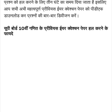
प्रश्न को हल करने के लिए तीन घंटे का समय दिया जाता है इसलिए
आप सभी अभी महत्वपूर्ण प्रीवियस ईयर क्वेश्चन पेपर को पीडीएफ
डाउनलोड कर प्रश्नों की बार-बार डिवीजन करें।
यूपी बोर्ड 10वीं गणित के प्रीवियस ईयर क्वेश्चन पेपर हल करने के
फायदे