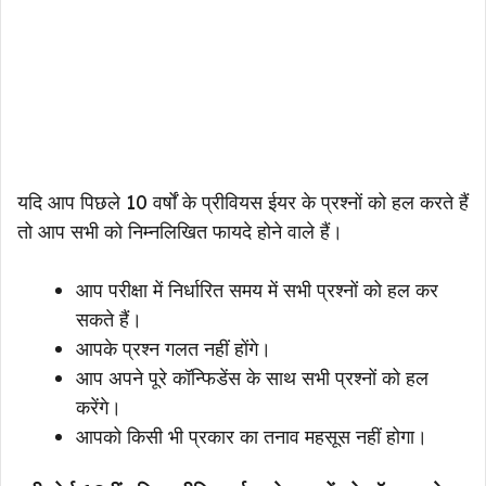
यदि आप पिछले 10 वर्षों के प्रीवियस ईयर के प्रश्नों को हल करते हैं
तो आप सभी को निम्नलिखित फायदे होने वाले हैं।
आप परीक्षा में निर्धारित समय में सभी प्रश्नों को हल कर
सकते हैं।
आपके प्रश्न गलत नहीं होंगे।
आप अपने पूरे कॉन्फिडेंस के साथ सभी प्रश्नों को हल
करेंगे।
आपको किसी भी प्रकार का तनाव महसूस नहीं होगा।