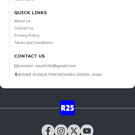
QUICK LINKS
About Us
Contact us
Privacy Policy
Terms and Conditions
CONTACT US
contact: result140@gmail.com
BIHAR KUNDA PRATAPGARH 230201, India