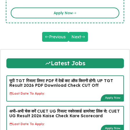
Apply Now
Previous
Next
Latest Jobs
यूपी TGT रिजल्ट लिस्ट PDF में देखें कट ऑफ कितनी होगी: UP TGT
Result 2026 PDF Download Check CUT Off
Last Date To Apply:
Apply Now
अभी-अभी चेक करें CUET UG रिजल्ट स्कोरकार्ड डायरेक्ट लिंक से: CUET
UG Result 2026 Kaise Check Kare Scorecard
Last Date To Apply:
Apply Now