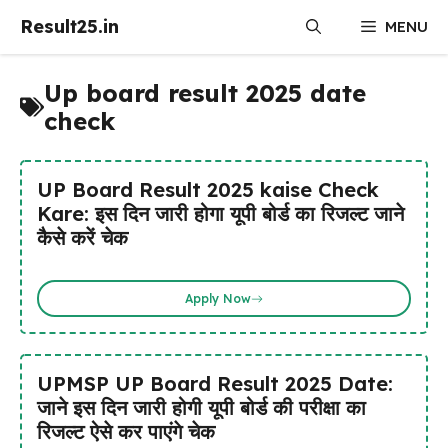
Skip
Result25.in
MENU
to
content
Up board result 2025 date
check
UP Board Result 2025 kaise Check
Kare: इस दिन जारी होगा यूपी बोर्ड का रिजल्ट जाने
कैसे करें चेक
Apply Now
UPMSP UP Board Result 2025 Date:
जाने इस दिन जारी होगी यूपी बोर्ड की परीक्षा का
रिजल्ट ऐसे कर पाएंगे चेक