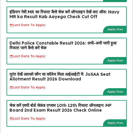
इंडियन नेवी MR का रिजल्ट कैसे चेक करें ऑनलाइन देखें कट ऑफ: Navy
MR ka Result Kab Aayega Check Cut Off
Last Date To Apply:
Apply Now
Delhi Police Constable Result 2026: अभी-अभी जारी हुआ
रिजल्ट जाने कैसे करें चेक
Last Date To Apply:
Apply Now
तुरंत देखें आपको कौन सा कॉलेज मिला आईआईटी में: JoSAA Seat
Allotment Result 2026 Download
Last Date To Apply:
Apply Now
चेक करें एमपी बोर्ड सेकंड एग्जाम 10th 12th रिजल्ट ऑनलाइन: MP
Board 2nd Exam Result 2026 Check Online
Last Date To Apply:
Apply Now