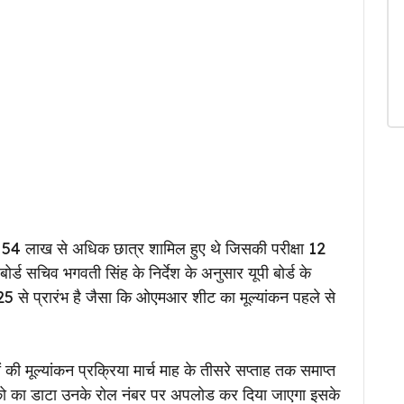
ा में 54 लाख से अधिक छात्र शामिल हुए थे जिसकी परीक्षा 12
ोर्ड सचिव भगवती सिंह के निर्देश के अनुसार यूपी बोर्ड के
025 से प्रारंभ है जैसा कि ओएमआर शीट का मूल्यांकन पहले से
 की मूल्यांकन प्रक्रिया मार्च माह के तीसरे सप्ताह तक समाप्त
ंको का डाटा उनके रोल नंबर पर अपलोड कर दिया जाएगा इसके