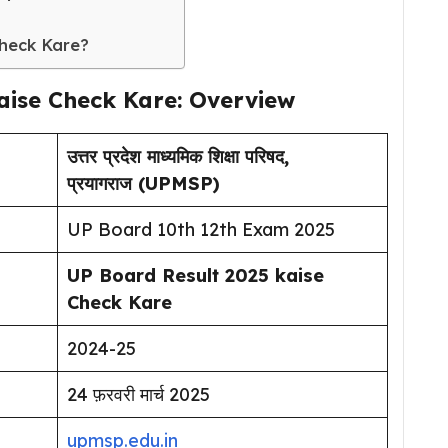
Check Kare?
aise Check Kare: Overview
उत्तर प्रदेश माध्यमिक शिक्षा परिषद,
प्रयागराज (UPMSP)
UP Board 10th 12th Exam 2025
UP Board Result 2025 kaise
Check Kare
2024-25
24 फ़रवरी मार्च 2025
upmsp.edu.in