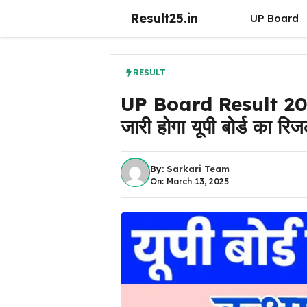
Skip
Result25.in
UP Board
to
content
RESULT
UP Board Result 20
जारी होगा यूपी बोर्ड का रिज
By:
Sarkari Team
On: March 13, 2025