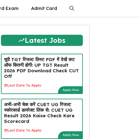
rd Exam
Admit Card
Latest Jobs
यूपी TGT रिजल्ट लिस्ट PDF में देखें कट
ऑफ कितनी होगी: UP TGT Result
2026 PDF Download Check CUT
Off
Last Date To Apply:
Apply Now
अभी-अभी चेक करें CUET UG रिजल्ट
स्कोरकार्ड डायरेक्ट लिंक से: CUET UG
Result 2026 Kaise Check Kare
Scorecard
Last Date To Apply:
Apply Now