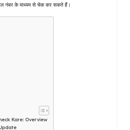
ोल नंबर के माध्यम से चेक कर सकते हैं।
heck Kare: Overview
 Update