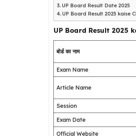
UP Board Result Date 2025
UP Board Result 2025 kaise 
UP Board Result 2025 k
बोर्ड का नाम
Exam Name
Article Name
Session
Exam Date
Official Website