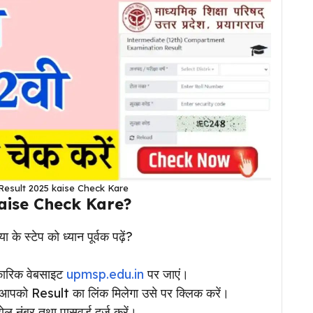
esult 2025 kaise Check Kare
aise Check Kare?
 के स्टेप को ध्यान पूर्वक पढ़ें?
कारिक वेबसाइट
upmsp.edu.in
पर जाएं।
 आपको Result का लिंक मिलेगा उसे पर क्लिक करें।
ल नंबर तथा पासवर्ड दर्ज करें।