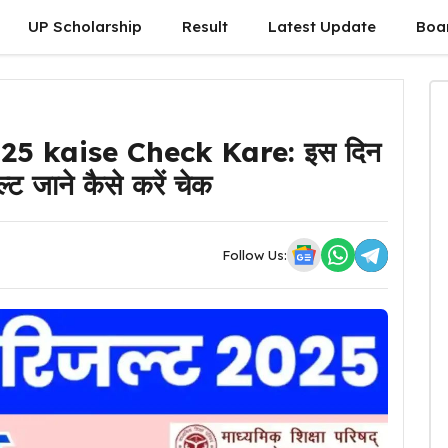
UP Scholarship
Result
Latest Update
Boa
25 kaise Check Kare: इस दिन
ल्ट जाने कैसे करें चेक
Follow Us: