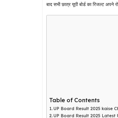
बाद सभी छात्र यूपी बोर्ड का रिजल्ट अपने र
Table of Contents
UP Board Result 2025 kaise C
UP Board Result 2025 Latest