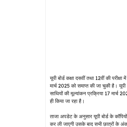
यूपी बोर्ड कक्षा दसवीं तथा 12वीं की परीक्ष
मार्च 2025 को समाप्त की जा चुकी है। यूपी ब
साथियों की मूल्यांकन प्रक्रिया 17 मार्च 2
ही किया जा रहा है।
ताजा अपडेट के अनुसार यूपी बोर्ड के कॉपियों
कर ली जाएगी उसके बाद सभी छात्रों के अ