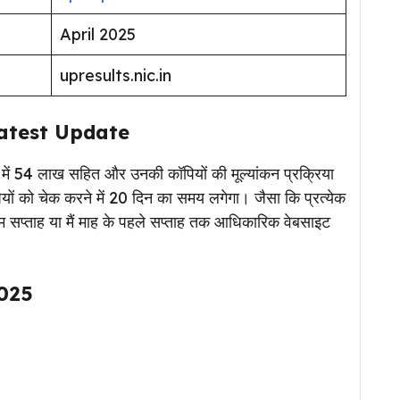
April 2025
upresults.nic.in
atest Update
षा में 54 लाख सहित और उनकी कॉपियों की मूल्यांकन प्रक्रिया
पियों को चेक करने में 20 दिन का समय लगेगा। जैसा कि प्रत्येक
ंतिम सप्ताह या मैं माह के पहले सप्ताह तक आधिकारिक वेबसाइट
025