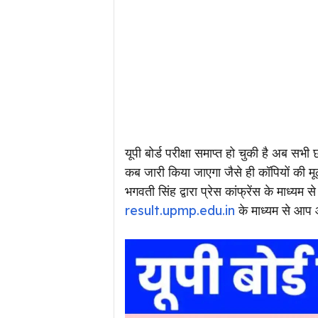
यूपी बोर्ड परीक्षा समाप्त हो चुकी है अब सभी
कब जारी किया जाएगा जैसे ही कॉपियों की मूल
भगवती सिंह द्वारा प्रेस कांफ्रेंस के माध्
result.upmp.edu.in
के माध्यम से आप 