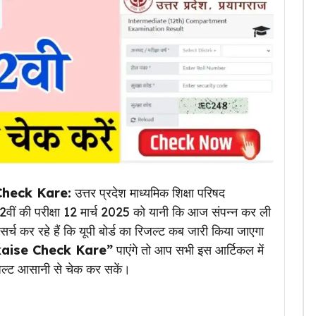
Check Kare:
उत्तर प्रदेश माध्यमिक शिक्षा परिषद
्षा 12वीं की परीक्षा 12 मार्च 2025 को यानी कि आज संपन्न कर ली
 सर्च कर रहे हैं कि यूपी बोर्ड का रिजल्ट कब जारी किया जाएगा
kaise Check Kare”
पाएंगे तो आप सभी इस आर्टिकल में
रिजल्ट आसानी से चेक कर सकें।