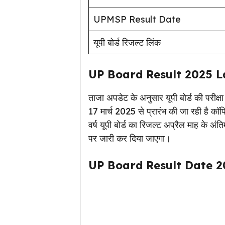
UPMSP Result Date
यूपी बोर्ड रिजल्ट लिंक
UP Board Result 2025 L
ताजा अपडेट के अनुसार यूपी बोर्ड की परीक्
17 मार्च 2025 से प्रारंभ की जा रही है कॉ
वर्ष यूपी बोर्ड का रिजल्ट अप्रैल माह के अ
पर जारी कर दिया जाएगा।
UP Board Result Date 2