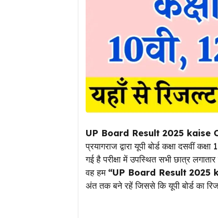
UP Board Result 2025 kaise 
प्रयागराज द्वारा यूपी बोर्ड कक्षा दसवीं कक
गई है परीक्षा में उपस्थित सभी छात्र लगातार
वह हम
“UP Board Result 2025 
अंत तक बने रहें जिससे कि यूपी बोर्ड का 