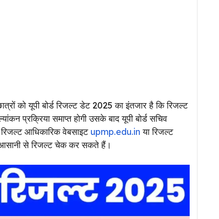
 छात्रों को यूपी बोर्ड रिजल्ट डेट 2025 का इंतजार है कि रिजल्ट
्यांकन प्रक्रिया समाप्त होगी उसके बाद यूपी बोर्ड सचिव
यम से रिजल्ट आधिकारिक वेबसाइट
upmp.edu.in
या रिजल्ट
आसानी से रिजल्ट चेक कर सकते हैं।