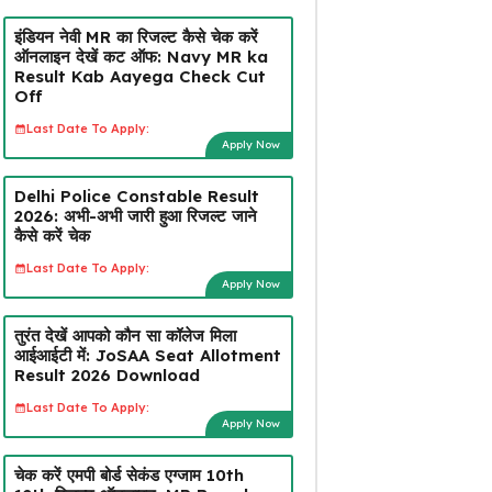
इंडियन नेवी MR का रिजल्ट कैसे चेक करें
ऑनलाइन देखें कट ऑफ: Navy MR ka
Result Kab Aayega Check Cut
Off
Last Date To Apply:
Apply Now
Delhi Police Constable Result
2026: अभी-अभी जारी हुआ रिजल्ट जाने
कैसे करें चेक
Last Date To Apply:
Apply Now
तुरंत देखें आपको कौन सा कॉलेज मिला
आईआईटी में: JoSAA Seat Allotment
Result 2026 Download
Last Date To Apply:
Apply Now
चेक करें एमपी बोर्ड सेकंड एग्जाम 10th