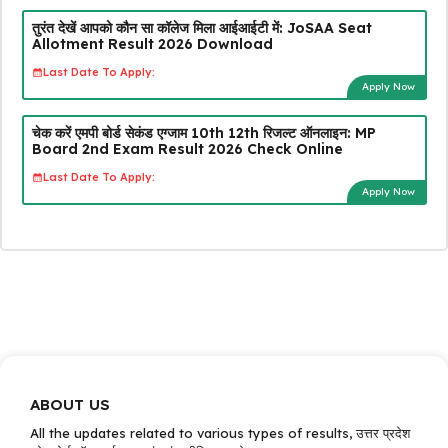
तुरंत देखें आपको कौन सा कॉलेज मिला आईआईटी में: JoSAA Seat
Allotment Result 2026 Download
Last Date To Apply:
Apply Now
चेक करें एमपी बोर्ड सेकंड एग्जाम 10th 12th रिजल्ट ऑनलाइन: MP
Board 2nd Exam Result 2026 Check Online
Last Date To Apply:
Apply Now
ABOUT US
All the updates related to various types of results, उत्तर प्रदेश