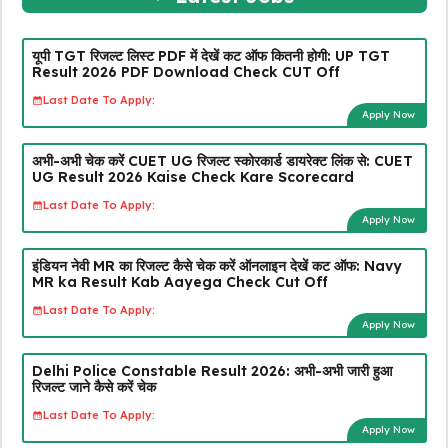
यूपी TGT रिजल्ट लिस्ट PDF में देखें कट ऑफ कितनी होगी: UP TGT
Result 2026 PDF Download Check CUT Off
Last Date To Apply:
Apply Now
अभी-अभी चेक करें CUET UG रिजल्ट स्कोरकार्ड डायरेक्ट लिंक से: CUET
UG Result 2026 Kaise Check Kare Scorecard
Last Date To Apply:
Apply Now
इंडियन नेवी MR का रिजल्ट कैसे चेक करें ऑनलाइन देखें कट ऑफ: Navy
MR ka Result Kab Aayega Check Cut Off
Last Date To Apply:
Apply Now
Delhi Police Constable Result 2026: अभी-अभी जारी हुआ
रिजल्ट जाने कैसे करें चेक
Last Date To Apply:
Apply Now