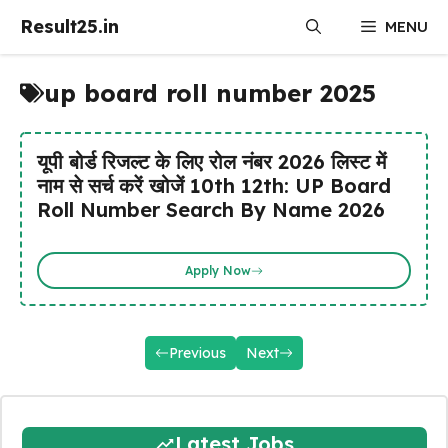
Skip
Result25.in
MENU
to
content
up board roll number 2025
यूपी बोर्ड रिजल्ट के लिए रोल नंबर 2026 लिस्ट में
नाम से सर्च करें खोजें 10th 12th: UP Board
Roll Number Search By Name 2026
Apply Now
Previous
Next
Latest Jobs