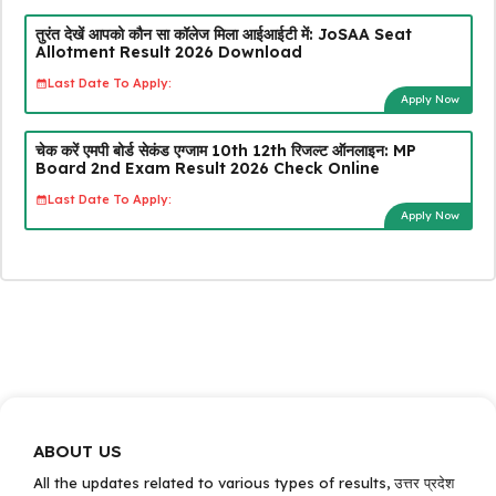
तुरंत देखें आपको कौन सा कॉलेज मिला आईआईटी में: JoSAA Seat
Allotment Result 2026 Download
Last Date To Apply:
Apply Now
चेक करें एमपी बोर्ड सेकंड एग्जाम 10th 12th रिजल्ट ऑनलाइन: MP
Board 2nd Exam Result 2026 Check Online
Last Date To Apply:
Apply Now
ABOUT US
All the updates related to various types of results, उत्तर प्रदेश