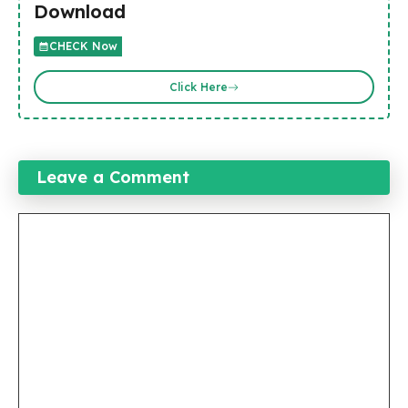
Download
CHECK Now
Click Here
Leave a Comment
Comment