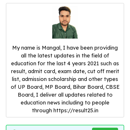
My name is Mangal, I have been providing
all the latest updates in the field of
education for the last 4 years 2021 such as
result, admit card, exam date, cut off merit
list, admission scholarship and other types
of UP Board, MP Board, Bihar Board, CBSE
Board, I deliver all updates related to
education news including to people
through https://result25.in