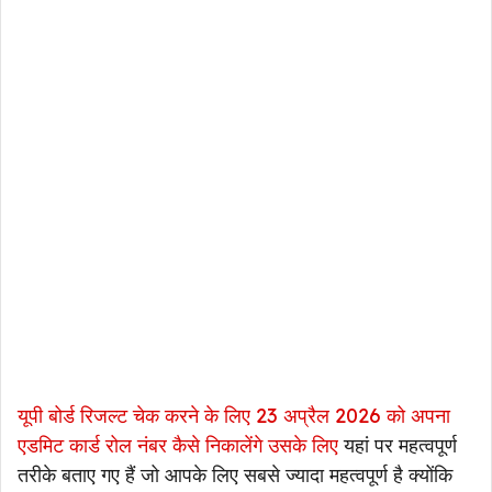
यूपी बोर्ड रिजल्ट चेक करने के लिए 23 अप्रैल 2026 को अपना
एडमिट कार्ड रोल नंबर कैसे निकालेंगे उसके लिए
यहां पर महत्वपूर्ण
तरीके बताए गए हैं जो आपके लिए सबसे ज्यादा महत्वपूर्ण है क्योंकि