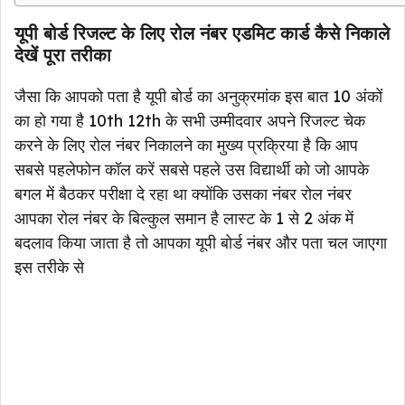
यूपी बोर्ड रिजल्ट के लिए रोल नंबर एडमिट कार्ड कैसे निकाले
देखें पूरा तरीका
जैसा कि आपको पता है यूपी बोर्ड का अनुक्रमांक इस बात 10 अंकों
का हो गया है 10th 12th के सभी उम्मीदवार अपने रिजल्ट चेक
करने के लिए रोल नंबर निकालने का मुख्य प्रक्रिया है कि आप
सबसे पहलेफोन कॉल करें सबसे पहले उस विद्यार्थी को जो आपके
बगल में बैठकर परीक्षा दे रहा था क्योंकि उसका नंबर रोल नंबर
आपका रोल नंबर के बिल्कुल समान है लास्ट के 1 से 2 अंक में
बदलाव किया जाता है तो आपका यूपी बोर्ड नंबर और पता चल जाएगा
इस तरीके से