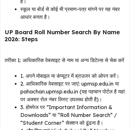
है।
स्कूल या बोर्ड से कोई भी प्रमाण-पत्र मांगने पर यह नंबर
आधार बनता है।
UP Board Roll Number Search By Name
2026: Steps
तरीका 1: आधिकारिक वेबसाइट से नाम या अन्य डिटेल्स से चेक करें
1. अपने मोबाइल या कंप्यूटर में ब्राउजर को ओपन करें।
2. आधिकारिक वेबसाइट पर जाएं: upmsp.edu.in या
pahachan.upmsp.edu.in (यह पहचान पोर्टल है यहां
पर अक्सर रोल नंबर लिस्ट उपलब्ध होती है)।
3. होमपेज पर “Important Information &
Downloads” या “Roll Number Search” /
“Student Corner” सेक्शन को ढूंढना है।