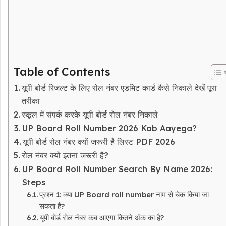
Table of Contents
यूपी बोर्ड रिजल्ट के लिए रोल नंबर एडमिट कार्ड कैसे निकाले देखें पूरा
तरीका
स्कूल में संपर्क करके यूपी बोर्ड रोल नंबर निकाले
UP Board Roll Number 2026 Kab Aayega?
यूपी बोर्ड रोल नंबर क्यों जरूरी है लिस्ट PDF 2026
रोल नंबर क्यों इतना जरूरी है?
UP Board Roll Number Search By Name 2026:
Steps
प्रश्न 1: क्या UP Board roll number नाम से चेक किया जा
सकता है?
यूपी बोर्ड रोल नंबर कब आएगा कितने अंक का है?