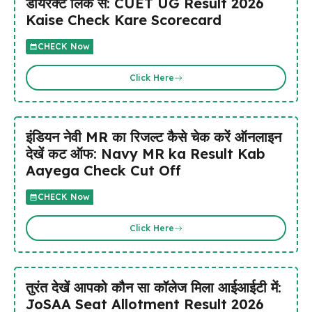
डायरेक्ट लिंक से: CUET UG Result 2026
Kaise Check Kare Scorecard
CHECK Now
Click Here
इंडियन नेवी MR का रिजल्ट कैसे चेक करें ऑनलाइन
देखें कट ऑफ: Navy MR ka Result Kab
Aayega Check Cut Off
CHECK Now
Click Here
तुरंत देखें आपको कौन सा कॉलेज मिला आईआईटी में:
JoSAA Seat Allotment Result 2026