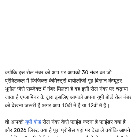
क्योंकि इस रोल नंबर को आप पर आपको 30 नंबर का जो
प्रैक्टिकल में फिजिक्स केमिस्ट्री बायोलॉजी गृह विज्ञान कंप्यूटर
भूगोल जैसे सब्जेक्ट में नंबर मिलता है वह इसी रोल नंबर पर चढ़ाया
जाता है एग्जामिनर के द्वारा इसलिए आपको अपना यूपी बोर्ड रोल नंबर
को देखना जरूरी है अगर आप 10वीं में है या 12वीं में है।
तो आपको
यूपी बोर्ड
रोल नंबर कैसे फाइंड करना है फाइंडर क्या है
और 2026 लिस्ट क्या है पूरा प्रोसेस यहां पर देख ले क्योंकि आपने