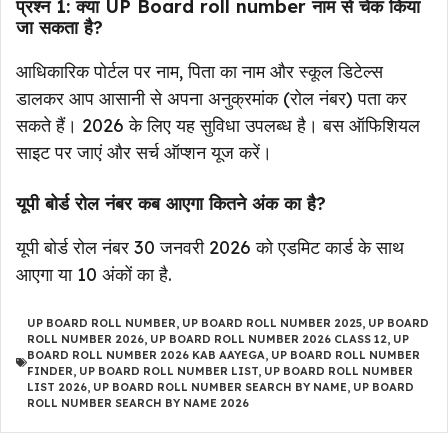
प्रश्न 1: क्या UP Board roll number नाम से चेक किया
जा सकता है?
आधिकारिक पोर्टल पर नाम, पिता का नाम और स्कूल डिटेल्स
डालकर आप आसानी से अपना अनुक्रमांक (रोल नंबर) पता कर
सकते हैं। 2026 के लिए यह सुविधा उपलब्ध है। बस ऑफिशियल
साइट पर जाएं और सर्च ऑप्शन यूज करें।
यूपी बोर्ड रोल नंबर कब आएगा कितने अंक का है?
यूपी बोर्ड रोल नंबर 30 जनवरी 2026 को एडमिट कार्ड के साथ
आएगा या 10 अंकों का है.
UP BOARD ROLL NUMBER
,
UP BOARD ROLL NUMBER 2025
,
UP BOARD
ROLL NUMBER 2026
,
UP BOARD ROLL NUMBER 2026 CLASS 12
,
UP
BOARD ROLL NUMBER 2026 KAB AAYEGA
,
UP BOARD ROLL NUMBER
FINDER
,
UP BOARD ROLL NUMBER LIST
,
UP BOARD ROLL NUMBER
LIST 2026
,
UP BOARD ROLL NUMBER SEARCH BY NAME
,
UP BOARD
ROLL NUMBER SEARCH BY NAME 2026