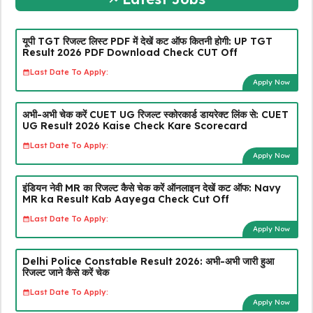
यूपी TGT रिजल्ट लिस्ट PDF में देखें कट ऑफ कितनी होगी: UP TGT
Result 2026 PDF Download Check CUT Off
Last Date To Apply:
Apply Now
अभी-अभी चेक करें CUET UG रिजल्ट स्कोरकार्ड डायरेक्ट लिंक से: CUET
UG Result 2026 Kaise Check Kare Scorecard
Last Date To Apply:
Apply Now
इंडियन नेवी MR का रिजल्ट कैसे चेक करें ऑनलाइन देखें कट ऑफ: Navy
MR ka Result Kab Aayega Check Cut Off
Last Date To Apply:
Apply Now
Delhi Police Constable Result 2026: अभी-अभी जारी हुआ
रिजल्ट जाने कैसे करें चेक
Last Date To Apply:
Apply Now