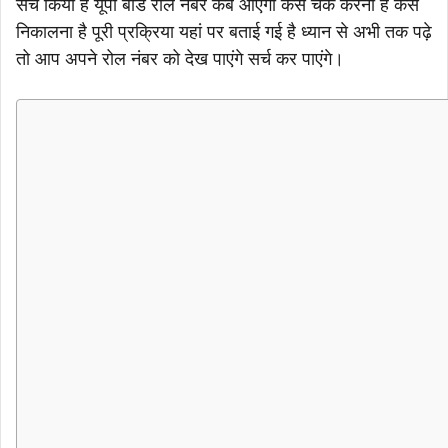
सर्च किया है यूपी बोर्ड रोल नंबर कब आएगा कैसे चेक करना है कैसे
निकालना है पूरी प्रक्रिया यहां पर बताई गई है ध्यान से अभी तक पढ़े
तो आप अपने रोल नंबर को देख पाएंगे सर्च कर पाएंगे।