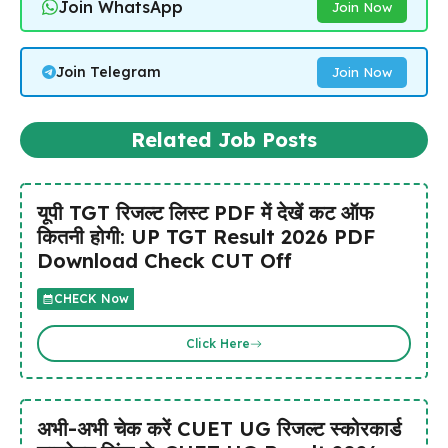
Join WhatsApp
Join Now
Join Telegram
Join Now
Related Job Posts
यूपी TGT रिजल्ट लिस्ट PDF में देखें कट ऑफ
कितनी होगी: UP TGT Result 2026 PDF
Download Check CUT Off
CHECK Now
Click Here
अभी-अभी चेक करें CUET UG रिजल्ट स्कोरकार्ड