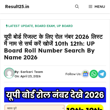
Skip
Result25.in
MENU
to
content
LATEST UPDATE
,
BOARD EXAM
,
UP BOARD
यूपी बोर्ड रिजल्ट के लिए रोल नंबर 2026 लिस्ट
में नाम से सर्च करें खोजें 10th 12th: UP
Board Roll Number Search By
Name 2026
By:
Sarkari Team
Follow Us:
On: April 23, 2026