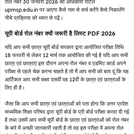
रोल नंबर 30 जनवरी 2026 को अधिकारी पोर्टल
upmsp.edu.in पर आएगा कैसे नाम से सर्च करेंगे कैसे निकालेंगे
नीचे प्रक्रिया को ध्यान से पढ़ें।
यूपी बोर्ड रोल नंबर क्यों जरूरी है लिस्ट PDF 2026
यदि आप सभी छात्र यूपी बोर्ड सरकार द्वारा आयोजित परीक्षा तिथि
18 फरवरी से लेकर 12 मार्च तक आयोजित की गई है यदि आप सभी
छात्र एवं छात्राएं इस दौरान अपना रोल नंबर व एडमिट कार्ड अपने
परीक्षा से पहले चेक करना चाहते है तो मैं आप सभी को बता दूं कि यह
आर्टिकल आप सभी कक्षा दसवीं वह 12वीं के छात्र एवं छात्राओं के
लिए ही है।
जैसा कि आप सभी छात्र एवं छात्राओं को पता होगा कि उत्तर प्रदेश
माध्यमिक शिक्षा परिषद द्वारा यूपी बोर्ड के प्री बोर्ड परीक्षा करवा दी गई
है तथा उसमें आप सभी यूपी बोर्ड के छात्र एवं छात्राओं को रोल नंबर
के बारे में अच्छी जानकारी रहती है तो वह इस परीक्षा में अपना रोल