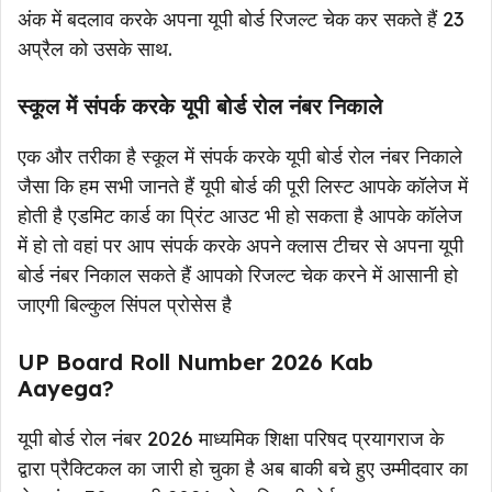
अंक में बदलाव करके अपना यूपी बोर्ड रिजल्ट चेक कर सकते हैं 23
अप्रैल को उसके साथ.
स्कूल में संपर्क करके यूपी बोर्ड रोल नंबर निकाले
एक और तरीका है स्कूल में संपर्क करके यूपी बोर्ड रोल नंबर निकाले
जैसा कि हम सभी जानते हैं यूपी बोर्ड की पूरी लिस्ट आपके कॉलेज में
होती है एडमिट कार्ड का प्रिंट आउट भी हो सकता है आपके कॉलेज
में हो तो वहां पर आप संपर्क करके अपने क्लास टीचर से अपना यूपी
बोर्ड नंबर निकाल सकते हैं आपको रिजल्ट चेक करने में आसानी हो
जाएगी बिल्कुल सिंपल प्रोसेस है
UP Board Roll Number 2026 Kab
Aayega?
यूपी बोर्ड रोल नंबर 2026 माध्यमिक शिक्षा परिषद प्रयागराज के
द्वारा प्रैक्टिकल का जारी हो चुका है अब बाकी बचे हुए उम्मीदवार का