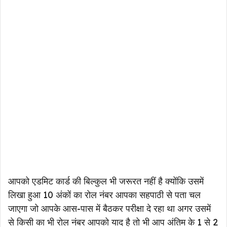
आपको एडमिट कार्ड की बिल्कुल भी जरूरत नहीं है क्योंकि उसमें
लिखा हुआ 10 अंकों का रोल नंबर आपका सहपाठी से पता चल
जाएगा जो आपके आस-पास में बैठकर परीक्षा दे रहा था अगर उसमें
से किसी का भी रोल नंबर आपको याद है तो भी आप अंतिम के 1 से 2