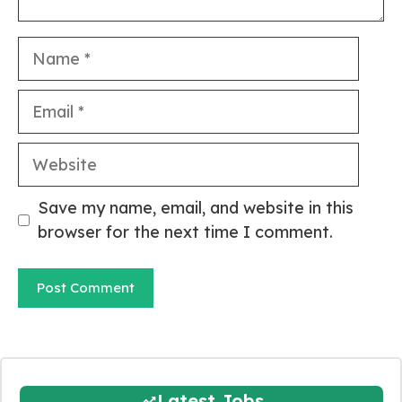
Name
Email
Website
Save my name, email, and website in this
browser for the next time I comment.
Latest Jobs