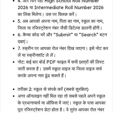
4. और फिर वहां High School Roll Number
2026 या Intermediate Roll Number 2026
का लिंक मिलेगा। उस पर क्लिक करें।
5. अब आपको अपना नाम, पिता का नाम, स्कूल का नाम,
जिला या रजिस्ट्रेशन नंबर जैसी डिटेल्स डालनी होंगी।
6. कैप्चा कोड भरें और “Submit” या “Search” बटन
दबाएं।
7. स्क्रीन पर आपका रोल नंबर दिख जाएगा। इसे नोट कर
लें या स्क्रीनशॉट ले लें।
नोट: कई बार बोर्ड PDF फाइल में सभी छात्रों की लिस्ट
जारी करता है। उसमें स्कूल वाइज या जिला वाइज सर्च
करके अपना नाम ढूंढ सकते हैं।
तरीका 2: स्कूल से संपर्क करें (सबसे सुरक्षित)
अगर ऑनलाइन नहीं मिल रहा तो सबसे पहले अपने स्कूल
के प्रधानाचार्य या ऑफिस में जाएं। स्कूल के पास आपका
पूरा रजिस्ट्रेशन डेटा होता है। वे तुरंत आपका रोल नंबर