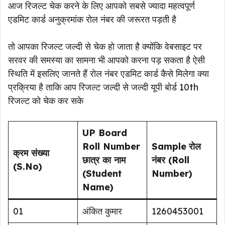
आज रिजल्ट चेक करने के लिए आपको सबसे ज्यादा महत्वपूर्ण
एडमिट कार्ड अनुक्रमांक रोल नंबर की जरूरत पड़ती है
तो आपका रिजल्ट जल्दी से चेक हो जाता है क्योंकि वेबसाइट पर
सरवर की समस्या का सामना भी आपको करना पड़ सकता है ऐसी
स्थिति में इसलिए जानते हैं रोल नंबर एडमिट कार्ड कैसे मिलेगा क्या
प्रक्रिया है ताकि आप रिजल्ट जल्दी से जल्दी यूपी बोर्ड 10th
रिजल्ट को चेक कर सके
UP Board
Roll Number
Sample
रोल
क्रम संख्या
छात्र का नाम
नंबर (Roll
(S.No)
(Student
Number)
Name)
01
अंकित कुमार
1260453001