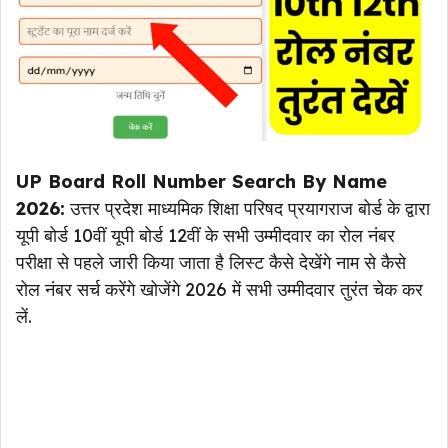
UP Board Roll Number Search By Name
2026:
उत्तर प्रदेश माध्यमिक शिक्षा परिषद प्रयागराज बोर्ड के द्वारा
यूपी बोर्ड 10वीं यूपी बोर्ड 12वीं के सभी उम्मीदवार का रोल नंबर
परीक्षा से पहले जारी किया जाता है लिस्ट कैसे देखेंगे नाम से कैसे
रोल नंबर सर्च करेंगे खोजेंगे 2026 में सभी उम्मीदवार तुरंत चेक कर
लें.