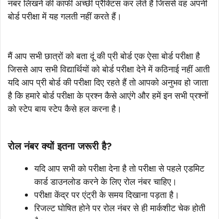
नंबर लिखने की काफी अच्छी प्रैक्टिस कर लेते हैं जिससे वह अपनी
बोर्ड परीक्षा में यह गलती नहीं करते हैं।
मैं आप सभी छात्रों को बता दूं की प्री बोर्ड एक ऐसा बोर्ड परीक्षा है
जिससे आप सभी विद्यार्थियों को बोर्ड परीक्षा देने में कठिनाई नहीं आती
यदि आप प्री बोर्ड की परीक्षा दिए रहते हैं तो आपको अनुभव हो जाता
है कि हमारे बोर्ड परीक्षा के प्रश्न कैसे आएंगे और हमें इन सभी प्रश्नों
को स्टेप बाय स्टेप कैसे हल करना है।
रोल नंबर क्यों इतना जरूरी है?
यदि आप सभी को परीक्षा देना है तो परीक्षा से पहले एडमिट
कार्ड डाउनलोड करने के लिए रोल नंबर चाहिए।
परीक्षा केंद्र पर एंट्री के समय दिखाना पड़ता है।
रिजल्ट घोषित होने पर रोल नंबर से ही मार्कशीट चेक होती