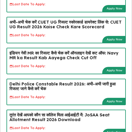
Last Date To Apply:
Apply Now
अभी-अभी चेक करें CUET UG रिजल्ट स्कोरकार्ड डायरेक्ट लिंक से: CUET
UG Result 2026 Kaise Check Kare Scorecard
Last Date To Apply:
Apply Now
इंडियन नेवी MR का रिजल्ट कैसे चेक करें ऑनलाइन देखें कट ऑफ: Navy
MR ka Result Kab Aayega Check Cut Off
Last Date To Apply:
Apply Now
Delhi Police Constable Result 2026: अभी-अभी जारी हुआ
रिजल्ट जाने कैसे करें चेक
Last Date To Apply:
Apply Now
तुरंत देखें आपको कौन सा कॉलेज मिला आईआईटी में: JoSAA Seat
Allotment Result 2026 Download
Last Date To Apply: