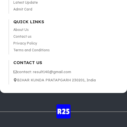
Latest Update
Admit Card
QUICK LINKS
About Us
Contact us
Privacy Policy
Terms and Conditions
CONTACT US
contact: result140@gmail.com
BIHAR KUNDA PRATAPGARH 230201, India