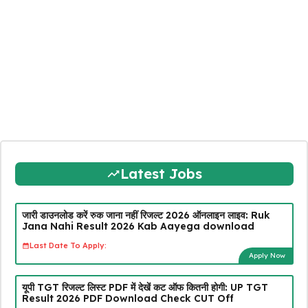
Latest Jobs
जारी डाउनलोड करें रुक जाना नहीं रिजल्ट 2026 ऑनलाइन लाइव: Ruk
Jana Nahi Result 2026 Kab Aayega download
Last Date To Apply:
Apply Now
यूपी TGT रिजल्ट लिस्ट PDF में देखें कट ऑफ कितनी होगी: UP TGT
Result 2026 PDF Download Check CUT Off