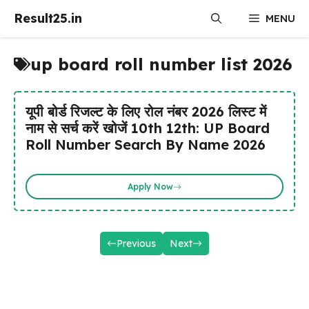
Skip
Result25.in
MENU
to
content
up board roll number list 2026
यूपी बोर्ड रिजल्ट के लिए रोल नंबर 2026 लिस्ट में
नाम से सर्च करें खोजें 10th 12th: UP Board
Roll Number Search By Name 2026
Apply Now
Previous
Next