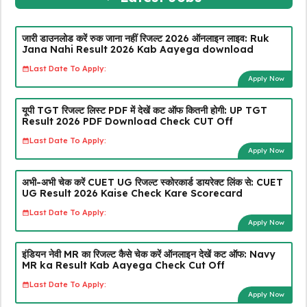
जारी डाउनलोड करें रुक जाना नहीं रिजल्ट 2026 ऑनलाइन लाइव: Ruk
Jana Nahi Result 2026 Kab Aayega download
Last Date To Apply:
Apply Now
यूपी TGT रिजल्ट लिस्ट PDF में देखें कट ऑफ कितनी होगी: UP TGT
Result 2026 PDF Download Check CUT Off
Last Date To Apply:
Apply Now
अभी-अभी चेक करें CUET UG रिजल्ट स्कोरकार्ड डायरेक्ट लिंक से: CUET
UG Result 2026 Kaise Check Kare Scorecard
Last Date To Apply:
Apply Now
इंडियन नेवी MR का रिजल्ट कैसे चेक करें ऑनलाइन देखें कट ऑफ: Navy
MR ka Result Kab Aayega Check Cut Off
Last Date To Apply:
Apply Now