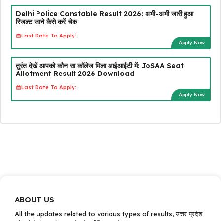
Delhi Police Constable Result 2026: अभी-अभी जारी हुआ
रिजल्ट जाने कैसे करें चेक
Last Date To Apply:
Apply Now
तुरंत देखें आपको कौन सा कॉलेज मिला आईआईटी में: JoSAA Seat
Allotment Result 2026 Download
Last Date To Apply:
Apply Now
ABOUT US
All the updates related to various types of results, उत्तर प्रदेश