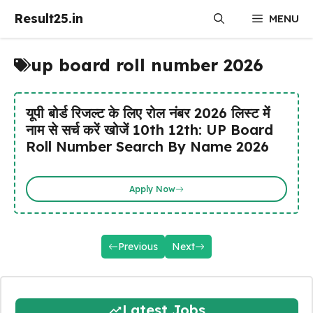
Skip
Result25.in
MENU
to
content
up board roll number 2026
यूपी बोर्ड रिजल्ट के लिए रोल नंबर 2026 लिस्ट में
नाम से सर्च करें खोजें 10th 12th: UP Board
Roll Number Search By Name 2026
Apply Now
Previous
Next
Latest Jobs