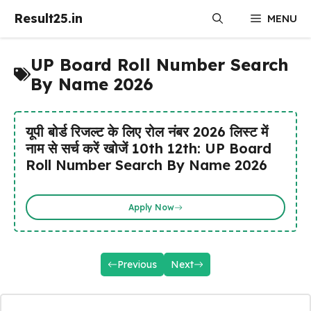
Skip
Result25.in
MENU
to
content
UP Board Roll Number Search
By Name 2026
यूपी बोर्ड रिजल्ट के लिए रोल नंबर 2026 लिस्ट में
नाम से सर्च करें खोजें 10th 12th: UP Board
Roll Number Search By Name 2026
Apply Now
Previous
Next