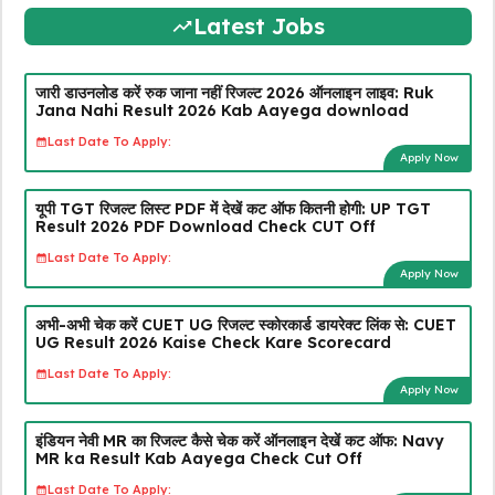
Latest Jobs
जारी डाउनलोड करें रुक जाना नहीं रिजल्ट 2026 ऑनलाइन लाइव: Ruk
Jana Nahi Result 2026 Kab Aayega download
Last Date To Apply:
Apply Now
यूपी TGT रिजल्ट लिस्ट PDF में देखें कट ऑफ कितनी होगी: UP TGT
Result 2026 PDF Download Check CUT Off
Last Date To Apply:
Apply Now
अभी-अभी चेक करें CUET UG रिजल्ट स्कोरकार्ड डायरेक्ट लिंक से: CUET
UG Result 2026 Kaise Check Kare Scorecard
Last Date To Apply:
Apply Now
इंडियन नेवी MR का रिजल्ट कैसे चेक करें ऑनलाइन देखें कट ऑफ: Navy
MR ka Result Kab Aayega Check Cut Off
Last Date To Apply: