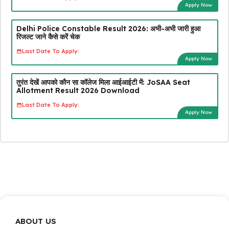
Apply Now
Delhi Police Constable Result 2026: अभी-अभी जारी हुआ
रिजल्ट जाने कैसे करें चेक
Last Date To Apply:
Apply Now
तुरंत देखें आपको कौन सा कॉलेज मिला आईआईटी में: JoSAA Seat
Allotment Result 2026 Download
Last Date To Apply:
Apply Now
ABOUT US