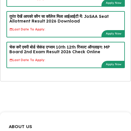
Apply Now
तुरंत देखें आपको कौन सा कॉलेज मिला आईआईटी में: JoSAA Seat
Allotment Result 2026 Download
Last Date To Apply:
Apply Now
चेक करें एमपी बोर्ड सेकंड एग्जाम 10th 12th रिजल्ट ऑनलाइन: MP
Board 2nd Exam Result 2026 Check Online
Last Date To Apply:
Apply Now
ABOUT US