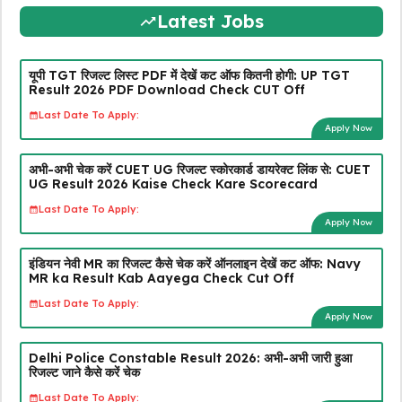
Latest Jobs
यूपी TGT रिजल्ट लिस्ट PDF में देखें कट ऑफ कितनी होगी: UP TGT
Result 2026 PDF Download Check CUT Off
Last Date To Apply:
Apply Now
अभी-अभी चेक करें CUET UG रिजल्ट स्कोरकार्ड डायरेक्ट लिंक से: CUET
UG Result 2026 Kaise Check Kare Scorecard
Last Date To Apply:
Apply Now
इंडियन नेवी MR का रिजल्ट कैसे चेक करें ऑनलाइन देखें कट ऑफ: Navy
MR ka Result Kab Aayega Check Cut Off
Last Date To Apply:
Apply Now
Delhi Police Constable Result 2026: अभी-अभी जारी हुआ
रिजल्ट जाने कैसे करें चेक
Last Date To Apply: