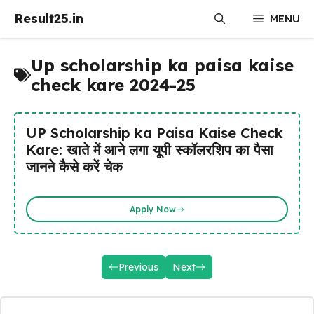
Skip
Result25.in
MENU
to
content
Up scholarship ka paisa kaise
check kare 2024-25
UP Scholarship ka Paisa Kaise Check
Kare: खाते में आने लगा यूपी स्कॉलरशिप का पैसा
जानने कैसे करें चेक
Apply Now
Previous
Next