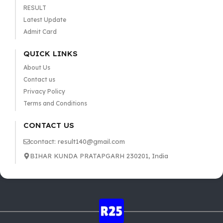
RESULT
Latest Update
Admit Card
QUICK LINKS
About Us
Contact us
Privacy Policy
Terms and Conditions
CONTACT US
contact: result140@gmail.com
BIHAR KUNDA PRATAPGARH 230201, India