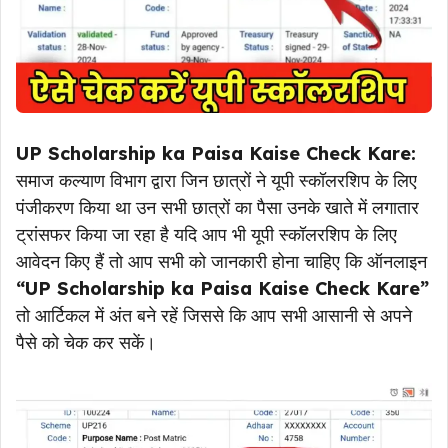
UP Scholarship ka Paisa Kaise Check Kare:
समाज कल्याण विभाग द्वारा जिन छात्रों ने यूपी स्कॉलरशिप के लिए
पंजीकरण किया था उन सभी छात्रों का पैसा उनके खाते में लगातार
ट्रांसफर किया जा रहा है यदि आप भी यूपी स्कॉलरशिप के लिए
आवेदन किए हैं तो आप सभी को जानकारी होना चाहिए कि ऑनलाइन
“UP Scholarship ka Paisa Kaise Check Kare”
तो आर्टिकल में अंत बने रहें जिससे कि आप सभी आसानी से अपने
पैसे को चेक कर सकें।