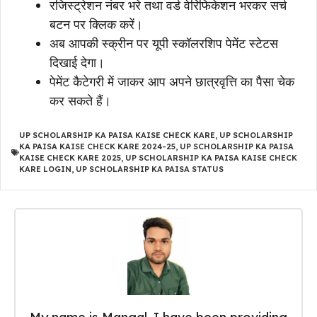
रजिस्ट्रेशन नंबर भरे तथा वर्ड वेरिफिकेशन भरकर सर्च
बटन पर क्लिक करें।
अब आपकी स्क्रीन पर यूपी स्कॉलरशिप पेमेंट स्टेटस
दिखाई देगा।
पेमेंट कैटेगरी में जाकर आप अपने छात्रवृत्ति का पैसा चेक
कर सकते हैं।
UP SCHOLARSHIP KA PAISA KAISE CHECK KARE
,
UP SCHOLARSHIP
KA PAISA KAISE CHECK KARE 2024-25
,
UP SCHOLARSHIP KA PAISA
KAISE CHECK KARE 2025
,
UP SCHOLARSHIP KA PAISA KAISE CHECK
KARE LOGIN
,
UP SCHOLARSHIP KA PAISA STATUS