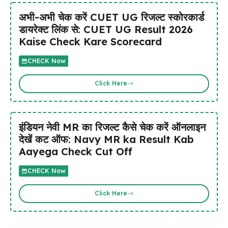
अभी-अभी चेक करें CUET UG रिजल्ट स्कोरकार्ड
डायरेक्ट लिंक से: CUET UG Result 2026
Kaise Check Kare Scorecard
CHECK Now
Click Here
इंडियन नेवी MR का रिजल्ट कैसे चेक करें ऑनलाइन
देखें कट ऑफ: Navy MR ka Result Kab
Aayega Check Cut Off
CHECK Now
Click Here