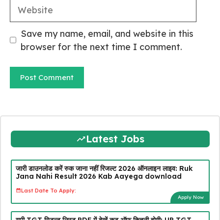
Website
Save my name, email, and website in this
browser for the next time I comment.
Latest Jobs
जारी डाउनलोड करें रुक जाना नहीं रिजल्ट 2026 ऑनलाइन लाइव: Ruk
Jana Nahi Result 2026 Kab Aayega download
Last Date To Apply:
Apply Now