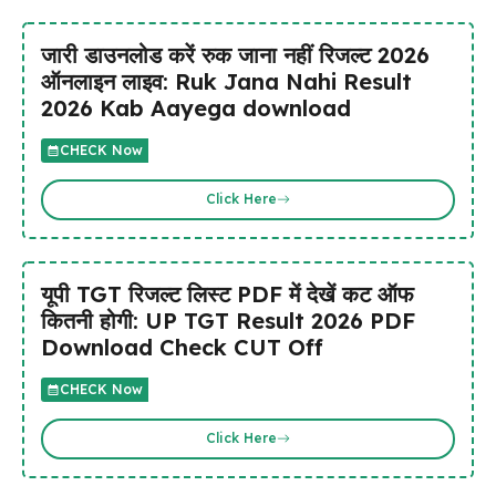
जारी डाउनलोड करें रुक जाना नहीं रिजल्ट 2026
ऑनलाइन लाइव: Ruk Jana Nahi Result
2026 Kab Aayega download
CHECK Now
Click Here
यूपी TGT रिजल्ट लिस्ट PDF में देखें कट ऑफ
कितनी होगी: UP TGT Result 2026 PDF
Download Check CUT Off
CHECK Now
Click Here