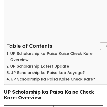
Table of Contents
UP Scholarship ka Paisa Kaise Check Kare:
Overview
UP Scholarship Latest Update
UP Scholarship ka Paisa kab Aayega?
UP Scholarship ka Paisa Kaise Check Kare?
UP Scholarship ka Paisa Kaise Check
Kare: Overview