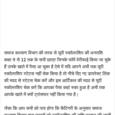
समाज कल्याण विभाग की तरफ से यूपी स्कॉलरशिप की धनराशि
कक्षा 9 से 12 तक के सभी छात्र जिनके फॉर्म वेरीफाई किया जा चुके
हैं उनके खाते में पैसा आ चुका है ऐसे में यदि आपने अभी तक यूपी
स्कॉलरशिप स्टेटस नहीं चेक किया है तो नीचे दिए गए डायरेक्ट लिंक
की मदद से स्टेटस चेक करें और इस आर्टिकल की मदद से यूपी
स्कॉलरशिप चेक करें कि आपका पैसा कहां रुका हुआ है अभी तक
आपके खाते में क्यों ट्रांसफर नहीं किया गया है।
जैसा कि आप सभी को पता होगा कि कैटिगरी के अनुसार समाज