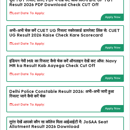
यूपी TGT रिजल्ट लिस्ट PDF में देखें कट ऑफ कितनी होगी: UP TGT
Result 2026 PDF Download Check CUT Off
Last Date To Apply:
Apply Now
अभी-अभी चेक करें CUET UG रिजल्ट स्कोरकार्ड डायरेक्ट लिंक से: CUET
UG Result 2026 Kaise Check Kare Scorecard
Last Date To Apply:
Apply Now
इंडियन नेवी MR का रिजल्ट कैसे चेक करें ऑनलाइन देखें कट ऑफ: Navy
MR ka Result Kab Aayega Check Cut Off
Last Date To Apply:
Apply Now
Delhi Police Constable Result 2026: अभी-अभी जारी हुआ
रिजल्ट जाने कैसे करें चेक
Last Date To Apply:
Apply Now
तुरंत देखें आपको कौन सा कॉलेज मिला आईआईटी में: JoSAA Seat
Allotment Result 2026 Download