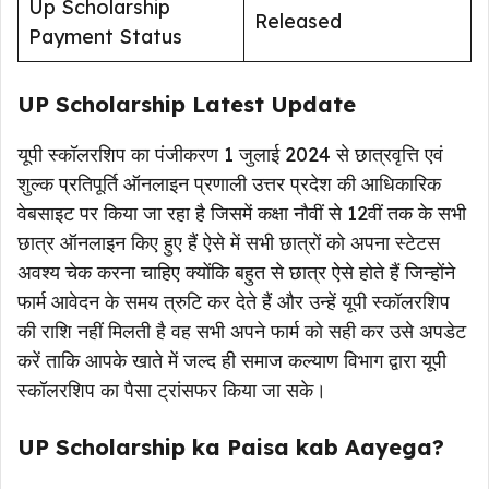
Up Scholarship
Released
Payment Status
UP Scholarship Latest Update
यूपी स्कॉलरशिप का पंजीकरण 1 जुलाई 2024 से छात्रवृत्ति एवं
शुल्क प्रतिपूर्ति ऑनलाइन प्रणाली उत्तर प्रदेश की आधिकारिक
वेबसाइट पर किया जा रहा है जिसमें कक्षा नौवीं से 12वीं तक के सभी
छात्र ऑनलाइन किए हुए हैं ऐसे में सभी छात्रों को अपना स्टेटस
अवश्य चेक करना चाहिए क्योंकि बहुत से छात्र ऐसे होते हैं जिन्होंने
फार्म आवेदन के समय त्रुटि कर देते हैं और उन्हें यूपी स्कॉलरशिप
की राशि नहीं मिलती है वह सभी अपने फार्म को सही कर उसे अपडेट
करें ताकि आपके खाते में जल्द ही समाज कल्याण विभाग द्वारा यूपी
स्कॉलरशिप का पैसा ट्रांसफर किया जा सके।
UP Scholarship ka Paisa kab Aayega?