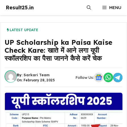
Skip
Result25.in
MENU
to
content
LATEST UPDATE
UP Scholarship ka Paisa Kaise
Check Kare: खाते में आने लगा यूपी
स्कॉलरशिप का पैसा जानने कैसे करें चेक
By:
Sarkari Team
Follow Us:
On: February 28, 2025