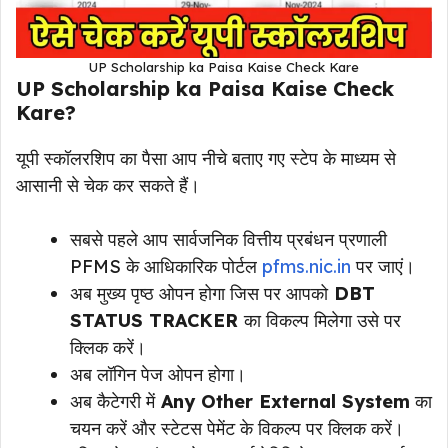
UP Scholarship ka Paisa Kaise Check Kare
UP Scholarship ka Paisa Kaise Check
Kare?
यूपी स्कॉलरशिप का पैसा आप नीचे बताए गए स्टेप के माध्यम से
आसानी से चेक कर सकते हैं।
सबसे पहले आप सार्वजनिक वित्तीय प्रबंधन प्रणाली
PFMS के आधिकारिक पोर्टल
pfms.nic.in
पर जाएं।
अब मुख्य पृष्ठ ओपन होगा जिस पर आपको
DBT
STATUS TRACKER
का विकल्प मिलेगा उसे पर
क्लिक करें।
अब लॉगिन पेज ओपन होगा।
अब कैटेगरी में
Any Other External System
का
चयन करें और स्टेटस पेमेंट के विकल्प पर क्लिक करें।