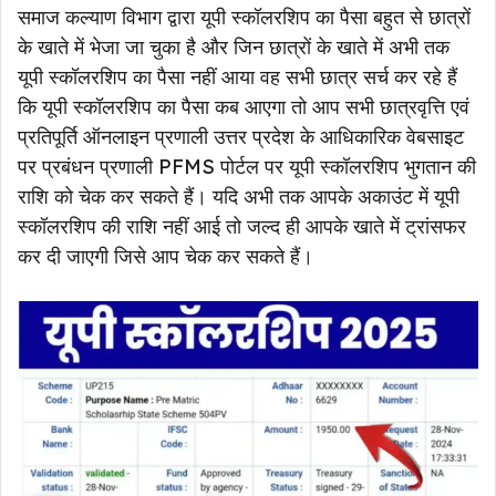
समाज कल्याण विभाग द्वारा यूपी स्कॉलरशिप का पैसा बहुत से छात्रों
के खाते में भेजा जा चुका है और जिन छात्रों के खाते में अभी तक
यूपी स्कॉलरशिप का पैसा नहीं आया वह सभी छात्र सर्च कर रहे हैं
कि यूपी स्कॉलरशिप का पैसा कब आएगा तो आप सभी छात्रवृत्ति एवं
प्रतिपूर्ति ऑनलाइन प्रणाली उत्तर प्रदेश के आधिकारिक वेबसाइट
पर प्रबंधन प्रणाली PFMS पोर्टल पर यूपी स्कॉलरशिप भुगतान की
राशि को चेक कर सकते हैं। यदि अभी तक आपके अकाउंट में यूपी
स्कॉलरशिप की राशि नहीं आई तो जल्द ही आपके खाते में ट्रांसफर
कर दी जाएगी जिसे आप चेक कर सकते हैं।