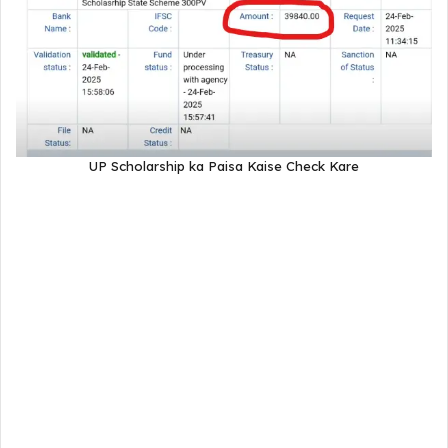
UP Scholarship ka Paisa Kaise Check Kare