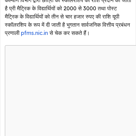
कल्याण विभाग द्वारा छात्रों को स्कॉलरशिप की राशि प्रदान की जाती
है प्री मैट्रिक के विद्यार्थियों को 2000 से 3000 तथा पोस्ट
मैट्रिक के विद्यार्थियों को तीन से चार हजार रुपए की राशि यूपी
स्कॉलरशिप के रूप में दी जाती है भुगतान सार्वजनिक वित्तीय प्रबंधन
प्रणाली
pfms.nic.in
से चेक कर सकते हैं।