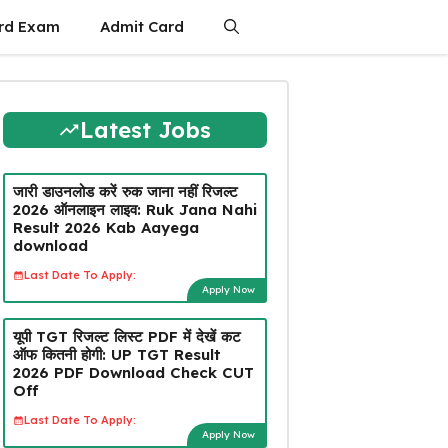
rd Exam
Admit Card
Latest Jobs
जारी डाउनलोड करें रुक जाना नहीं रिजल्ट
2026 ऑनलाइन लाइव: Ruk Jana Nahi
Result 2026 Kab Aayega
download
Last Date To Apply:
Apply Now
यूपी TGT रिजल्ट लिस्ट PDF में देखें कट
ऑफ कितनी होगी: UP TGT Result
2026 PDF Download Check CUT
Off
Last Date To Apply:
Apply Now