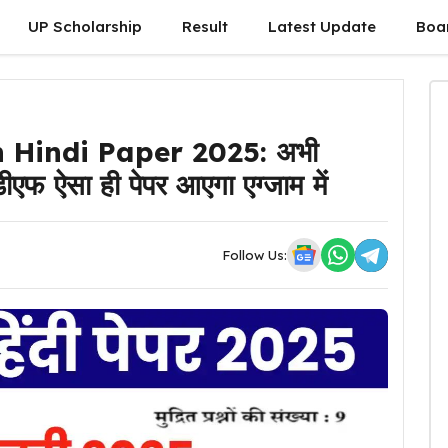
UP Scholarship
Result
Latest Update
Boa
 Hindi Paper 2025: अभी
डीएफ ऐसा ही पेपर आएगा एग्जाम में
Follow Us: