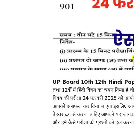
UP Board 10th 12th Hindi Pap
तथा 12वीं में हिंदी विषय का चयन किया है तो
विषय की परीक्षा 24 फरवरी 2025 को आयोजि
आपको असफल कर दिया जाएगा इसलिए आप सभी छा
बेहतर ढंग से करना चाहिए आपको यह जानकारी
और हमें कैसे परीक्षा की प्रश्नों को हल कर