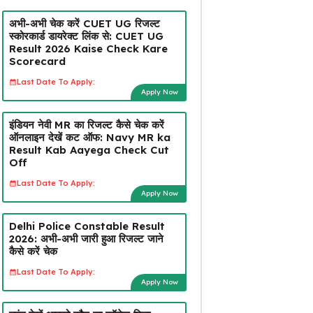
अभी-अभी चेक करें CUET UG रिजल्ट
स्कोरकार्ड डायरेक्ट लिंक से: CUET UG
Result 2026 Kaise Check Kare
Scorecard
Last Date To Apply:
Apply Now
इंडियन नेवी MR का रिजल्ट कैसे चेक करें
ऑनलाइन देखें कट ऑफ: Navy MR ka
Result Kab Aayega Check Cut
Off
Last Date To Apply:
Apply Now
Delhi Police Constable Result
2026: अभी-अभी जारी हुआ रिजल्ट जाने
कैसे करें चेक
Last Date To Apply:
Apply Now