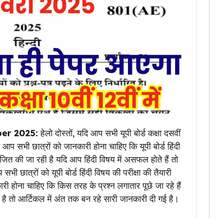
er 2025:
हेलो दोस्तों, यदि आप सभी यूपी बोर्ड कक्षा दसवीं
 आप सभी छात्रों को जानकारी होना चाहिए कि यूपी बोर्ड हिंदी
त की जा रही है यदि आप हिंदी विषय में असफल होते हैं तो
त्रों को यूपी बोर्ड हिंदी विषय की परीक्षा की तैयारी
 होना चाहिए कि किस तरह के प्रश्न लगातार पूछे जा रहे हैं
ना है तो आर्टिकल में अंत तक बन रहे सारी जानकारी दी गई है।