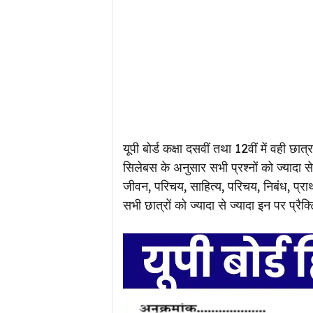
यूपी बोर्ड कक्षा दसवीं तथा 12वीं में वही छात्
सिलेबस के अनुसार सभी प्रश्नों को ज्यादा से
जीवन, परिचय, साहित्य, परिचय, निबंध, प्रार्
सभी छात्रों को ज्यादा से ज्यादा इन पर प्र