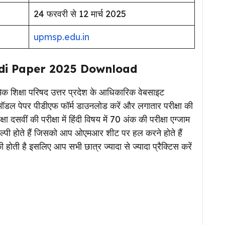
24 फरवरी से 12 मार्च 2025
upmsp.edu.in
di Paper 2025 Download
ध्यमिक शिक्षा परिषद उत्तर प्रदेश के आधिकारिक वेबसाइट
ॉडल पेपर पीडीएफ फॉर्म डाउनलोड करें और लगातार परीक्षा की
्षा दसवीं की परीक्षा में हिंदी विषय में 70 अंक की परीक्षा एग्जाम
विकल्पी होते हैं जिसको आप ओएमआर शीट पर हल करने होते हैं
की होती है इसलिए आप सभी छात्र ज्यादा से ज्यादा प्रैक्टिस करें