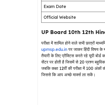
Exam Date
Official Website
UP Board 10th 12th Hin
परीक्षा में शामिल होने वाले सभी छात्रों मा
upmsp.edu.in
पर जाकर हिंदी विषय के म
तैयारी के लिए प्रैक्टिस करते रहे यूपी बोर्ड कक
सेंटर पर होती है जिसमें से 20 प्रश्न बहु
जबकि कक्षा 12वीं की परीक्षा में 100 अंकों 
जिससे कि आप अच्छे मार्क्स ला सकें।