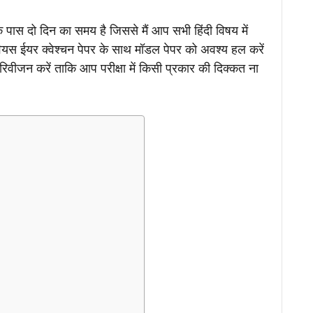
े पास दो दिन का समय है जिससे मैं आप सभी हिंदी विषय में
ियस ईयर क्वेश्चन पेपर के साथ मॉडल पेपर को अवश्य हल करें
रिवीजन करें ताकि आप परीक्षा में किसी प्रकार की दिक्कत ना