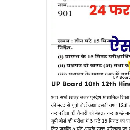
UP Board
UP Board 10th 12th Hin
आप सभी छात्र उत्तर प्रदेश माध्यमिक शिक्ष
की मदद से यूपी बोर्ड कक्षा दसवीं तथा 12व
कर परीक्षा की तैयारी को बेहतर कर अच्छे मा
यूपी बोर्ड की परीक्षा में 3 घंटे 15 मिनट क
लिए जबकि 3 घंटे आपके उत्तर पुस्तिका पर प