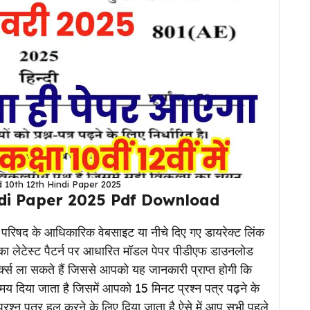
 10th 12th Hindi Paper 2025
di Paper 2025 Pdf Download
ा परिषद के आधिकारिक वेबसाइट या नीचे दिए गए डायरेक्ट लिंक
ीं का लेटेस्ट पैटर्न पर आधारित मॉडल पेपर पीडीएफ डाउनलोड
र्क्स ला सकते हैं जिससे आपको यह जानकारी प्राप्त होगी कि
ा समय दिया जाता है जिसमें आपको 15 मिनट प्रश्न पत्र पढ़ने के
्रश्न पत्र हल करने के लिए दिया जाता है ऐसे में आप सभी पहले