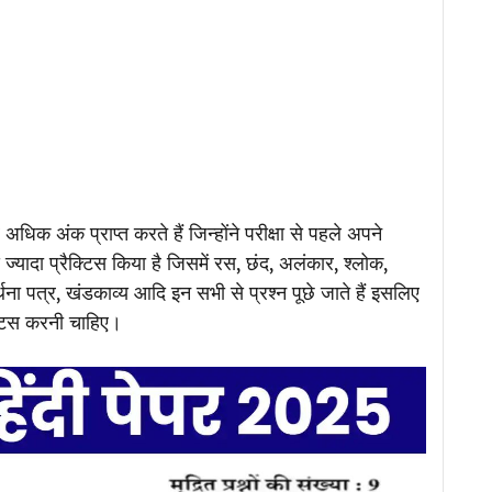
र अधिक अंक प्राप्त करते हैं जिन्होंने परीक्षा से पहले अपने
 ज्यादा प्रैक्टिस किया है जिसमें रस, छंद, अलंकार, श्लोक,
थना पत्र, खंडकाव्य आदि इन सभी से प्रश्न पूछे जाते हैं इसलिए
ैक्टिस करनी चाहिए।