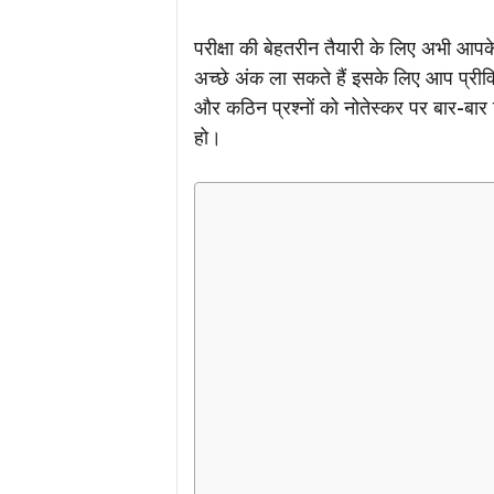
परीक्षा की बेहतरीन तैयारी के लिए अभी आपक
अच्छे अंक ला सकते हैं इसके लिए आप प्रीव
और कठिन प्रश्नों को नोतेस्कर पर बार-बार 
हो।