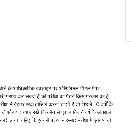
पी बोर्ड के आधिकारिक वेबसाइट पर ओरिजिनल मॉडल पेपर
ाप्त कर सकते हैं की परीक्षा का पैटर्न किस प्रकार का है
ीक्षा में बेहतर अंक हासिल करना चाहते हैं तो पिछले 10 वर्षों के
 लें और यह ध्यान रखें कि कौन से प्रश्न कितने वर्ष के अंतराल
ारी होना चाहिए कि एक ही प्रश्न बार-बार परीक्षा में एक या दो