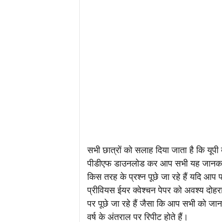
सभी छात्रों को सलाह दिया जाता है कि यू
पीडीएफ डाउनलोड कर आप सभी यह जानकारी प्र
किस तरह के प्रश्न पूछे जा रहे हैं यदि आप पर
प्रीवियस ईयर क्वेश्चन पेपर को अवश्य दोहरा
पर पूछे जा रहे हैं जैसा कि आप सभी को जानक
वर्ष के अंतराल पर रिपीट होते हैं।