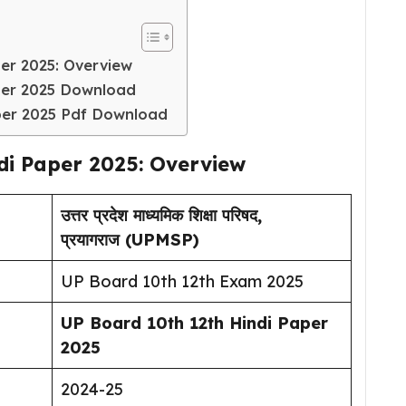
er 2025: Overview
per 2025 Download
per 2025 Pdf Download
di Paper 2025: Overview
उत्तर प्रदेश माध्यमिक शिक्षा परिषद,
प्रयागराज (UPMSP)
UP Board 10th 12th Exam 2025
UP Board 10th 12th Hindi Paper
2025
2024-25