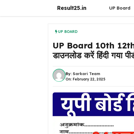
Skip
Result25.in
UP Board
to
content
UP BOARD
UP Board 10th 12th
डाउनलोड करें हिंदी गया पी
By:
Sarkari Team
On: February 22, 2025