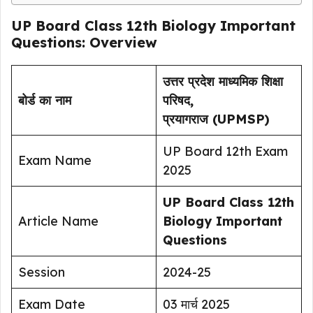
UP Board Class 12th Biology Important
Questions: Overview
उत्तर प्रदेश माध्यमिक शिक्षा
बोर्ड का नाम
परिषद,
प्रयागराज (UPMSP)
UP Board 12th Exam
Exam Name
2025
UP Board Class 12th
Article Name
Biology Important
Questions
Session
2024-25
Exam Date
03 मार्च 2025