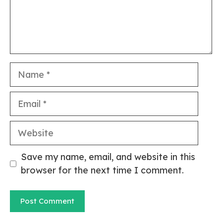
Name
Email
Website
Save my name, email, and website in this
browser for the next time I comment.