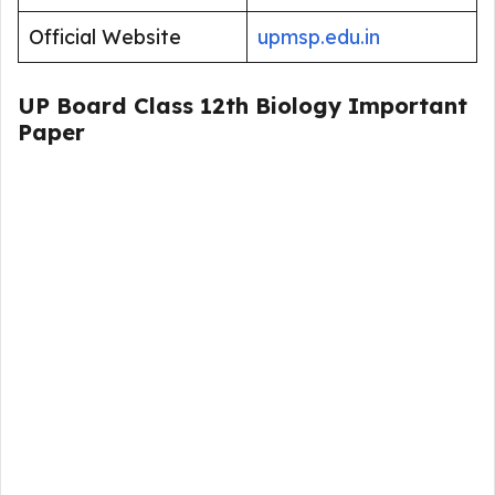
Official Website
upmsp.edu.in
UP Board Class 12th Biology Important
Paper