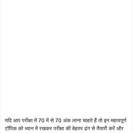
यदि आप परीक्षा में 70 में से 70 अंक लाना चाहते हैं तो इन महत्वपूर्ण
टॉपिक को ध्यान में रखकर परीक्षा की बेहतर ढंग से तैयारी करें और