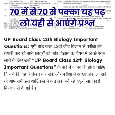
UP Board Class 12th Biology Important
Questions:
यूपी बोर्ड कक्षा 12वीं जीव विज्ञान से परीक्षा की
तैयारी कर रहे सभी छात्रों को जीव विज्ञान के विषय में अच्छे अंक
लाने के लिए उन्हें
“UP Board Class 12th Biology
Important Questions”
के बारे में जानकारी होना चाहिए
जिससे कि वह रिवीजन कर सके और परीक्षा में अच्छा अंक ला सके
तो आप सभी इस आर्टिकल में अंत तक बने रहे संपूर्ण जानकारी
विस्तार से दी गई है।