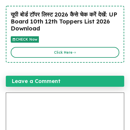
यूपी बोर्ड टॉपर लिस्ट 2026 कैसे चेक करें देखें: UP
Board 10th 12th Toppers List 2026
Download
CHECK Now
Click Here
Leave a Comment
Comment