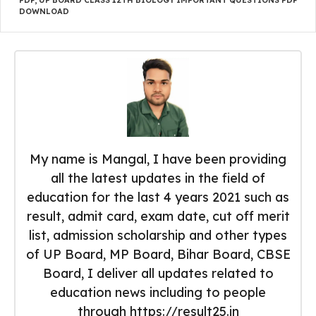
DOWNLOAD
My name is Mangal, I have been providing
all the latest updates in the field of
education for the last 4 years 2021 such as
result, admit card, exam date, cut off merit
list, admission scholarship and other types
of UP Board, MP Board, Bihar Board, CBSE
Board, I deliver all updates related to
education news including to people
through https://result25.in