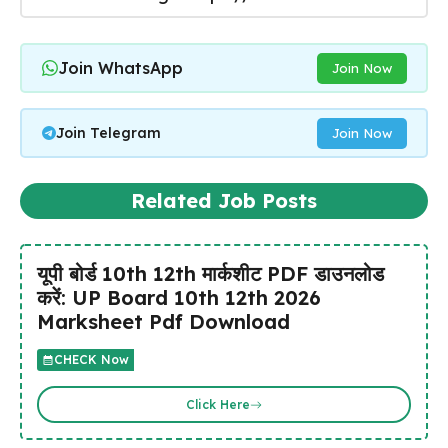
Join WhatsApp
Join Now
Join Telegram
Join Now
Related Job Posts
यूपी बोर्ड 10th 12th मार्कशीट PDF डाउनलोड
करें: UP Board 10th 12th 2026
Marksheet Pdf Download
CHECK Now
Click Here