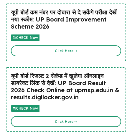
यूपी बोर्ड कम नंबर पर दोबारा से दे सकेंगे परीक्षा देखें
नया स्कीम: UP Board Improvement
Scheme 2026
CHECK Now
Click Here
यूपी बोर्ड रिजल्ट 2 सेकंड में खुलेगा ऑनलाइन
डायरेक्ट लिंक से देखें: UP Board Result
2026 Check Online at upmsp.edu.in &
results.digllocker.gov.in
CHECK Now
Click Here