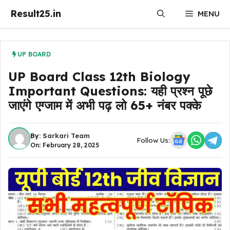
Skip
Result25.in
MENU
to
content
UP BOARD
UP Board Class 12th Biology
Important Questions: यही प्रश्न पूछे
जाएंगे एग्जाम में अभी पढ़ लो 65+ नंबर पक्के
By:
Sarkari Team
Follow Us:
On: February 28, 2025