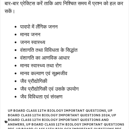
बार-बार प्रेक्टिस करें ताकि आप निश्चित समय में प्रश्न को हल कर
सकें।
पादपो में लैंगिक जनन
मानव जनन
जनन स्वास्थ्य
वंशागति तथा विविधता के सिद्धांत
वंशागति का आणविक आधार
मानव स्वास्थ्य तथा रोग
मानव कल्याण एवं सूक्ष्मजीव
जैव प्रौद्योगिकी
जैव प्रौद्योगिकी एवं उसके उपयोग
जैव विविधता एवं संरक्षण
UP BOARD CLASS 12TH BIOLOGY IMPORTANT QUESTIONS
,
UP
BOARD CLASS 12TH BIOLOGY IMPORTANT QUESTIONS 2024
,
UP
BOARD CLASS 12TH BIOLOGY IMPORTANT QUESTIONS AND
ANSWERS
,
UP BOARD CLASS 12TH BIOLOGY IMPORTANT QUESTIONS
PDF
,
UP BOARD CLASS 12TH BIOLOGY IMPORTANT QUESTIONS PDF