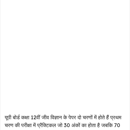
यूपी बोर्ड कक्षा 12वीं जीव विज्ञान के पेपर दो चरणों में होते हैं प्रथम
चरण की परीक्षा में प्रैक्टिकल जो 30 अंकों का होता है जबकि 70