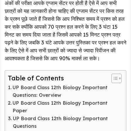
अंकों की परीक्षा आपके एग्जाम सेंटर पर होती है ऐसे में आप सभी
छात्रों को यह जानकारी होना चाहिए की एग्जाम सेंटर पर किस तरह
के प्रश्न पूछे जाते हैं जिससे कि आप निश्चित समय में प्रश्न को हल
कर सके क्योंकि आपको 70 प्रश्न हल करने के लिए 3 घंटा 15
मिनट का समय दिया जाता है जिसमें आपको 15 मिनट प्रश्न पत्र
पढ़ने के लिए जबकि 3 घंटे आपके उत्तर पुस्तिका पर प्रश्न हल करने
के लिए ऐसे में आप सभी छात्रों को ज्यादा से ज्यादा रिवीजन की
आवश्यकता है जिससे कि आप 90% मार्क्स ला सके।
Table of Contents
UP Board Class 12th Biology Important
Questions: Overview
UP Board Class 12th Biology Important
Paper
UP Board Class 12th Biology Important
Questions