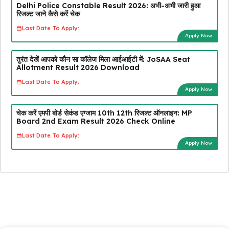
Delhi Police Constable Result 2026: अभी-अभी जारी हुआ
रिजल्ट जाने कैसे करें चेक
Last Date To Apply:
Apply Now
तुरंत देखें आपको कौन सा कॉलेज मिला आईआईटी में: JoSAA Seat
Allotment Result 2026 Download
Last Date To Apply:
Apply Now
चेक करें एमपी बोर्ड सेकंड एग्जाम 10th 12th रिजल्ट ऑनलाइन: MP
Board 2nd Exam Result 2026 Check Online
Last Date To Apply:
Apply Now