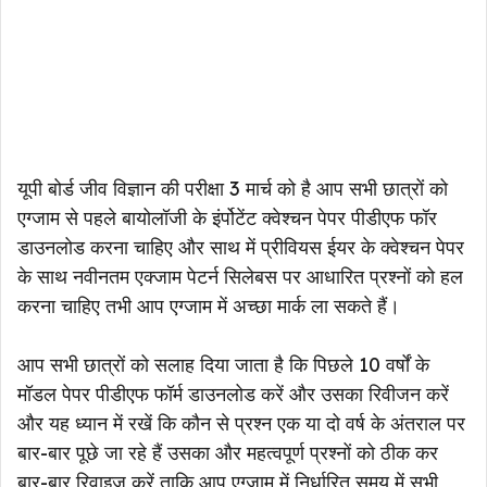
यूपी बोर्ड जीव विज्ञान की परीक्षा 3 मार्च को है आप सभी छात्रों को
एग्जाम से पहले बायोलॉजी के इंर्पोटेंट क्वेश्चन पेपर पीडीएफ फॉर
डाउनलोड करना चाहिए और साथ में प्रीवियस ईयर के क्वेश्चन पेपर
के साथ नवीनतम एक्जाम पेटर्न सिलेबस पर आधारित प्रश्नों को हल
करना चाहिए तभी आप एग्जाम में अच्छा मार्क ला सकते हैं।
आप सभी छात्रों को सलाह दिया जाता है कि पिछले 10 वर्षों के
मॉडल पेपर पीडीएफ फॉर्म डाउनलोड करें और उसका रिवीजन करें
और यह ध्यान में रखें कि कौन से प्रश्न एक या दो वर्ष के अंतराल पर
बार-बार पूछे जा रहे हैं उसका और महत्वपूर्ण प्रश्नों को ठीक कर
बार-बार रिवाइज करें ताकि आप एग्जाम में निर्धारित समय में सभी