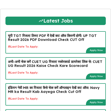
Latest Jobs
यूपी TGT रिजल्ट लिस्ट PDF में देखें कट ऑफ कितनी होगी: UP TGT
Result 2026 PDF Download Check CUT Off
Last Date To Apply:
Apply Now
अभी-अभी चेक करें CUET UG रिजल्ट स्कोरकार्ड डायरेक्ट लिंक से: CUET
UG Result 2026 Kaise Check Kare Scorecard
Last Date To Apply:
Apply Now
इंडियन नेवी MR का रिजल्ट कैसे चेक करें ऑनलाइन देखें कट ऑफ: Navy
MR ka Result Kab Aayega Check Cut Off
Last Date To Apply:
Apply Now