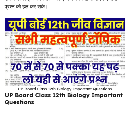
प्रश्न को हल कर सके।
UP Board Class 12th Biology Important Questions
UP Board Class 12th Biology Important
Questions