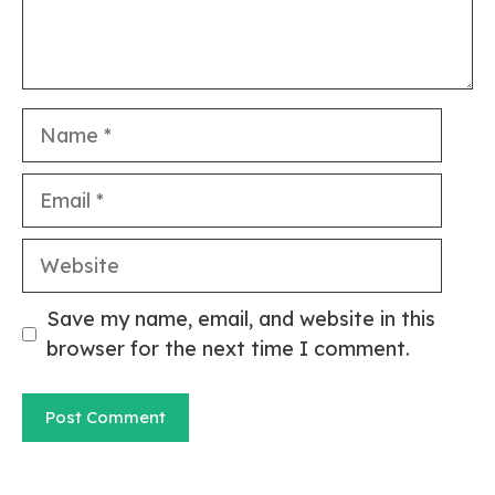
Name
Email
Website
Save my name, email, and website in this
browser for the next time I comment.