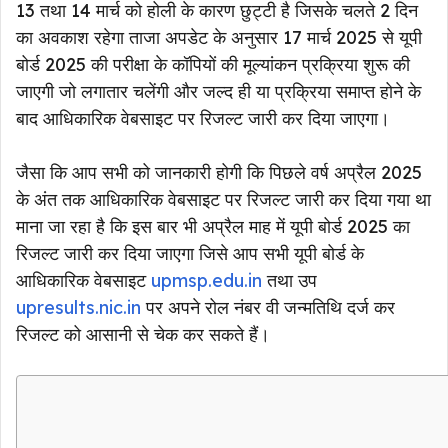
13 तथा 14 मार्च को होली के कारण छुट्टी है जिसके चलते 2 दिन
का अवकाश रहेगा ताजा अपडेट के अनुसार 17 मार्च 2025 से यूपी
बोर्ड 2025 की परीक्षा के कॉपियों की मूल्यांकन प्रक्रिया शुरू की
जाएगी जो लगातार चलेंगी और जल्द ही या प्रक्रिया समाप्त होने के
बाद आधिकारिक वेबसाइट पर रिजल्ट जारी कर दिया जाएगा।
जैसा कि आप सभी को जानकारी होगी कि पिछले वर्ष अप्रैल 2025
के अंत तक आधिकारिक वेबसाइट पर रिजल्ट जारी कर दिया गया था
माना जा रहा है कि इस बार भी अप्रैल माह में यूपी बोर्ड 2025 का
रिजल्ट जारी कर दिया जाएगा जिसे आप सभी यूपी बोर्ड के
आधिकारिक वेबसाइट
upmsp.edu.in
तथा उप
upresults.nic.in
पर अपने रोल नंबर वी जन्मतिथि दर्ज कर
रिजल्ट को आसानी से चेक कर सकते हैं।