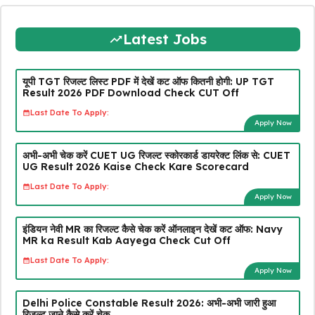
Latest Jobs
यूपी TGT रिजल्ट लिस्ट PDF में देखें कट ऑफ कितनी होगी: UP TGT
Result 2026 PDF Download Check CUT Off
Last Date To Apply:
Apply Now
अभी-अभी चेक करें CUET UG रिजल्ट स्कोरकार्ड डायरेक्ट लिंक से: CUET
UG Result 2026 Kaise Check Kare Scorecard
Last Date To Apply:
Apply Now
इंडियन नेवी MR का रिजल्ट कैसे चेक करें ऑनलाइन देखें कट ऑफ: Navy
MR ka Result Kab Aayega Check Cut Off
Last Date To Apply:
Apply Now
Delhi Police Constable Result 2026: अभी-अभी जारी हुआ
रिजल्ट जाने कैसे करें चेक