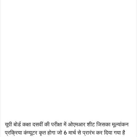
यूपी बोर्ड कक्षा दसवीं की परीक्षा में ओएमआर शीट जिसका मूल्यांकन
प्रक्रिया कंप्यूटर कृत होगा जो 6 मार्च से प्रारंभ कर दिया गया है