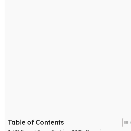
Table of Contents