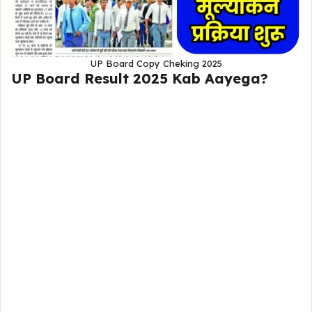
UP Board Copy Cheking 2025
UP Board Result 2025 Kab Aayega?