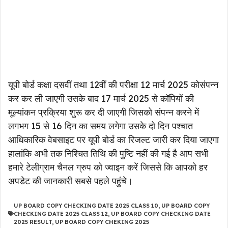
यूपी बोर्ड कक्षा दसवीं तथा 12वीं की परीक्षा 12 मार्च 2025 कोसंपन्न
कर कर ली जाएगी उसके बाद 17 मार्च 2025 से कॉपियों की
मूल्यांकन प्रक्रिया शुरू कर दी जाएगी जिसको संपन्न करने में
लगभग 15 से 16 दिन का समय लगेगा उसके दो दिन पश्चात
आधिकारिक वेबसाइट पर यूपी बोर्ड का रिजल्ट जारी कर दिया जाएगा
हालांकि अभी तक निश्चित तिथि की पुष्टि नहीं की गई है आप सभी
हमारे टेलीग्राम चैनल ग्रुप को ज्वाइन करें जिससे कि आपको हर
अपडेट की जानकारी सबसे पहले पहुंचे।
UP BOARD COPY CHECKING DATE 2025 CLASS 10
,
UP BOARD COPY
CHECKING DATE 2025 CLASS 12
,
UP BOARD COPY CHECKING DATE
2025 RESULT
,
UP BOARD COPY CHEKING 2025