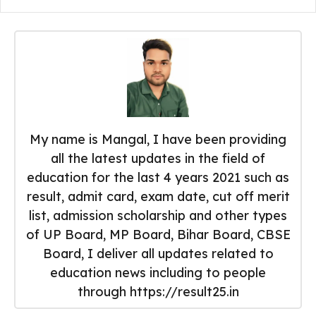
My name is Mangal, I have been providing
all the latest updates in the field of
education for the last 4 years 2021 such as
result, admit card, exam date, cut off merit
list, admission scholarship and other types
of UP Board, MP Board, Bihar Board, CBSE
Board, I deliver all updates related to
education news including to people
through https://result25.in