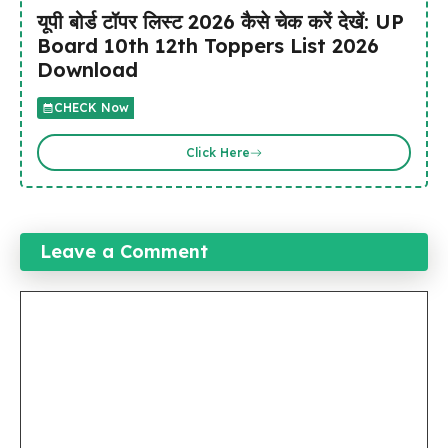
यूपी बोर्ड टॉपर लिस्ट 2026 कैसे चेक करें देखें: UP
Board 10th 12th Toppers List 2026
Download
CHECK Now
Click Here
Leave a Comment
Comment