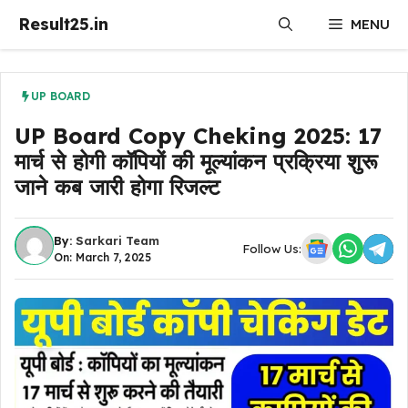
Skip
Result25.in
MENU
to
content
UP BOARD
UP Board Copy Cheking 2025: 17
मार्च से होगी कॉपियों की मूल्यांकन प्रक्रिया शुरू
जाने कब जारी होगा रिजल्ट
By:
Sarkari Team
Follow Us:
On: March 7, 2025