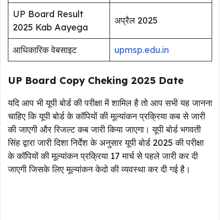
UP Board Result
अप्रैल 2025
2025 Kab Aayega
आधिकारिक वेबसाइट
upmsp.edu.in
UP Board Copy Cheking 2025
Date
यदि आप भी यूपी बोर्ड की परीक्षा में शामिल है तो आप सभी यह जानना
चाहिए कि यूपी बोर्ड के कॉपियों की मूल्यांकन प्रक्रिया कब से जारी
की जाएगी और रिजल्ट कब जारी किया जाएगा। यूपी बोर्ड भगवती
सिंह द्वारा जारी दिशा निर्देश के अनुसार यूपी बोर्ड 2025 की परीक्षा
के कॉपियों की मूल्यांकन प्रक्रिया 17 मार्च से पहले जारी कर दी
जाएगी जिसके लिए मूल्यांकन केदो की व्यवस्था कर दी गई है।