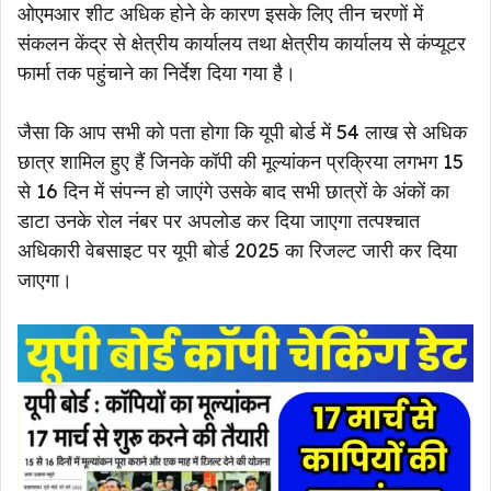
ओएमआर शीट अधिक होने के कारण इसके लिए तीन चरणों में
संकलन केंद्र से क्षेत्रीय कार्यालय तथा क्षेत्रीय कार्यालय से कंप्यूटर
फार्मा तक पहुंचाने का निर्देश दिया गया है।
जैसा कि आप सभी को पता होगा कि यूपी बोर्ड में 54 लाख से अधिक
छात्र शामिल हुए हैं जिनके कॉपी की मूल्यांकन प्रक्रिया लगभग 15
से 16 दिन में संपन्न हो जाएंगे उसके बाद सभी छात्रों के अंकों का
डाटा उनके रोल नंबर पर अपलोड कर दिया जाएगा तत्पश्चात
अधिकारी वेबसाइट पर यूपी बोर्ड 2025 का रिजल्ट जारी कर दिया
जाएगा।