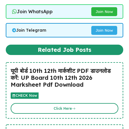
Join WhatsApp
Join Now
Join Telegram
Join Now
Related Job Posts
यूपी बोर्ड 10th 12th मार्कशीट PDF डाउनलोड
करें: UP Board 10th 12th 2026
Marksheet Pdf Download
CHECK Now
Click Here