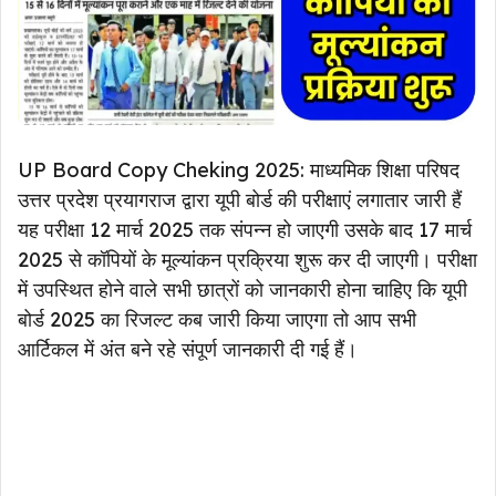
UP Board Copy Cheking 2025: माध्यमिक शिक्षा परिषद
उत्तर प्रदेश प्रयागराज द्वारा यूपी बोर्ड की परीक्षाएं लगातार जारी हैं
यह परीक्षा 12 मार्च 2025 तक संपन्न हो जाएगी उसके बाद 17 मार्च
2025 से कॉपियों के मूल्यांकन प्रक्रिया शुरू कर दी जाएगी। परीक्षा
में उपस्थित होने वाले सभी छात्रों को जानकारी होना चाहिए कि यूपी
बोर्ड 2025 का रिजल्ट कब जारी किया जाएगा तो आप सभी
आर्टिकल में अंत बने रहे संपूर्ण जानकारी दी गई हैं।