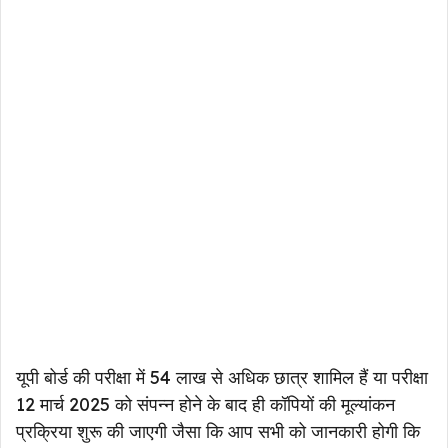
यूपी बोर्ड की परीक्षा में 54 लाख से अधिक छात्र शामिल हैं या परीक्षा
12 मार्च 2025 को संपन्न होने के बाद ही कॉपियों की मूल्यांकन
प्रक्रिया शुरू की जाएगी जैसा कि आप सभी को जानकारी होगी कि