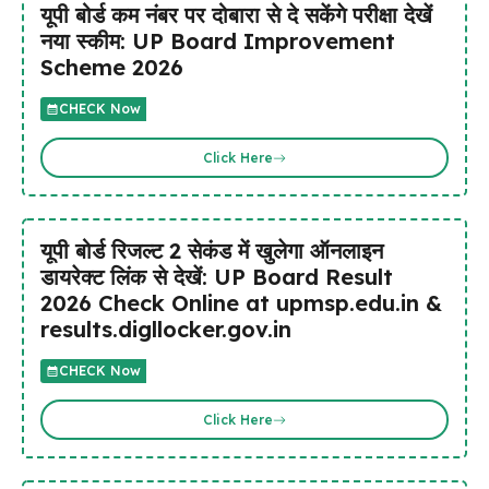
यूपी बोर्ड कम नंबर पर दोबारा से दे सकेंगे परीक्षा देखें
नया स्कीम: UP Board Improvement
Scheme 2026
CHECK Now
Click Here
यूपी बोर्ड रिजल्ट 2 सेकंड में खुलेगा ऑनलाइन
डायरेक्ट लिंक से देखें: UP Board Result
2026 Check Online at upmsp.edu.in &
results.digllocker.gov.in
CHECK Now
Click Here