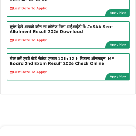
Last Date To Apply:
Apply Now
तुरंत देखें आपको कौन सा कॉलेज मिला आईआईटी में: JoSAA Seat
Allotment Result 2026 Download
Last Date To Apply:
Apply Now
चेक करें एमपी बोर्ड सेकंड एग्जाम 10th 12th रिजल्ट ऑनलाइन: MP
Board 2nd Exam Result 2026 Check Online
Last Date To Apply:
Apply Now