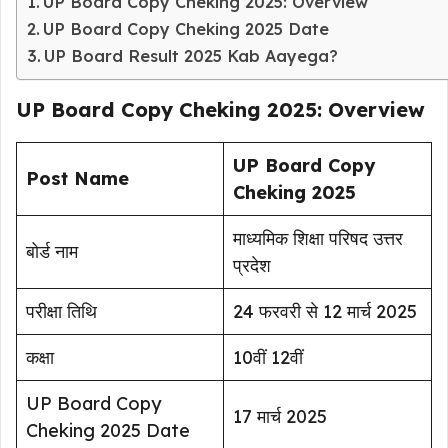
UP Board Copy Cheking 2025: Overview
UP Board Copy Cheking 2025 Date
UP Board Result 2025 Kab Aayega?
UP Board Copy Cheking 2025: Overview
UP Board Copy
Post Name
Cheking 2025
माध्यमिक शिक्षा परिषद उत्तर
बोर्ड नाम
प्रदेश
परीक्षा तिथि
24 फरवरी से 12 मार्च 2025
कक्षा
10वीं 12वीं
UP Board Copy
17 मार्च 2025
Cheking 2025 Date