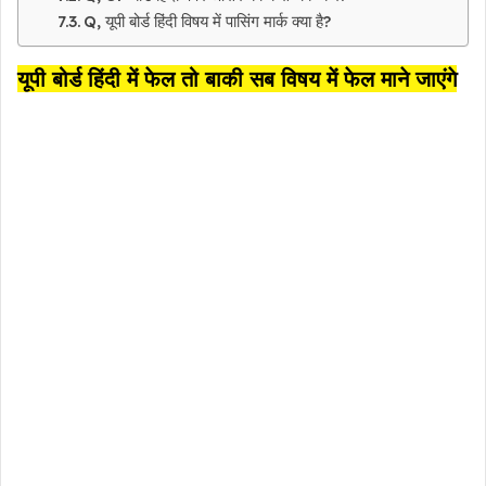
Q, यूपी बोर्ड हिंदी विषय में पासिंग मार्क क्या है?
यूपी बोर्ड हिंदी में फेल तो बाकी सब विषय में फेल माने जाएंगे