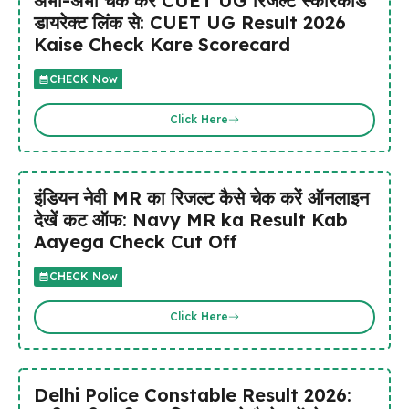
अभी-अभी चेक करें CUET UG रिजल्ट स्कोरकार्ड
डायरेक्ट लिंक से: CUET UG Result 2026
Kaise Check Kare Scorecard
CHECK Now
Click Here
इंडियन नेवी MR का रिजल्ट कैसे चेक करें ऑनलाइन
देखें कट ऑफ: Navy MR ka Result Kab
Aayega Check Cut Off
CHECK Now
Click Here
Delhi Police Constable Result 2026: