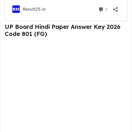
UP Board Hindi Paper Answer Key 2026
Code 801 (FG)