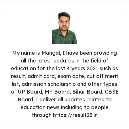
My name is Mangal, I have been providing
all the latest updates in the field of
education for the last 4 years 2021 such as
result, admit card, exam date, cut off merit
list, admission scholarship and other types
of UP Board, MP Board, Bihar Board, CBSE
Board, I deliver all updates related to
education news including to people
through https://result25.in