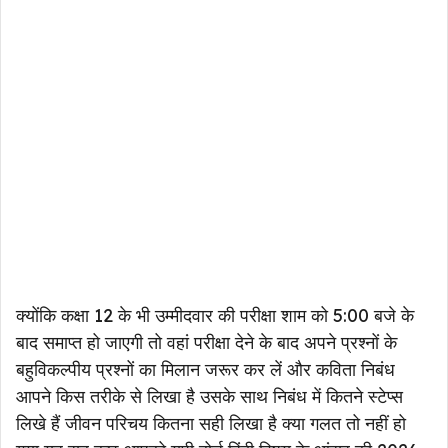
क्योंकि कक्षा 12 के भी उम्मीदवार की परीक्षा शाम को 5:00 बजे के
बाद समाप्त हो जाएगी तो वहां परीक्षा देने के बाद अपने प्रश्नों के
बहुविकल्पीय प्रश्नों का मिलान जरूर कर लें और कविता निबंध
आपने किस तरीके से लिखा है उसके साथ निबंध में कितने स्टेप्स
लिखे हैं जीवन परिचय कितना सही लिखा है क्या गलत तो नहीं हो