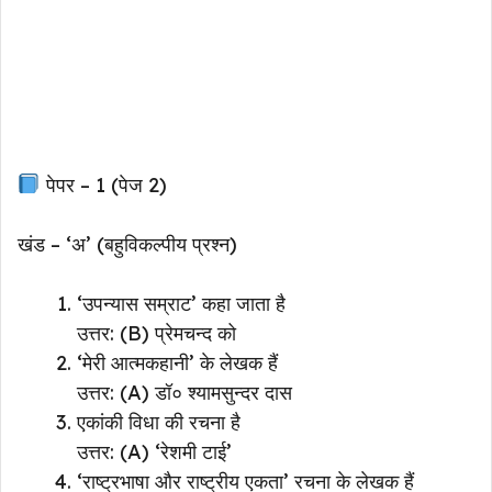
पेपर – 1 (पेज 2)
खंड – ‘अ’ (बहुविकल्पीय प्रश्न)
‘उपन्यास सम्राट’ कहा जाता है
उत्तर: (B) प्रेमचन्द को
‘मेरी आत्मकहानी’ के लेखक हैं
उत्तर: (A) डॉ० श्यामसुन्दर दास
एकांकी विधा की रचना है
उत्तर: (A) ‘रेशमी टाई’
‘राष्ट्रभाषा और राष्ट्रीय एकता’ रचना के लेखक हैं