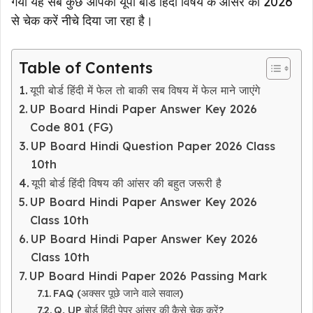
गया यह सब कुछ आपको यूपी बोर्ड हिंदी विषय के आंसर की 2026
से चेक करें नीचे दिया जा रहा है।
Table of Contents
यूपी बोर्ड हिंदी में फेल तो बाकी सब विषय में फेल माने जाएंगे
UP Board Hindi Paper Answer Key 2026
Code 801 (FG)
UP Board Hindi Question Paper 2026 Class
10th
यूपी बोर्ड हिंदी विषय की आंसर की बहुत जरूरी है
UP Board Hindi Paper Answer Key 2026
Class 10th
UP Board Hindi Paper Answer Key 2026
Class 10th
UP Board Hindi Paper 2026 Passing Mark
FAQ (अक्सर पूछे जाने वाले सवाल)
Q, UP बोर्ड हिंदी पेपर आंसर की कैसे चेक करें?