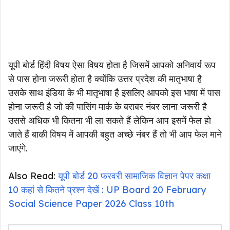
यूपी बोर्ड हिंदी विषय ऐसा विषय होता है जिसमें आपको अनिवार्य रूप
से पास होना जरूरी होता है क्योंकि उत्तर प्रदेश की मातृभाषा है
उसके साथ इंडिया के भी मातृभाषा है इसलिए आपको इस भाषा में पास
होना जरूरी है जो की पासिंग मार्क के बराबर नंबर लाना जरूरी है
उससे अधिक भी कितना भी ला सकते हैं लेकिन आप इसमें फेल हो
जाते हैं बाकी विषय में आपकी बहुत अच्छे नंबर हैं तो भी आप फेल माने
जाएंगे.
Also Read:
यूपी बोर्ड 20 फरवरी सामाजिक विज्ञान पेपर कक्षा
10 कहां से कितने प्रश्न देखें : UP Board 20 February
Social Science Paper 2026 Class 10th