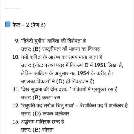
⸻
पेपर – 2 (पेज 3)
‘द्विवेदी युगीन’ कविता की विशेषता है
उत्तर: (B) राष्ट्रीयता की भावना का विकास
नयी कविता के आरम्भ का समय माना जाता है
उत्तर: (नोट: प्रश्न पत्र में विकल्प D में 1951 लिखा है,
लेकिन साहित्य के अनुसार यह 1954 के करीब है।
उपलब्ध विकल्पों में (D) ही निकटतम है)
‘देख सुदामा की दीन दशा…’ पंक्तियों में प्रयुक्त रस है
उत्तर: (B) करुण रस
‘रघुपति पद सरोज चितु राचा’ – रेखांकित पद में अलंकार है
उत्तर: (D) रूपक अलंकार
अर्द्धसम मात्रिक छन्द है
उत्तर: (B) सोरठा