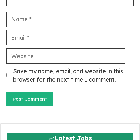
Name
Email
Website
Save my name, email, and website in this
browser for the next time I comment.
Latest Jobs