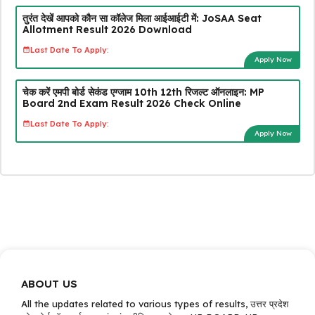
तुरंत देखें आपको कौन सा कॉलेज मिला आईआईटी में: JoSAA Seat
Allotment Result 2026 Download
Last Date To Apply:
Apply Now
चेक करें एमपी बोर्ड सेकंड एग्जाम 10th 12th रिजल्ट ऑनलाइन: MP
Board 2nd Exam Result 2026 Check Online
Last Date To Apply:
Apply Now
ABOUT US
All the updates related to various types of results, उत्तर प्रदेश