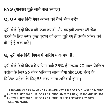
FAQ (अक्सर पूछे जाने वाले सवाल)
Q, UP बोर्ड हिंदी पेपर आंसर की कैसे चेक करें
?
यूपी बोर्ड हिंदी विषय की कक्षा दसवीं और बारहवीं आंसर की चेक
करने के लिए ऊपर कुछ प्रश्न जो आज पूछे गए हैं उनके आंसर की
दी गई है चेक करें।
Q, यूपी बोर्ड हिंदी विषय में पासिंग मार्क क्या है?
यूपी बोर्ड हिंदी विषय में पासिंग मार्क 33% है मतलब 70 नंबर लिखित
परीक्षा के लिए 23 नंबर अनिवार्य लाना होगा और 100 नंबर के
लिखित परीक्षा के लिए 33 नंबर लाना अनिवार्य होगा।
UP BOARD CLASS 10 HINDI ANSWER KEY
,
UP BOARD CLASS 10 HINDI
ANSWER KEY 2026
,
UP BOARD HINDI ANSWER KEY
,
UP BOARD HINDI
ANSWER KEY 2026
,
UP BOARD HINDI PAPER ANSWER KEY 2026
PASSING MARK