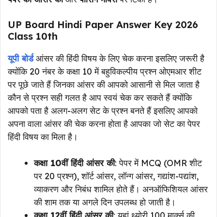
UP Board Hindi Paper Answer Key 2026
Class 10th
यूपी बोर्ड
आंसर की हिंदी विषय के लिए चेक करना इसलिए जरूरी है
क्योंकि 20 नंबर के कक्षा 10 में बहुविकल्पीय प्रश्न ओएमआर शीट
पर पूछे जाते हैं जिनका आंसर की आपको आसानी से मिल जाता है
कौन से प्रश्न सही गलत है आप स्वयं चेक कर सकते हैं क्योंकि
आपको पता है अलग-अलग सेट के प्रश्न बनते हैं इसलिए आपको
अपना वाला आंसर की चेक करना होता है आपका जो सेट का पेपर
हिंदी विषय का मिला है।
कक्षा 10वीं हिंदी आंसर की
: पेपर में MCQ (OMR शीट
पर 20 प्रश्न), शॉर्ट आंसर, लॉन्ग आंसर, गद्यांश-पद्यांश,
व्याकरण और निबंध शामिल होते हैं। अनऑफिशियल आंसर
की शाम तक या अगले दिन उपलब्ध हो जाती है।
कक्षा 12वीं हिंदी आंसर की
: यहां थ्योरी 100 मार्क्स की