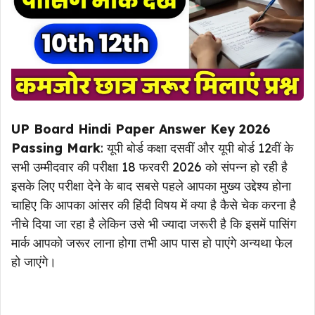
UP Board Hindi Paper Answer Key 2026
Passing Mark
: यूपी बोर्ड कक्षा दसवीं और यूपी बोर्ड 12वीं के
सभी उम्मीदवार की परीक्षा 18 फरवरी 2026 को संपन्न हो रही है
इसके लिए परीक्षा देने के बाद सबसे पहले आपका मुख्य उद्देश्य होना
चाहिए कि आपका आंसर की हिंदी विषय में क्या है कैसे चेक करना है
नीचे दिया जा रहा है लेकिन उसे भी ज्यादा जरूरी है कि इसमें पासिंग
मार्क आपको जरूर लाना होगा तभी आप पास हो पाएंगे अन्यथा फेल
हो जाएंगे।