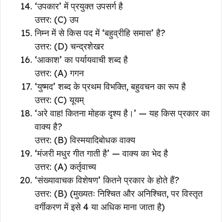
‘उपकार’ में प्रयुक्त उपसर्ग है
उत्तर: (C) उप
निम्न में से किस पद में ‘बहुव्रीहि समास’ है?
उत्तर: (D) चन्द्रशेखर
‘आकाश’ का पर्यायवाची शब्द है
उत्तर: (A) गगन
‘युष्मद’ शब्द के प्रथम विभक्ति, बहुवचन का रूप है
उत्तर: (C) यूयम्
‘अरे वाह! कितना मोहक दृश्य है।’ — यह किस प्रकार का
वाक्य है?
उत्तर: (B) विस्मयादिबोधक वाक्य
‘मंजरी मधुर गीत गाती है’ — वाक्य का भेद है
उत्तर: (A) कर्तृवाच्य
‘संख्यावाचक विशेषण’ कितने प्रकार के होते हैं?
उत्तर: (B) (मुख्यतः निश्चित और अनिश्चित, पर विस्तृत
वर्गीकरण में इसे 4 या अधिक माना जाता है)