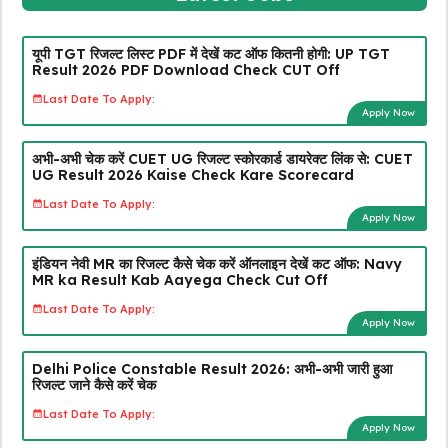
यूपी TGT रिजल्ट लिस्ट PDF में देखें कट ऑफ कितनी होगी: UP TGT
Result 2026 PDF Download Check CUT Off
Last Date To Apply:
Apply Now
अभी-अभी चेक करें CUET UG रिजल्ट स्कोरकार्ड डायरेक्ट लिंक से: CUET
UG Result 2026 Kaise Check Kare Scorecard
Last Date To Apply:
Apply Now
इंडियन नेवी MR का रिजल्ट कैसे चेक करें ऑनलाइन देखें कट ऑफ: Navy
MR ka Result Kab Aayega Check Cut Off
Last Date To Apply:
Apply Now
Delhi Police Constable Result 2026: अभी-अभी जारी हुआ
रिजल्ट जाने कैसे करें चेक
Last Date To Apply:
Apply Now