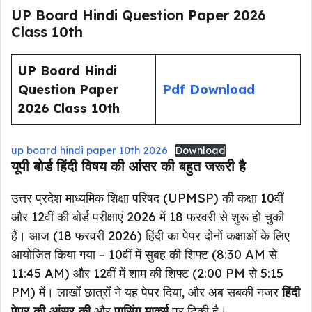
UP Board Hindi Question Paper 2026
Class 10th
UP Board Hindi
Question Paper
Pdf Download
2026 Class 10th
up board hindi paper 10th 2026
Download
यूपी बोर्ड हिंदी विषय की आंसर की बहुत जरूरी है
उत्तर प्रदेश माध्यमिक शिक्षा परिषद (UPMSP) की कक्षा 10वीं
और 12वीं की बोर्ड परीक्षाएं 2026 में 18 फरवरी से शुरू हो चुकी
हैं। आज (18 फरवरी 2026) हिंदी का पेपर दोनों कक्षाओं के लिए
आयोजित किया गया – 10वीं में सुबह की शिफ्ट (8:30 AM से
11:45 AM) और 12वीं में शाम की शिफ्ट (2:00 PM से 5:15
PM) में। लाखों छात्रों ने यह पेपर दिया, और अब सबकी नजर
हिंदी
पेपर की आंसर की
और
पासिंग मार्क्स
पर टिकी है।