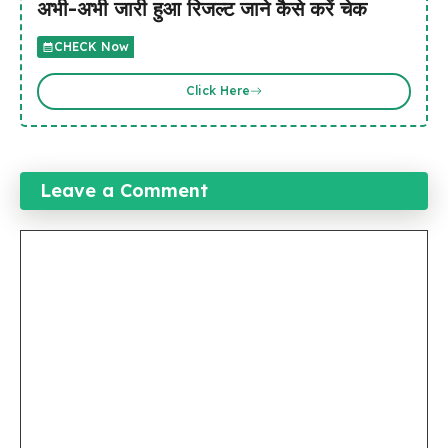
अभी-अभी जारी हुआ रिजल्ट जाने कैसे करें चेक
CHECK Now
Click Here
Leave a Comment
Comment