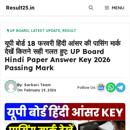
Skip
Result25.in
MENU
to
content
UP BOARD
,
LATEST UPDATE
,
RESULT
यूपी बोर्ड 18 फरवरी हिंदी आंसर की पासिंग मार्क
देखें कितने सही गलत हुए: UP Board
Hindi Paper Answer Key 2026
Passing Mark
By:
Sarkari Team
Follow Us:
On: February 19, 2026