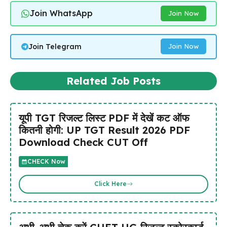
Join WhatsApp
Join Now
Join Telegram
Join Now
Related Job Posts
यूपी TGT रिजल्ट लिस्ट PDF में देखें कट ऑफ
कितनी होगी: UP TGT Result 2026 PDF
Download Check CUT Off
CHECK Now
Click Here