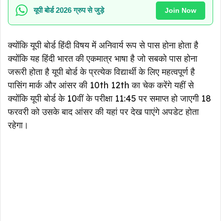
यूपी बोर्ड 2026 ग्रुप से जुड़े
Join Now
क्योंकि यूपी बोर्ड हिंदी विषय में अनिवार्य रूप से पास होना होता है
क्योंकि यह हिंदी भारत की एकमात्र भाषा है जो सबको पास होना
जरूरी होता है यूपी बोर्ड के प्रत्येक विद्यार्थी के लिए महत्वपूर्ण है
पासिंग मार्क और आंसर की 10th 12th का चेक करेंगे यहीं से
क्योंकि यूपी बोर्ड के 10वीं के परीक्षा 11:45 पर समाप्त हो जाएगी 18
फरवरी को उसके बाद आंसर की यहां पर देख पाएंगे अपडेट होता
रहेगा।