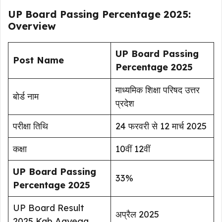
UP Board Passing Percentage 2025:
Overview
UP Board Passing
Post Name
Percentage 2025
माध्यमिक शिक्षा परिषद उत्तर
बोर्ड नाम
प्रदेश
परीक्षा तिथि
24 फरवरी से 12 मार्च 2025
कक्षा
10वीं 12वीं
UP Board Passing
33%
Percentage 2025
UP Board Result
अप्रैल 2025
2025 Kab Aayega