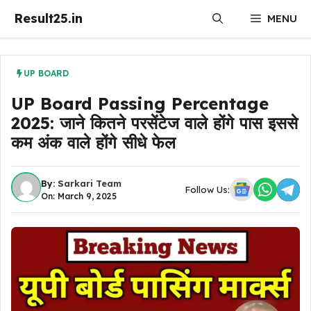
Skip
Result25.in
MENU
to
content
UP BOARD
UP Board Passing Percentage
2025: जाने कितने परसेंटेज वाले होंगे पास इससे
कम अंक वाले होंगे सीधे फेल
By:
Sarkari Team
Follow Us:
On: March 9, 2025