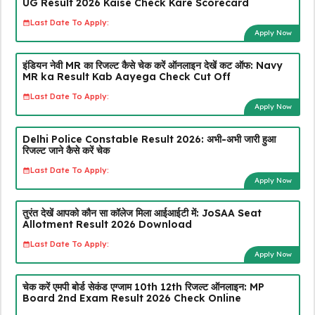
UG Result 2026 Kaise Check Kare Scorecard
Last Date To Apply:
Apply Now
इंडियन नेवी MR का रिजल्ट कैसे चेक करें ऑनलाइन देखें कट ऑफ: Navy
MR ka Result Kab Aayega Check Cut Off
Last Date To Apply:
Apply Now
Delhi Police Constable Result 2026: अभी-अभी जारी हुआ
रिजल्ट जाने कैसे करें चेक
Last Date To Apply:
Apply Now
तुरंत देखें आपको कौन सा कॉलेज मिला आईआईटी में: JoSAA Seat
Allotment Result 2026 Download
Last Date To Apply:
Apply Now
चेक करें एमपी बोर्ड सेकंड एग्जाम 10th 12th रिजल्ट ऑनलाइन: MP
Board 2nd Exam Result 2026 Check Online