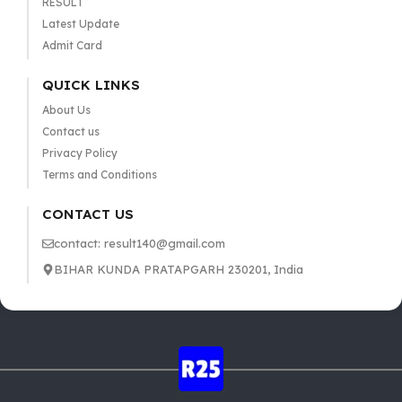
RESULT
Latest Update
Admit Card
QUICK LINKS
About Us
Contact us
Privacy Policy
Terms and Conditions
CONTACT US
contact: result140@gmail.com
BIHAR KUNDA PRATAPGARH 230201, India