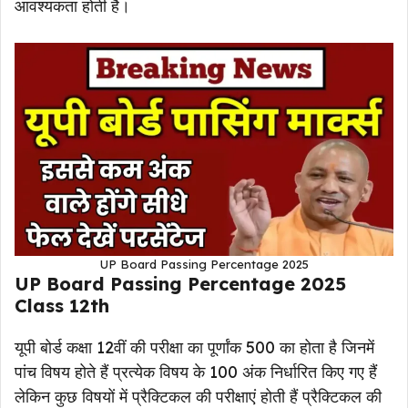
आवश्यकता होती है।
UP Board Passing Percentage 2025
UP Board Passing Percentage 2025
Class 12th
यूपी बोर्ड कक्षा 12वीं की परीक्षा का पूर्णांक 500 का होता है जिनमें
पांच विषय होते हैं प्रत्येक विषय के 100 अंक निर्धारित किए गए हैं
लेकिन कुछ विषयों में प्रैक्टिकल की परीक्षाएं होती हैं प्रैक्टिकल की