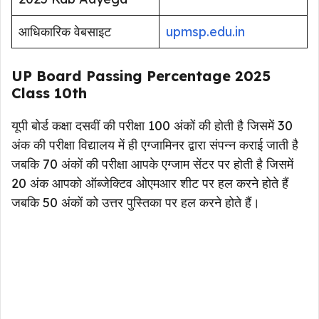
आधिकारिक वेबसाइट
upmsp.edu.in
UP Board Passing Percentage 2025
Class 10th
यूपी बोर्ड कक्षा दसवीं की परीक्षा 100 अंकों की होती है जिसमें 30
अंक की परीक्षा विद्यालय में ही एग्जामिनर द्वारा संपन्न कराई जाती है
जबकि 70 अंकों की परीक्षा आपके एग्जाम सेंटर पर होती है जिसमें
20 अंक आपको ऑब्जेक्टिव ओएमआर शीट पर हल करने होते हैं
जबकि 50 अंकों को उत्तर पुस्तिका पर हल करने होते हैं।