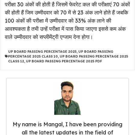
परीक्षा 30 अंकों की होती है जिसमें फेवरेट कल की परीक्षाएं 70 अंकों
की होती हैं जिम उम्मीदवार को 70 में से 23 अंक लाने होते हैं जबकि
100 अंकों की परीक्षा में उम्मीदवार को 33% अंक लाने की
आवश्यकता है तभी उन्हें परीक्षा में पास किया जाएगा इससे कम अंक
वाले उम्मीदवार को सप्लीमेंट्री एग्जाम देना होगा।
UP BOARD PASSING PERCENTAGE 2025
,
UP BOARD PASSING
PERCENTAGE 2025 CLASS 10
,
UP BOARD PASSING PERCENTAGE 2025
CLASS 12
,
UP BOARD PASSING PERCENTAGE 2025 PDF
My name is Mangal, I have been providing
all the latest updates in the field of