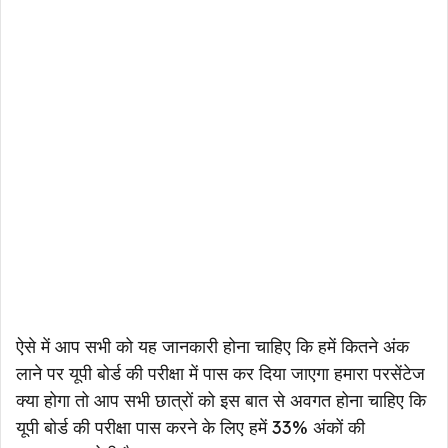
ऐसे में आप सभी को यह जानकारी होना चाहिए कि हमें कितने अंक
लाने पर यूपी बोर्ड की परीक्षा में पास कर दिया जाएगा हमारा परसेंटेज
क्या होगा तो आप सभी छात्रों को इस बात से अवगत होना चाहिए कि
यूपी बोर्ड की परीक्षा पास करने के लिए हमें 33% अंकों की