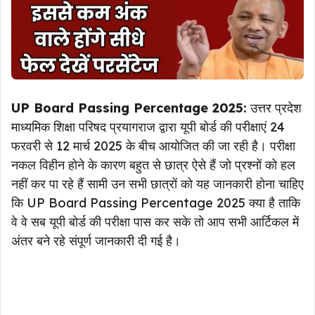
UP Board Passing Percentage 2025:
उत्तर प्रदेश
माध्यमिक शिक्षा परिषद प्रयागराज द्वारा यूपी बोर्ड की परीक्षाएं 24
फरवरी से 12 मार्च 2025 के बीच आयोजित की जा रही है। परीक्षा
नकल विहीन होने के कारण बहुत से छात्र ऐसे हैं जो प्रश्नों को हल
नहीं कर पा रहे हैं सामी उन सभी छात्रों को यह जानकारी होना चाहिए
कि UP Board Passing Percentage 2025 क्या है ताकि
वे वे सब यूपी बोर्ड की परीक्षा पास कर सके तो आप सभी आर्टिकल में
अंतर बने रहे संपूर्ण जानकारी दी गई है।