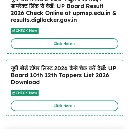
डायरेक्ट लिंक से देखें: UP Board Result
2026 Check Online at upmsp.edu.in &
results.digllocker.gov.in
CHECK Now
Click Here
यूपी बोर्ड टॉपर लिस्ट 2026 कैसे चेक करें देखें: UP
Board 10th 12th Toppers List 2026
Download
CHECK Now
Click Here