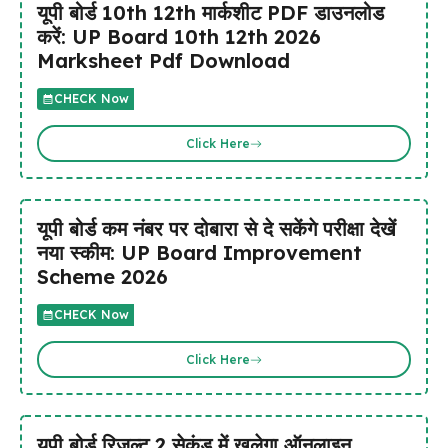
यूपी बोर्ड 10th 12th मार्कशीट PDF डाउनलोड
करें: UP Board 10th 12th 2026
Marksheet Pdf Download
CHECK Now
Click Here
यूपी बोर्ड कम नंबर पर दोबारा से दे सकेंगे परीक्षा देखें
नया स्कीम: UP Board Improvement
Scheme 2026
CHECK Now
Click Here
यूपी बोर्ड रिजल्ट 2 सेकंड में खुलेगा ऑनलाइन