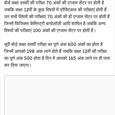
बोर्ड कक्षा दसवीं की परीक्षा 70 अंकों की एग्जाम सेंटर पर होती है
जबकि कक्षा 12वीं के कुछ विषयों में प्रैक्टिकल की परीक्षाएं होती हैं
उन सभी विषयों की परीक्षाएं 70 अंकों की ही एग्जाम सेंटर पर होती हैं
जिनमें फिजिक्स केमिस्ट्री बायोलॉजी आदि शामिल है जबकि अन्य
विषयों की परीक्षाएं 100 अंकों की एग्जाम सेंटर पर होती हैं।
यूपी बोर्ड कक्षा दसवीं परीक्षा का पूर्ण अंक 600 अंकों का होता है
जिनमें आपको 198 अंक लाने होते हैं जबकि कक्षा 12वीं की परीक्षा
का पूर्ण अंक 500 होता है दिन में आपको 165 अंक लाने पर ही पास
कर दिया जाएगा।