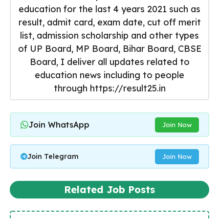
education for the last 4 years 2021 such as
result, admit card, exam date, cut off merit
list, admission scholarship and other types
of UP Board, MP Board, Bihar Board, CBSE
Board, I deliver all updates related to
education news including to people
through https://result25.in
Join WhatsApp
Join Now
Join Telegram
Join Now
Related Job Posts