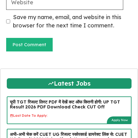
Save my name, email, and website in this
browser for the next time I comment.
Latest Jobs
यूपी TGT रिजल्ट लिस्ट PDF में देखें कट ऑफ कितनी होगी: UP TGT
Result 2026 PDF Download Check CUT Off
Last Date To Apply:
Apply Now
अभी-अभी चेक करें CUET UG रिजल्ट स्कोरकार्ड डायरेक्ट लिंक से: CUET