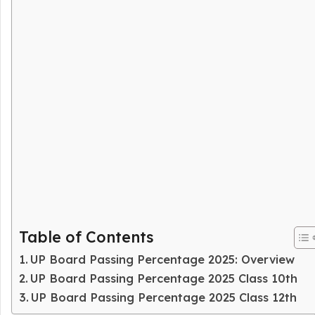
Table of Contents
UP Board Passing Percentage 2025: Overview
UP Board Passing Percentage 2025 Class 10th
UP Board Passing Percentage 2025 Class 12th