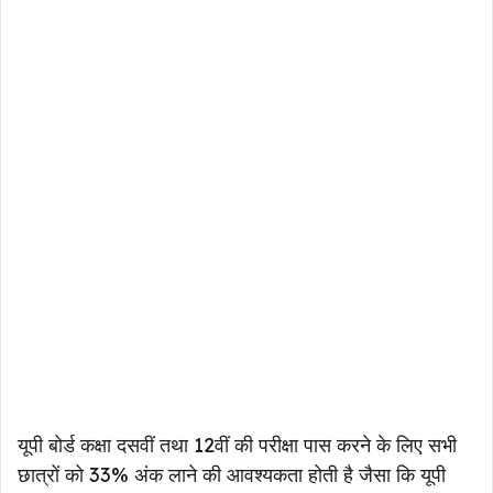
यूपी बोर्ड कक्षा दसवीं तथा 12वीं की परीक्षा पास करने के लिए सभी
छात्रों को 33% अंक लाने की आवश्यकता होती है जैसा कि यूपी