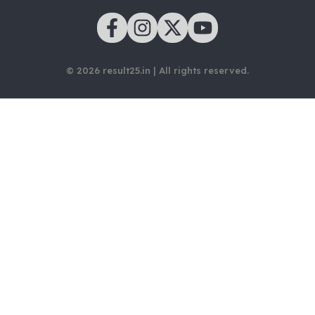
© 2026 result25.in | All rights reserved.