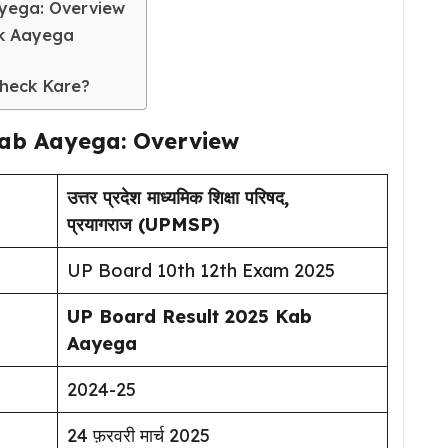
yega: Overview
ak Aayega
5
Check Kare?
Kab Aayega: Overview
उत्तर प्रदेश माध्यमिक शिक्षा परिषद,
प्रयागराज (UPMSP)
UP Board 10th 12th Exam 2025
UP Board Result 2025 Kab
Aayega
2024-25
24 फ़रवरी मार्च 2025