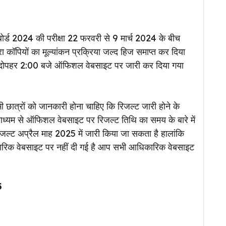
ोर्ड 2024 की परीक्षा 22 फरवरी से 9 मार्च 2024 के बीच
रा कॉपियों का मूल्यांकन प्रक्रिया जल्द हिज समाप्त कर दिया
दोपहर 2:00 बजे ऑफिशल वेबसाइट पर जारी कर दिया गया
े सभी छात्रों को जानकारी होना चाहिए कि रिजल्ट जारी होने के
के माध्यम से ऑफिशल वेबसाइट पर रिजल्ट तिथि का समय के बारे में
रिजल्ट अप्रैल माह 2025 में जारी किया जा सकता है हालांकि
िक वेबसाइट पर नहीं दी गई है आप सभी आधिकारिक वेबसाइट
5