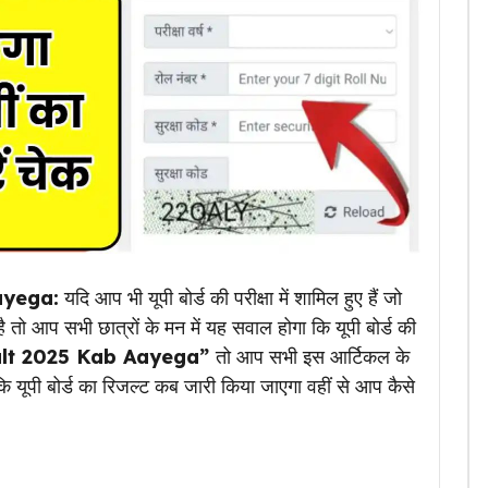
ayega:
यदि आप भी यूपी बोर्ड की परीक्षा में शामिल हुए हैं जो
 आप सभी छात्रों के मन में यह सवाल होगा कि यूपी बोर्ड की
lt 2025 Kab Aayega”
तो आप सभी इस आर्टिकल के
कि यूपी बोर्ड का रिजल्ट कब जारी किया जाएगा वहीं से आप कैसे