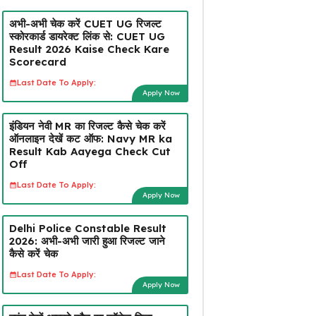
अभी-अभी चेक करें CUET UG रिजल्ट
स्कोरकार्ड डायरेक्ट लिंक से: CUET UG
Result 2026 Kaise Check Kare
Scorecard
Last Date To Apply:
Apply Now
इंडियन नेवी MR का रिजल्ट कैसे चेक करें
ऑनलाइन देखें कट ऑफ: Navy MR ka
Result Kab Aayega Check Cut
Off
Last Date To Apply:
Apply Now
Delhi Police Constable Result
2026: अभी-अभी जारी हुआ रिजल्ट जाने
कैसे करें चेक
Last Date To Apply:
Apply Now