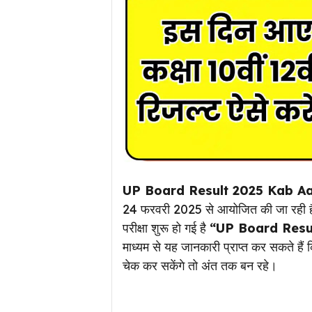
UP Board Result 2025 Kab A
24 फरवरी 2025 से आयोजित की जा रही है तो
परीक्षा शुरू हो गई है
“UP Board Resu
माध्यम से यह जानकारी प्राप्त कर सकते हैं 
चेक कर सकेंगे तो अंत तक बन रहे।