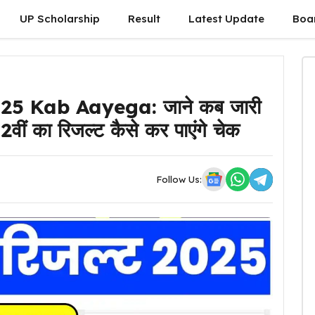
UP Scholarship
Result
Latest Update
Boa
5 Kab Aayega: जाने कब जारी
 12वीं का रिजल्ट कैसे कर पाएंगे चेक
Follow Us: