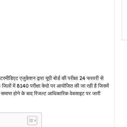
ंटरमीडिएट एजुकेशन द्वारा यूपी बोर्ड की परीक्षा 24 फरवरी से
 जिलों में 8140 परीक्षा केदो पर आयोजित की जा रही है जिसमें
्षा समाप्त होने के बाद रिजल्ट आधिकारिक वेबसाइट पर जारी