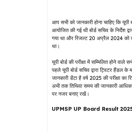
आप सभी को जानकारी होना चाहिए कि यूपी ब
आयोजित की गई थी बोर्ड सचिव के निर्देश द्वा
गया था और रिजल्ट 20 अप्रैल 2024 को 
था।
यूपी बोर्ड की परीक्षा में सम्मिलित होने वाल
पहले यूपी बोर्ड सचिव द्वारा ट्विटर हैंडल 
जानकारी डेंटा है वर्ष 2025 की परीक्षा का 
अभी तक तिथिवा समय की जानकारी आधिकार
पर नजर बनाए रखें।
UPMSP UP Board Result 202