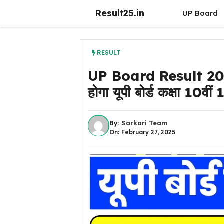
Skip
Result25.in
UP Board
to
content
RESULT
UP Board Result 202
होगा यूपी बोर्ड कक्षा 10वीं
By:
Sarkari Team
On: February 27, 2025