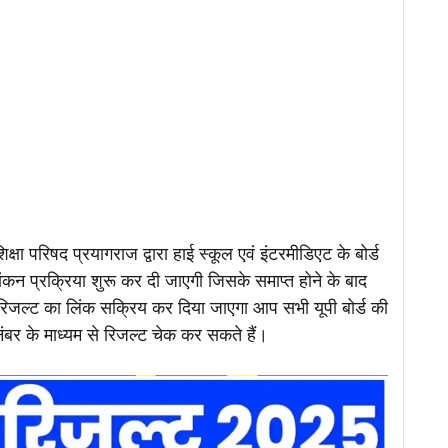
िक्षा परिषद प्रयागराज द्वारा हाई स्कूल एवं इंटरमीडिएट के बोर्ड
ल्यांकन प्रक्रिया शुरू कर दी जाएगी जिसके समाप्त होने के बाद
िजल्ट का लिंक सक्रिय कर दिया जाएगा आप सभी यूपी बोर्ड की
र के माध्यम से रिजल्ट चेक कर सकते हैं।