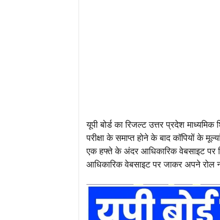
यूपी बोर्ड का रिजल्ट उत्तर प्रदेश माध्यमिक श
परीक्षा के समाप्त होने के बाद कॉपियों के मू
एक हफ्ते के अंदर आधिकारिक वेबसाइट पर र
आधिकारिक वेबसाइट पर जाकर अपने रोल नंब