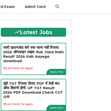
rd Exam
Admit Card
Latest Jobs
जारी डाउनलोड करें रुक जाना नहीं रिजल्ट
2026 ऑनलाइन लाइव: Ruk Jana Nahi
Result 2026 Kab Aayega
download
Last Date To Apply:
Apply Now
यूपी TGT रिजल्ट लिस्ट PDF में देखें कट
ऑफ कितनी होगी: UP TGT Result
2026 PDF Download Check CUT
Off
Last Date To Apply:
Apply Now