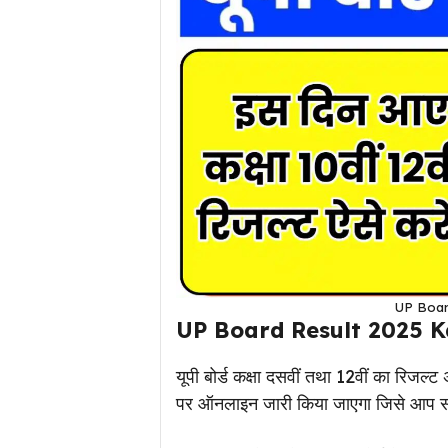
UP Boar
UP Board Result 2025 K
यूपी बोर्ड कक्षा दसवीं तथा 12वीं का रिजल्ट
पर ऑनलाइन जारी किया जाएगा जिसे आप सभी 