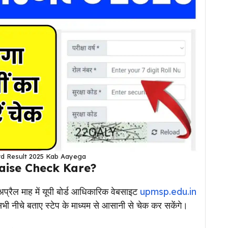
d Result 2025 Kab Aayega
aise Check Kare?
 अप्रैल माह में यूपी बोर्ड आधिकारिक वेबसाइट
upmsp.edu.in
नीचे बताए स्टेप के माध्यम से आसानी से चेक कर सकेंगे।