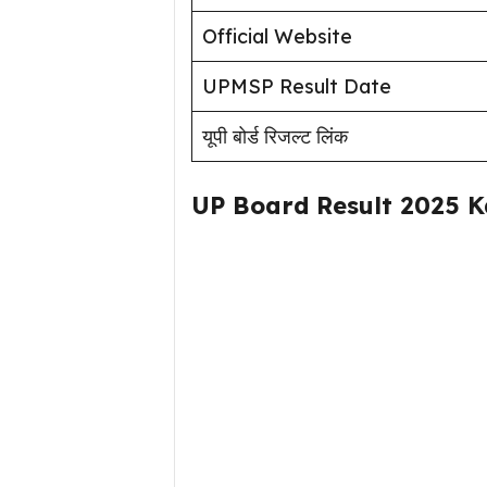
Official Website
UPMSP Result Date
यूपी बोर्ड रिजल्ट लिंक
UP Board Result 2025 