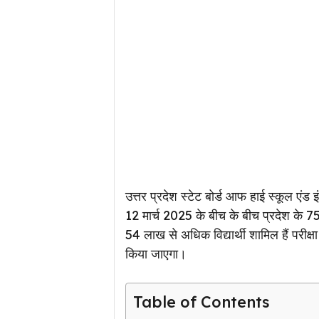
उत्तर प्रदेश स्टेट बोर्ड आफ हाई स्कूल एंड इ
12 मार्च 2025 के बीच के बीच प्रदेश के 75
54 लाख से अधिक विद्यार्थी शामिल हैं परीक
किया जाएगा।
Table of Contents