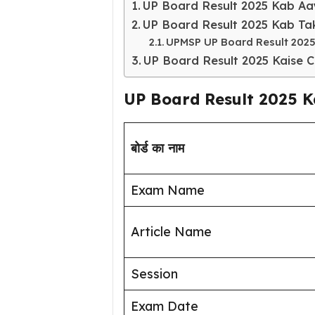
UP Board Result 2025 Kab Aa
UP Board Result 2025 Kab T
UPMSP UP Board Result 202
UP Board Result 2025 Kaise 
UP Board Result 2025 
बोर्ड का नाम
Exam Name
Article Name
Session
Exam Date