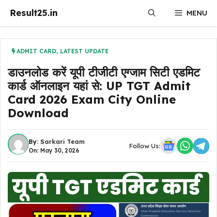
Skip
Result25.in
MENU
to
content
ADMIT CARD
,
LATEST UPDATE
डाउनलोड करें यूपी टीजीटी एग्जाम सिटी एडमिट
कार्ड ऑनलाइन यहां से: UP TGT Admit
Card 2026 Exam City Online
Download
By:
Sarkari Team
Follow Us:
On: May 30, 2026