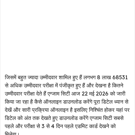
जिसमें बहुत ज्यादा उम्मीदवार शामिल हुए हैं लगभग 8 लाख 68531
से अधिक उम्मीदवार परीक्षा में पंजीकृत हुए हैं और देखना है कितने
उम्मीदवार परीक्षा देते हैं एग्जाम सिटी आज 22 मई 2026 को जारी
किया जा रहा है कैसे ऑनलाइन डाउनलोड करेंगे पूरा डिटेल ध्यान से
देखें और सारी प्रक्रिया ऑनलाइन है इसलिए निश्चिंत होकर यहां पर
डिटेल को अंत तक देखते हुए डाउनलोड करेंगे एग्जाम सिटी सबसे
पहले और परीक्षा से 3 से 4 दिन पहले एडमिट कार्ड देखने को
मिलेगा।