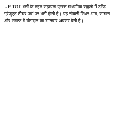
UP TGT भर्ती के तहत सहायता प्राप्त माध्यमिक स्कूलों में ट्रेंड
ग्रेजुएट टीचर पदों पर भर्ती होती है। यह नौकरी स्थिर आय, सम्मान
और समाज में योगदान का शानदार अवसर देती है।