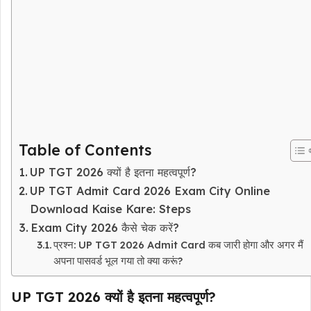
Table of Contents
UP TGT 2026 क्यों है इतना महत्वपूर्ण?
UP TGT Admit Card 2026 Exam City Online
Download Kaise Kare: Steps
Exam City 2026 कैसे चेक करें?
प्रश्न: UP TGT 2026 Admit Card कब जारी होगा और अगर मैं
अपना पासवर्ड भूल गया तो क्या करूं?
UP TGT 2026 क्यों है इतना महत्वपूर्ण?