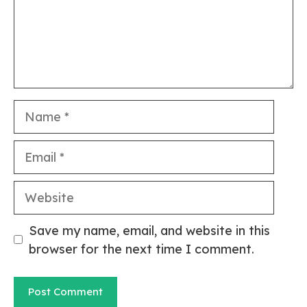
Name
Email
Website
Save my name, email, and website in this
browser for the next time I comment.