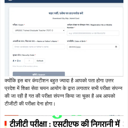
क्योंकि इस बार कंपटीशन बहुत ज्यादा है आपको पता होगा उत्तर
प्रदेश में शिक्षा सेवा चयन आयोग के द्वारा लगातार सभी परीक्षा संपन्न
की जा रही है गत की परीक्षा संपन्न किया जा चुका है अब आपको
टीजीटी की परीक्षा देना होगा।