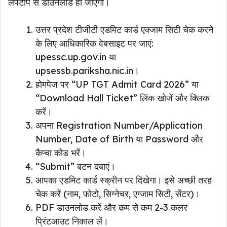
लैपटॉप से डाउनलोड हो जाएगा।
उत्तर प्रदेश टीजीटी एडमिट कार्ड एक्जाम सिटी चेक करने
के लिए आधिकारिक वेबसाइट पर जाएं:
upessc.up.gov.in या
upsessb.pariksha.nic.in।
होमपेज पर “UP TGT Admit Card 2026” या
“Download Hall Ticket” लिंक खोजें और क्लिक
करें।
अपना Registration Number/Application
Number, Date of Birth या Password और
कैप्चा कोड भरें।
“Submit” बटन दबाएं।
आपका एडमिट कार्ड स्क्रीन पर दिखेगा। इसे अच्छी तरह
चेक करें (नाम, फोटो, सिग्नेचर, एग्जाम सिटी, सेंटर)।
PDF डाउनलोड करें और कम से कम 2-3 कलर
प्रिंटआउट निकाल लें।