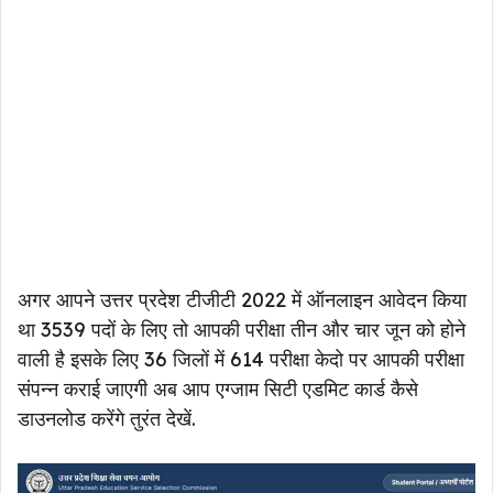
अगर आपने उत्तर प्रदेश टीजीटी 2022 में ऑनलाइन आवेदन किया
था 3539 पदों के लिए तो आपकी परीक्षा तीन और चार जून को होने
वाली है इसके लिए 36 जिलों में 614 परीक्षा केदो पर आपकी परीक्षा
संपन्न कराई जाएगी अब आप एग्जाम सिटी एडमिट कार्ड कैसे
डाउनलोड करेंगे तुरंत देखें.