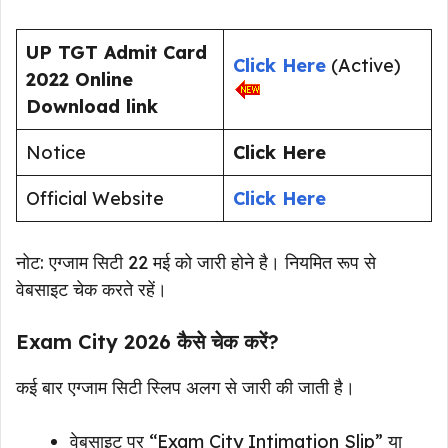
UP TGT Admit Card
Click Here
(Active)
2022 Online
Download link
Notice
Click Here
Official Website
Click Here
नोट: एग्जाम सिटी 22 मई को जारी होने है। नियमित रूप से
वेबसाइट चेक करते रहें।
Exam City 2026 कैसे चेक करें?
कई बार एग्जाम सिटी स्लिप अलग से जारी की जाती है।
वेबसाइट पर “Exam City Intimation Slip” या