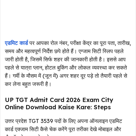
एडमिट कार्ड
पर आपका रोल नंबर, परीक्षा केंद्र का पूरा पता, तारीख,
समय और महत्वपूर्ण निर्देश छपे होते हैं। एग्जाम सिटी स्लिप पहले
जारी होती है, जिसमें सिर्फ शहर की जानकारी होती है। इससे आप
पहले से यात्रा प्लान, होटल बुकिंग और लोकल व्यवस्था कर सकते
हैं। गर्मी के मौसम में (जून में) अगर शहर दूर पड़े तो तैयारी पहले से
कर लेना बहुत जरूरी है।
UP TGT Admit Card 2026 Exam City
Online Download Kaise Kare: Steps
उत्तर प्रदेश TGT 3539 पदों के लिए अपना ऑनलाइन एडमिट
कार्ड एक्जाम सिटी कैसे चेक करेंगे पूरा तरीका देखे मोबाइल और