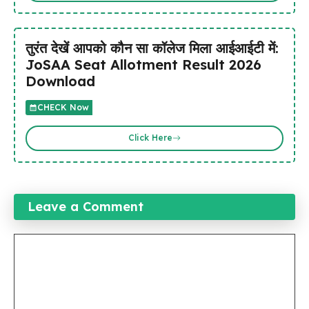
तुरंत देखें आपको कौन सा कॉलेज मिला आईआईटी में:
JoSAA Seat Allotment Result 2026
Download
CHECK Now
Click Here
Leave a Comment
Comment