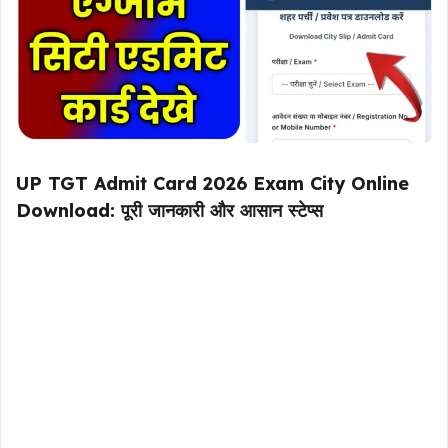
UP TGT Admit Card 2026 Exam City Online
Download: पूरी जानकारी और आसान स्टेप्स