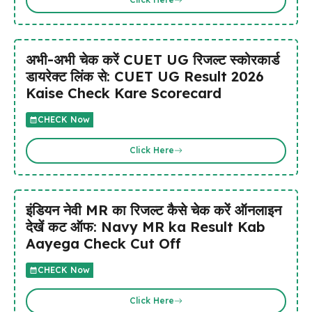
अभी-अभी चेक करें CUET UG रिजल्ट स्कोरकार्ड
डायरेक्ट लिंक से: CUET UG Result 2026
Kaise Check Kare Scorecard
CHECK Now
Click Here
इंडियन नेवी MR का रिजल्ट कैसे चेक करें ऑनलाइन
देखें कट ऑफ: Navy MR ka Result Kab
Aayega Check Cut Off
CHECK Now
Click Here