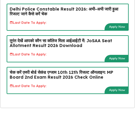
Delhi Police Constable Result 2026: अभी-अभी जारी हुआ
रिजल्ट जाने कैसे करें चेक
Last Date To Apply:
Apply Now
तुरंत देखें आपको कौन सा कॉलेज मिला आईआईटी में: JoSAA Seat
Allotment Result 2026 Download
Last Date To Apply:
Apply Now
चेक करें एमपी बोर्ड सेकंड एग्जाम 10th 12th रिजल्ट ऑनलाइन: MP
Board 2nd Exam Result 2026 Check Online
Last Date To Apply:
Apply Now