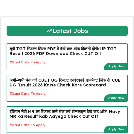
Latest Jobs
यूपी TGT रिजल्ट लिस्ट PDF में देखें कट ऑफ कितनी होगी: UP TGT
Result 2026 PDF Download Check CUT Off
Last Date To Apply:
Apply Now
अभी-अभी चेक करें CUET UG रिजल्ट स्कोरकार्ड डायरेक्ट लिंक से: CUET
UG Result 2026 Kaise Check Kare Scorecard
Last Date To Apply:
Apply Now
इंडियन नेवी MR का रिजल्ट कैसे चेक करें ऑनलाइन देखें कट ऑफ: Navy
MR ka Result Kab Aayega Check Cut Off
Last Date To Apply:
Apply Now