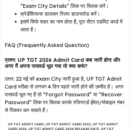
“Exam City Details” लिंक पर क्लिक करें।
क्रेडेंशियल्स डालकर स्लिप डाउनलोड करें।
इसमें सिर्फ शहर का नाम होता है, पूरा सेंटर एडमिट कार्ड में
आता है।
FAQ (Frequently Asked Question)
प्रश्न: UP TGT 2026 Admit Card कब जारी होगा और
अगर मैं अपना पासवर्ड भूल गया तो क्या करूं?
उत्तर: 22 मई को exam City जारी हुआ है, UP TGT Admit
Card परीक्षा से लगभग 4 दिन पहले जारी होने की उम्मीद है। अगर
पासवर्ड भूल गए हैं तो “Forgot Password” या “Recover
Password” लिंक पर क्लिक करके रजिस्टर्ड ईमेल/मोबाइल नंबर
से रिकवर कर सकते हैं।
UP TGT ADMIT CARD
,
UP TGT ADMIT CARD 2022
,
UP TGT ADMIT
CARD 2026
,
UP TGT ADMIT CARD 2026 RELEASE DATE
,
UP TGT