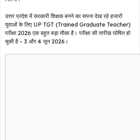
उत्तर प्रदेश में सरकारी शिक्षक बनने का सपना देख रहे हजारों
युवाओं के लिए UP TGT (Trained Graduate Teacher)
परीक्षा 2026 एक बहुत बड़ा मौका है। परीक्षा की तारीख घोषित हो
चुकी है – 3 और 4 जून 2026।